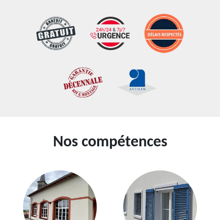
Nos compétences