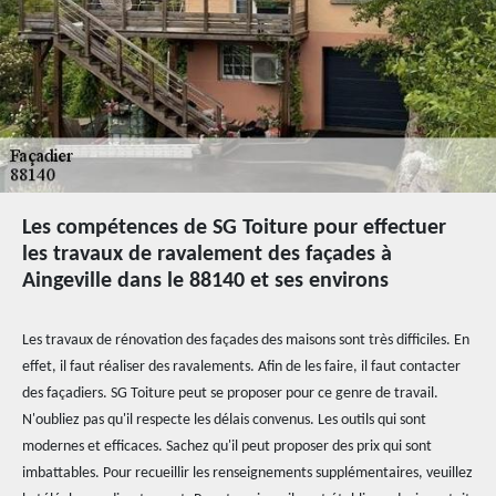
Les compétences de SG Toiture pour effectuer
les travaux de ravalement des façades à
Aingeville dans le 88140 et ses environs
Les travaux de rénovation des façades des maisons sont très difficiles. En
effet, il faut réaliser des ravalements. Afin de les faire, il faut contacter
des façadiers. SG Toiture peut se proposer pour ce genre de travail.
N'oubliez pas qu'il respecte les délais convenus. Les outils qui sont
modernes et efficaces. Sachez qu'il peut proposer des prix qui sont
imbattables. Pour recueillir les renseignements supplémentaires, veuillez