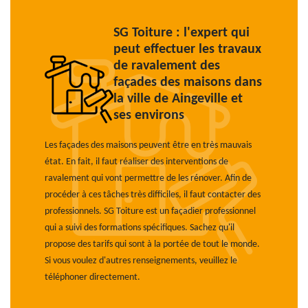
SG Toiture : l'expert qui
peut effectuer les travaux
de ravalement des
façades des maisons dans
la ville de Aingeville et
ses environs
Les façades des maisons peuvent être en très mauvais
état. En fait, il faut réaliser des interventions de
ravalement qui vont permettre de les rénover. Afin de
procéder à ces tâches très difficiles, il faut contacter des
professionnels. SG Toiture est un façadier professionnel
qui a suivi des formations spécifiques. Sachez qu'il
propose des tarifs qui sont à la portée de tout le monde.
Si vous voulez d'autres renseignements, veuillez le
téléphoner directement.