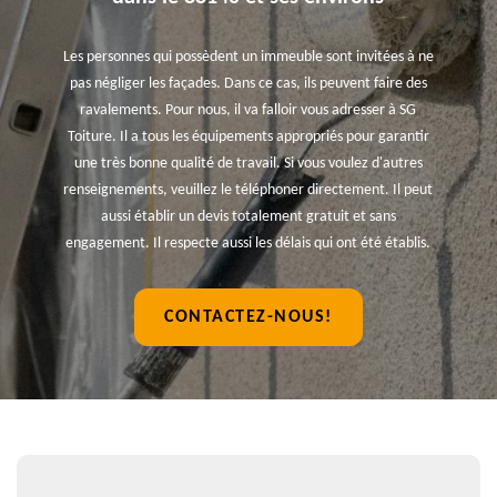
Les personnes qui possèdent un immeuble sont invitées à ne
pas négliger les façades. Dans ce cas, ils peuvent faire des
ravalements. Pour nous, il va falloir vous adresser à SG
Toiture. Il a tous les équipements appropriés pour garantir
une très bonne qualité de travail. Si vous voulez d'autres
renseignements, veuillez le téléphoner directement. Il peut
aussi établir un devis totalement gratuit et sans
engagement. Il respecte aussi les délais qui ont été établis.
CONTACTEZ-NOUS!