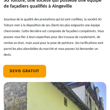
SG Toiture, une société qui possède une équipe
de façadiers qualifiés à Aingeville
Soucieux de la qualité des prestations qui lui sont confiées, la société SG
Toiture met à la disposition de ses clients les plus exigeants une équipe
chevronnée. Cette dernière est composée de façadiers compétents. Vous
pouvez vous fier à leurs expertises pour des travaux de ravalement, de
remise en état, mais aussi pour la pose de peinture. Ses tarifications sont
parmi les plus abordables du marché et vous pouvez lui demander un
devis.
DEVIS GRATUIT