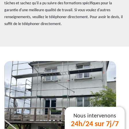
tâches et sachez qu'il a pu suivre des formations spécifiques pour la
garantie d'une meilleure qualité de travail. Si vous voulez d'autres
renseignements, veuillez le téléphoner directement. Pour avoir le devis, il
suffit de le téléphoner directement.
Nous intervenons
24h/24 sur 7j/7