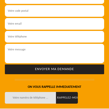
ON VOUS RAPPELLE IMMEDIATEMENT