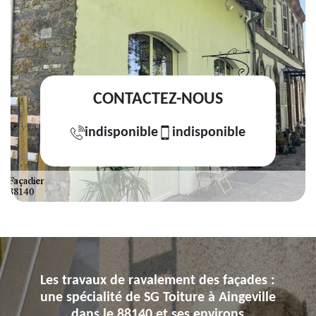
CONTACTEZ-NOUS
indisponible
indisponible
Les travaux de ravalement des façades :
une spécialité de SG Toiture à Aingeville
dans le 88140 et ses environs