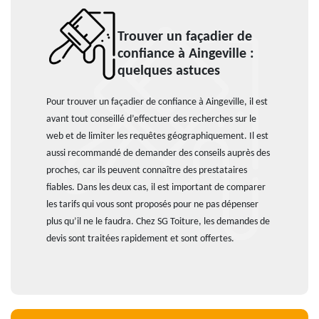
Trouver un façadier de
confiance à Aingeville :
quelques astuces
Pour trouver un façadier de confiance à Aingeville, il est
avant tout conseillé d’effectuer des recherches sur le
web et de limiter les requêtes géographiquement. Il est
aussi recommandé de demander des conseils auprès des
proches, car ils peuvent connaître des prestataires
fiables. Dans les deux cas, il est important de comparer
les tarifs qui vous sont proposés pour ne pas dépenser
plus qu’il ne le faudra. Chez SG Toiture, les demandes de
devis sont traitées rapidement et sont offertes.