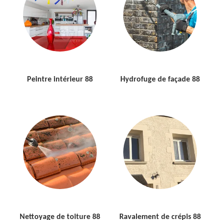
Peintre intérieur 88
Hydrofuge de façade 88
Nettoyage de toiture 88
Ravalement de crépis 88