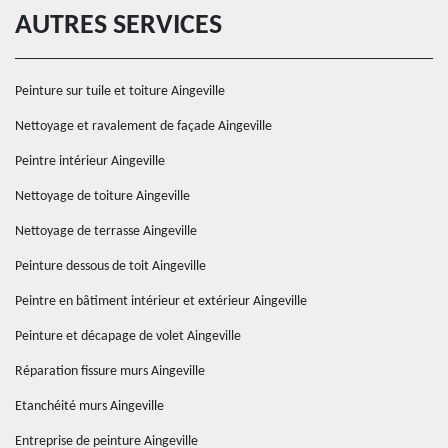
AUTRES SERVICES
Peinture sur tuile et toiture Aingeville
Nettoyage et ravalement de façade Aingeville
Peintre intérieur Aingeville
Nettoyage de toiture Aingeville
Nettoyage de terrasse Aingeville
Peinture dessous de toit Aingeville
Peintre en bâtiment intérieur et extérieur Aingeville
Peinture et décapage de volet Aingeville
Réparation fissure murs Aingeville
Etanchéité murs Aingeville
Entreprise de peinture Aingeville