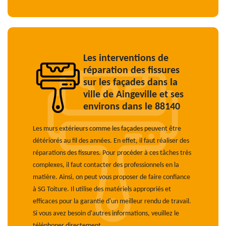
Les interventions de
réparation des fissures
sur les façades dans la
ville de Aingeville et ses
environs dans le 88140
Les murs extérieurs comme les façades peuvent être
détériorés au fil des années. En effet, il faut réaliser des
réparations des fissures. Pour procéder à ces tâches très
complexes, il faut contacter des professionnels en la
matière. Ainsi, on peut vous proposer de faire confiance
à SG Toiture. Il utilise des matériels appropriés et
efficaces pour la garantie d'un meilleur rendu de travail.
Si vous avez besoin d'autres informations, veuillez le
téléphoner directement.