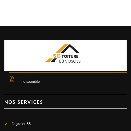
indisponible
NOS SERVICES
Façadier 88