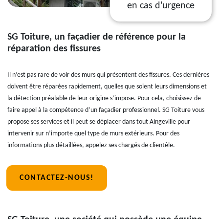
en cas d'urgence
SG Toiture, un façadier de référence pour la
réparation des fissures
Il n’est pas rare de voir des murs qui présentent des fissures. Ces dernières
doivent être réparées rapidement, quelles que soient leurs dimensions et
la détection préalable de leur origine s’impose. Pour cela, choisissez de
faire appel à la compétence d’un façadier professionnel. SG Toiture vous
propose ses services et il peut se déplacer dans tout Aingeville pour
intervenir sur n’importe quel type de murs extérieurs. Pour des
informations plus détaillées, appelez ses chargés de clientèle.
CONTACTEZ-NOUS!