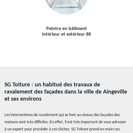
Peintre en bâtiment
intérieur et extérieur 88
SG Toiture : un habitué des travaux de
ravalement des façades dans la ville de Aingeville
et ses environs
Les interventions de ravalement qui se font au niveau des façades des
maisons sont très difficiles. En effet, il est très important de vous adresser
à un expert pour procéder à ces tâches. SG Toiture prend en main ces