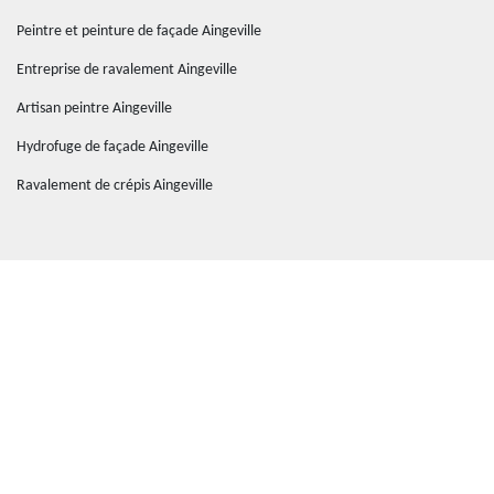
Peintre et peinture de façade Aingeville
Entreprise de ravalement Aingeville
Artisan peintre Aingeville
Hydrofuge de façade Aingeville
Ravalement de crépis Aingeville