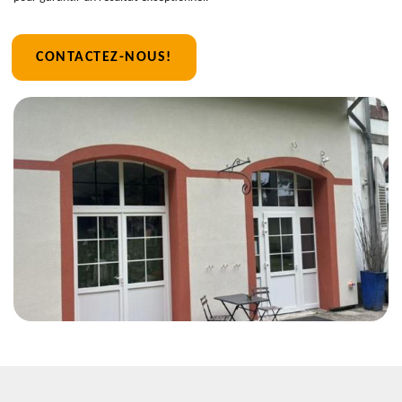
CONTACTEZ-NOUS!