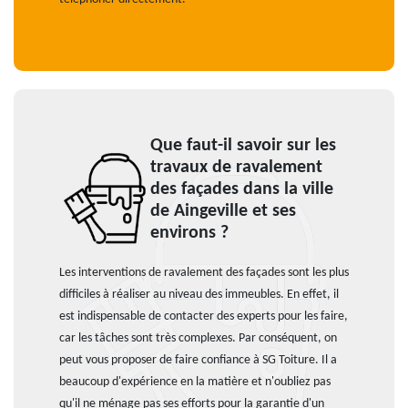
Que faut-il savoir sur les
travaux de ravalement
des façades dans la ville
de Aingeville et ses
environs ?
Les interventions de ravalement des façades sont les plus
difficiles à réaliser au niveau des immeubles. En effet, il
est indispensable de contacter des experts pour les faire,
car les tâches sont très complexes. Par conséquent, on
peut vous proposer de faire confiance à SG Toiture. Il a
beaucoup d'expérience en la matière et n'oubliez pas
qu'il ne ménage pas ses efforts pour la garantie d'un