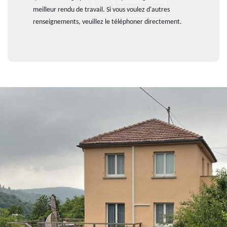
meilleur rendu de travail. Si vous voulez d'autres
renseignements, veuillez le téléphoner directement.