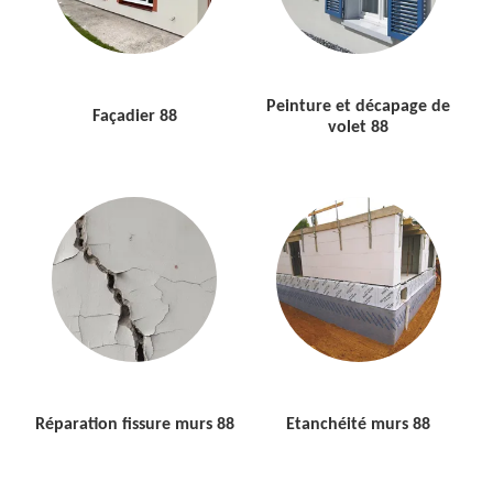
Peinture et décapage de
Façadier 88
volet 88
Réparation fissure murs 88
Etanchéité murs 88