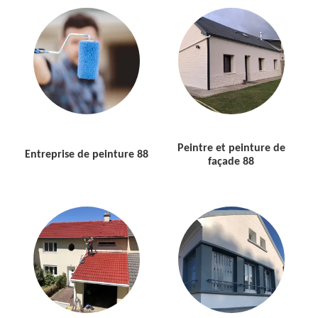
Peintre et peinture de
Entreprise de peinture 88
façade 88