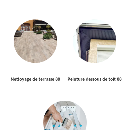
Nettoyage de terrasse 88
Peinture dessous de toit 88