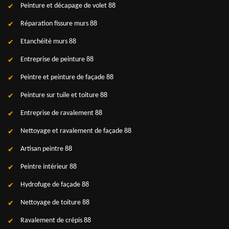
Peinture et décapage de volet 88
Réparation fissure murs 88
Etanchéité murs 88
Entreprise de peinture 88
Peintre et peinture de façade 88
Peinture sur tuile et toiture 88
Entreprise de ravalement 88
Nettoyage et ravalement de façade 88
Artisan peintre 88
Peintre intérieur 88
Hydrofuge de façade 88
Nettoyage de toiture 88
Ravalement de crépis 88