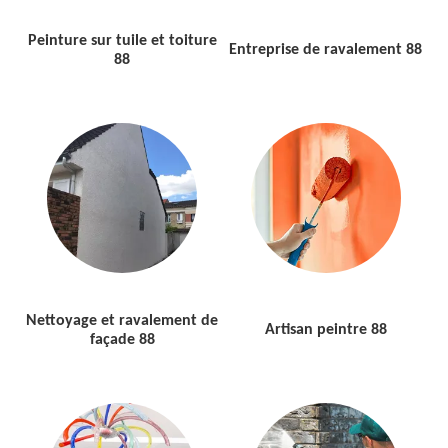
Peinture sur tuile et toiture
Entreprise de ravalement 88
88
Nettoyage et ravalement de
Artisan peintre 88
façade 88