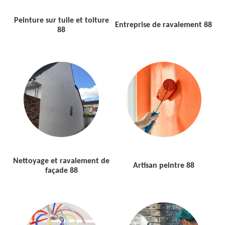
Peinture sur tuile et toiture
Entreprise de ravalement 88
88
Nettoyage et ravalement de
Artisan peintre 88
façade 88