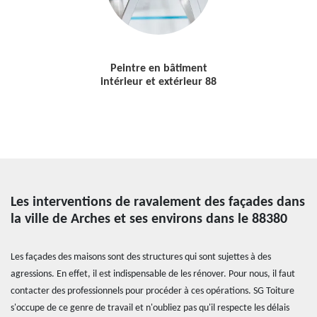
Peintre en bâtiment
intérieur et extérieur 88
Les interventions de ravalement des façades dans
la ville de Arches et ses environs dans le 88380
Les façades des maisons sont des structures qui sont sujettes à des
agressions. En effet, il est indispensable de les rénover. Pour nous, il faut
contacter des professionnels pour procéder à ces opérations. SG Toiture
s'occupe de ce genre de travail et n'oubliez pas qu'il respecte les délais