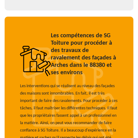
Les compétences de SG
Toiture pour procéder à
des travaux de
ravalement des façades à
Arches dans le 88380 et
ses environs
Les interventions qui se réalisent au niveau des façades
des maisons sont innombrables. En fait, il est très
important de faire des ravalements. Pour procéder à ces
tâches, il faut maîtriser les différentes techniques. Il faut
que les propriétaires fassent appel à un professionnel en
la matière. Ainsi, on peut vous recommander de faire
confiance à SG Toiture. Il a beaucoup d'expérience en la
matière et sachez qu'il respecte les délais qui ont été