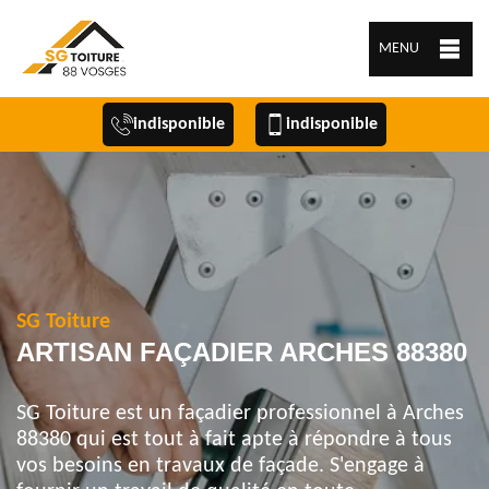
MENU
indisponible
indisponible
SG Toiture
ARTISAN FAÇADIER ARCHES 88380
SG Toiture est un façadier professionnel à Arches
88380 qui est tout à fait apte à répondre à tous
vos besoins en travaux de façade. S'engage à