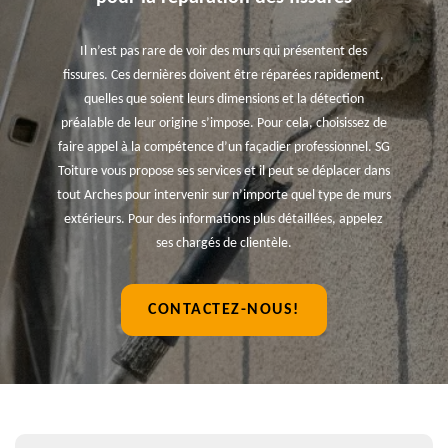
Il n’est pas rare de voir des murs qui présentent des
fissures. Ces dernières doivent être réparées rapidement,
quelles que soient leurs dimensions et la détection
préalable de leur origine s’impose. Pour cela, choisissez de
faire appel à la compétence d’un façadier professionnel. SG
Toiture vous propose ses services et il peut se déplacer dans
tout Arches pour intervenir sur n’importe quel type de murs
extérieurs. Pour des informations plus détaillées, appelez
ses chargés de clientèle.
CONTACTEZ-NOUS!