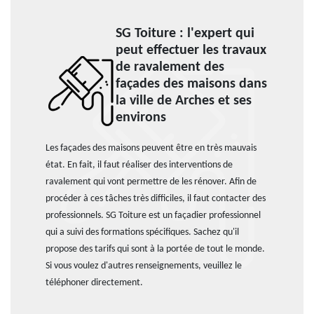
SG Toiture : l'expert qui
peut effectuer les travaux
de ravalement des
façades des maisons dans
la ville de Arches et ses
environs
Les façades des maisons peuvent être en très mauvais
état. En fait, il faut réaliser des interventions de
ravalement qui vont permettre de les rénover. Afin de
procéder à ces tâches très difficiles, il faut contacter des
professionnels. SG Toiture est un façadier professionnel
qui a suivi des formations spécifiques. Sachez qu'il
propose des tarifs qui sont à la portée de tout le monde.
Si vous voulez d'autres renseignements, veuillez le
téléphoner directement.