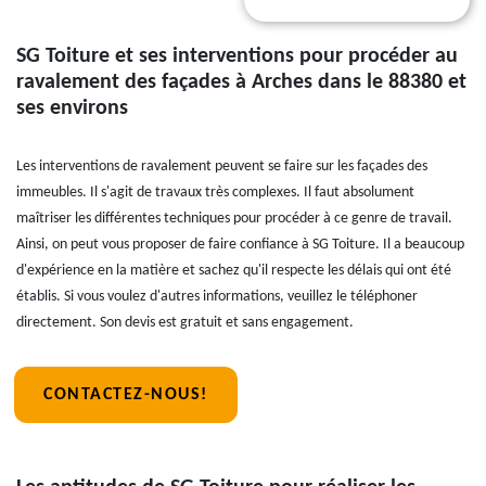
SG Toiture et ses interventions pour procéder au
ravalement des façades à Arches dans le 88380 et
ses environs
Les interventions de ravalement peuvent se faire sur les façades des
immeubles. Il s'agit de travaux très complexes. Il faut absolument
maîtriser les différentes techniques pour procéder à ce genre de travail.
Ainsi, on peut vous proposer de faire confiance à SG Toiture. Il a beaucoup
d'expérience en la matière et sachez qu'il respecte les délais qui ont été
établis. Si vous voulez d'autres informations, veuillez le téléphoner
directement. Son devis est gratuit et sans engagement.
CONTACTEZ-NOUS!