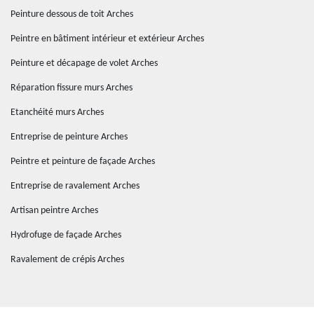
Peinture dessous de toit Arches
Peintre en bâtiment intérieur et extérieur Arches
Peinture et décapage de volet Arches
Réparation fissure murs Arches
Etanchéité murs Arches
Entreprise de peinture Arches
Peintre et peinture de façade Arches
Entreprise de ravalement Arches
Artisan peintre Arches
Hydrofuge de façade Arches
Ravalement de crépis Arches