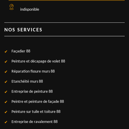
indisponible
NOS SERVICES
Façadier 88
Peinture et décapage de volet 88
Réparation fissure murs 88
Etanchéité murs 88
Entreprise de peinture 88
Peintre et peinture de façade 88
Peinture sur tuile et toiture 88
Entreprise de ravalement 88