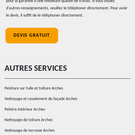
pour la garantie d'une meilleure qualité de travail. Si vous voulez
d'autres renseignements, veuillez le téléphoner directement. Pour avoir
le devis, il suffit de le téléphoner directement.
DEVIS GRATUIT
AUTRES SERVICES
Peinture sur tuile et toiture Arches
Nettoyage et ravalement de façade Arches
Peintre intérieur Arches
Nettoyage de toiture Arches
Nettoyage de terrasse Arches