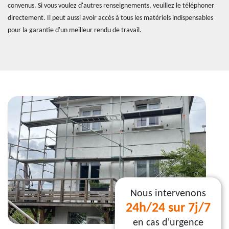
convenus. Si vous voulez d'autres renseignements, veuillez le téléphoner
directement. Il peut aussi avoir accès à tous les matériels indispensables
pour la garantie d'un meilleur rendu de travail.
Nous intervenons
24h/24 sur 7j/7
en cas d'urgence