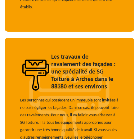
établis.
Les travaux de
ravalement des façades :
une spécialité de SG
Toiture à Arches dans le
88380 et ses environs
Les personnes qui possèdent un immeuble sont invitées à
ne pas négliger les façades. Dans ce cas, ils peuvent faire
des ravalements. Pour nous, il va falloir vous adresser à
SG Toiture. Il a tous les équipements appropriés pour
garantir une très bonne qualité de travail. Si vous voulez
d'autres renseignements, veuillez le téléphoner