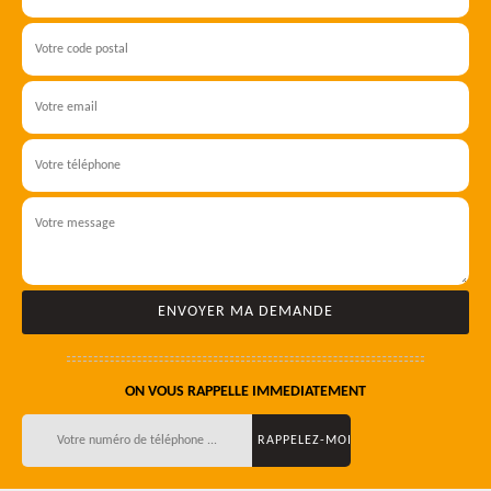
ON VOUS RAPPELLE IMMEDIATEMENT