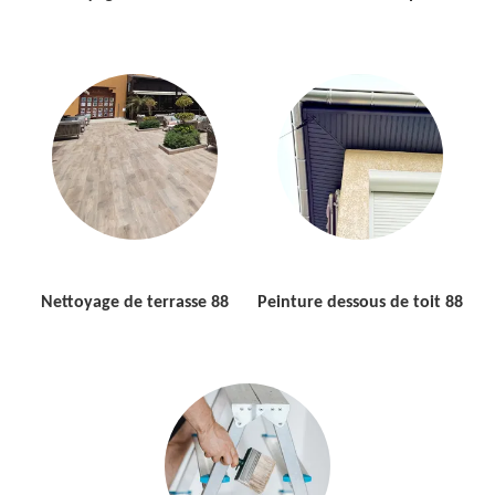
Nettoyage de terrasse 88
Peinture dessous de toit 88