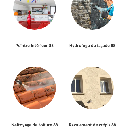
Peintre intérieur 88
Hydrofuge de façade 88
Nettoyage de toiture 88
Ravalement de crépis 88