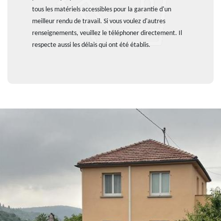
tous les matériels accessibles pour la garantie d'un
meilleur rendu de travail. Si vous voulez d'autres
renseignements, veuillez le téléphoner directement. Il
respecte aussi les délais qui ont été établis.