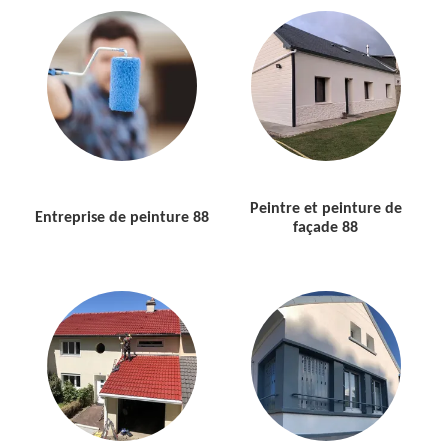
Peintre et peinture de
Entreprise de peinture 88
façade 88