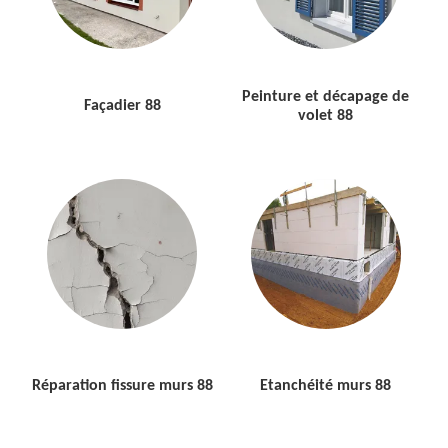
Peinture et décapage de
Façadier 88
volet 88
Réparation fissure murs 88
Etanchéité murs 88