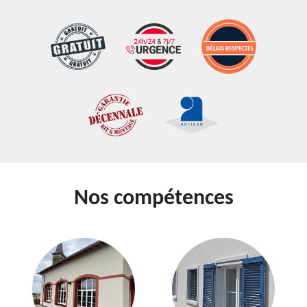
Nos compétences