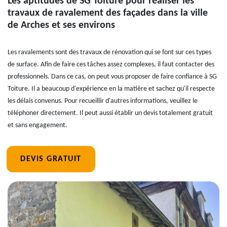
Les aptitudes de SG Toiture pour réaliser les
travaux de ravalement des façades dans la ville
de Arches et ses environs
Les ravalements sont des travaux de rénovation qui se font sur ces types
de surface. Afin de faire ces tâches assez complexes, il faut contacter des
professionnels. Dans ce cas, on peut vous proposer de faire confiance à SG
Toiture. Il a beaucoup d'expérience en la matière et sachez qu'il respecte
les délais convenus. Pour recueillir d'autres informations, veuillez le
téléphoner directement. Il peut aussi établir un devis totalement gratuit
et sans engagement.
DEVIS GRATUIT