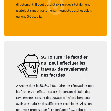
directement. Il peut aussi établir un devis totalement
gratuit et sans engagement. Il respecte aussi les délais
qui ont été établis.
SG Toiture : le façadier
qui peut effectuer les
travaux de ravalement
des façades
À Arches dans le 88380, il faut faire des rénovations pour
les façades. En effet, il est très important de faire des
ravalements. Ce sont des travaux qui nécessitent pour
avoir une maîtrise des différentes techniques. Ainsi, on
peut vous proposer de faire confiance à SG Toiture. Il a