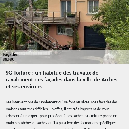
SG Toiture : un habitué des travaux de
ravalement des façades dans la ville de Arches
et ses environs
Les interventions de ravalement qui se font au niveau des façades des
maisons sont très difficiles. En effet, il est très important de vous
adresser à un expert pour procéder à ces tâches. SG Toiture prend en
main ces tâches et sachez qu'il a pu suivre des formations spécifiques