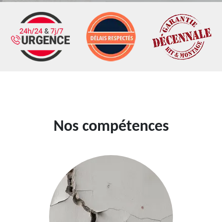
Nos compétences