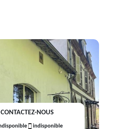
CONTACTEZ-NOUS
ndisponible
indisponible