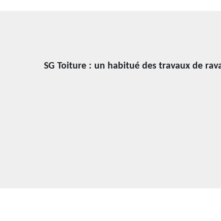
SG Toiture : un habitué des travaux de ra