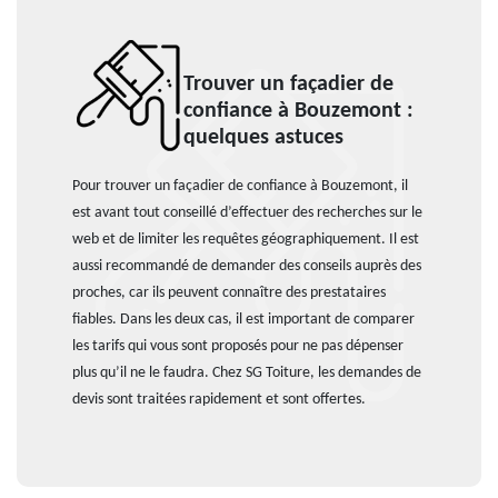
Trouver un façadier de
confiance à Bouzemont :
quelques astuces
Pour trouver un façadier de confiance à Bouzemont, il
est avant tout conseillé d’effectuer des recherches sur le
web et de limiter les requêtes géographiquement. Il est
aussi recommandé de demander des conseils auprès des
proches, car ils peuvent connaître des prestataires
fiables. Dans les deux cas, il est important de comparer
les tarifs qui vous sont proposés pour ne pas dépenser
plus qu’il ne le faudra. Chez SG Toiture, les demandes de
devis sont traitées rapidement et sont offertes.