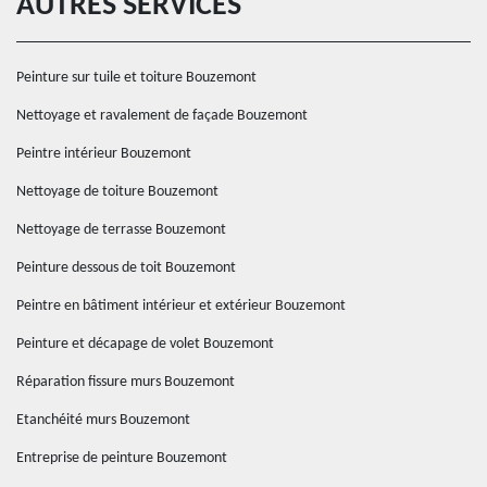
AUTRES SERVICES
Peinture sur tuile et toiture Bouzemont
Nettoyage et ravalement de façade Bouzemont
Peintre intérieur Bouzemont
Nettoyage de toiture Bouzemont
Nettoyage de terrasse Bouzemont
Peinture dessous de toit Bouzemont
Peintre en bâtiment intérieur et extérieur Bouzemont
Peinture et décapage de volet Bouzemont
Réparation fissure murs Bouzemont
Etanchéité murs Bouzemont
Entreprise de peinture Bouzemont