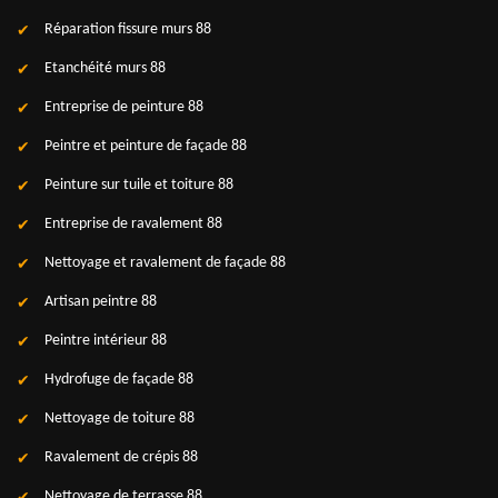
Réparation fissure murs 88
Etanchéité murs 88
Entreprise de peinture 88
Peintre et peinture de façade 88
Peinture sur tuile et toiture 88
Entreprise de ravalement 88
Nettoyage et ravalement de façade 88
Artisan peintre 88
Peintre intérieur 88
Hydrofuge de façade 88
Nettoyage de toiture 88
Ravalement de crépis 88
Nettoyage de terrasse 88