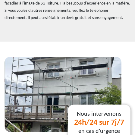
façadier à l'image de SG Toiture. Il a beaucoup d'expérience en la matière.
Si vous voulez d'autres renseignements, veuillez le téléphoner
directement. Il peut aussi établir un devis gratuit et sans engagement.
Nous intervenons
24h/24 sur 7j/7
en cas d'urgence