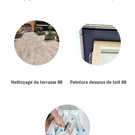
Nettoyage de terrasse 88
Peinture dessous de toit 88