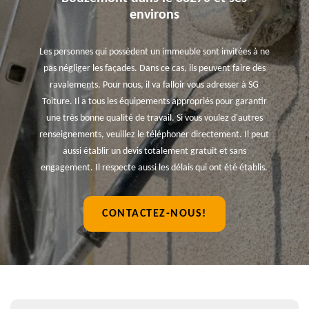
environs
Les personnes qui possèdent un immeuble sont invitées à ne
pas négliger les façades. Dans ce cas, ils peuvent faire des
ravalements. Pour nous, il va falloir vous adresser à SG
Toiture. Il a tous les équipements appropriés pour garantir
une très bonne qualité de travail. Si vous voulez d'autres
renseignements, veuillez le téléphoner directement. Il peut
aussi établir un devis totalement gratuit et sans
engagement. Il respecte aussi les délais qui ont été établis.
CONTACTEZ-NOUS!