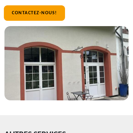
CONTACTEZ-NOUS!