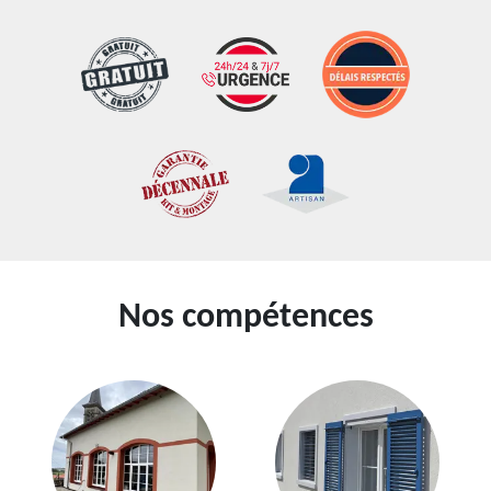
Nos compétences