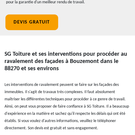
pour la garantie d'un meilleur rendu de travail.
DEVIS GRATUIT
SG Toiture et ses interventions pour procéder au
ravalement des façades à Bouzemont dans le
88270 et ses environs
Les interventions de ravalement peuvent se faire sur les façades des
immeubles. Il s'agit de travaux très complexes. Il faut absolument
maîtriser les différentes techniques pour procéder à ce genre de travail.
Ainsi, on peut vous proposer de faire confiance à SG Toiture. Il a beaucoup
d'expérience en la matière et sachez qu'il respecte les délais qui ont été
établis. Si vous voulez d'autres informations, veuillez le téléphoner
directement. Son devis est gratuit et sans engagement.