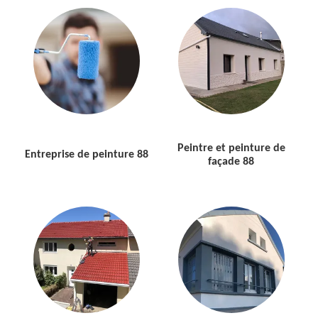
Peintre et peinture de
Entreprise de peinture 88
façade 88