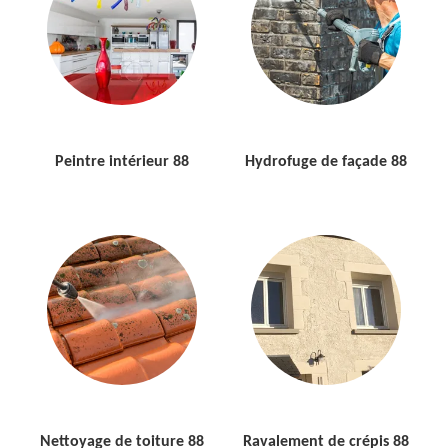
Peintre intérieur 88
Hydrofuge de façade 88
Nettoyage de toiture 88
Ravalement de crépis 88