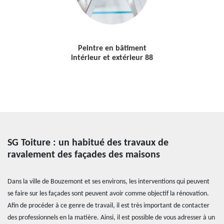
Peintre en bâtiment
intérieur et extérieur 88
SG Toiture : un habitué des travaux de
ravalement des façades des maisons
Dans la ville de Bouzemont et ses environs, les interventions qui peuvent
se faire sur les façades sont peuvent avoir comme objectif la rénovation.
Afin de procéder à ce genre de travail, il est très important de contacter
des professionnels en la matière. Ainsi, il est possible de vous adresser à un