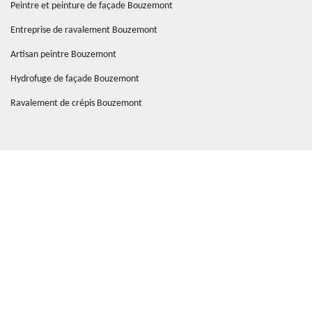
Peintre et peinture de façade Bouzemont
Entreprise de ravalement Bouzemont
Artisan peintre Bouzemont
Hydrofuge de façade Bouzemont
Ravalement de crépis Bouzemont