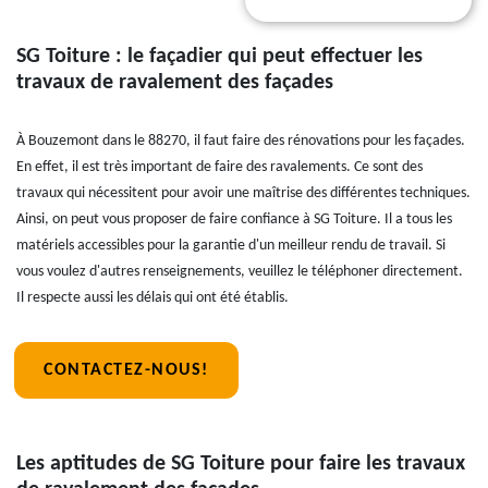
SG Toiture : le façadier qui peut effectuer les
travaux de ravalement des façades
À Bouzemont dans le 88270, il faut faire des rénovations pour les façades.
En effet, il est très important de faire des ravalements. Ce sont des
travaux qui nécessitent pour avoir une maîtrise des différentes techniques.
Ainsi, on peut vous proposer de faire confiance à SG Toiture. Il a tous les
matériels accessibles pour la garantie d'un meilleur rendu de travail. Si
vous voulez d'autres renseignements, veuillez le téléphoner directement.
Il respecte aussi les délais qui ont été établis.
CONTACTEZ-NOUS!
Les aptitudes de SG Toiture pour faire les travaux