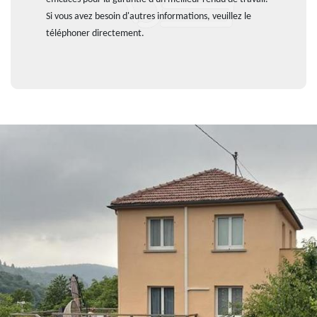
Si vous avez besoin d'autres informations, veuillez le
téléphoner directement.