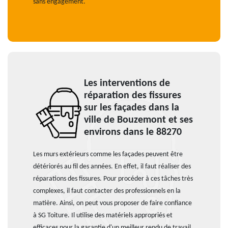
sans engagement.
Les interventions de
réparation des fissures
sur les façades dans la
ville de Bouzemont et ses
environs dans le 88270
Les murs extérieurs comme les façades peuvent être
détériorés au fil des années. En effet, il faut réaliser des
réparations des fissures. Pour procéder à ces tâches très
complexes, il faut contacter des professionnels en la
matière. Ainsi, on peut vous proposer de faire confiance
à SG Toiture. Il utilise des matériels appropriés et
efficaces pour la garantie d'un meilleur rendu de travail.