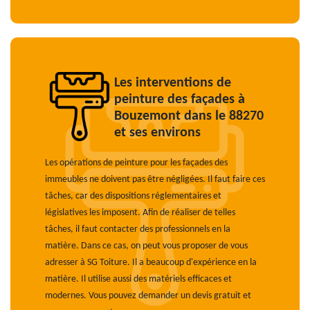
Les interventions de
peinture des façades à
Bouzemont dans le 88270
et ses environs
Les opérations de peinture pour les façades des
immeubles ne doivent pas être négligées. Il faut faire ces
tâches, car des dispositions réglementaires et
législatives les imposent. Afin de réaliser de telles
tâches, il faut contacter des professionnels en la
matière. Dans ce cas, on peut vous proposer de vous
adresser à SG Toiture. Il a beaucoup d'expérience en la
matière. Il utilise aussi des matériels efficaces et
modernes. Vous pouvez demander un devis gratuit et