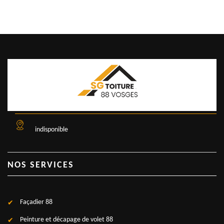
indisponible
NOS SERVICES
Façadier 88
Peinture et décapage de volet 88