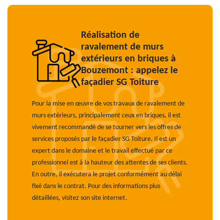
Réalisation de
ravalement de murs
extérieurs en briques à
Bouzemont : appelez le
façadier SG Toiture
Pour la mise en œuvre de vos travaux de ravalement de
murs extérieurs, principalement ceux en briques, il est
vivement recommandé de se tourner vers les offres de
services proposés par le façadier SG Toiture. Il est un
expert dans le domaine et le travail effectué par ce
professionnel est à la hauteur des attentes de ses clients.
En outre, il exécutera le projet conformément au délai
fixé dans le contrat. Pour des informations plus
détaillées, visitez son site internet.