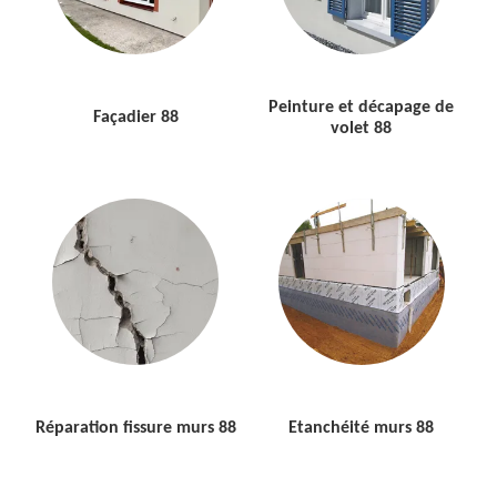
Peinture et décapage de
Façadier 88
volet 88
Réparation fissure murs 88
Etanchéité murs 88