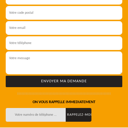
ON VOUS RAPPELLE IMMEDIATEMENT