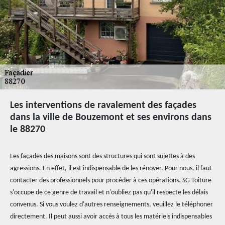
Les interventions de ravalement des façades
dans la ville de Bouzemont et ses environs dans
le 88270
Les façades des maisons sont des structures qui sont sujettes à des
agressions. En effet, il est indispensable de les rénover. Pour nous, il faut
contacter des professionnels pour procéder à ces opérations. SG Toiture
s'occupe de ce genre de travail et n'oubliez pas qu'il respecte les délais
convenus. Si vous voulez d'autres renseignements, veuillez le téléphoner
directement. Il peut aussi avoir accès à tous les matériels indispensables