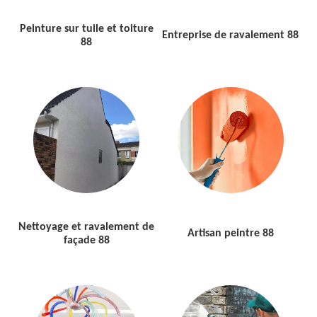
Peinture sur tuile et toiture
Entreprise de ravalement 88
88
Nettoyage et ravalement de
Artisan peintre 88
façade 88