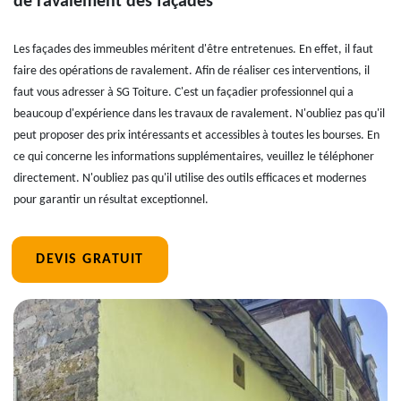
de ravalement des façades
Les façades des immeubles méritent d'être entretenues. En effet, il faut
faire des opérations de ravalement. Afin de réaliser ces interventions, il
faut vous adresser à SG Toiture. C'est un façadier professionnel qui a
beaucoup d'expérience dans les travaux de ravalement. N'oubliez pas qu'il
peut proposer des prix intéressants et accessibles à toutes les bourses. En
ce qui concerne les informations supplémentaires, veuillez le téléphoner
directement. N'oubliez pas qu'il utilise des outils efficaces et modernes
pour garantir un résultat exceptionnel.
DEVIS GRATUIT