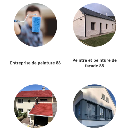
Peintre et peinture de
Entreprise de peinture 88
façade 88