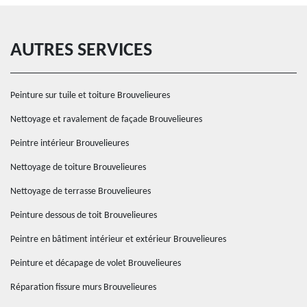
AUTRES SERVICES
Peinture sur tuile et toiture Brouvelieures
Nettoyage et ravalement de façade Brouvelieures
Peintre intérieur Brouvelieures
Nettoyage de toiture Brouvelieures
Nettoyage de terrasse Brouvelieures
Peinture dessous de toit Brouvelieures
Peintre en bâtiment intérieur et extérieur Brouvelieures
Peinture et décapage de volet Brouvelieures
Réparation fissure murs Brouvelieures