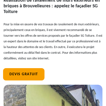
Réalisation de ravalement de murs extérieurs en
briques à Brouvelieures : appelez le façadier SG
Toiture
Pour la mise en œuvre de vos travaux de ravalement de murs extérieurs,
principalement ceux en briques, il est vivement recommandé de se
tourner vers les offres de services proposés par le façadier SG Toiture. Il est
un expert dans le domaine et le travail effectué par ce professionnel est à
la hauteur des attentes de ses clients. En outre, il exécutera le projet
conformément au délai fixé dans le contrat. Pour des informations plus
détaillées, visitez son site internet.
DEVIS GRATUIT