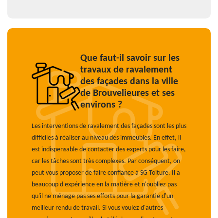
Que faut-il savoir sur les
travaux de ravalement
des façades dans la ville
de Brouvelieures et ses
environs ?
Les interventions de ravalement des façades sont les plus
difficiles à réaliser au niveau des immeubles. En effet, il
est indispensable de contacter des experts pour les faire,
car les tâches sont très complexes. Par conséquent, on
peut vous proposer de faire confiance à SG Toiture. Il a
beaucoup d'expérience en la matière et n'oubliez pas
qu'il ne ménage pas ses efforts pour la garantie d'un
meilleur rendu de travail. Si vous voulez d'autres