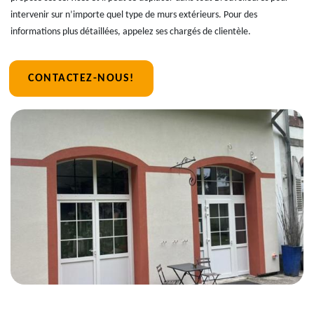
intervenir sur n’importe quel type de murs extérieurs. Pour des
informations plus détaillées, appelez ses chargés de clientèle.
CONTACTEZ-NOUS!