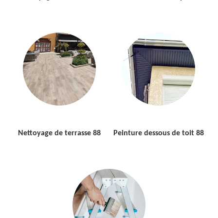
Nettoyage de terrasse 88
Peinture dessous de toit 88