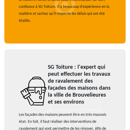
confiance à SG Toiture. Il a beaucoup d'expérience en la
matière et sachez qu'il respecte les délais qui ont été
établis.
SG Toiture : l'expert qui
peut effectuer les travaux
de ravalement des
façades des maisons dans
la ville de Brouvelieures
et ses environs
Les façades des maisons peuvent être en très mauvais
état. En fait, il faut réaliser des interventions de
ravalement qui vont permettre de les rénover. Afin de