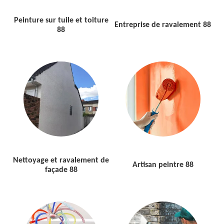
Peinture sur tuile et toiture
Entreprise de ravalement 88
88
Nettoyage et ravalement de
Artisan peintre 88
façade 88