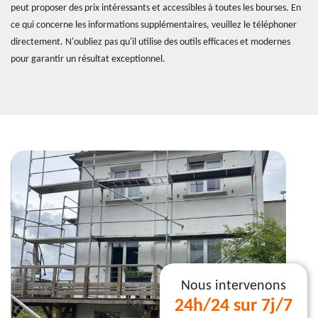
peut proposer des prix intéressants et accessibles à toutes les bourses. En
ce qui concerne les informations supplémentaires, veuillez le téléphoner
directement. N'oubliez pas qu'il utilise des outils efficaces et modernes
pour garantir un résultat exceptionnel.
Nous intervenons
24h/24 sur 7j/7