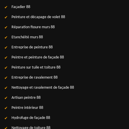
Façadier 88
Peinture et décapage de volet 88
Réparation fissure murs 88
Etanchéité murs 88
Entreprise de peinture 88
Peintre et peinture de façade 88
Peinture sur tuile et toiture 88
Entreprise de ravalement 88
Nettoyage et ravalement de façade 88
Artisan peintre 88
Peintre intérieur 88
Hydrofuge de façade 88
Nettoyage de toiture 88