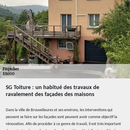
SG Toiture : un habitué des travaux de
ravalement des façades des maisons
Dans la ville de Brouvelieures et ses environs, les interventions qui
peuvent se faire sur les façades sont peuvent avoir comme objectif la
rénovation. Afin de procéder à ce genre de travail, il est très important