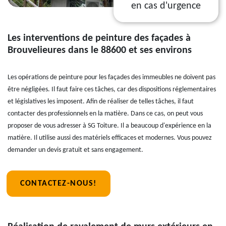
en cas d'urgence
Les interventions de peinture des façades à
Brouvelieures dans le 88600 et ses environs
Les opérations de peinture pour les façades des immeubles ne doivent pas
être négligées. Il faut faire ces tâches, car des dispositions réglementaires
et législatives les imposent. Afin de réaliser de telles tâches, il faut
contacter des professionnels en la matière. Dans ce cas, on peut vous
proposer de vous adresser à SG Toiture. Il a beaucoup d'expérience en la
matière. Il utilise aussi des matériels efficaces et modernes. Vous pouvez
demander un devis gratuit et sans engagement.
CONTACTEZ-NOUS!