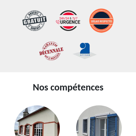
Nos compétences