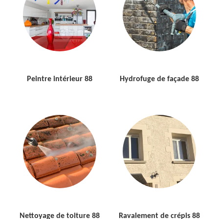
Peintre intérieur 88
Hydrofuge de façade 88
Nettoyage de toiture 88
Ravalement de crépis 88