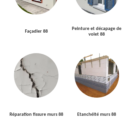
Peinture et décapage de
Façadier 88
volet 88
Réparation fissure murs 88
Etanchéité murs 88