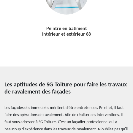
Peintre en bâtiment
intérieur et extérieur 88
Les aptitudes de SG Toiture pour faire les travaux
de ravalement des façades
Les façades des immeubles méritent d'être entretenues. En effet, il faut
faire des opérations de ravalement. Afin de réaliser ces interventions, il
faut vous adresser à SG Toiture. C'est un façadier professionnel qui a
beaucoup d'expérience dans les travaux de ravalement. N'oubliez pas qu'il