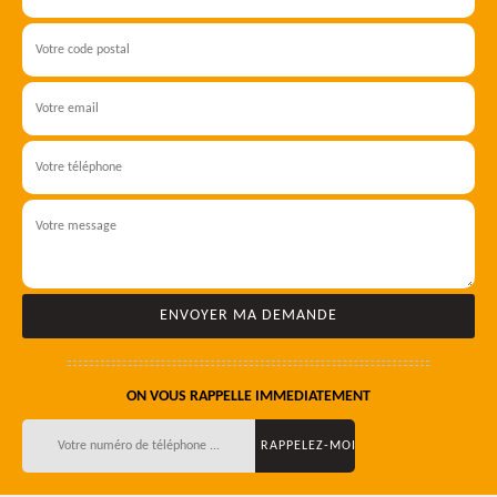
ON VOUS RAPPELLE IMMEDIATEMENT