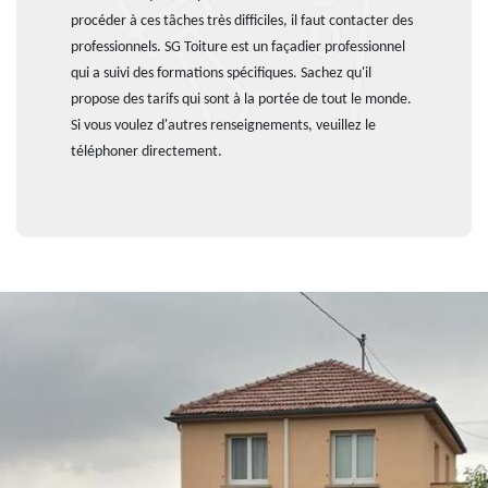
procéder à ces tâches très difficiles, il faut contacter des
professionnels. SG Toiture est un façadier professionnel
qui a suivi des formations spécifiques. Sachez qu'il
propose des tarifs qui sont à la portée de tout le monde.
Si vous voulez d'autres renseignements, veuillez le
téléphoner directement.