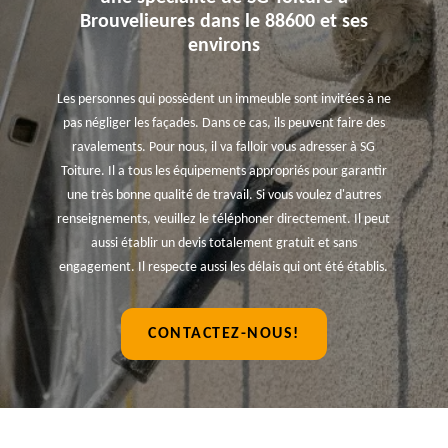
Brouvelieures dans le 88600 et ses
environs
Les personnes qui possèdent un immeuble sont invitées à ne
pas négliger les façades. Dans ce cas, ils peuvent faire des
ravalements. Pour nous, il va falloir vous adresser à SG
Toiture. Il a tous les équipements appropriés pour garantir
une très bonne qualité de travail. Si vous voulez d'autres
renseignements, veuillez le téléphoner directement. Il peut
aussi établir un devis totalement gratuit et sans
engagement. Il respecte aussi les délais qui ont été établis.
CONTACTEZ-NOUS!