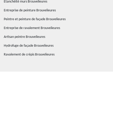
Etanchéité murs Brouvelieures
Entreprise de peinture Brouvelieures
Peintre et peinture de façade Brouvelieures
Entreprise de ravalement Brouvelieures
Artisan peintre Brouvelieures
Hydrofuge de façade Brouvelieures
Ravalement de crépis Brouvelieures