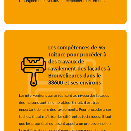
renseignements, veuillez le téléphoner directement.
Les compétences de SG
Toiture pour procéder à
des travaux de
ravalement des façades à
Brouvelieures dans le
88600 et ses environs
Les interventions qui se réalisent au niveau des façades
des maisons sont innombrables. En fait, il est très
important de faire des ravalements. Pour procéder à ces
tâches, il faut maîtriser les différentes techniques. Il faut
que les propriétaires fassent appel à un professionnel en
la matière. Ainsi, on peut vous recommander de faire