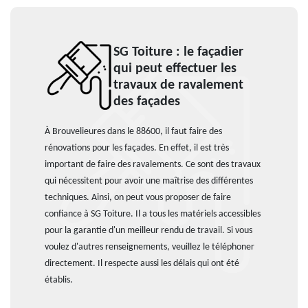
SG Toiture : le façadier
qui peut effectuer les
travaux de ravalement
des façades
À Brouvelieures dans le 88600, il faut faire des
rénovations pour les façades. En effet, il est très
important de faire des ravalements. Ce sont des travaux
qui nécessitent pour avoir une maîtrise des différentes
techniques. Ainsi, on peut vous proposer de faire
confiance à SG Toiture. Il a tous les matériels accessibles
pour la garantie d'un meilleur rendu de travail. Si vous
voulez d'autres renseignements, veuillez le téléphoner
directement. Il respecte aussi les délais qui ont été
établis.