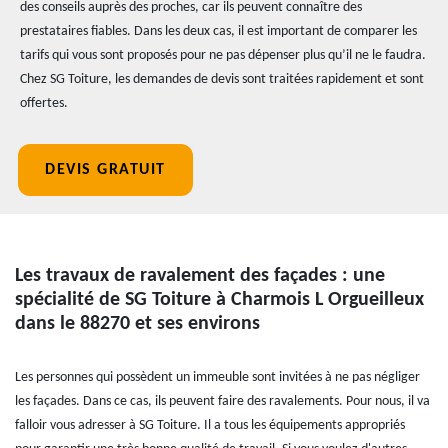
des conseils auprès des proches, car ils peuvent connaître des
prestataires fiables. Dans les deux cas, il est important de comparer les
tarifs qui vous sont proposés pour ne pas dépenser plus qu’il ne le faudra.
Chez SG Toiture, les demandes de devis sont traitées rapidement et sont
offertes.
DEVIS GRATUIT
Les travaux de ravalement des façades : une
spécialité de SG Toiture à Charmois L Orgueilleux
dans le 88270 et ses environs
Les personnes qui possèdent un immeuble sont invitées à ne pas négliger
les façades. Dans ce cas, ils peuvent faire des ravalements. Pour nous, il va
falloir vous adresser à SG Toiture. Il a tous les équipements appropriés