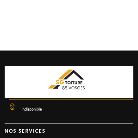
indisponible
NOS SERVICES