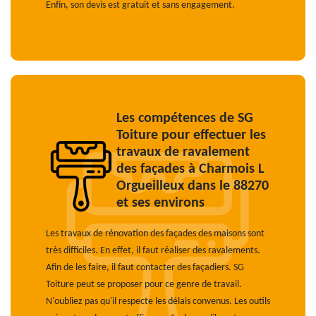
Enfin, son devis est gratuit et sans engagement.
Les compétences de SG
Toiture pour effectuer les
travaux de ravalement
des façades à Charmois L
Orgueilleux dans le 88270
et ses environs
Les travaux de rénovation des façades des maisons sont
très difficiles. En effet, il faut réaliser des ravalements.
Afin de les faire, il faut contacter des façadiers. SG
Toiture peut se proposer pour ce genre de travail.
N'oubliez pas qu'il respecte les délais convenus. Les outils