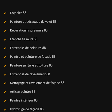
Façadier 88
Peinture et décapage de volet 88
Réparation fissure murs 88
Etanchéité murs 88
Entreprise de peinture 88
Peintre et peinture de façade 88
Peinture sur tuile et toiture 88
Entreprise de ravalement 88
Nettoyage et ravalement de façade 88
Artisan peintre 88
Peintre intérieur 88
Hydrofuge de façade 88