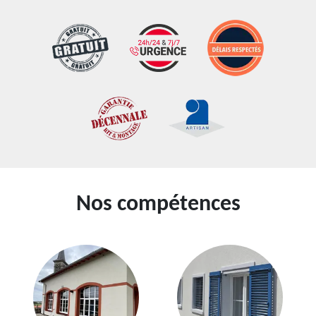
Nos compétences