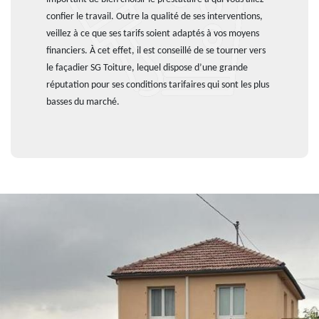
confier le travail. Outre la qualité de ses interventions,
veillez à ce que ses tarifs soient adaptés à vos moyens
financiers. À cet effet, il est conseillé de se tourner vers
le façadier SG Toiture, lequel dispose d’une grande
réputation pour ses conditions tarifaires qui sont les plus
basses du marché.