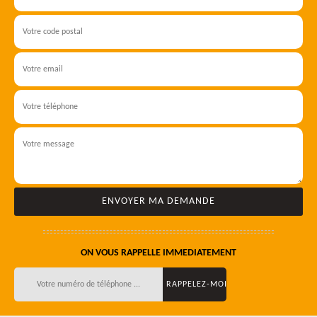
ON VOUS RAPPELLE IMMEDIATEMENT