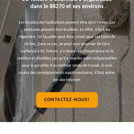
dans le 88270 et ses environs
Les façades des habitations peuvent être détériorées. Les
peintures peuvent être écaillées. En effet, il faut les
repeindre. Un façadier peut être convié pour ces types de
tâches. Dans ce cas, on peut vous proposer de faire
confiance à SG Toiture. Il a beaucoup d'expérience en la
matière et n'oubliez pas qu'il a tous les outils indispensables
pour la garantie d'un meilleur rendu de travail. Si vous
voulez des renseignements supplémentaires, il faut visiter
son site Internet.
CONTACTEZ-NOUS!