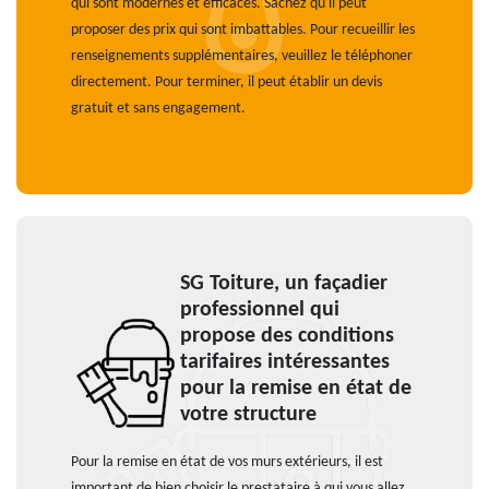
qui sont modernes et efficaces. Sachez qu'il peut
proposer des prix qui sont imbattables. Pour recueillir les
renseignements supplémentaires, veuillez le téléphoner
directement. Pour terminer, il peut établir un devis
gratuit et sans engagement.
SG Toiture, un façadier
professionnel qui
propose des conditions
tarifaires intéressantes
pour la remise en état de
votre structure
Pour la remise en état de vos murs extérieurs, il est
important de bien choisir le prestataire à qui vous allez