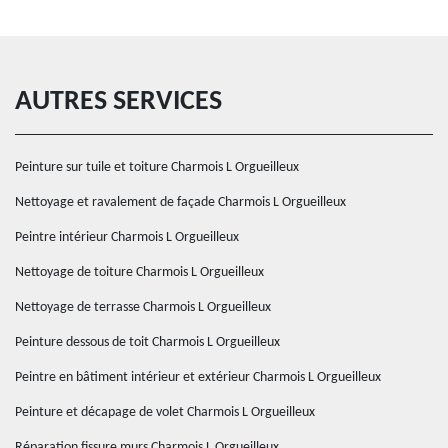
AUTRES SERVICES
Peinture sur tuile et toiture Charmois L Orgueilleux
Nettoyage et ravalement de façade Charmois L Orgueilleux
Peintre intérieur Charmois L Orgueilleux
Nettoyage de toiture Charmois L Orgueilleux
Nettoyage de terrasse Charmois L Orgueilleux
Peinture dessous de toit Charmois L Orgueilleux
Peintre en bâtiment intérieur et extérieur Charmois L Orgueilleux
Peinture et décapage de volet Charmois L Orgueilleux
Réparation fissure murs Charmois L Orgueilleux