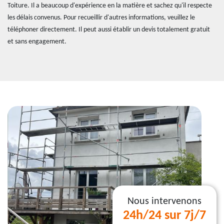
Toiture. Il a beaucoup d'expérience en la matière et sachez qu'il respecte
les délais convenus. Pour recueillir d'autres informations, veuillez le
téléphoner directement. Il peut aussi établir un devis totalement gratuit
et sans engagement.
Nous intervenons
24h/24 sur 7j/7