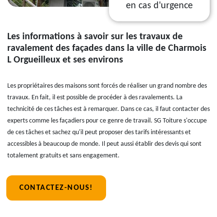
en cas d'urgence
Les informations à savoir sur les travaux de
ravalement des façades dans la ville de Charmois
L Orgueilleux et ses environs
Les propriétaires des maisons sont forcés de réaliser un grand nombre des
travaux. En fait, il est possible de procéder à des ravalements. La
technicité de ces tâches est à remarquer. Dans ce cas, il faut contacter des
experts comme les façadiers pour ce genre de travail. SG Toiture s'occupe
de ces tâches et sachez qu'il peut proposer des tarifs intéressants et
accessibles à beaucoup de monde. Il peut aussi établir des devis qui sont
totalement gratuits et sans engagement.
CONTACTEZ-NOUS!