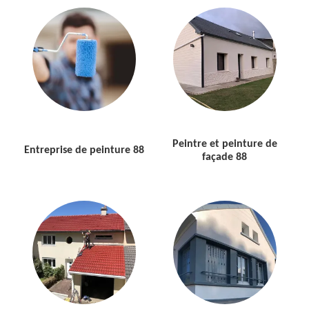
Peintre et peinture de
Entreprise de peinture 88
façade 88