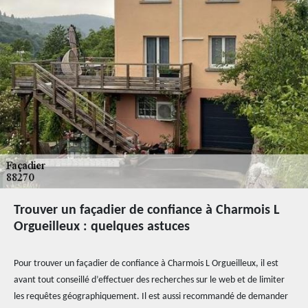
Trouver un façadier de confiance à Charmois L
Orgueilleux : quelques astuces
Pour trouver un façadier de confiance à Charmois L Orgueilleux, il est
avant tout conseillé d’effectuer des recherches sur le web et de limiter
les requêtes géographiquement. Il est aussi recommandé de demander