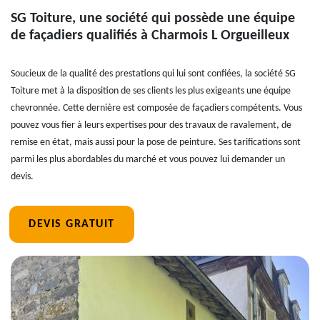
SG Toiture, une société qui possède une équipe
de façadiers qualifiés à Charmois L Orgueilleux
Soucieux de la qualité des prestations qui lui sont confiées, la société SG
Toiture met à la disposition de ses clients les plus exigeants une équipe
chevronnée. Cette dernière est composée de façadiers compétents. Vous
pouvez vous fier à leurs expertises pour des travaux de ravalement, de
remise en état, mais aussi pour la pose de peinture. Ses tarifications sont
parmi les plus abordables du marché et vous pouvez lui demander un
devis.
DEVIS GRATUIT