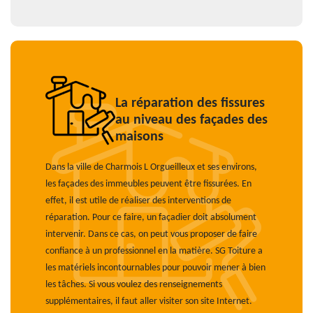
La réparation des fissures
au niveau des façades des
maisons
Dans la ville de Charmois L Orgueilleux et ses environs,
les façades des immeubles peuvent être fissurées. En
effet, il est utile de réaliser des interventions de
réparation. Pour ce faire, un façadier doit absolument
intervenir. Dans ce cas, on peut vous proposer de faire
confiance à un professionnel en la matière. SG Toiture a
les matériels incontournables pour pouvoir mener à bien
les tâches. Si vous voulez des renseignements
supplémentaires, il faut aller visiter son site Internet.