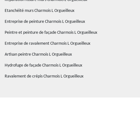
Etanchéité murs Charmois L Orgueilleux
Entreprise de peinture Charmois L Orgueilleux
Peintre et peinture de façade Charmois L Orgueilleux
Entreprise de ravalement Charmois L Orgueilleux
Artisan peintre Charmois L Orgueilleux
Hydrofuge de façade Charmois L Orgueilleux
Ravalement de crépis Charmois L Orgueilleux