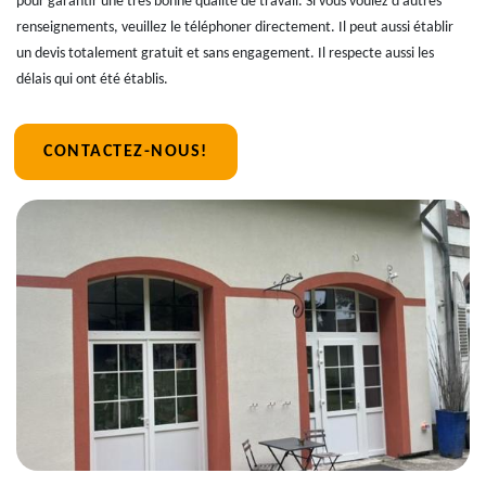
pour garantir une très bonne qualité de travail. Si vous voulez d'autres
renseignements, veuillez le téléphoner directement. Il peut aussi établir
un devis totalement gratuit et sans engagement. Il respecte aussi les
délais qui ont été établis.
CONTACTEZ-NOUS!