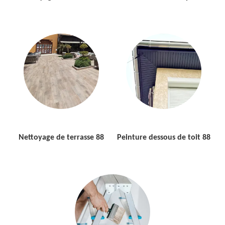
Nettoyage de terrasse 88
Peinture dessous de toit 88