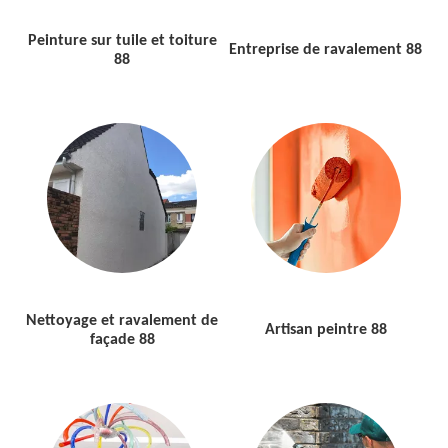
Peinture sur tuile et toiture
Entreprise de ravalement 88
88
Nettoyage et ravalement de
Artisan peintre 88
façade 88