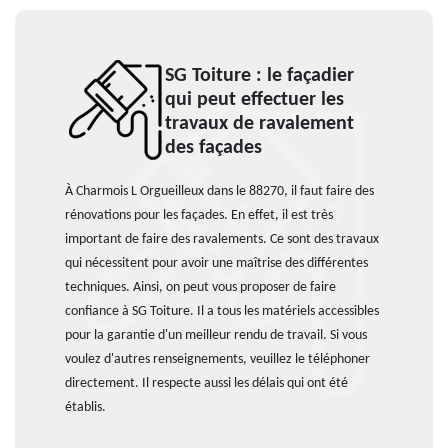
SG Toiture : le façadier
qui peut effectuer les
travaux de ravalement
des façades
À Charmois L Orgueilleux dans le 88270, il faut faire des
rénovations pour les façades. En effet, il est très
important de faire des ravalements. Ce sont des travaux
qui nécessitent pour avoir une maîtrise des différentes
techniques. Ainsi, on peut vous proposer de faire
confiance à SG Toiture. Il a tous les matériels accessibles
pour la garantie d'un meilleur rendu de travail. Si vous
voulez d'autres renseignements, veuillez le téléphoner
directement. Il respecte aussi les délais qui ont été
établis.