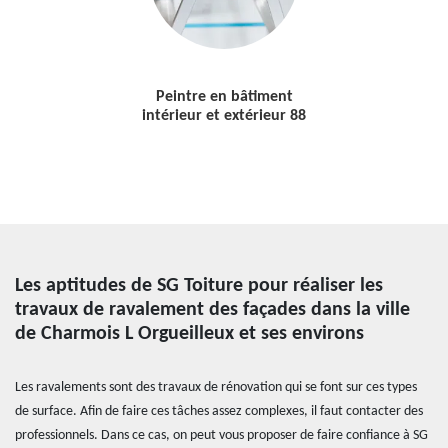
Peintre en bâtiment
intérieur et extérieur 88
Les aptitudes de SG Toiture pour réaliser les
travaux de ravalement des façades dans la ville
de Charmois L Orgueilleux et ses environs
Les ravalements sont des travaux de rénovation qui se font sur ces types
de surface. Afin de faire ces tâches assez complexes, il faut contacter des
professionnels. Dans ce cas, on peut vous proposer de faire confiance à SG