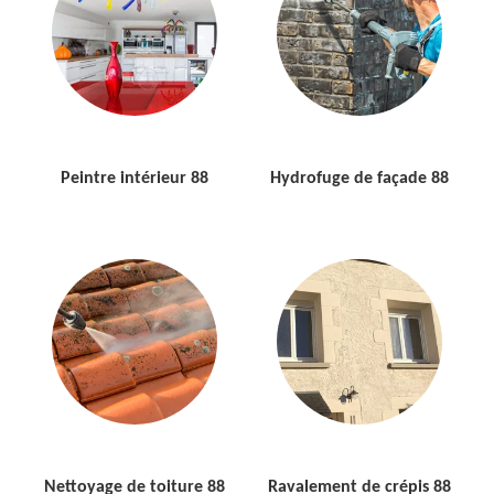
Peintre intérieur 88
Hydrofuge de façade 88
Nettoyage de toiture 88
Ravalement de crépis 88