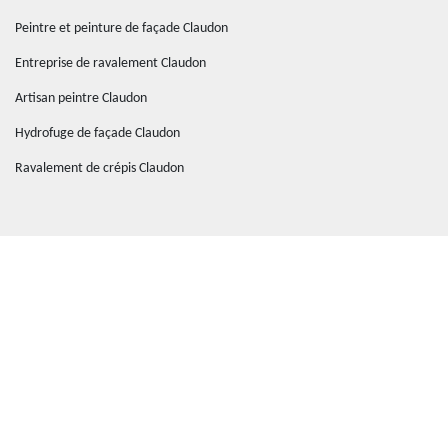
Peintre et peinture de façade Claudon
Entreprise de ravalement Claudon
Artisan peintre Claudon
Hydrofuge de façade Claudon
Ravalement de crépis Claudon