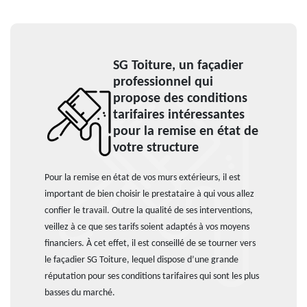
SG Toiture, un façadier
professionnel qui
propose des conditions
tarifaires intéressantes
pour la remise en état de
votre structure
Pour la remise en état de vos murs extérieurs, il est
important de bien choisir le prestataire à qui vous allez
confier le travail. Outre la qualité de ses interventions,
veillez à ce que ses tarifs soient adaptés à vos moyens
financiers. À cet effet, il est conseillé de se tourner vers
le façadier SG Toiture, lequel dispose d’une grande
réputation pour ses conditions tarifaires qui sont les plus
basses du marché.