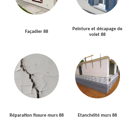
Peinture et décapage de
Façadier 88
volet 88
Réparation fissure murs 88
Etanchéité murs 88