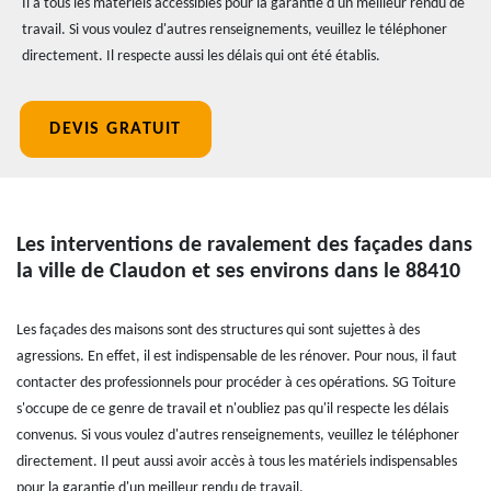
Il a tous les matériels accessibles pour la garantie d'un meilleur rendu de
travail. Si vous voulez d'autres renseignements, veuillez le téléphoner
directement. Il respecte aussi les délais qui ont été établis.
DEVIS GRATUIT
Les interventions de ravalement des façades dans
la ville de Claudon et ses environs dans le 88410
Les façades des maisons sont des structures qui sont sujettes à des
agressions. En effet, il est indispensable de les rénover. Pour nous, il faut
contacter des professionnels pour procéder à ces opérations. SG Toiture
s'occupe de ce genre de travail et n'oubliez pas qu'il respecte les délais
convenus. Si vous voulez d'autres renseignements, veuillez le téléphoner
directement. Il peut aussi avoir accès à tous les matériels indispensables
pour la garantie d'un meilleur rendu de travail.