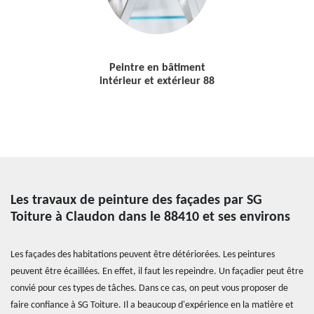
Peintre en bâtiment
intérieur et extérieur 88
Les travaux de peinture des façades par SG
Toiture à Claudon dans le 88410 et ses environs
Les façades des habitations peuvent être détériorées. Les peintures
peuvent être écaillées. En effet, il faut les repeindre. Un façadier peut être
convié pour ces types de tâches. Dans ce cas, on peut vous proposer de
faire confiance à SG Toiture. Il a beaucoup d'expérience en la matière et