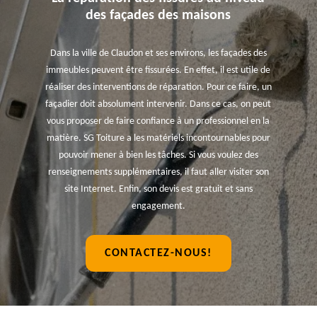
des façades des maisons
Dans la ville de Claudon et ses environs, les façades des
immeubles peuvent être fissurées. En effet, il est utile de
réaliser des interventions de réparation. Pour ce faire, un
façadier doit absolument intervenir. Dans ce cas, on peut
vous proposer de faire confiance à un professionnel en la
matière. SG Toiture a les matériels incontournables pour
pouvoir mener à bien les tâches. Si vous voulez des
renseignements supplémentaires, il faut aller visiter son
site Internet. Enfin, son devis est gratuit et sans
engagement.
CONTACTEZ-NOUS!