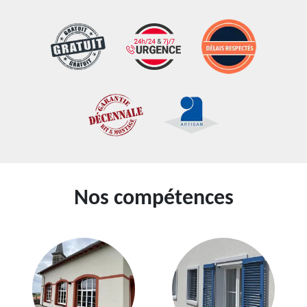
Nos compétences