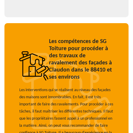
Les compétences de SG
Toiture pour procéder à
des travaux de
ravalement des façades à
Claudon dans le 88410 et
ses environs
Les interventions qui se réalisent au niveau des façades
des maisons sont innombrables. En fait, il est très
important de faire des ravalements. Pour procéder à ces
tâches, il faut maîtriser les différentes techniques. Il faut
que les propriétaires fassent appel à un professionnel en
la matière. Ainsi, on peut vous recommander de faire
confiance à SG Toiture. Il a beaucoup d'expérience en la