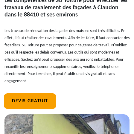
Les compétences de SG Toiture pour effectuer les
travaux de ravalement des façades à Claudon
dans le 88410 et ses environs
Les travaux de rénovation des façades des maisons sont très difficiles. En
effet, il faut réaliser des ravalements. Afin de les faire, il faut contacter des
façadiers. SG Toiture peut se proposer pour ce genre de travail. N'oubliez
pas qu'il respecte les délais convenus. Les outils qui sont modernes et
efficaces. Sachez qu'il peut proposer des prix qui sont imbattables. Pour
recueillir les renseignements supplémentaires, veuillez le téléphoner
directement. Pour terminer, il peut établir un devis gratuit et sans
engagement.
DEVIS GRATUIT