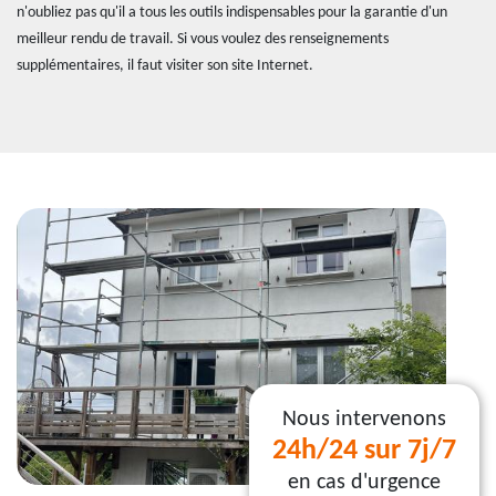
n'oubliez pas qu'il a tous les outils indispensables pour la garantie d'un
meilleur rendu de travail. Si vous voulez des renseignements
supplémentaires, il faut visiter son site Internet.
Nous intervenons
24h/24 sur 7j/7
en cas d'urgence