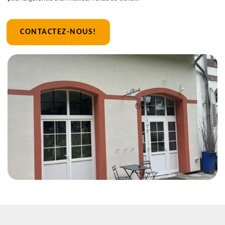
CONTACTEZ-NOUS!