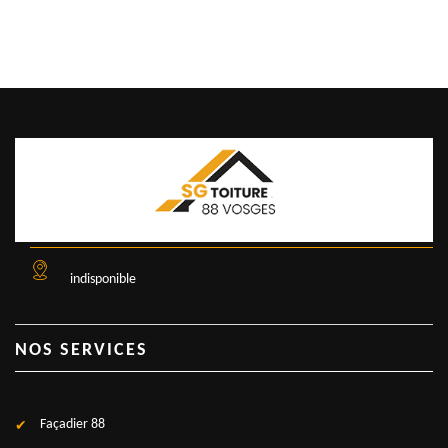
indisponible
NOS SERVICES
Façadier 88