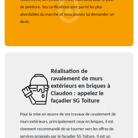
de peinture. Ses tarifications sont parmi les plus
abordables du marché et vous pouvez lui demander un
devis.
Réalisation de
ravalement de murs
extérieurs en briques à
Claudon : appelez le
façadier SG Toiture
Pour la mise en œuvre de vos travaux de ravalement de
murs extérieurs, principalement ceux en briques, il est
vivement recommandé de se tourner vers les offres de
services proposés par le façadier SG Toiture. Il est un