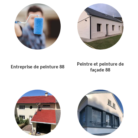
Peintre et peinture de
Entreprise de peinture 88
façade 88