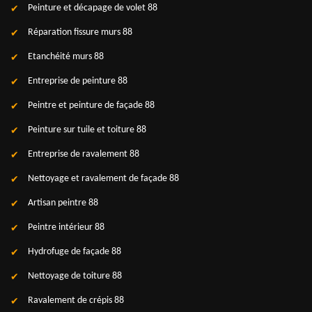
Peinture et décapage de volet 88
Réparation fissure murs 88
Etanchéité murs 88
Entreprise de peinture 88
Peintre et peinture de façade 88
Peinture sur tuile et toiture 88
Entreprise de ravalement 88
Nettoyage et ravalement de façade 88
Artisan peintre 88
Peintre intérieur 88
Hydrofuge de façade 88
Nettoyage de toiture 88
Ravalement de crépis 88