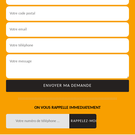
ON VOUS RAPPELLE IMMEDIATEMENT