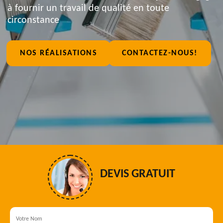
à fournir un travail de qualité en toute
circonstance
NOS RÉALISATIONS
CONTACTEZ-NOUS!
DEVIS GRATUIT