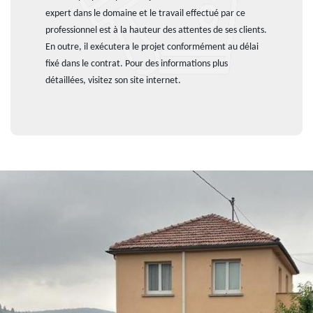
expert dans le domaine et le travail effectué par ce
professionnel est à la hauteur des attentes de ses clients.
En outre, il exécutera le projet conformément au délai
fixé dans le contrat. Pour des informations plus
détaillées, visitez son site internet.