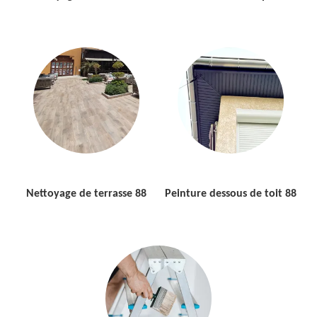
Nettoyage de terrasse 88
Peinture dessous de toit 88