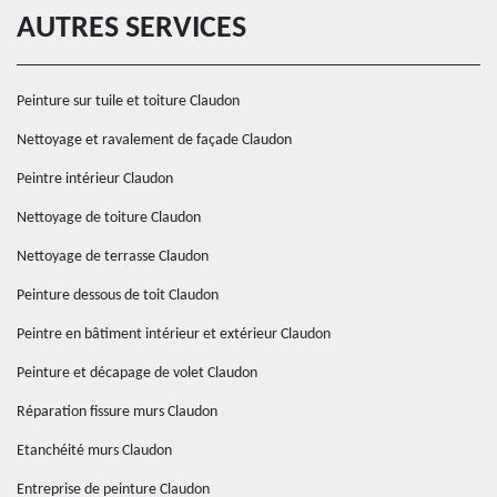
AUTRES SERVICES
Peinture sur tuile et toiture Claudon
Nettoyage et ravalement de façade Claudon
Peintre intérieur Claudon
Nettoyage de toiture Claudon
Nettoyage de terrasse Claudon
Peinture dessous de toit Claudon
Peintre en bâtiment intérieur et extérieur Claudon
Peinture et décapage de volet Claudon
Réparation fissure murs Claudon
Etanchéité murs Claudon
Entreprise de peinture Claudon