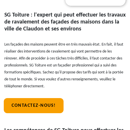
SG Toiture : l'expert qui peut effectuer les travaux
de ravalement des façades des maisons dans la
ville de Claudon et ses environs
Les façades des maisons peuvent être en très mauvais état. En fait, il faut
réaliser des interventions de ravalement qui vont permettre de les
rénover. Afin de procéder à ces tâches très difficiles, il faut contacter des
professionnels. SG Toiture est un façadier professionnel qui a suivi des
formations spécifiques. Sachez qu'il propose des tarifs qui sont à la portée
de tout le monde. Si vous voulez d'autres renseignements, veuillez le
téléphoner directement.
CONTACTEZ-NOUS!