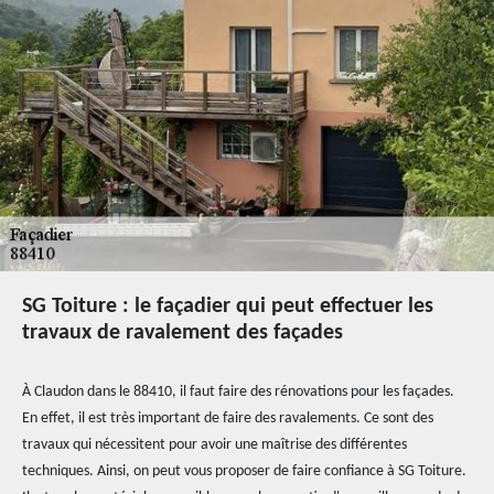
SG Toiture : le façadier qui peut effectuer les
travaux de ravalement des façades
À Claudon dans le 88410, il faut faire des rénovations pour les façades.
En effet, il est très important de faire des ravalements. Ce sont des
travaux qui nécessitent pour avoir une maîtrise des différentes
techniques. Ainsi, on peut vous proposer de faire confiance à SG Toiture.