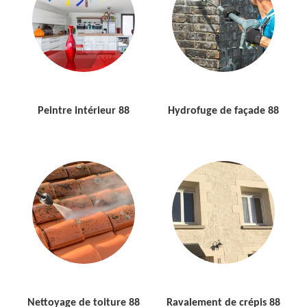
Peintre intérieur 88
Hydrofuge de façade 88
Nettoyage de toiture 88
Ravalement de crépis 88