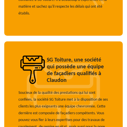
matière et sachez qu'il respecte les délais qui ont été
établis.
SG Toiture, une société
qui possède une équipe
de façadiers qualifiés à
Claudon
Soucieux de la qualité des prestations qui lui sont
confiées, la société SG Toiture met à la disposition de ses
clients les plus exigeants une équipe chevronnée. Cette
dernière est composée de façadiers compétents. Vous
pouvez vous fier à leurs expertises pour des travaux de
ravalement, de remise en état, mais aussi pour la pose