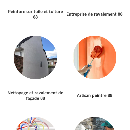
Peinture sur tuile et toiture
Entreprise de ravalement 88
88
Nettoyage et ravalement de
Artisan peintre 88
façade 88