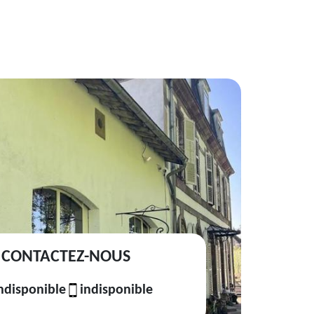
CONTACTEZ-NOUS
ndisponible
indisponible