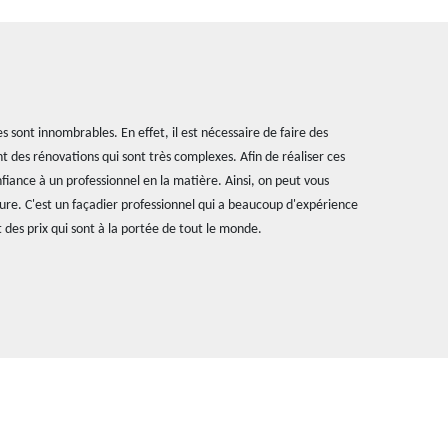
 sont innombrables. En effet, il est nécessaire de faire des
t des rénovations qui sont très complexes. Afin de réaliser ces
onfiance à un professionnel en la matière. Ainsi, on peut vous
ure. C'est un façadier professionnel qui a beaucoup d'expérience
 des prix qui sont à la portée de tout le monde.