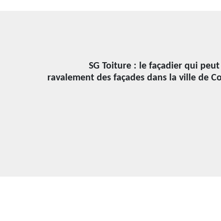
SG Toiture : le façadier qui peut
ravalement des façades dans la ville de C