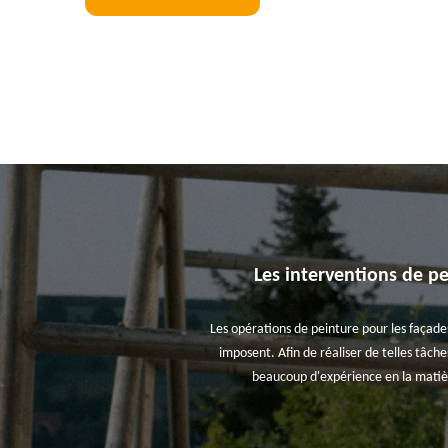
Les interventions de pe
Les opérations de peinture pour les façades
imposent. Afin de réaliser de telles tâche
beaucoup d'expérience en la matièr