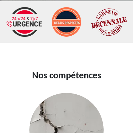
Nos compétences