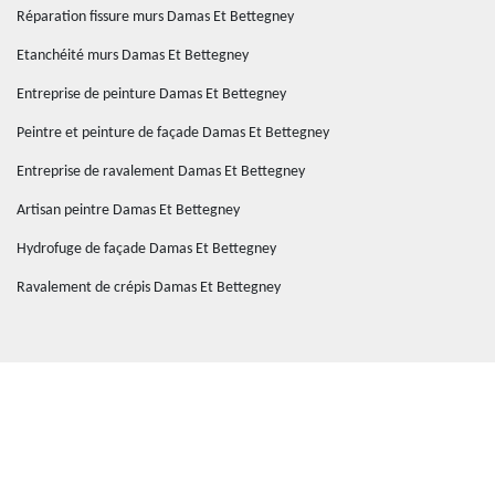
Réparation fissure murs Damas Et Bettegney
Etanchéité murs Damas Et Bettegney
Entreprise de peinture Damas Et Bettegney
Peintre et peinture de façade Damas Et Bettegney
Entreprise de ravalement Damas Et Bettegney
Artisan peintre Damas Et Bettegney
Hydrofuge de façade Damas Et Bettegney
Ravalement de crépis Damas Et Bettegney