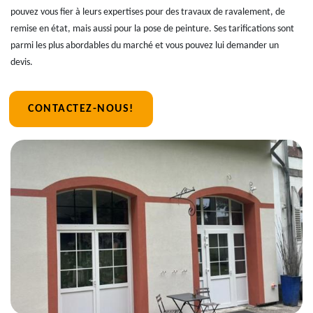
pouvez vous fier à leurs expertises pour des travaux de ravalement, de
remise en état, mais aussi pour la pose de peinture. Ses tarifications sont
parmi les plus abordables du marché et vous pouvez lui demander un
devis.
CONTACTEZ-NOUS!