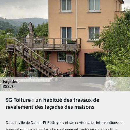
SG Toiture : un habitué des travaux de
ravalement des façades des maisons
Dans la ville de Damas Et Bettegney et ses environs, les interventions qui
peuvent se faire sur les façades sont peuvent avoir comme objectif la