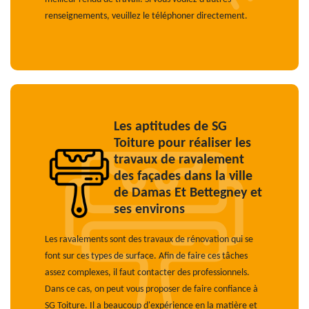
renseignements, veuillez le téléphoner directement.
Les aptitudes de SG
Toiture pour réaliser les
travaux de ravalement
des façades dans la ville
de Damas Et Bettegney et
ses environs
Les ravalements sont des travaux de rénovation qui se
font sur ces types de surface. Afin de faire ces tâches
assez complexes, il faut contacter des professionnels.
Dans ce cas, on peut vous proposer de faire confiance à
SG Toiture. Il a beaucoup d'expérience en la matière et