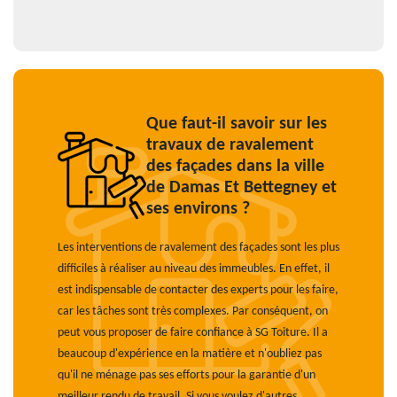
Que faut-il savoir sur les
travaux de ravalement
des façades dans la ville
de Damas Et Bettegney et
ses environs ?
Les interventions de ravalement des façades sont les plus
difficiles à réaliser au niveau des immeubles. En effet, il
est indispensable de contacter des experts pour les faire,
car les tâches sont très complexes. Par conséquent, on
peut vous proposer de faire confiance à SG Toiture. Il a
beaucoup d'expérience en la matière et n'oubliez pas
qu'il ne ménage pas ses efforts pour la garantie d'un
meilleur rendu de travail. Si vous voulez d'autres