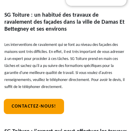
SG Toiture : un habitué des travaux de
ravalement des façades dans la ville de Damas Et
Bettegney et ses environs
Les interventions de ravalement qui se font au niveau des façades des
maisons sont très difficiles. En effet, il est très important de vous adresser
à un expert pour procéder à ces tâches. SG Toiture prend en main ces
tâches et sachez qu'il a pu suivre des formations spécifiques pour la
garantie d'une meilleure qualité de travail. Si vous voulez d'autres
renseignements, veuillez le téléphoner directement. Pour avoir le devis, il
suffit de le téléphoner directement.
CONTACTEZ-NOUS!