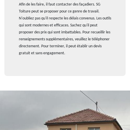
Afin de les faire, il faut contacter des façadiers. SG
Toiture peut se proposer pour ce genre de travail.
N'oubliez pas qu'il respecte les délais convenus. Les outils
qui sont modernes et efficaces. Sachez qu'il peut
proposer des prix qui sont imbattables. Pour recueillir les
renseignements supplémentaires, veuillez le téléphoner
directement. Pour terminer, il peut établir un devis
gratuit et sans engagement.