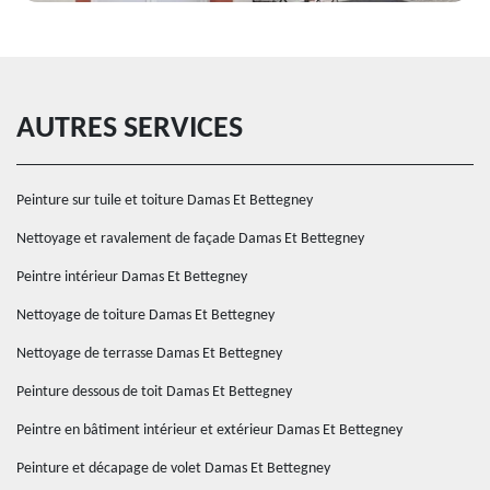
AUTRES SERVICES
Peinture sur tuile et toiture Damas Et Bettegney
Nettoyage et ravalement de façade Damas Et Bettegney
Peintre intérieur Damas Et Bettegney
Nettoyage de toiture Damas Et Bettegney
Nettoyage de terrasse Damas Et Bettegney
Peinture dessous de toit Damas Et Bettegney
Peintre en bâtiment intérieur et extérieur Damas Et Bettegney
Peinture et décapage de volet Damas Et Bettegney