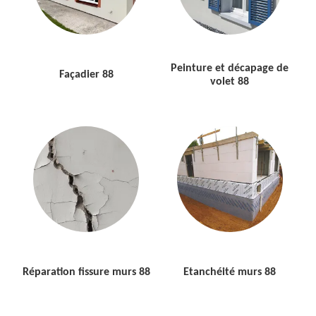
Peinture et décapage de
Façadier 88
volet 88
Réparation fissure murs 88
Etanchéité murs 88