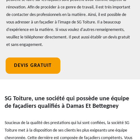
rénovation. Afin de procéder à ce genre de travail, il est très important
de contacter des professionnels en la matière. Ainsi, il est possible de
vous adresser à un façadier à l'image de SG Toiture. Il a beaucoup
d'expérience en la matière. Si vous voulez d'autres renseignements,
veuillez le téléphoner directement. Il peut aussi établir un devis gratuit
et sans engagement.
DEVIS GRATUIT
SG Toiture, une société qui possède une équipe
de façadiers qualifiés à Damas Et Bettegney
Soucieux de la qualité des prestations qui lui sont confiées, la société SG
Toiture met à la disposition de ses clients les plus exigeants une équipe
chevronnée. Cette dernière est composée de façadiers compétents. Vous