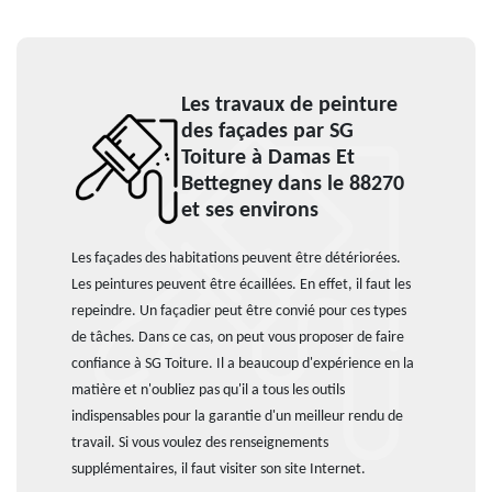
Les travaux de peinture
des façades par SG
Toiture à Damas Et
Bettegney dans le 88270
et ses environs
Les façades des habitations peuvent être détériorées.
Les peintures peuvent être écaillées. En effet, il faut les
repeindre. Un façadier peut être convié pour ces types
de tâches. Dans ce cas, on peut vous proposer de faire
confiance à SG Toiture. Il a beaucoup d'expérience en la
matière et n'oubliez pas qu'il a tous les outils
indispensables pour la garantie d'un meilleur rendu de
travail. Si vous voulez des renseignements
supplémentaires, il faut visiter son site Internet.