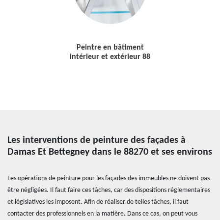
Peintre en bâtiment
intérieur et extérieur 88
Les interventions de peinture des façades à
Damas Et Bettegney dans le 88270 et ses environs
Les opérations de peinture pour les façades des immeubles ne doivent pas
être négligées. Il faut faire ces tâches, car des dispositions réglementaires
et législatives les imposent. Afin de réaliser de telles tâches, il faut
contacter des professionnels en la matière. Dans ce cas, on peut vous