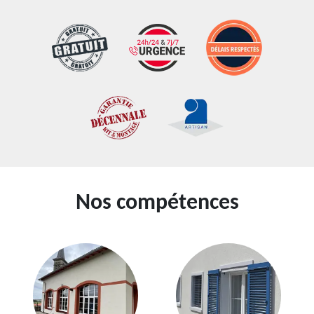
Nos compétences