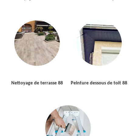
Nettoyage de terrasse 88
Peinture dessous de toit 88