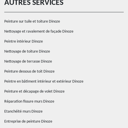
AUTRES SERVICES
Peinture sur tuile et toiture Dinoze
Nettoyage et ravalement de façade Dinoze
Peintre intérieur Dinoze
Nettoyage de toiture Dinoze
Nettoyage de terrasse Dinoze
Peinture dessous de toit Dinoze
Peintre en bâtiment intérieur et extérieur Dinoze
Peinture et décapage de volet Dinoze
Réparation fissure murs Dinoze
Etanchéité murs Dinoze
Entreprise de peinture Dinoze