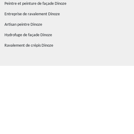
Peintre et peinture de façade Dinoze
Entreprise de ravalement Dinoze
Artisan peintre Dinoze
Hydrofuge de façade Dinoze
Ravalement de crépis Dinoze