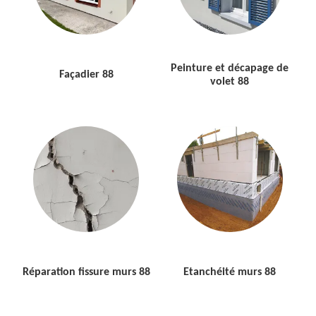
Peinture et décapage de
Façadier 88
volet 88
Réparation fissure murs 88
Etanchéité murs 88