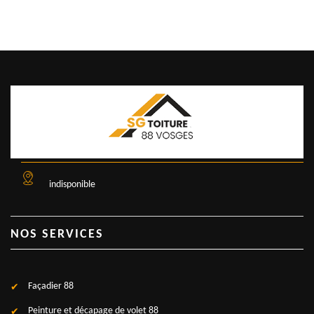
indisponible
NOS SERVICES
Façadier 88
Peinture et décapage de volet 88