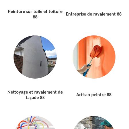
Peinture sur tuile et toiture
Entreprise de ravalement 88
88
Nettoyage et ravalement de
Artisan peintre 88
façade 88