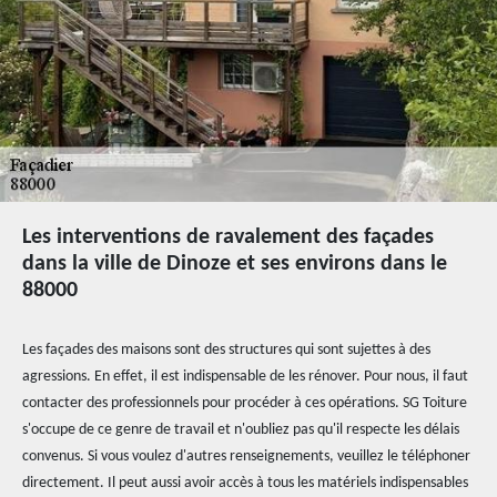
Les interventions de ravalement des façades
dans la ville de Dinoze et ses environs dans le
88000
Les façades des maisons sont des structures qui sont sujettes à des
agressions. En effet, il est indispensable de les rénover. Pour nous, il faut
contacter des professionnels pour procéder à ces opérations. SG Toiture
s'occupe de ce genre de travail et n'oubliez pas qu'il respecte les délais
convenus. Si vous voulez d'autres renseignements, veuillez le téléphoner
directement. Il peut aussi avoir accès à tous les matériels indispensables