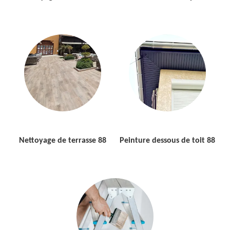
Nettoyage de terrasse 88
Peinture dessous de toit 88