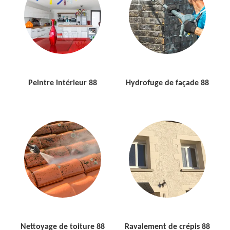
Peintre intérieur 88
Hydrofuge de façade 88
Nettoyage de toiture 88
Ravalement de crépis 88