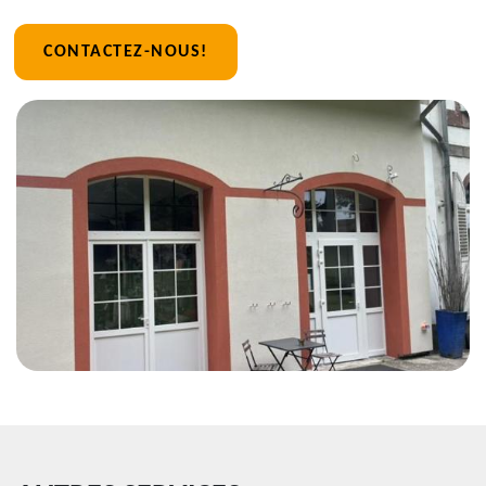
CONTACTEZ-NOUS!