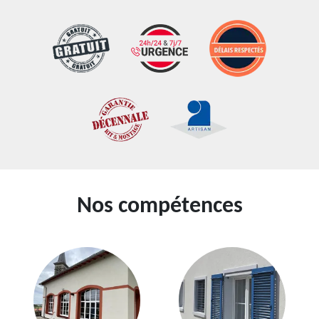
Nos compétences