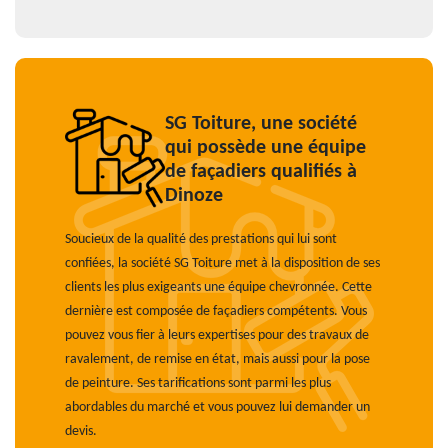
SG Toiture, une société
qui possède une équipe
de façadiers qualifiés à
Dinoze
Soucieux de la qualité des prestations qui lui sont
confiées, la société SG Toiture met à la disposition de ses
clients les plus exigeants une équipe chevronnée. Cette
dernière est composée de façadiers compétents. Vous
pouvez vous fier à leurs expertises pour des travaux de
ravalement, de remise en état, mais aussi pour la pose
de peinture. Ses tarifications sont parmi les plus
abordables du marché et vous pouvez lui demander un
devis.