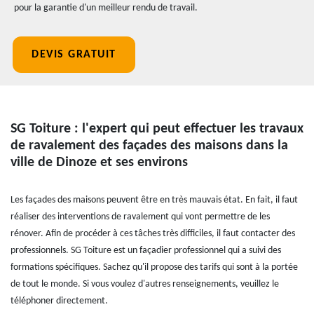
pour la garantie d'un meilleur rendu de travail.
DEVIS GRATUIT
SG Toiture : l'expert qui peut effectuer les travaux
de ravalement des façades des maisons dans la
ville de Dinoze et ses environs
Les façades des maisons peuvent être en très mauvais état. En fait, il faut
réaliser des interventions de ravalement qui vont permettre de les
rénover. Afin de procéder à ces tâches très difficiles, il faut contacter des
professionnels. SG Toiture est un façadier professionnel qui a suivi des
formations spécifiques. Sachez qu'il propose des tarifs qui sont à la portée
de tout le monde. Si vous voulez d'autres renseignements, veuillez le
téléphoner directement.