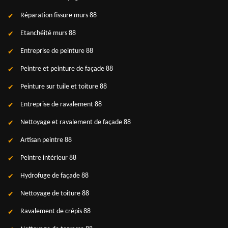
Réparation fissure murs 88
Etanchéité murs 88
Entreprise de peinture 88
Peintre et peinture de façade 88
Peinture sur tuile et toiture 88
Entreprise de ravalement 88
Nettoyage et ravalement de façade 88
Artisan peintre 88
Peintre intérieur 88
Hydrofuge de façade 88
Nettoyage de toiture 88
Ravalement de crépis 88