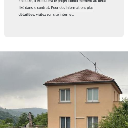
En outre, il exécutera le projet conformément au délai
fixé dans le contrat. Pour des informations plus
détaillées, visitez son site internet.