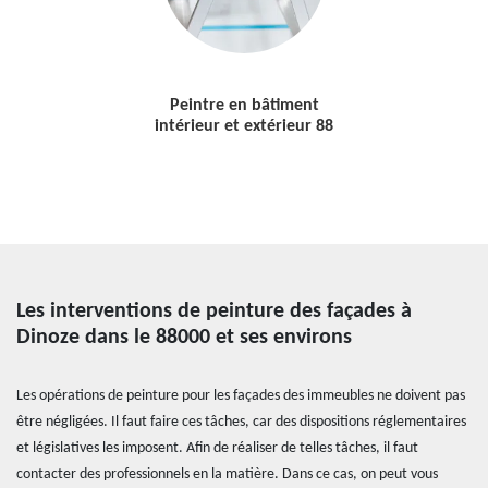
Peintre en bâtiment
intérieur et extérieur 88
Les interventions de peinture des façades à
Dinoze dans le 88000 et ses environs
Les opérations de peinture pour les façades des immeubles ne doivent pas
être négligées. Il faut faire ces tâches, car des dispositions réglementaires
et législatives les imposent. Afin de réaliser de telles tâches, il faut
contacter des professionnels en la matière. Dans ce cas, on peut vous