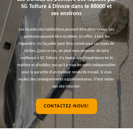
SG Toiture à Dinoze dans le 88000 et
ses environs
Les façades des habitations peuvent être détériorées. Les
peintures peuvent être écaillées. En effet, il faut les
repeindre. Un façadier peut être convié pour ces types de
tâches. Dans ce cas, on peut vous proposer de faire
confiance à SG Toiture. Il a beaucoup d'expérience en la
matière et n'oubliez pas qu'il a tous les outils indispensables
pour la garantie d'un meilleur rendu de travail. Si vous
voulez des renseignements supplémentaires, il faut visiter
son site Internet.
CONTACTEZ-NOUS!