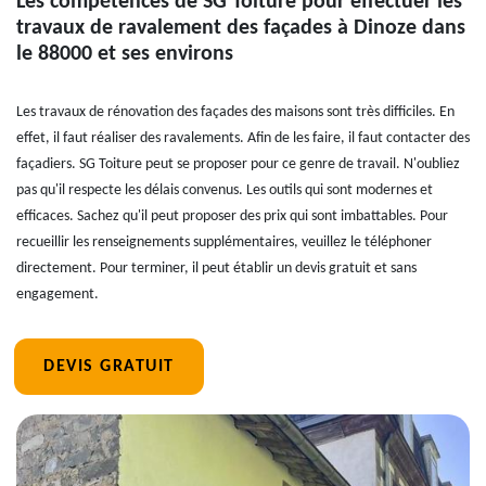
Les compétences de SG Toiture pour effectuer les
travaux de ravalement des façades à Dinoze dans
le 88000 et ses environs
Les travaux de rénovation des façades des maisons sont très difficiles. En
effet, il faut réaliser des ravalements. Afin de les faire, il faut contacter des
façadiers. SG Toiture peut se proposer pour ce genre de travail. N'oubliez
pas qu'il respecte les délais convenus. Les outils qui sont modernes et
efficaces. Sachez qu'il peut proposer des prix qui sont imbattables. Pour
recueillir les renseignements supplémentaires, veuillez le téléphoner
directement. Pour terminer, il peut établir un devis gratuit et sans
engagement.
DEVIS GRATUIT