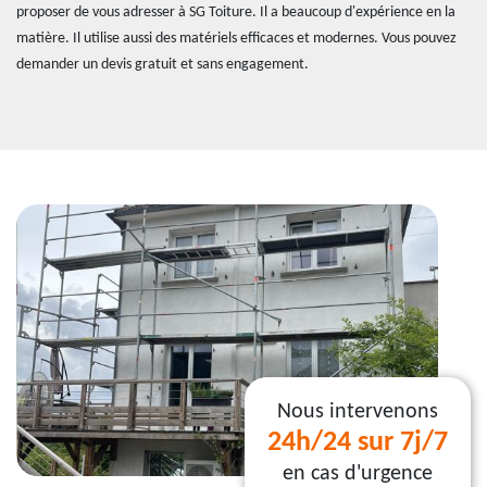
proposer de vous adresser à SG Toiture. Il a beaucoup d'expérience en la
matière. Il utilise aussi des matériels efficaces et modernes. Vous pouvez
demander un devis gratuit et sans engagement.
Nous intervenons
24h/24 sur 7j/7
en cas d'urgence