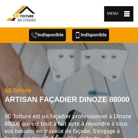
MENU
indisponible
indisponible
SG Toiture
ARTISAN FAÇADIER DINOZE 88000
SG Toiture est un façadier professionnel à Dinoze
88000 qui est tout à fait apte à répondre à tous
vos besoins en travaux de façade. S'engage à