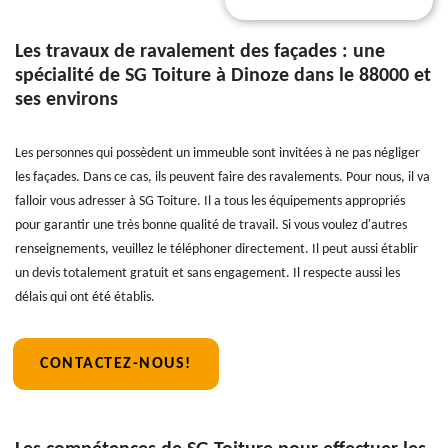
Les travaux de ravalement des façades : une
spécialité de SG Toiture à Dinoze dans le 88000 et
ses environs
Les personnes qui possèdent un immeuble sont invitées à ne pas négliger
les façades. Dans ce cas, ils peuvent faire des ravalements. Pour nous, il va
falloir vous adresser à SG Toiture. Il a tous les équipements appropriés
pour garantir une très bonne qualité de travail. Si vous voulez d'autres
renseignements, veuillez le téléphoner directement. Il peut aussi établir
un devis totalement gratuit et sans engagement. Il respecte aussi les
délais qui ont été établis.
CONTACTEZ-NOUS!