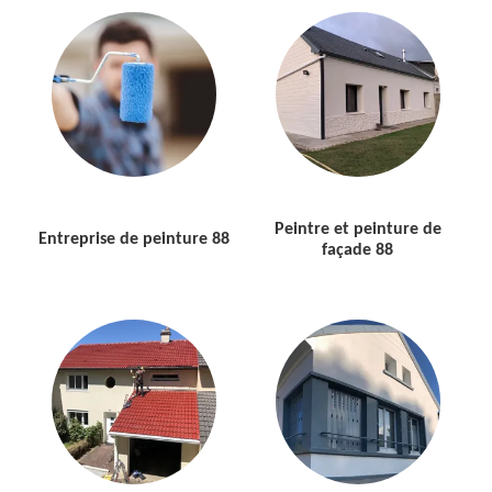
Peintre et peinture de
Entreprise de peinture 88
façade 88