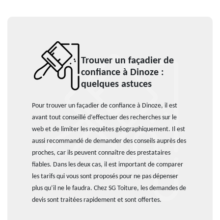
Trouver un façadier de
confiance à Dinoze :
quelques astuces
Pour trouver un façadier de confiance à Dinoze, il est
avant tout conseillé d’effectuer des recherches sur le
web et de limiter les requêtes géographiquement. Il est
aussi recommandé de demander des conseils auprès des
proches, car ils peuvent connaître des prestataires
fiables. Dans les deux cas, il est important de comparer
les tarifs qui vous sont proposés pour ne pas dépenser
plus qu’il ne le faudra. Chez SG Toiture, les demandes de
devis sont traitées rapidement et sont offertes.