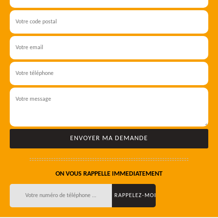
ON VOUS RAPPELLE IMMEDIATEMENT