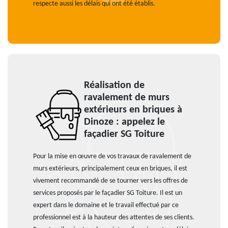
respecte aussi les délais qui ont été établis.
Réalisation de
ravalement de murs
extérieurs en briques à
Dinoze : appelez le
façadier SG Toiture
Pour la mise en œuvre de vos travaux de ravalement de
murs extérieurs, principalement ceux en briques, il est
vivement recommandé de se tourner vers les offres de
services proposés par le façadier SG Toiture. Il est un
expert dans le domaine et le travail effectué par ce
professionnel est à la hauteur des attentes de ses clients.