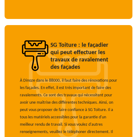
SG Toiture : le façadier
qui peut effectuer les
travaux de ravalement
des façades
À Dinoze dans le 88000, il faut faire des rénovations pour
les façades. En effet, il est très important de faire des
ravalements. Ce sont des travaux qui nécessitent pour
avoir une maîtrise des différentes techniques. Ainsi, on
peut vous proposer de faire confiance à SG Toiture. Il a
tous les matériels accessibles pour la garantie d'un
meilleur rendu de travail. Si vous voulez d'autres
renseignements, veuillez le téléphoner directement. Il