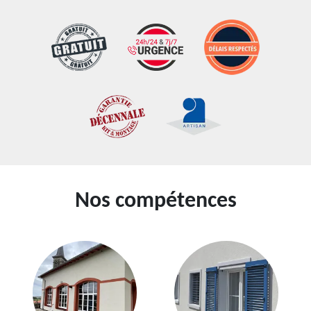
Nos compétences