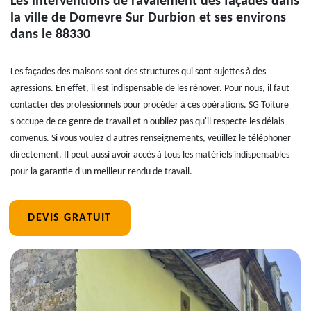
Les interventions de ravalement des façades dans
la ville de Domevre Sur Durbion et ses environs
dans le 88330
Les façades des maisons sont des structures qui sont sujettes à des
agressions. En effet, il est indispensable de les rénover. Pour nous, il faut
contacter des professionnels pour procéder à ces opérations. SG Toiture
s'occupe de ce genre de travail et n'oubliez pas qu'il respecte les délais
convenus. Si vous voulez d'autres renseignements, veuillez le téléphoner
directement. Il peut aussi avoir accès à tous les matériels indispensables
pour la garantie d'un meilleur rendu de travail.
DEVIS GRATUIT