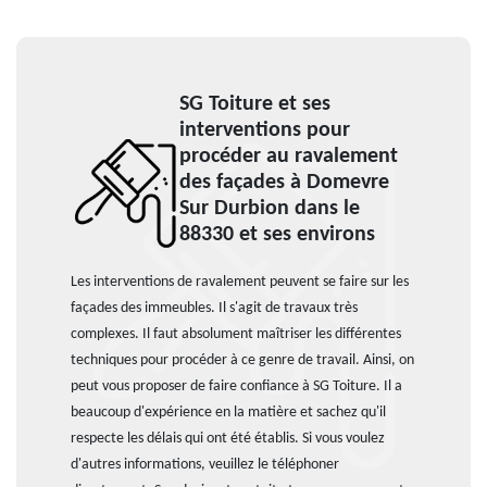
SG Toiture et ses
interventions pour
procéder au ravalement
des façades à Domevre
Sur Durbion dans le
88330 et ses environs
Les interventions de ravalement peuvent se faire sur les
façades des immeubles. Il s'agit de travaux très
complexes. Il faut absolument maîtriser les différentes
techniques pour procéder à ce genre de travail. Ainsi, on
peut vous proposer de faire confiance à SG Toiture. Il a
beaucoup d'expérience en la matière et sachez qu'il
respecte les délais qui ont été établis. Si vous voulez
d'autres informations, veuillez le téléphoner