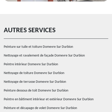
AUTRES SERVICES
Peinture sur tuile et toiture Domevre Sur Durbion
Nettoyage et ravalement de façade Domevre Sur Durbion
Peintre intérieur Domevre Sur Durbion
Nettoyage de toiture Domevre Sur Durbion
Nettoyage de terrasse Domevre Sur Durbion
Peinture dessous de toit Domevre Sur Durbion
Peintre en bâtiment intérieur et extérieur Domevre Sur Durbion
Peinture et décapage de volet Domevre Sur Durbion