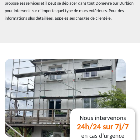
propose ses services et il peut se déplacer dans tout Domevre Sur Durbion
pour intervenir sur n’importe quel type de murs extérieurs. Pour des
informations plus détaillées, appelez ses chargés de clientèle.
Nous intervenons
24h/24 sur 7j/7
en cas d'urgence