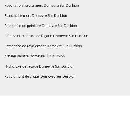
Réparation fissure murs Domevre Sur Durbion
Etanchéité murs Domevre Sur Durbion
Entreprise de peinture Domevre Sur Durbion
Peintre et peinture de façade Domevre Sur Durbion
Entreprise de ravalement Domevre Sur Durbion
Artisan peintre Domevre Sur Durbion
Hydrofuge de façade Domevre Sur Durbion
Ravalement de crépis Domevre Sur Durbion