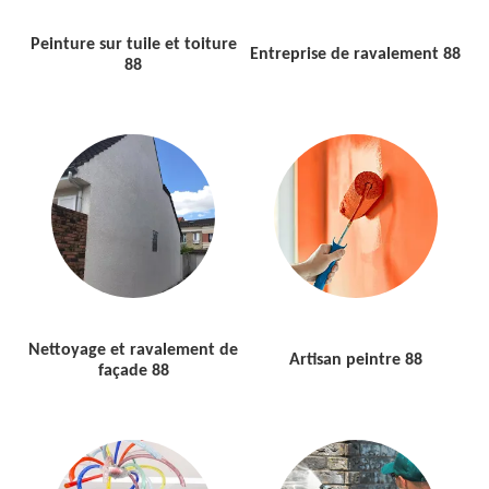
Peinture sur tuile et toiture
Entreprise de ravalement 88
88
Nettoyage et ravalement de
Artisan peintre 88
façade 88