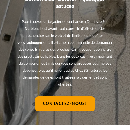
astuces
Pour trouver un façadier de confiance à Domevre Sur
Durbion, il est avant tout conseillé d’effectuer des
recherches sur le web et de limiter les requêtes
géographiquement. Il est aussi recommandé de demander
des conseils auprès des proches, car ils peuvent connaître
des prestataires fiables. Dans les deux cas, il est important
de comparer les tarifs qui vous sont proposés pour ne pas
dépenser plus qu’il ne le faudra. Chez SG Toiture, les
demandes de devis sont traitées rapidement et sont
offertes.
CONTACTEZ-NOUS!