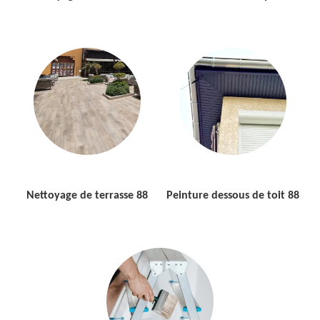
Nettoyage de terrasse 88
Peinture dessous de toit 88