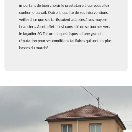
important de bien choisir le prestataire à qui vous allez
confier le travail. Outre la qualité de ses interventions,
veillez à ce que ses tarifs soient adaptés à vos moyens
financiers. À cet effet, il est conseillé de se tourner vers
le façadier SG Toiture, lequel dispose d’une grande
réputation pour ses conditions tarifaires qui sont les plus
basses du marché.