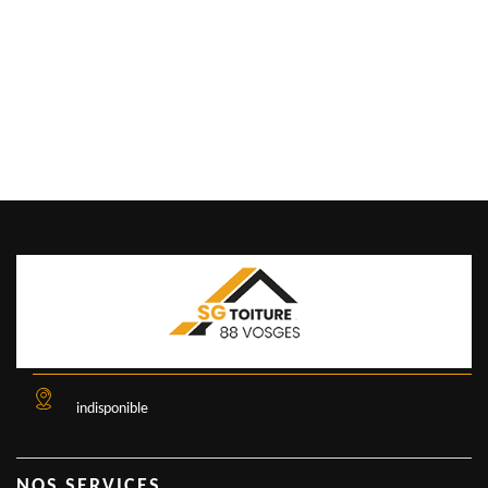
indisponible
NOS SERVICES