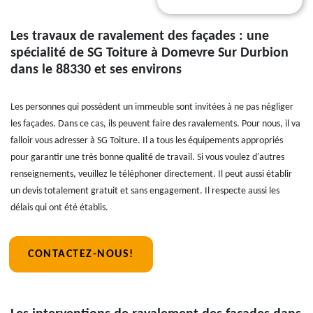
Les travaux de ravalement des façades : une
spécialité de SG Toiture à Domevre Sur Durbion
dans le 88330 et ses environs
Les personnes qui possèdent un immeuble sont invitées à ne pas négliger
les façades. Dans ce cas, ils peuvent faire des ravalements. Pour nous, il va
falloir vous adresser à SG Toiture. Il a tous les équipements appropriés
pour garantir une très bonne qualité de travail. Si vous voulez d'autres
renseignements, veuillez le téléphoner directement. Il peut aussi établir
un devis totalement gratuit et sans engagement. Il respecte aussi les
délais qui ont été établis.
CONTACTEZ-NOUS!