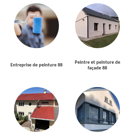
Peintre et peinture de
Entreprise de peinture 88
façade 88