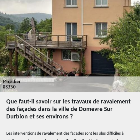
Que faut-il savoir sur les travaux de ravalement
des façades dans la ville de Domevre Sur
Durbion et ses environs ?
Les interventions de ravalement des façades sont les plus difficiles à