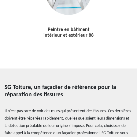
Peintre en bâtiment
intérieur et extérieur 88
SG Toiture, un façadier de référence pour la
réparation des fissures
Il n’est pas rare de voir des murs qui présentent des fissures. Ces dernières
doivent être réparées rapidement, quelles que soient leurs dimensions et
la détection préalable de leur origine s’impose. Pour cela, choisissez de
faire appel à la compétence d’un façadier professionnel. SG Toiture vous