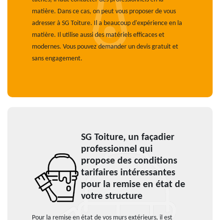
matière. Dans ce cas, on peut vous proposer de vous
adresser à SG Toiture. Il a beaucoup d'expérience en la
matière. Il utilise aussi des matériels efficaces et
modernes. Vous pouvez demander un devis gratuit et
sans engagement.
SG Toiture, un façadier
professionnel qui
propose des conditions
tarifaires intéressantes
pour la remise en état de
votre structure
Pour la remise en état de vos murs extérieurs, il est