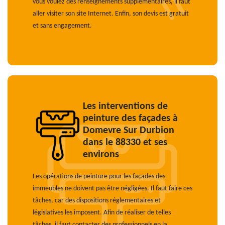
vous voulez des renseignements supplémentaires, il faut
aller visiter son site Internet. Enfin, son devis est gratuit
et sans engagement.
Les interventions de
peinture des façades à
Domevre Sur Durbion
dans le 88330 et ses
environs
Les opérations de peinture pour les façades des
immeubles ne doivent pas être négligées. Il faut faire ces
tâches, car des dispositions réglementaires et
législatives les imposent. Afin de réaliser de telles
tâches, il faut contacter des professionnels en la