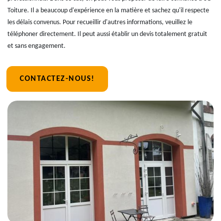
Toiture. Il a beaucoup d'expérience en la matière et sachez qu'il respecte
les délais convenus. Pour recueillir d'autres informations, veuillez le
téléphoner directement. Il peut aussi établir un devis totalement gratuit
et sans engagement.
CONTACTEZ-NOUS!