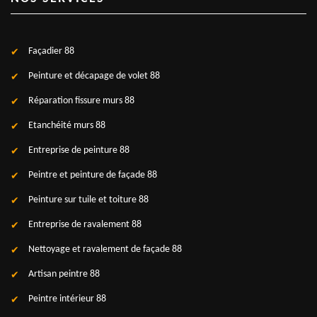
Façadier 88
Peinture et décapage de volet 88
Réparation fissure murs 88
Etanchéité murs 88
Entreprise de peinture 88
Peintre et peinture de façade 88
Peinture sur tuile et toiture 88
Entreprise de ravalement 88
Nettoyage et ravalement de façade 88
Artisan peintre 88
Peintre intérieur 88