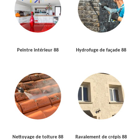
Peintre intérieur 88
Hydrofuge de façade 88
Nettoyage de toiture 88
Ravalement de crépis 88