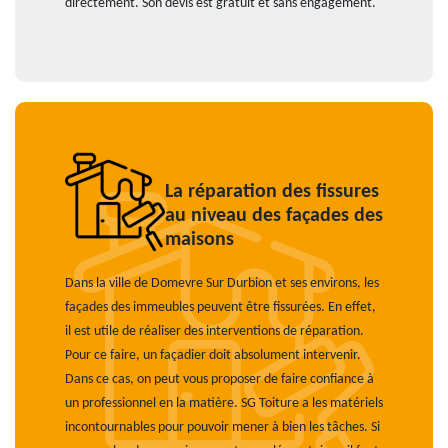
directement. Son devis est gratuit et sans engagement.
La réparation des fissures
au niveau des façades des
maisons
Dans la ville de Domevre Sur Durbion et ses environs, les
façades des immeubles peuvent être fissurées. En effet,
il est utile de réaliser des interventions de réparation.
Pour ce faire, un façadier doit absolument intervenir.
Dans ce cas, on peut vous proposer de faire confiance à
un professionnel en la matière. SG Toiture a les matériels
incontournables pour pouvoir mener à bien les tâches. Si