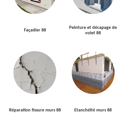
Peinture et décapage de
Façadier 88
volet 88
Réparation fissure murs 88
Etanchéité murs 88