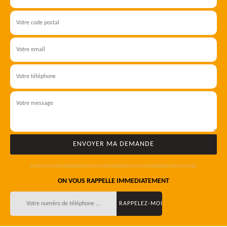
ON VOUS RAPPELLE IMMEDIATEMENT