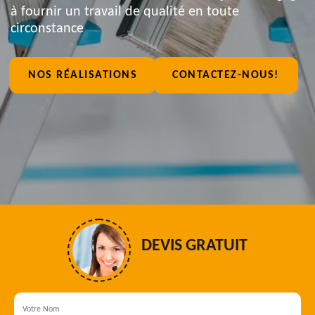
à fournir un travail de qualité en toute
circonstance
NOS RÉALISATIONS
CONTACTEZ-NOUS!
DEVIS GRATUIT