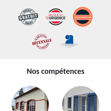
Nos compétences