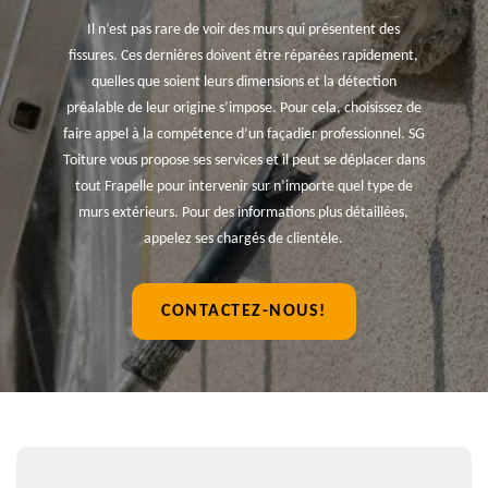
Il n’est pas rare de voir des murs qui présentent des
fissures. Ces dernières doivent être réparées rapidement,
quelles que soient leurs dimensions et la détection
préalable de leur origine s’impose. Pour cela, choisissez de
faire appel à la compétence d’un façadier professionnel. SG
Toiture vous propose ses services et il peut se déplacer dans
tout Frapelle pour intervenir sur n’importe quel type de
murs extérieurs. Pour des informations plus détaillées,
appelez ses chargés de clientèle.
CONTACTEZ-NOUS!