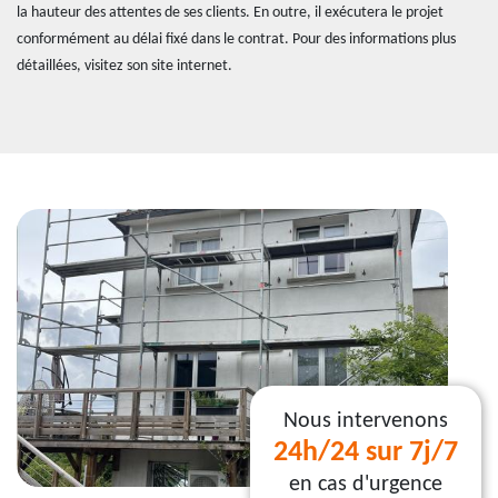
la hauteur des attentes de ses clients. En outre, il exécutera le projet
conformément au délai fixé dans le contrat. Pour des informations plus
détaillées, visitez son site internet.
Nous intervenons
24h/24 sur 7j/7
en cas d'urgence