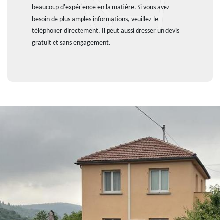
beaucoup d'expérience en la matière. Si vous avez
besoin de plus amples informations, veuillez le
téléphoner directement. Il peut aussi dresser un devis
gratuit et sans engagement.