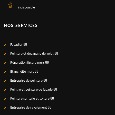
indisponible
NOS SERVICES
Façadier 88
Peinture et décapage de volet 88
Réparation fissure murs 88
Etanchéité murs 88
Entreprise de peinture 88
Peintre et peinture de façade 88
Peinture sur tuile et toiture 88
Entreprise de ravalement 88