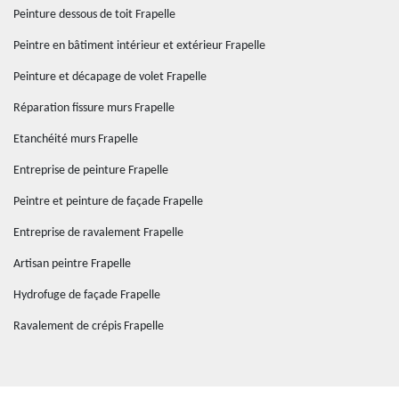
Peinture dessous de toit Frapelle
Peintre en bâtiment intérieur et extérieur Frapelle
Peinture et décapage de volet Frapelle
Réparation fissure murs Frapelle
Etanchéité murs Frapelle
Entreprise de peinture Frapelle
Peintre et peinture de façade Frapelle
Entreprise de ravalement Frapelle
Artisan peintre Frapelle
Hydrofuge de façade Frapelle
Ravalement de crépis Frapelle