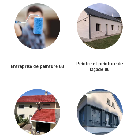
Peintre et peinture de
Entreprise de peinture 88
façade 88