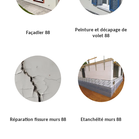
Peinture et décapage de
Façadier 88
volet 88
Réparation fissure murs 88
Etanchéité murs 88