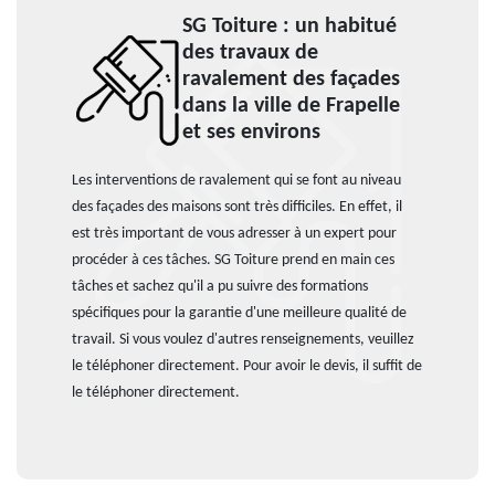
SG Toiture : un habitué
des travaux de
ravalement des façades
dans la ville de Frapelle
et ses environs
Les interventions de ravalement qui se font au niveau
des façades des maisons sont très difficiles. En effet, il
est très important de vous adresser à un expert pour
procéder à ces tâches. SG Toiture prend en main ces
tâches et sachez qu'il a pu suivre des formations
spécifiques pour la garantie d'une meilleure qualité de
travail. Si vous voulez d'autres renseignements, veuillez
le téléphoner directement. Pour avoir le devis, il suffit de
le téléphoner directement.