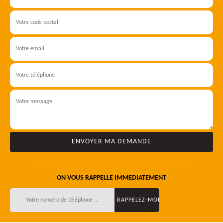
ON VOUS RAPPELLE IMMEDIATEMENT