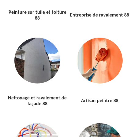
Peinture sur tuile et toiture
Entreprise de ravalement 88
88
Nettoyage et ravalement de
Artisan peintre 88
façade 88