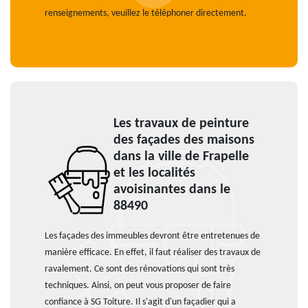
renseignements, veuillez le téléphoner directement.
Les travaux de peinture
des façades des maisons
dans la ville de Frapelle
et les localités
avoisinantes dans le
88490
Les façades des immeubles devront être entretenues de
manière efficace. En effet, il faut réaliser des travaux de
ravalement. Ce sont des rénovations qui sont très
techniques. Ainsi, on peut vous proposer de faire
confiance à SG Toiture. Il s'agit d'un façadier qui a