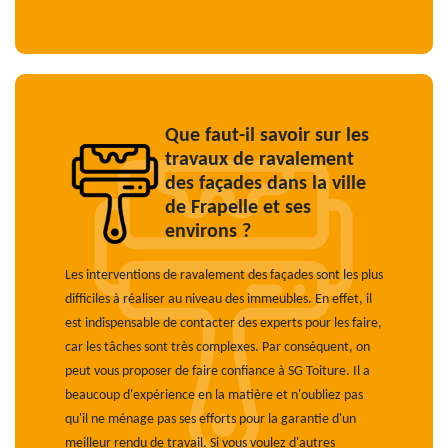
Que faut-il savoir sur les
travaux de ravalement
des façades dans la ville
de Frapelle et ses
environs ?
Les interventions de ravalement des façades sont les plus
difficiles à réaliser au niveau des immeubles. En effet, il
est indispensable de contacter des experts pour les faire,
car les tâches sont très complexes. Par conséquent, on
peut vous proposer de faire confiance à SG Toiture. Il a
beaucoup d'expérience en la matière et n'oubliez pas
qu'il ne ménage pas ses efforts pour la garantie d'un
meilleur rendu de travail. Si vous voulez d'autres