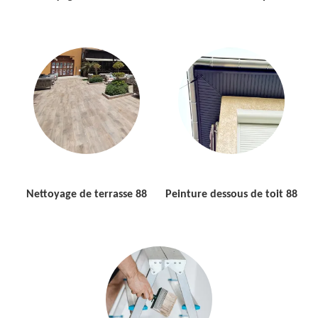
Nettoyage de terrasse 88
Peinture dessous de toit 88