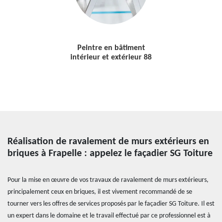
Peintre en bâtiment
intérieur et extérieur 88
Réalisation de ravalement de murs extérieurs en
briques à Frapelle : appelez le façadier SG Toiture
Pour la mise en œuvre de vos travaux de ravalement de murs extérieurs,
principalement ceux en briques, il est vivement recommandé de se
tourner vers les offres de services proposés par le façadier SG Toiture. Il est
un expert dans le domaine et le travail effectué par ce professionnel est à