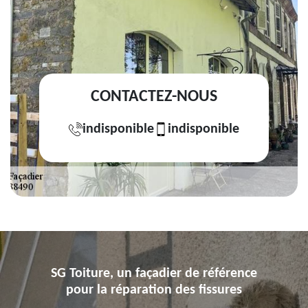
CONTACTEZ-NOUS
indisponible
indisponible
SG Toiture, un façadier de référence
pour la réparation des fissures