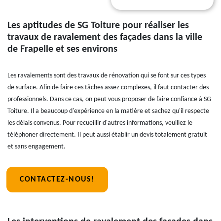
Les aptitudes de SG Toiture pour réaliser les
travaux de ravalement des façades dans la ville
de Frapelle et ses environs
Les ravalements sont des travaux de rénovation qui se font sur ces types
de surface. Afin de faire ces tâches assez complexes, il faut contacter des
professionnels. Dans ce cas, on peut vous proposer de faire confiance à SG
Toiture. Il a beaucoup d'expérience en la matière et sachez qu'il respecte
les délais convenus. Pour recueillir d'autres informations, veuillez le
téléphoner directement. Il peut aussi établir un devis totalement gratuit
et sans engagement.
CONTACTEZ-NOUS!