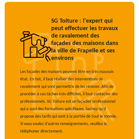
SG Toiture : l'expert qui
peut effectuer les travaux
de ravalement des
façades des maisons dans
la ville de Frapelle et ses
environs
Les façades des maisons peuvent être en très mauvais
état. En fait, il faut réaliser des interventions de
ravalement qui vont permettre de les rénover. Afin de
procéder à ces tâches très difficiles, il faut contacter des
professionnels. SG Toiture est un façadier professionnel
qui a suivi des formations spécifiques. Sachez qu'il
propose des tarifs qui sont à la portée de tout le monde.
Si vous voulez d'autres renseignements, veuillez le
téléphoner directement.