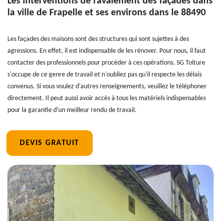
Les interventions de ravalement des façades dans
la ville de Frapelle et ses environs dans le 88490
Les façades des maisons sont des structures qui sont sujettes à des
agressions. En effet, il est indispensable de les rénover. Pour nous, il faut
contacter des professionnels pour procéder à ces opérations. SG Toiture
s'occupe de ce genre de travail et n'oubliez pas qu'il respecte les délais
convenus. Si vous voulez d'autres renseignements, veuillez le téléphoner
directement. Il peut aussi avoir accès à tous les matériels indispensables
pour la garantie d'un meilleur rendu de travail.
DEVIS GRATUIT