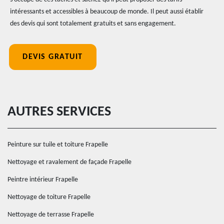
intéressants et accessibles à beaucoup de monde. Il peut aussi établir
des devis qui sont totalement gratuits et sans engagement.
DEVIS GRATUIT
AUTRES SERVICES
Peinture sur tuile et toiture Frapelle
Nettoyage et ravalement de façade Frapelle
Peintre intérieur Frapelle
Nettoyage de toiture Frapelle
Nettoyage de terrasse Frapelle