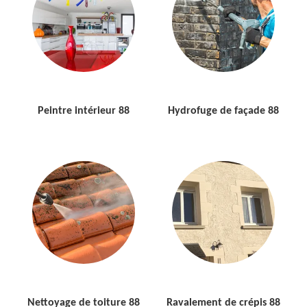
Peintre intérieur 88
Hydrofuge de façade 88
Nettoyage de toiture 88
Ravalement de crépis 88