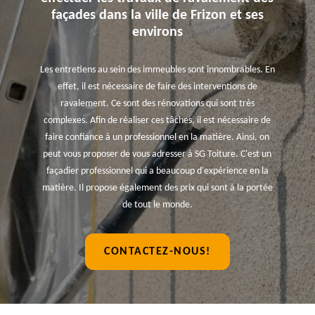
façades dans la ville de Frizon et ses
environs
Les entretiens au sein des immeubles sont innombrables. En
effet, il est nécessaire de faire des interventions de
ravalement. Ce sont des rénovations qui sont très
complexes. Afin de réaliser ces tâches, il est nécessaire de
faire confiance à un professionnel en la matière. Ainsi, on
peut vous proposer de vous adresser à SG Toiture. C'est un
façadier professionnel qui a beaucoup d'expérience en la
matière. Il propose également des prix qui sont à la portée
de tout le monde.
CONTACTEZ-NOUS!