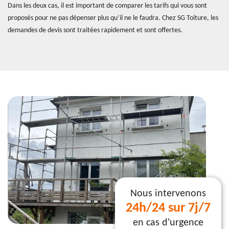
Dans les deux cas, il est important de comparer les tarifs qui vous sont
proposés pour ne pas dépenser plus qu’il ne le faudra. Chez SG Toiture, les
demandes de devis sont traitées rapidement et sont offertes.
Nous intervenons
24h/24 sur 7j/7
en cas d'urgence