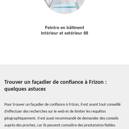
Peintre en bâtiment
intérieur et extérieur 88
Trouver un façadier de confiance à Frizon :
quelques astuces
Pour trouver un façadier de confiance à Frizon, il est avant tout conseillé
d’effectuer des recherches sur le web et de limiter les requêtes
géographiquement. Il est aussi recommandé de demander des conseils
auprès des proches, car ils peuvent connaître des prestataires fiables.