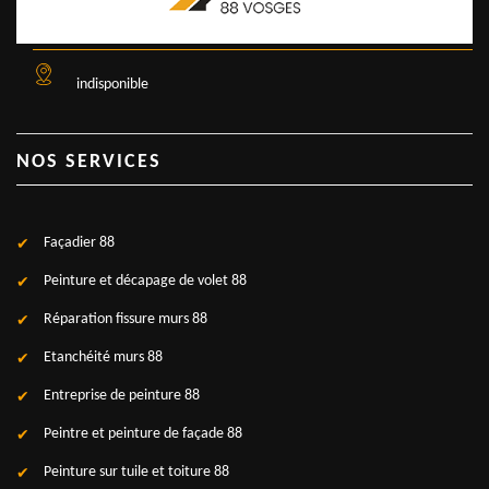
indisponible
NOS SERVICES
Façadier 88
Peinture et décapage de volet 88
Réparation fissure murs 88
Etanchéité murs 88
Entreprise de peinture 88
Peintre et peinture de façade 88
Peinture sur tuile et toiture 88