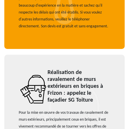
beaucoup d'expérience en la matière et sachez qu'il
respecte les délais qui ont été établis. Si vous voulez
d'autres informations, veuillez le téléphoner
directement. Son devis est gratuit et sans engagement.
Réalisation de
ravalement de murs
extérieurs en briques à
Frizon : appelez le
façadier SG Toiture
Pour la mise en œuvre de vos travaux de ravalement de
murs extérieurs, principalement ceux en briques, il est
vivement recommandé de se tourner vers les offres de