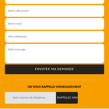
ON VOUS RAPPELLE IMMEDIATEMENT