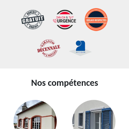
Nos compétences