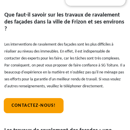
Que faut-il savoir sur les travaux de ravalement
des façades dans la ville de Frizon et ses environs
?
Les interventions de ravalement des façades sont les plus difficiles à
réaliser au niveau des immeubles. En effet, il est indispensable de
contacter des experts pour les faire, car les tâches sont très complexes.
Par conséquent, on peut vous proposer de faire confiance à SG Toiture. Il a
beaucoup d'expérience en la matière et n'oubliez pas qu'il ne ménage pas
ses efforts pour la garantie d'un meilleur rendu de travail. Si vous voulez
d'autres renseignements, veuillez le téléphoner directement.
CONTACTEZ-NOUS!