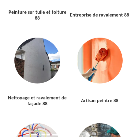
Peinture sur tuile et toiture
Entreprise de ravalement 88
88
Nettoyage et ravalement de
Artisan peintre 88
façade 88