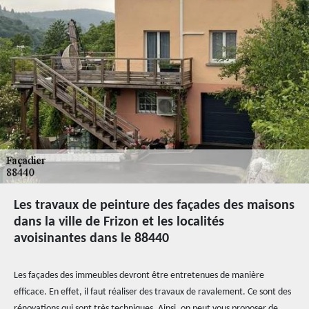
Les travaux de peinture des façades des maisons
dans la ville de Frizon et les localités
avoisinantes dans le 88440
Les façades des immeubles devront être entretenues de manière
efficace. En effet, il faut réaliser des travaux de ravalement. Ce sont des
rénovations qui sont très techniques. Ainsi, on peut vous proposer de