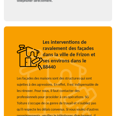
téléphoner directement.
Les interventions de
ravalement des façades
dans la ville de Frizon et
ses environs dans le
88440
Les façades des maisons sont des structures qui sont
sujettes à des agressions. En effet, il est indispensable de
les rénover. Pour nous, il faut contacter des
professionnels pour procéder à ces opérations. SG
Toiture s'occupe de ce genre de travail et n'oubliez pas
qu'il respecte les délais convenus. Si vous voulez d'autres
renseignements, veuillez le téléphoner directement. Il