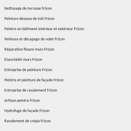
Nettoyage de terrasse Frizon
Peinture dessous de toit Frizon
Peintre en bâtiment intérieur et extérieur Frizon
Peinture et décapage de volet Frizon
Réparation fissure murs Frizon
Etanchéité murs Frizon
Entreprise de peinture Frizon
Peintre et peinture de façade Frizon
Entreprise de ravalement Frizon
Artisan peintre Frizon
Hydrofuge de façade Frizon
Ravalement de crépis Frizon