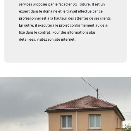
services proposés par le façadier SG Toiture. Il est un
expert dans le domaine et le travail effectué par ce
professionnel est à la hauteur des attentes de ses clients.
En outre, il exécutera le projet conformément au délai
fixé dans le contrat. Pour des informations plus
détaillées, visitez son site internet.