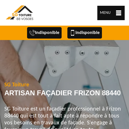
MENU
indisponible
indisponible
SG Toiture
ARTISAN FAÇADIER FRIZON 88440
SG Toiture est un façadier professionnel à Frizon
88440 qui est tout à fait apte à répondre à tous
vos besoins en travaux de façade. S'engage à