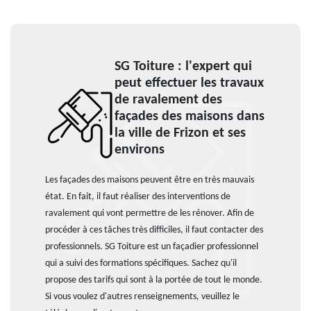
SG Toiture : l'expert qui
peut effectuer les travaux
de ravalement des
façades des maisons dans
la ville de Frizon et ses
environs
Les façades des maisons peuvent être en très mauvais
état. En fait, il faut réaliser des interventions de
ravalement qui vont permettre de les rénover. Afin de
procéder à ces tâches très difficiles, il faut contacter des
professionnels. SG Toiture est un façadier professionnel
qui a suivi des formations spécifiques. Sachez qu'il
propose des tarifs qui sont à la portée de tout le monde.
Si vous voulez d'autres renseignements, veuillez le