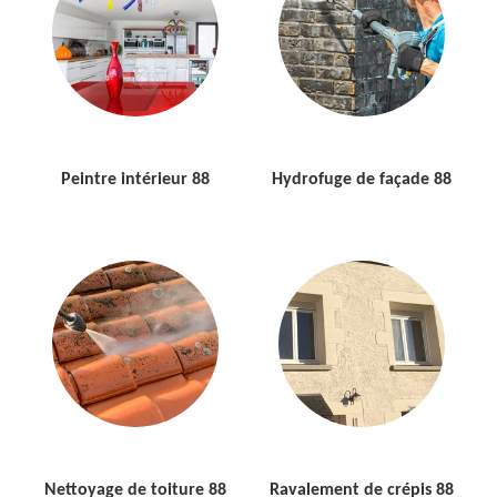
Peintre intérieur 88
Hydrofuge de façade 88
Nettoyage de toiture 88
Ravalement de crépis 88