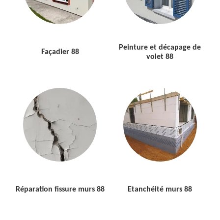
Peinture et décapage de
Façadier 88
volet 88
Réparation fissure murs 88
Etanchéité murs 88