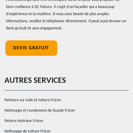
faire confiance à SG Toiture. Il s'agit d'un façadier qui a beaucoup
d'expérience en la matière. Si vous avez besoin de plus amples
informations, veuillez le téléphoner directement. Il peut aussi dresser un
devis gratuit et sans engagement.
DEVIS GRATUIT
AUTRES SERVICES
Peinture sur tuile et toiture Frizon
Nettoyage et ravalement de façade Frizon
Peintre intérieur Frizon
Nettoyage de toiture Frizon