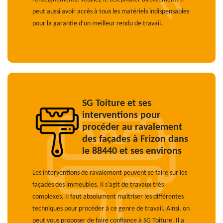
peut aussi avoir accès à tous les matériels indispensables
pour la garantie d'un meilleur rendu de travail.
SG Toiture et ses
interventions pour
procéder au ravalement
des façades à Frizon dans
le 88440 et ses environs
Les interventions de ravalement peuvent se faire sur les
façades des immeubles. Il s'agit de travaux très
complexes. Il faut absolument maîtriser les différentes
techniques pour procéder à ce genre de travail. Ainsi, on
peut vous proposer de faire confiance à SG Toiture. Il a