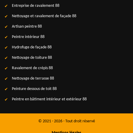
Entreprise de ravalement 88
Nettoyage et ravalement de façade 88
Artisan peintre 88
Peintre intérieur 88
Hydrofuge de façade 88
Nettoyage de toiture 88
Ravalement de crépis 88
Nettoyage de terrasse 88
Peinture dessous de toit 88
Peintre en bâtiment intérieur et extérieur 88
© 2021 - 2026 - Tout droit réservé
Mentions légales