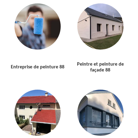
Peintre et peinture de
Entreprise de peinture 88
façade 88