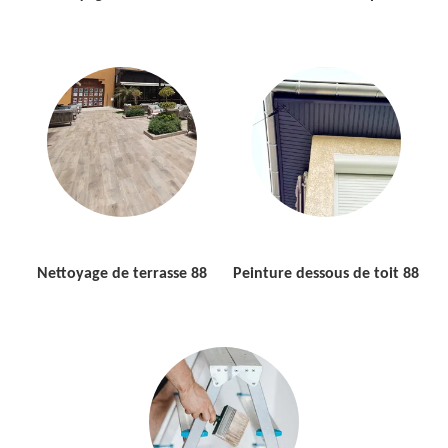
Nettoyage de terrasse 88
Peinture dessous de toit 88