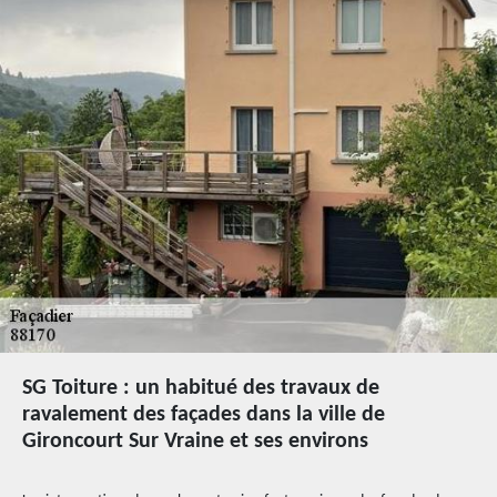
SG Toiture : un habitué des travaux de
ravalement des façades dans la ville de
Gironcourt Sur Vraine et ses environs