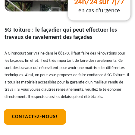
24h/24 sur 7j/7
en cas d'urgence
SG Toiture : le façadier qui peut effectuer les
travaux de ravalement des façades
À Gironcourt Sur Vraine dans le 88170, il faut faire des rénovations pour
les façades. En effet, il est très important de faire des ravalements. Ce
sont des travaux qui nécessitent pour avoir une maîtrise des différentes
techniques. Ainsi, on peut vous proposer de faire confiance à SG Toiture. Il
a tous les matériels accessibles pour la garantie d'un meilleur rendu de
travail. Si vous voulez d'autres renseignements, veuillez le téléphoner
directement. Il respecte aussi les délais qui ont été établis.
CONTACTEZ-NOUS!