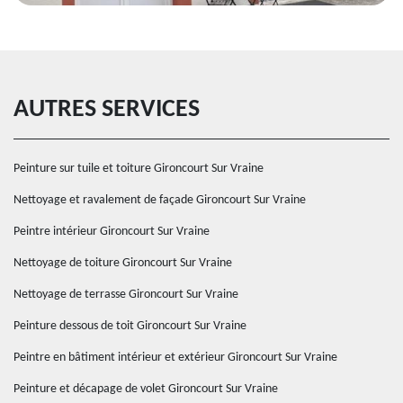
AUTRES SERVICES
Peinture sur tuile et toiture Gironcourt Sur Vraine
Nettoyage et ravalement de façade Gironcourt Sur Vraine
Peintre intérieur Gironcourt Sur Vraine
Nettoyage de toiture Gironcourt Sur Vraine
Nettoyage de terrasse Gironcourt Sur Vraine
Peinture dessous de toit Gironcourt Sur Vraine
Peintre en bâtiment intérieur et extérieur Gironcourt Sur Vraine
Peinture et décapage de volet Gironcourt Sur Vraine