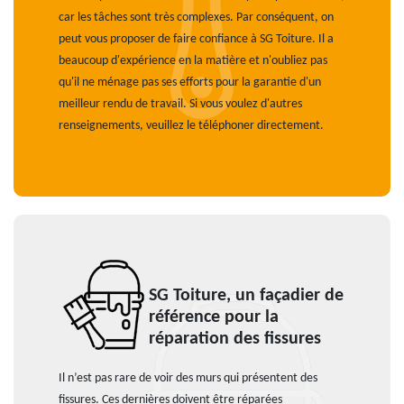
car les tâches sont très complexes. Par conséquent, on
peut vous proposer de faire confiance à SG Toiture. Il a
beaucoup d'expérience en la matière et n'oubliez pas
qu'il ne ménage pas ses efforts pour la garantie d'un
meilleur rendu de travail. Si vous voulez d'autres
renseignements, veuillez le téléphoner directement.
SG Toiture, un façadier de
référence pour la
réparation des fissures
Il n’est pas rare de voir des murs qui présentent des
fissures. Ces dernières doivent être réparées