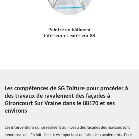
Peintre en bâtiment
intérieur et extérieur 88
Les compétences de SG Toiture pour procéder à
des travaux de ravalement des façades à
Gironcourt Sur Vraine dans le 88170 et ses
environs
Les interventions qui se réalisent au niveau des façades des maisons sont
innombrables. En fait, il est très important de faire des ravalements. Pour