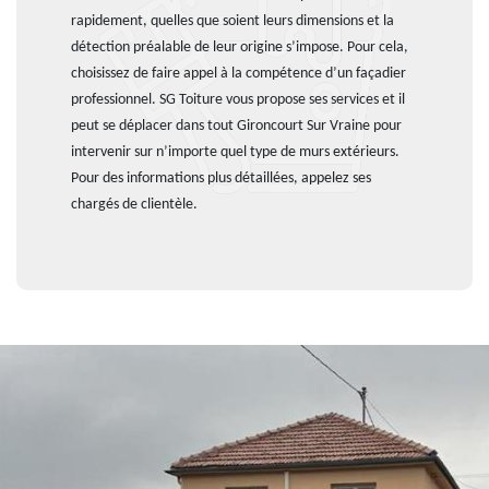
rapidement, quelles que soient leurs dimensions et la
détection préalable de leur origine s’impose. Pour cela,
choisissez de faire appel à la compétence d’un façadier
professionnel. SG Toiture vous propose ses services et il
peut se déplacer dans tout Gironcourt Sur Vraine pour
intervenir sur n’importe quel type de murs extérieurs.
Pour des informations plus détaillées, appelez ses
chargés de clientèle.