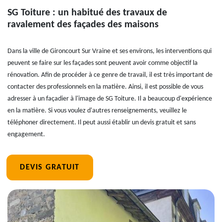
SG Toiture : un habitué des travaux de
ravalement des façades des maisons
Dans la ville de Gironcourt Sur Vraine et ses environs, les interventions qui
peuvent se faire sur les façades sont peuvent avoir comme objectif la
rénovation. Afin de procéder à ce genre de travail, il est très important de
contacter des professionnels en la matière. Ainsi, il est possible de vous
adresser à un façadier à l'image de SG Toiture. Il a beaucoup d'expérience
en la matière. Si vous voulez d'autres renseignements, veuillez le
téléphoner directement. Il peut aussi établir un devis gratuit et sans
engagement.
DEVIS GRATUIT