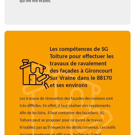
qui ont été établis.
Les compétences de SG
Toiture pour effectuer les
travaux de ravalement
des façades à Gironcourt
Sur Vraine dans le 88170
et ses environs
Les travaux de rénovation des façades des maisons sont
très difficiles. En effet, il faut réaliser des ravalements.
Afin de les faire, il faut contacter des façadiers. SG
Toiture peut se proposer pour ce genre de travail.
N'oubliez pas qu'il respecte les délais convenus. Les outils
qui sont modernes et efficaces. Sachez qu'il peut