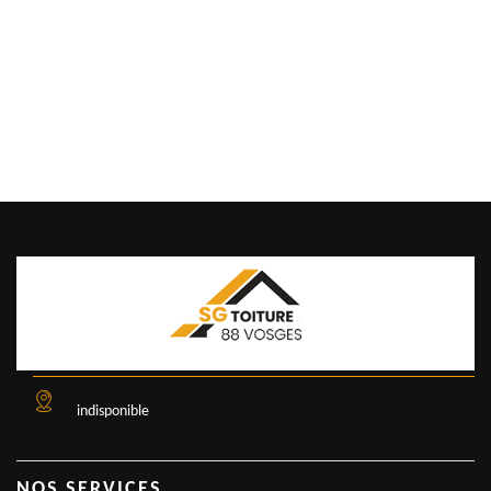
indisponible
NOS SERVICES