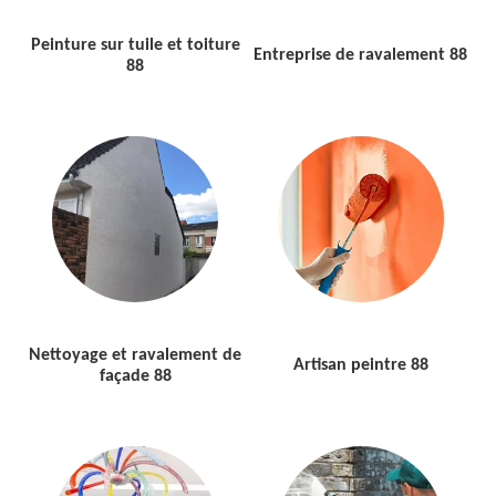
Peinture sur tuile et toiture
Entreprise de ravalement 88
88
Nettoyage et ravalement de
Artisan peintre 88
façade 88