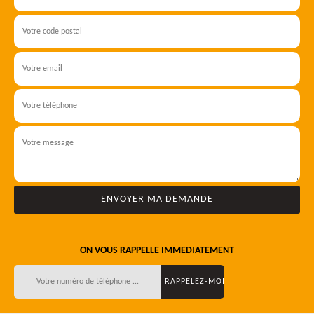
ON VOUS RAPPELLE IMMEDIATEMENT