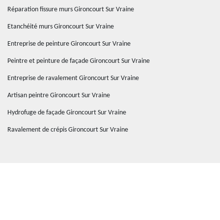
Réparation fissure murs Gironcourt Sur Vraine
Etanchéité murs Gironcourt Sur Vraine
Entreprise de peinture Gironcourt Sur Vraine
Peintre et peinture de façade Gironcourt Sur Vraine
Entreprise de ravalement Gironcourt Sur Vraine
Artisan peintre Gironcourt Sur Vraine
Hydrofuge de façade Gironcourt Sur Vraine
Ravalement de crépis Gironcourt Sur Vraine