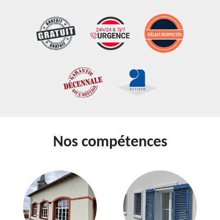
Nos compétences