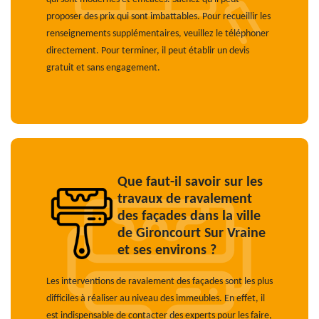
proposer des prix qui sont imbattables. Pour recueillir les
renseignements supplémentaires, veuillez le téléphoner
directement. Pour terminer, il peut établir un devis
gratuit et sans engagement.
Que faut-il savoir sur les
travaux de ravalement
des façades dans la ville
de Gironcourt Sur Vraine
et ses environs ?
Les interventions de ravalement des façades sont les plus
difficiles à réaliser au niveau des immeubles. En effet, il
est indispensable de contacter des experts pour les faire,