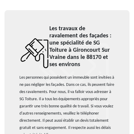
Les travaux de
ravalement des façades :
une spécialité de SG
Toiture à Gironcourt Sur
Vraine dans le 88170 et
ses environs
Les personnes qui possèdent un immeuble sont invitées à
ne pas négliger les façades. Dans ce cas, ils peuvent faire
des ravalements. Pour nous, il va falloir vous adresser à
SG Toiture. Il a tous les équipements appropriés pour
garantir une très bonne qualité de travail. Si vous voulez
d'autres renseignements, veuillez le téléphoner
directement. Il peut aussi établir un devis totalement
gratuit et sans engagement. Il respecte aussi les délais