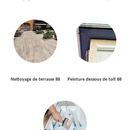
Nettoyage de terrasse 88
Peinture dessous de toit 88