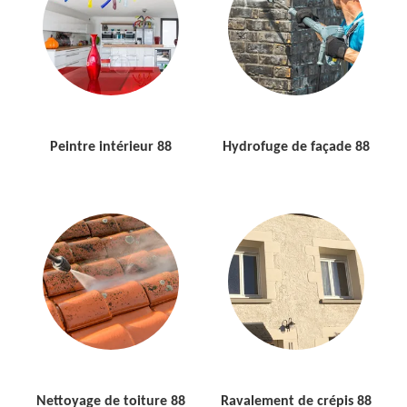
Peintre intérieur 88
Hydrofuge de façade 88
Nettoyage de toiture 88
Ravalement de crépis 88