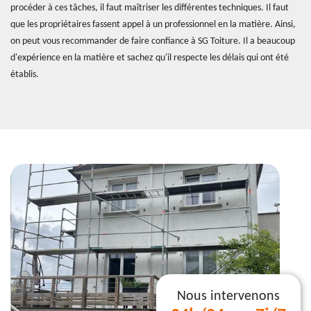
procéder à ces tâches, il faut maîtriser les différentes techniques. Il faut
que les propriétaires fassent appel à un professionnel en la matière. Ainsi,
on peut vous recommander de faire confiance à SG Toiture. Il a beaucoup
d'expérience en la matière et sachez qu'il respecte les délais qui ont été
établis.
Nous intervenons