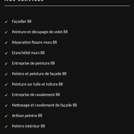
Façadier 88
Peinture et décapage de volet 88
Réparation fissure murs 88
Etanchéité murs 88
Entreprise de peinture 88
Peintre et peinture de façade 88
Peinture sur tuile et toiture 88
Entreprise de ravalement 88
Nettoyage et ravalement de façade 88
Artisan peintre 88
Peintre intérieur 88