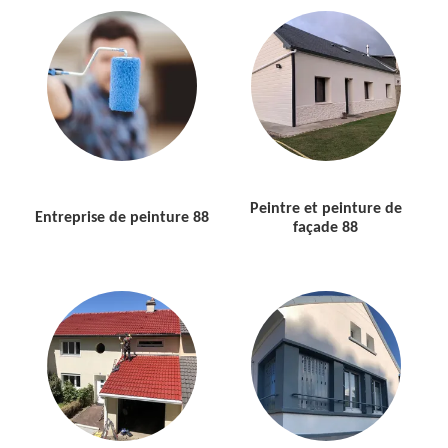
Peintre et peinture de
Entreprise de peinture 88
façade 88