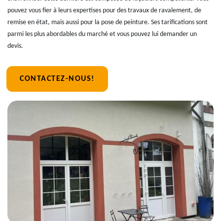
pouvez vous fier à leurs expertises pour des travaux de ravalement, de
remise en état, mais aussi pour la pose de peinture. Ses tarifications sont
parmi les plus abordables du marché et vous pouvez lui demander un
devis.
CONTACTEZ-NOUS!