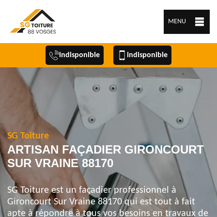
MENU
indisponible
indisponible
SG Toiture
ARTISAN FAÇADIER GIRONCOURT
SUR VRAINE 88170
SG Toiture est un façadier professionnel à
Gironcourt Sur Vraine 88170 qui est tout à fait
apte à répondre à tous vos besoins en travaux de