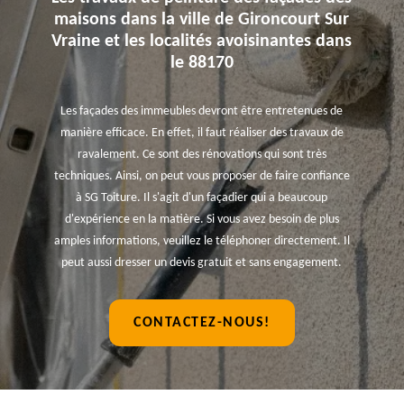
maisons dans la ville de Gironcourt Sur
Vraine et les localités avoisinantes dans
le 88170
Les façades des immeubles devront être entretenues de
manière efficace. En effet, il faut réaliser des travaux de
ravalement. Ce sont des rénovations qui sont très
techniques. Ainsi, on peut vous proposer de faire confiance
à SG Toiture. Il s'agit d'un façadier qui a beaucoup
d'expérience en la matière. Si vous avez besoin de plus
amples informations, veuillez le téléphoner directement. Il
peut aussi dresser un devis gratuit et sans engagement.
CONTACTEZ-NOUS!