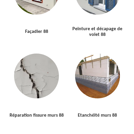
Peinture et décapage de
Façadier 88
volet 88
Réparation fissure murs 88
Etanchéité murs 88