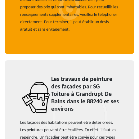
proposer des prix qui sont imbattables. Pour recueillir les
renseignements supplémentaires, veuillez le téléphoner
directement. Pour terminer, il peut établir un devis
gratuit et sans engagement.
Les travaux de peinture
des façades par SG
Toiture à Grandrupt De
Bains dans le 88240 et ses
environs
Les façades des habitations peuvent être détériorées.
Les peintures peuvent être écaillées. En effet, il faut les
repeindre. Un façadier peut être convié pour ces types