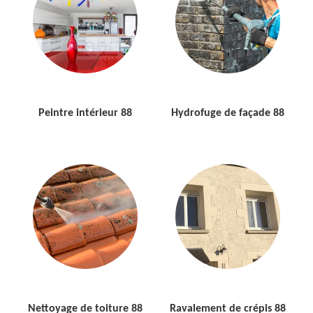
Peintre intérieur 88
Hydrofuge de façade 88
Nettoyage de toiture 88
Ravalement de crépis 88