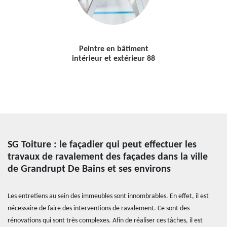
Peintre en bâtiment
intérieur et extérieur 88
SG Toiture : le façadier qui peut effectuer les
travaux de ravalement des façades dans la ville
de Grandrupt De Bains et ses environs
Les entretiens au sein des immeubles sont innombrables. En effet, il est
nécessaire de faire des interventions de ravalement. Ce sont des
rénovations qui sont très complexes. Afin de réaliser ces tâches, il est