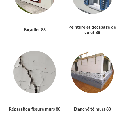
Peinture et décapage de
Façadier 88
volet 88
Réparation fissure murs 88
Etanchéité murs 88