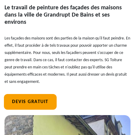
Le travail de peinture des façades des maisons
dans la ville de Grandrupt De Bains et ses
environs
Les façades des maisons sont des parties de la maison qu'il faut peindre. En
effet, il faut procéder à de tels travaux pour pouvoir apporter un charme
supplémentaire. Pour nous, seuls les façadiers peuvent s'occuper de ce
genre de travail. Dans ce cas, il faut contacter des experts. SG Toiture
peut prendre en main ces tâches et n'oubliez pas qu'il utilise des
équipements efficaces et modernes. Il peut aussi dresser un devis gratuit
et sans engagement.
DEVIS GRATUIT