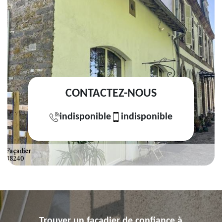
CONTACTEZ-NOUS
indisponible
indisponible
Trouver un façadier de confiance à