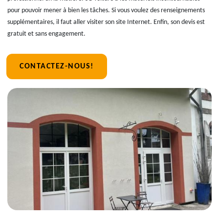
pour pouvoir mener à bien les tâches. Si vous voulez des renseignements
supplémentaires, il faut aller visiter son site Internet. Enfin, son devis est
gratuit et sans engagement.
CONTACTEZ-NOUS!