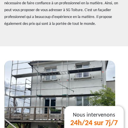
nécessaire de faire confiance à un professionnel en la matière. Ainsi, on
peut vous proposer de vous adresser à SG Toiture. C'est un façadier
professionnel qui a beaucoup d'expérience en la matière. Il propose
également des prix qui sont à la portée de tout le monde.
Nous intervenons
24h/24 sur 7j/7