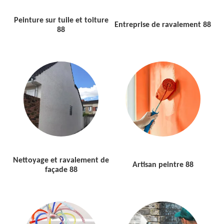
Peinture sur tuile et toiture
Entreprise de ravalement 88
88
Nettoyage et ravalement de
Artisan peintre 88
façade 88