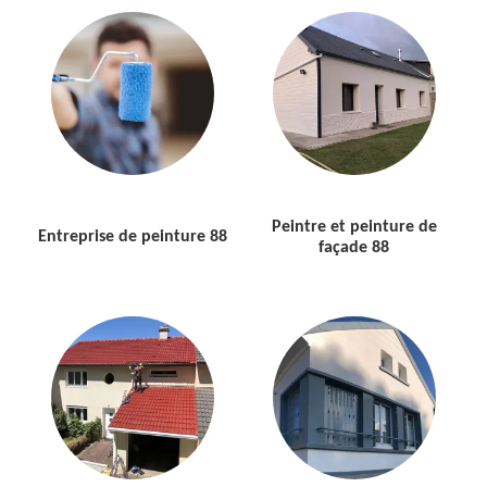
Peintre et peinture de
Entreprise de peinture 88
façade 88