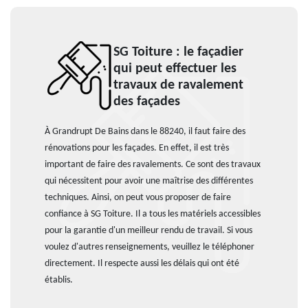
SG Toiture : le façadier
qui peut effectuer les
travaux de ravalement
des façades
À Grandrupt De Bains dans le 88240, il faut faire des
rénovations pour les façades. En effet, il est très
important de faire des ravalements. Ce sont des travaux
qui nécessitent pour avoir une maîtrise des différentes
techniques. Ainsi, on peut vous proposer de faire
confiance à SG Toiture. Il a tous les matériels accessibles
pour la garantie d'un meilleur rendu de travail. Si vous
voulez d'autres renseignements, veuillez le téléphoner
directement. Il respecte aussi les délais qui ont été
établis.