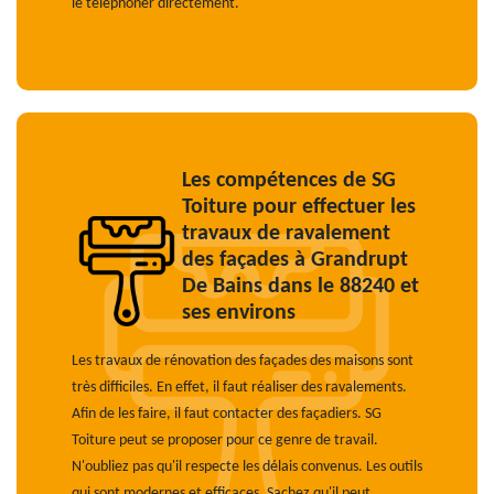
le téléphoner directement.
Les compétences de SG
Toiture pour effectuer les
travaux de ravalement
des façades à Grandrupt
De Bains dans le 88240 et
ses environs
Les travaux de rénovation des façades des maisons sont
très difficiles. En effet, il faut réaliser des ravalements.
Afin de les faire, il faut contacter des façadiers. SG
Toiture peut se proposer pour ce genre de travail.
N'oubliez pas qu'il respecte les délais convenus. Les outils
qui sont modernes et efficaces. Sachez qu'il peut