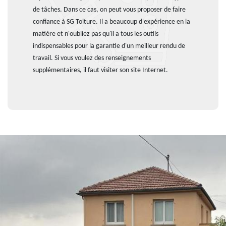
de tâches. Dans ce cas, on peut vous proposer de faire
confiance à SG Toiture. Il a beaucoup d'expérience en la
matière et n'oubliez pas qu'il a tous les outils
indispensables pour la garantie d'un meilleur rendu de
travail. Si vous voulez des renseignements
supplémentaires, il faut visiter son site Internet.