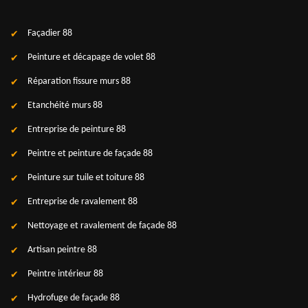
Façadier 88
Peinture et décapage de volet 88
Réparation fissure murs 88
Etanchéité murs 88
Entreprise de peinture 88
Peintre et peinture de façade 88
Peinture sur tuile et toiture 88
Entreprise de ravalement 88
Nettoyage et ravalement de façade 88
Artisan peintre 88
Peintre intérieur 88
Hydrofuge de façade 88