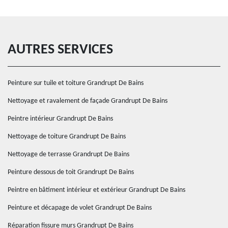
AUTRES SERVICES
Peinture sur tuile et toiture Grandrupt De Bains
Nettoyage et ravalement de façade Grandrupt De Bains
Peintre intérieur Grandrupt De Bains
Nettoyage de toiture Grandrupt De Bains
Nettoyage de terrasse Grandrupt De Bains
Peinture dessous de toit Grandrupt De Bains
Peintre en bâtiment intérieur et extérieur Grandrupt De Bains
Peinture et décapage de volet Grandrupt De Bains
Réparation fissure murs Grandrupt De Bains