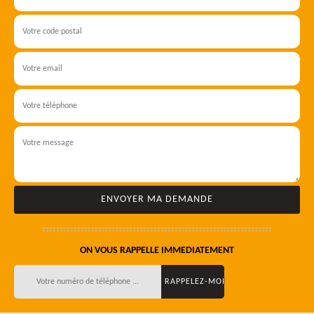
ON VOUS RAPPELLE IMMEDIATEMENT