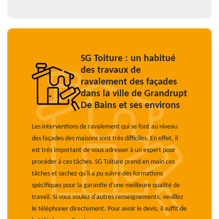
SG Toiture : un habitué
des travaux de
ravalement des façades
dans la ville de Grandrupt
De Bains et ses environs
Les interventions de ravalement qui se font au niveau
des façades des maisons sont très difficiles. En effet, il
est très important de vous adresser à un expert pour
procéder à ces tâches. SG Toiture prend en main ces
tâches et sachez qu'il a pu suivre des formations
spécifiques pour la garantie d'une meilleure qualité de
travail. Si vous voulez d'autres renseignements, veuillez
le téléphoner directement. Pour avoir le devis, il suffit de