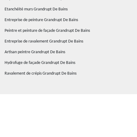
Etanchéité murs Grandrupt De Bains
Entreprise de peinture Grandrupt De Bains
Peintre et peinture de façade Grandrupt De Bains
Entreprise de ravalement Grandrupt De Bains
Artisan peintre Grandrupt De Bains
Hydrofuge de façade Grandrupt De Bains
Ravalement de crépis Grandrupt De Bains