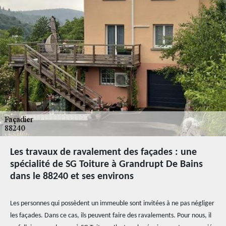
Les travaux de ravalement des façades : une
spécialité de SG Toiture à Grandrupt De Bains
dans le 88240 et ses environs
Les personnes qui possèdent un immeuble sont invitées à ne pas négliger
les façades. Dans ce cas, ils peuvent faire des ravalements. Pour nous, il