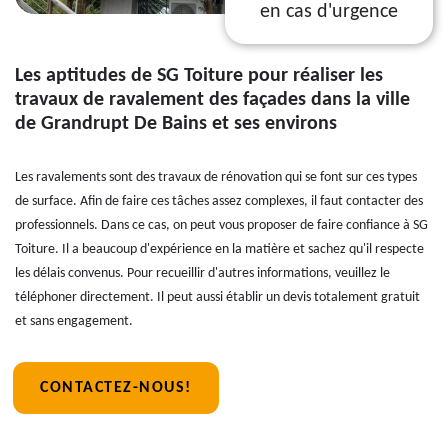
en cas d'urgence
Les aptitudes de SG Toiture pour réaliser les
travaux de ravalement des façades dans la ville
de Grandrupt De Bains et ses environs
Les ravalements sont des travaux de rénovation qui se font sur ces types
de surface. Afin de faire ces tâches assez complexes, il faut contacter des
professionnels. Dans ce cas, on peut vous proposer de faire confiance à SG
Toiture. Il a beaucoup d'expérience en la matière et sachez qu'il respecte
les délais convenus. Pour recueillir d'autres informations, veuillez le
téléphoner directement. Il peut aussi établir un devis totalement gratuit
et sans engagement.
CONTACTEZ-NOUS!