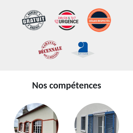
Nos compétences