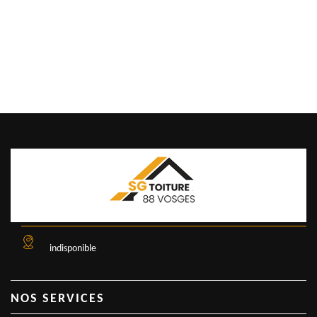
indisponible
NOS SERVICES