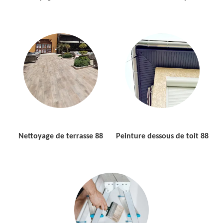
Nettoyage de terrasse 88
Peinture dessous de toit 88