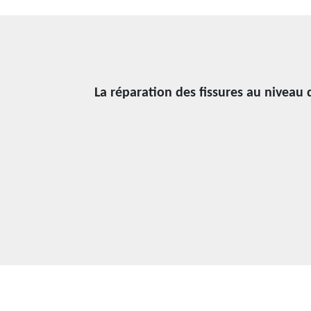
La réparation des fissures au niveau