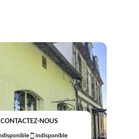
CONTACTEZ-NOUS
ndisponible
indisponible