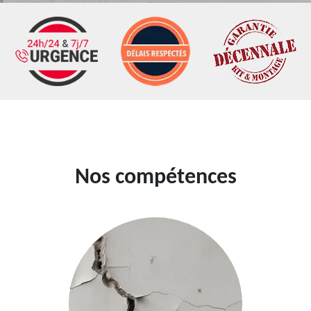
Nos compétences