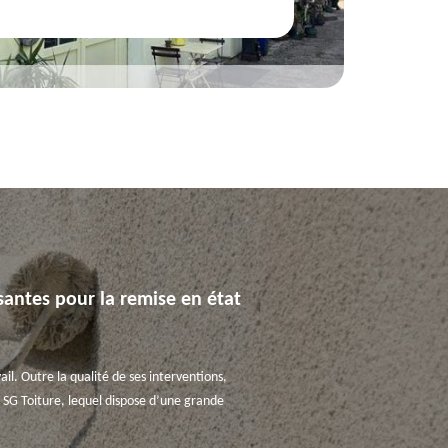
ssantes pour la remise en état
ail. Outre la qualité de ses interventions,
er SG Toiture, lequel dispose d’une grande