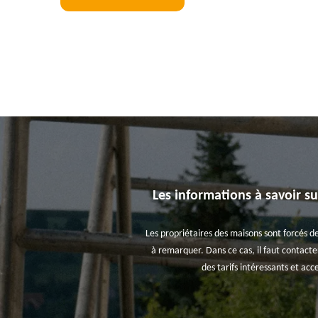
Les informations à savoir su
Les propriétaires des maisons sont forcés de
à remarquer. Dans ce cas, il faut contacte
des tarifs intéressants et ac