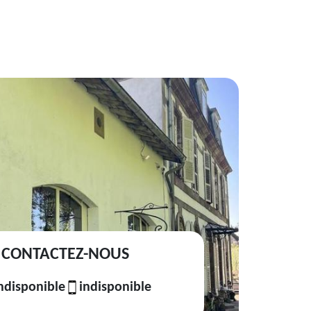
CONTACTEZ-NOUS
ndisponible
indisponible