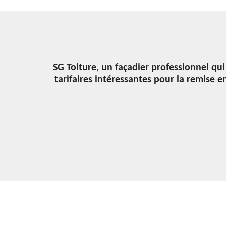
SG Toiture, un façadier professionnel qu
tarifaires intéressantes pour la remise e