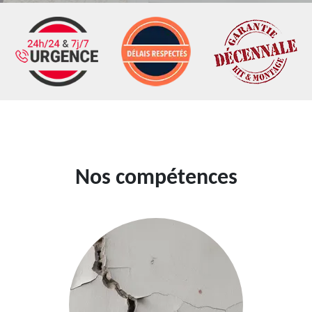
Nos compétences