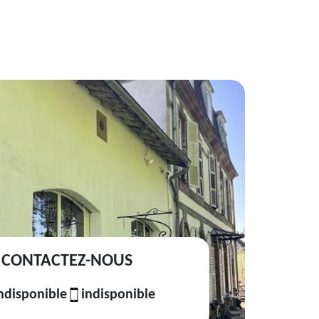
CONTACTEZ-NOUS
ndisponible
indisponible