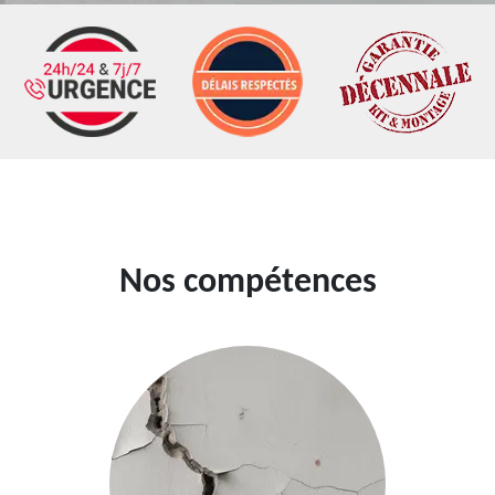
Nos compétences