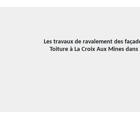
Les travaux de ravalement des façade
Toiture à La Croix Aux Mines dans 