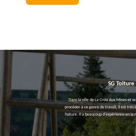
SG Toiture
Dans la ville de La Croix Aux Mines et s
procéder à ce genre de travail, il est très
Toiture. Il a beaucoup d'expérience en la m