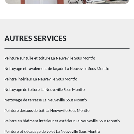
AUTRES SERVICES
Peinture sur tuile et toiture La Neuveville Sous Montfo
Nettoyage et ravalement de façade La Neuveville Sous Montfo
Peintre intérieur La Neuveville Sous Montfo
Nettoyage de toiture La Neuveville Sous Montfo
Nettoyage de terrasse La Neuveville Sous Montfo
Peinture dessous de toit La Neuveville Sous Montfo
Peintre en bâtiment intérieur et extérieur La Neuveville Sous Montfo
Peinture et décapage de volet La Neuveville Sous Montfo