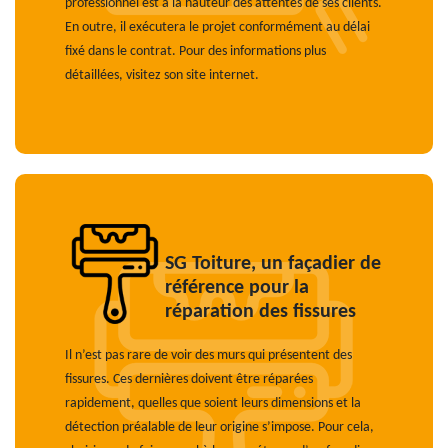
professionnel est à la hauteur des attentes de ses clients.
En outre, il exécutera le projet conformément au délai
fixé dans le contrat. Pour des informations plus
détaillées, visitez son site internet.
SG Toiture, un façadier de
référence pour la
réparation des fissures
Il n’est pas rare de voir des murs qui présentent des
fissures. Ces dernières doivent être réparées
rapidement, quelles que soient leurs dimensions et la
détection préalable de leur origine s’impose. Pour cela,