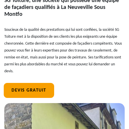
SG Toiture, une société qui possède une équipe
de façadiers qualifiés à La Neuveville Sous
Montfo
Soucieux de la qualité des prestations qui lui sont confiées, la société SG
Toiture met à la disposition de ses clients les plus exigeants une équipe
chevronnée. Cette dernière est composée de façadiers compétents. Vous
pouvez vous fier à leurs expertises pour des travaux de ravalement, de
remise en état, mais aussi pour la pose de peinture. Ses tarifications sont
parmi les plus abordables du marché et vous pouvez lui demander un
devis.
DEVIS GRATUIT