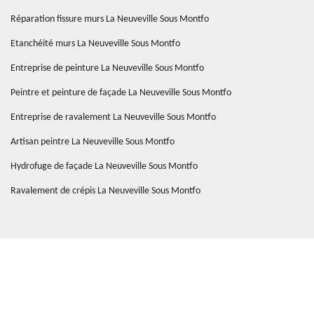
Réparation fissure murs La Neuveville Sous Montfo
Etanchéité murs La Neuveville Sous Montfo
Entreprise de peinture La Neuveville Sous Montfo
Peintre et peinture de façade La Neuveville Sous Montfo
Entreprise de ravalement La Neuveville Sous Montfo
Artisan peintre La Neuveville Sous Montfo
Hydrofuge de façade La Neuveville Sous Montfo
Ravalement de crépis La Neuveville Sous Montfo