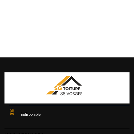
indisponible