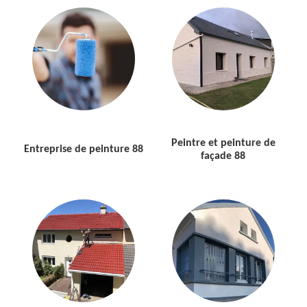
Peintre et peinture de
Entreprise de peinture 88
façade 88