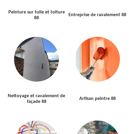
Peinture sur tuile et toiture
Entreprise de ravalement 88
88
Nettoyage et ravalement de
Artisan peintre 88
façade 88