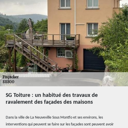
SG Toiture : un habitué des travaux de
ravalement des façades des maisons
Dans la ville de La Neuveville Sous Montfo et ses environs, les
interventions qui peuvent se faire sur les façades sont peuvent avoir