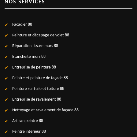
NOS SERVICES
Façadier 88
Peinture et décapage de volet 88
Réparation fissure murs 88
Etanchéité murs 88
Entreprise de peinture 88
Peintre et peinture de façade 88
Peinture sur tuile et toiture 88
Entreprise de ravalement 88
Nettoyage et ravalement de façade 88
Artisan peintre 88
Peintre intérieur 88