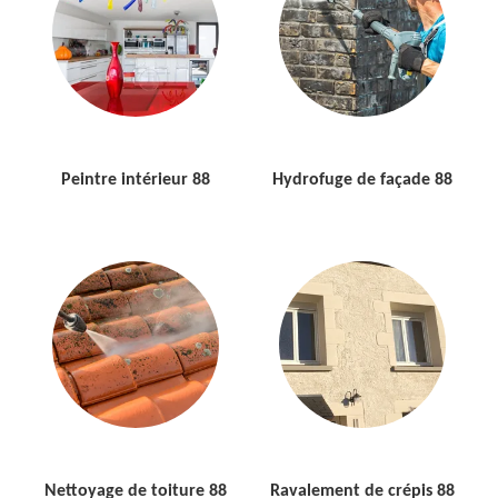
Peintre intérieur 88
Hydrofuge de façade 88
Nettoyage de toiture 88
Ravalement de crépis 88