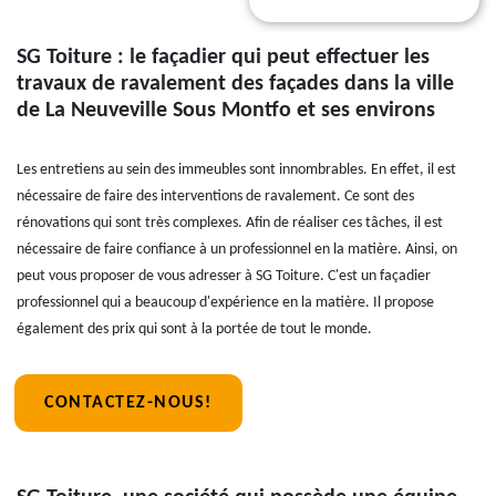
SG Toiture : le façadier qui peut effectuer les
travaux de ravalement des façades dans la ville
de La Neuveville Sous Montfo et ses environs
Les entretiens au sein des immeubles sont innombrables. En effet, il est
nécessaire de faire des interventions de ravalement. Ce sont des
rénovations qui sont très complexes. Afin de réaliser ces tâches, il est
nécessaire de faire confiance à un professionnel en la matière. Ainsi, on
peut vous proposer de vous adresser à SG Toiture. C'est un façadier
professionnel qui a beaucoup d'expérience en la matière. Il propose
également des prix qui sont à la portée de tout le monde.
CONTACTEZ-NOUS!