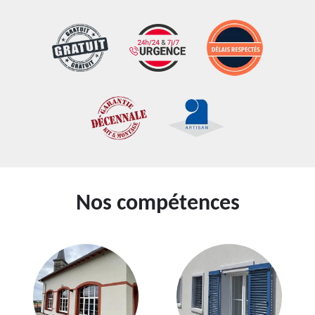
Nos compétences