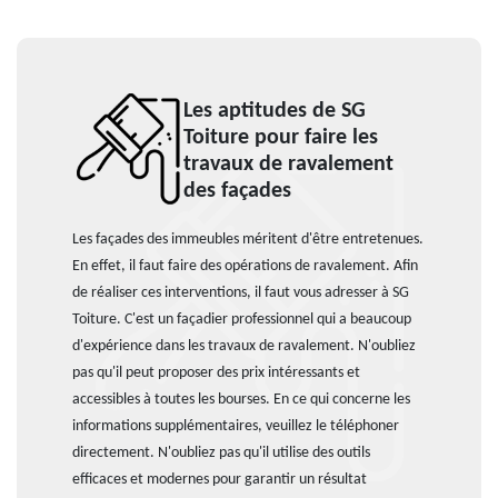
Les aptitudes de SG
Toiture pour faire les
travaux de ravalement
des façades
Les façades des immeubles méritent d'être entretenues.
En effet, il faut faire des opérations de ravalement. Afin
de réaliser ces interventions, il faut vous adresser à SG
Toiture. C'est un façadier professionnel qui a beaucoup
d'expérience dans les travaux de ravalement. N'oubliez
pas qu'il peut proposer des prix intéressants et
accessibles à toutes les bourses. En ce qui concerne les
informations supplémentaires, veuillez le téléphoner
directement. N'oubliez pas qu'il utilise des outils
efficaces et modernes pour garantir un résultat