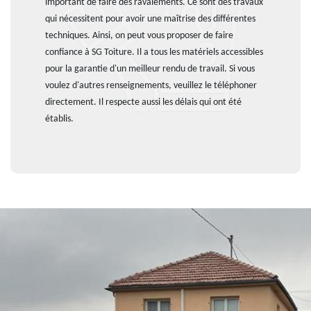
important de faire des ravalements. Ce sont des travaux
qui nécessitent pour avoir une maîtrise des différentes
techniques. Ainsi, on peut vous proposer de faire
confiance à SG Toiture. Il a tous les matériels accessibles
pour la garantie d'un meilleur rendu de travail. Si vous
voulez d'autres renseignements, veuillez le téléphoner
directement. Il respecte aussi les délais qui ont été
établis.