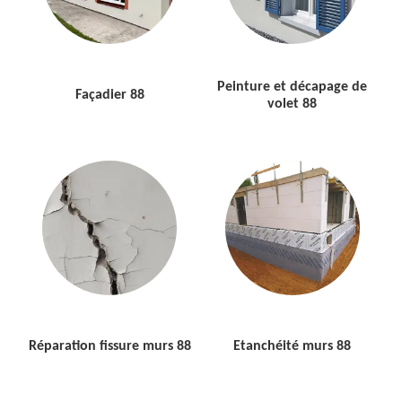
Peinture et décapage de
Façadier 88
volet 88
Réparation fissure murs 88
Etanchéité murs 88