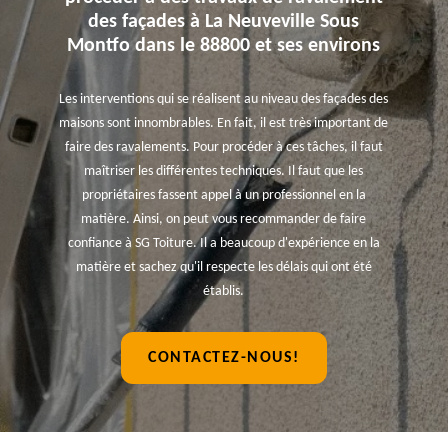
des façades à La Neuveville Sous
Montfo dans le 88800 et ses environs
Les interventions qui se réalisent au niveau des façades des
maisons sont innombrables. En fait, il est très important de
faire des ravalements. Pour procéder à ces tâches, il faut
maîtriser les différentes techniques. Il faut que les
propriétaires fassent appel à un professionnel en la
matière. Ainsi, on peut vous recommander de faire
confiance à SG Toiture. Il a beaucoup d'expérience en la
matière et sachez qu'il respecte les délais qui ont été
établis.
CONTACTEZ-NOUS!