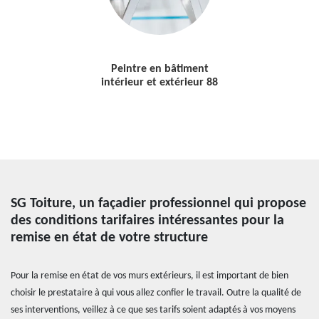
Peintre en bâtiment
intérieur et extérieur 88
SG Toiture, un façadier professionnel qui propose
des conditions tarifaires intéressantes pour la
remise en état de votre structure
Pour la remise en état de vos murs extérieurs, il est important de bien
choisir le prestataire à qui vous allez confier le travail. Outre la qualité de
ses interventions, veillez à ce que ses tarifs soient adaptés à vos moyens