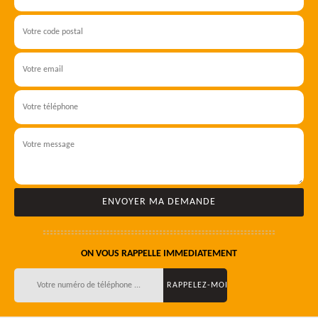
ON VOUS RAPPELLE IMMEDIATEMENT