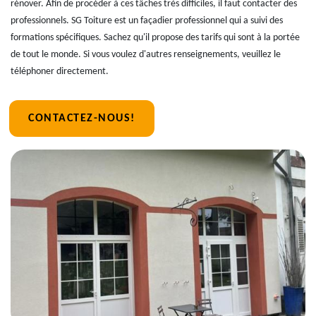
rénover. Afin de procéder à ces tâches très difficiles, il faut contacter des
professionnels. SG Toiture est un façadier professionnel qui a suivi des
formations spécifiques. Sachez qu'il propose des tarifs qui sont à la portée
de tout le monde. Si vous voulez d'autres renseignements, veuillez le
téléphoner directement.
CONTACTEZ-NOUS!