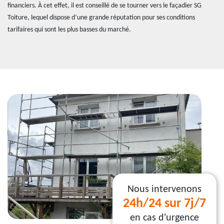
financiers. À cet effet, il est conseillé de se tourner vers le façadier SG
Toiture, lequel dispose d’une grande réputation pour ses conditions
tarifaires qui sont les plus basses du marché.
Nous intervenons
24h/24 sur 7j/7
en cas d'urgence