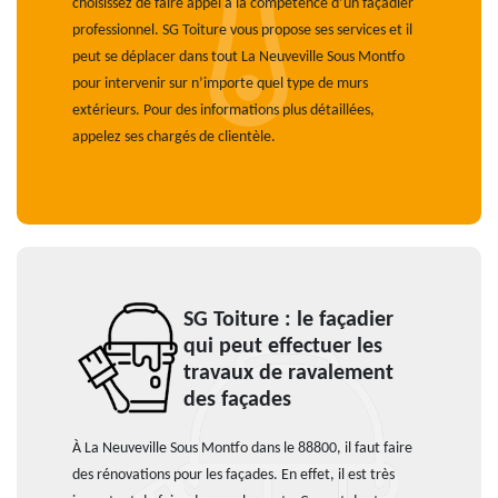
choisissez de faire appel à la compétence d’un façadier
professionnel. SG Toiture vous propose ses services et il
peut se déplacer dans tout La Neuveville Sous Montfo
pour intervenir sur n’importe quel type de murs
extérieurs. Pour des informations plus détaillées,
appelez ses chargés de clientèle.
SG Toiture : le façadier
qui peut effectuer les
travaux de ravalement
des façades
À La Neuveville Sous Montfo dans le 88800, il faut faire
des rénovations pour les façades. En effet, il est très