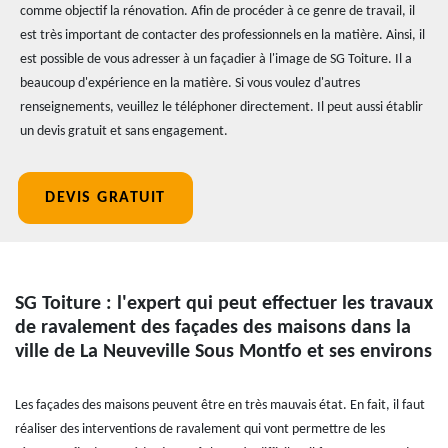
comme objectif la rénovation. Afin de procéder à ce genre de travail, il
est très important de contacter des professionnels en la matière. Ainsi, il
est possible de vous adresser à un façadier à l'image de SG Toiture. Il a
beaucoup d'expérience en la matière. Si vous voulez d'autres
renseignements, veuillez le téléphoner directement. Il peut aussi établir
un devis gratuit et sans engagement.
DEVIS GRATUIT
SG Toiture : l'expert qui peut effectuer les travaux
de ravalement des façades des maisons dans la
ville de La Neuveville Sous Montfo et ses environs
Les façades des maisons peuvent être en très mauvais état. En fait, il faut
réaliser des interventions de ravalement qui vont permettre de les