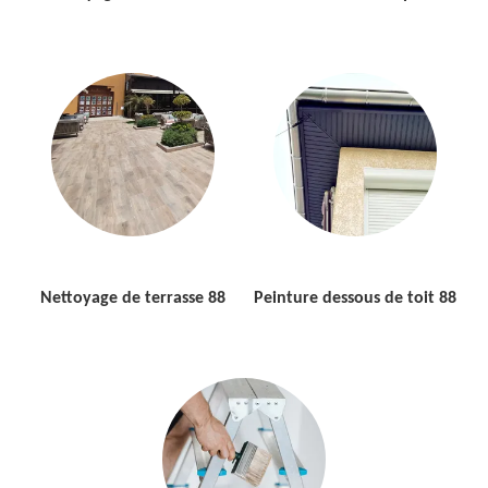
Nettoyage de terrasse 88
Peinture dessous de toit 88