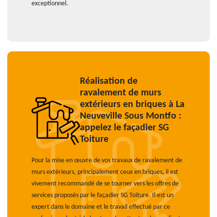
exceptionnel.
Réalisation de
ravalement de murs
extérieurs en briques à La
Neuveville Sous Montfo :
appelez le façadier SG
Toiture
Pour la mise en œuvre de vos travaux de ravalement de
murs extérieurs, principalement ceux en briques, il est
vivement recommandé de se tourner vers les offres de
services proposés par le façadier SG Toiture. Il est un
expert dans le domaine et le travail effectué par ce