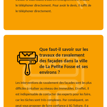
le téléphoner directement. Pour avoir le devis, il suffit de
le téléphoner directement.
Que faut-il savoir sur les
travaux de ravalement
des façades dans la ville
de La Petite Fosse et ses
environs ?
Les interventions de ravalement des façades sont les plus
difficiles à réaliser au niveau des immeubles. En effet, il
est indispensable de contacter des experts pour les faire,
car les tâches sont très complexes. Par conséquent, on
peut vous proposer de faire confiance à SG Toiture. Il a