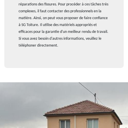
réparations des fissures. Pour procéder à ces tâches très
complexes, il faut contacter des professionnels en la
matière. Ainsi, on peut vous proposer de faire confiance
à SG Toiture. Il utilise des matériels appropriés et
efficaces pour la garantie d'un meilleur rendu de travail.
Si vous avez besoin d'autres informations, veuillez le
téléphoner directement.