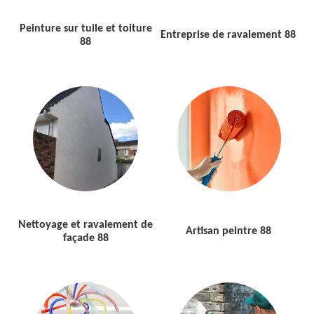
Peinture sur tuile et toiture
Entreprise de ravalement 88
88
Nettoyage et ravalement de
Artisan peintre 88
façade 88