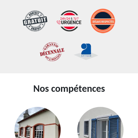
Nos compétences