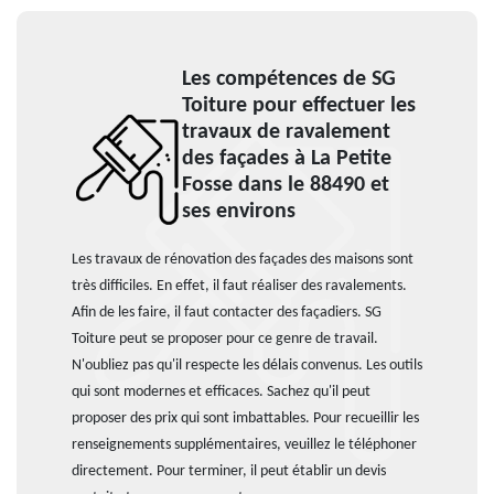
Les compétences de SG
Toiture pour effectuer les
travaux de ravalement
des façades à La Petite
Fosse dans le 88490 et
ses environs
Les travaux de rénovation des façades des maisons sont
très difficiles. En effet, il faut réaliser des ravalements.
Afin de les faire, il faut contacter des façadiers. SG
Toiture peut se proposer pour ce genre de travail.
N'oubliez pas qu'il respecte les délais convenus. Les outils
qui sont modernes et efficaces. Sachez qu'il peut
proposer des prix qui sont imbattables. Pour recueillir les
renseignements supplémentaires, veuillez le téléphoner
directement. Pour terminer, il peut établir un devis