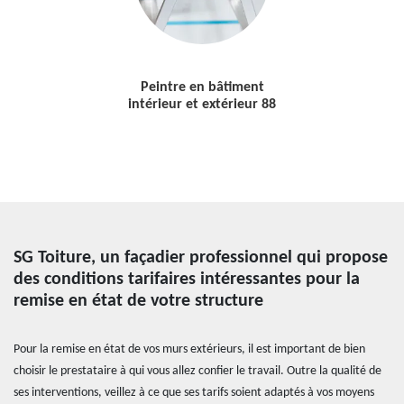
Peintre en bâtiment
intérieur et extérieur 88
SG Toiture, un façadier professionnel qui propose
des conditions tarifaires intéressantes pour la
remise en état de votre structure
Pour la remise en état de vos murs extérieurs, il est important de bien
choisir le prestataire à qui vous allez confier le travail. Outre la qualité de
ses interventions, veillez à ce que ses tarifs soient adaptés à vos moyens