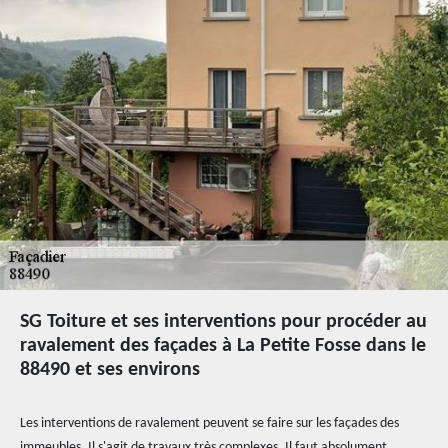
SG Toiture et ses interventions pour procéder au
ravalement des façades à La Petite Fosse dans le
88490 et ses environs
Les interventions de ravalement peuvent se faire sur les façades des
immeubles. Il s'agit de travaux très complexes. Il faut absolument