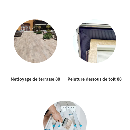
Nettoyage de terrasse 88
Peinture dessous de toit 88