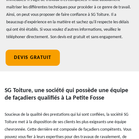
maîtriser les différentes techniques pour procéder à ce genre de travail.
Ainsi, on peut vous proposer de faire confiance à SG Toiture. Il a
beaucoup d'expérience en la matière et sachez qu'il respecte les délais
qui ont été établis. Si vous voulez d'autres informations, veuillez le
téléphoner directement. Son devis est gratuit et sans engagement.
DEVIS GRATUIT
SG Toiture, une société qui possède une équipe
de façadiers qualifiés à La Petite Fosse
Soucieux de la qualité des prestations qui lui sont confiées, la société SG
Toiture met à la disposition de ses clients les plus exigeants une équipe
chevronnée. Cette dernière est composée de façadiers compétents. Vous
pouvez vous fier à leurs expertises pour des travaux de ravalement, de