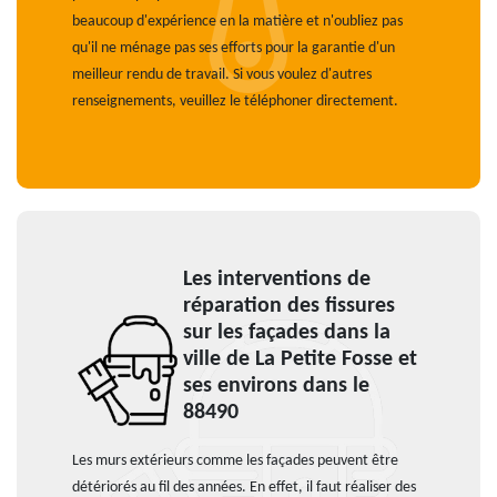
beaucoup d'expérience en la matière et n'oubliez pas
qu'il ne ménage pas ses efforts pour la garantie d'un
meilleur rendu de travail. Si vous voulez d'autres
renseignements, veuillez le téléphoner directement.
Les interventions de
réparation des fissures
sur les façades dans la
ville de La Petite Fosse et
ses environs dans le
88490
Les murs extérieurs comme les façades peuvent être
détériorés au fil des années. En effet, il faut réaliser des