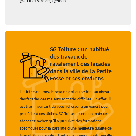
gratuit et sans engagement.
SG Toiture : un habitué
des travaux de
ravalement des façades
dans la ville de La Petite
Fosse et ses environs
Les interventions de ravalement qui se font au niveau
des façades des maisons sont très difficiles. En effet, il
est très important de vous adresser à un expert pour
procéder à ces tâches. SG Toiture prend en main ces
tâches et sachez qu'il a pu suivre des formations
spécifiques pour la garantie d'une meilleure qualité de
travail. Si vous voulez d'autres renseignements, veuillez