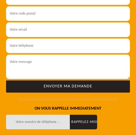
ON VOUS RAPPELLE IMMEDIATEMENT