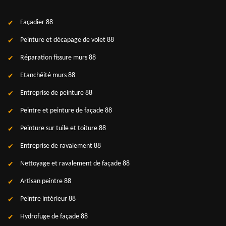
Façadier 88
Peinture et décapage de volet 88
Réparation fissure murs 88
Etanchéité murs 88
Entreprise de peinture 88
Peintre et peinture de façade 88
Peinture sur tuile et toiture 88
Entreprise de ravalement 88
Nettoyage et ravalement de façade 88
Artisan peintre 88
Peintre intérieur 88
Hydrofuge de façade 88