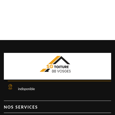
indisponible
NOS SERVICES