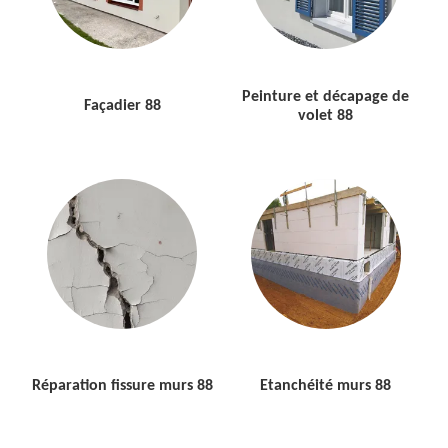
Peinture et décapage de
Façadier 88
volet 88
Réparation fissure murs 88
Etanchéité murs 88