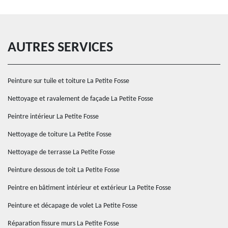
AUTRES SERVICES
Peinture sur tuile et toiture La Petite Fosse
Nettoyage et ravalement de façade La Petite Fosse
Peintre intérieur La Petite Fosse
Nettoyage de toiture La Petite Fosse
Nettoyage de terrasse La Petite Fosse
Peinture dessous de toit La Petite Fosse
Peintre en bâtiment intérieur et extérieur La Petite Fosse
Peinture et décapage de volet La Petite Fosse
Réparation fissure murs La Petite Fosse