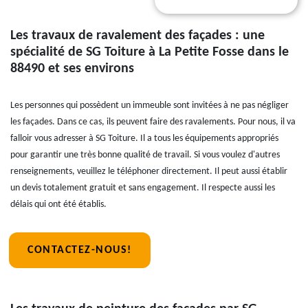
Les travaux de ravalement des façades : une
spécialité de SG Toiture à La Petite Fosse dans le
88490 et ses environs
Les personnes qui possèdent un immeuble sont invitées à ne pas négliger
les façades. Dans ce cas, ils peuvent faire des ravalements. Pour nous, il va
falloir vous adresser à SG Toiture. Il a tous les équipements appropriés
pour garantir une très bonne qualité de travail. Si vous voulez d'autres
renseignements, veuillez le téléphoner directement. Il peut aussi établir
un devis totalement gratuit et sans engagement. Il respecte aussi les
délais qui ont été établis.
CONTACTEZ-NOUS!