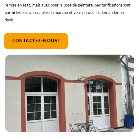
remise en état, mais aussi pour la pose de peinture. Ses tarifications sont
parmi les plus abordables du marché et vous pouvez lui demander un
devis.
CONTACTEZ-NOUS!