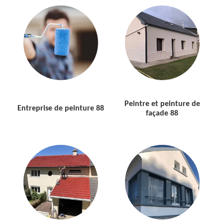
Peintre et peinture de
Entreprise de peinture 88
façade 88