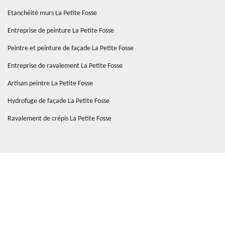
Etanchéité murs La Petite Fosse
Entreprise de peinture La Petite Fosse
Peintre et peinture de façade La Petite Fosse
Entreprise de ravalement La Petite Fosse
Artisan peintre La Petite Fosse
Hydrofuge de façade La Petite Fosse
Ravalement de crépis La Petite Fosse