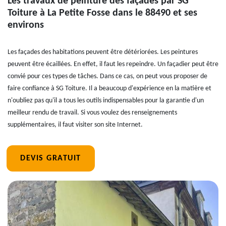
Les travaux de peinture des façades par SG
Toiture à La Petite Fosse dans le 88490 et ses
environs
Les façades des habitations peuvent être détériorées. Les peintures
peuvent être écaillées. En effet, il faut les repeindre. Un façadier peut être
convié pour ces types de tâches. Dans ce cas, on peut vous proposer de
faire confiance à SG Toiture. Il a beaucoup d'expérience en la matière et
n'oubliez pas qu'il a tous les outils indispensables pour la garantie d'un
meilleur rendu de travail. Si vous voulez des renseignements
supplémentaires, il faut visiter son site Internet.
DEVIS GRATUIT