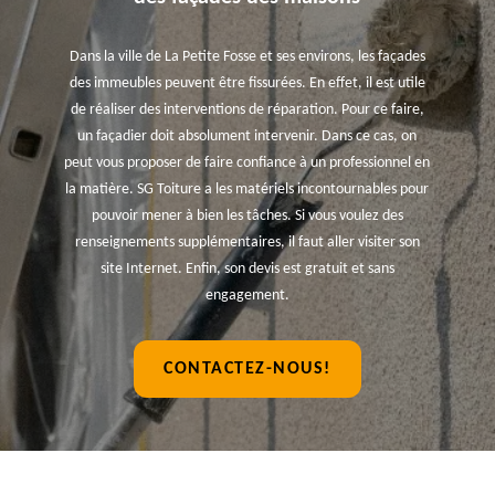
Dans la ville de La Petite Fosse et ses environs, les façades
des immeubles peuvent être fissurées. En effet, il est utile
de réaliser des interventions de réparation. Pour ce faire,
un façadier doit absolument intervenir. Dans ce cas, on
peut vous proposer de faire confiance à un professionnel en
la matière. SG Toiture a les matériels incontournables pour
pouvoir mener à bien les tâches. Si vous voulez des
renseignements supplémentaires, il faut aller visiter son
site Internet. Enfin, son devis est gratuit et sans
engagement.
CONTACTEZ-NOUS!