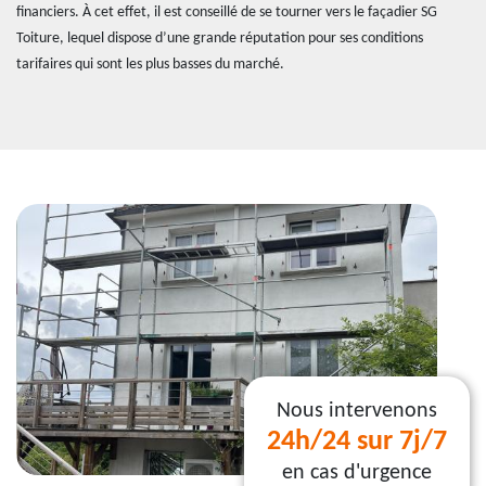
financiers. À cet effet, il est conseillé de se tourner vers le façadier SG
Toiture, lequel dispose d’une grande réputation pour ses conditions
tarifaires qui sont les plus basses du marché.
Nous intervenons
24h/24 sur 7j/7
en cas d'urgence