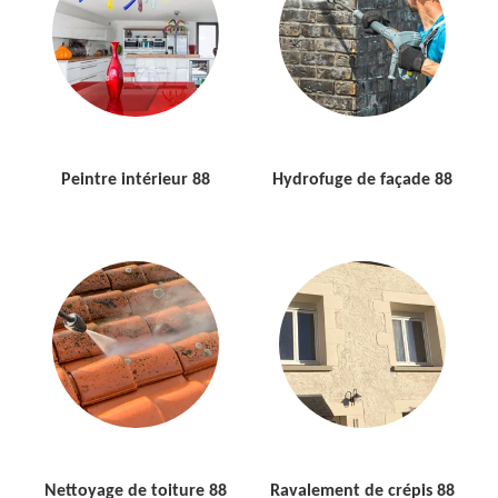
Peintre intérieur 88
Hydrofuge de façade 88
Nettoyage de toiture 88
Ravalement de crépis 88