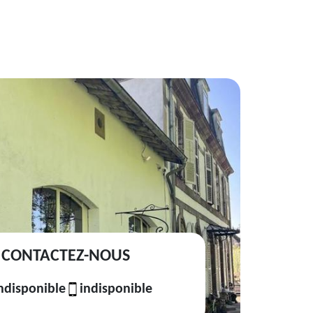
CONTACTEZ-NOUS
ndisponible
indisponible