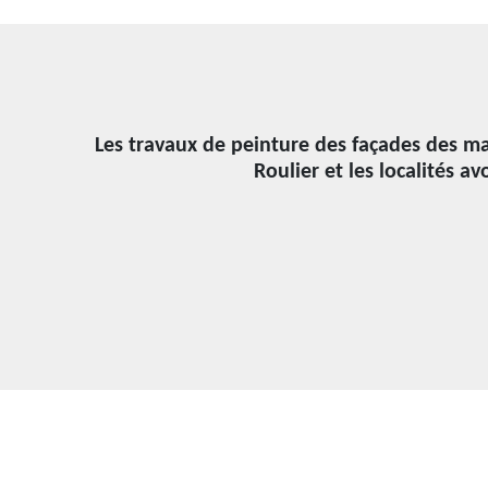
Les travaux de peinture des façades des mai
Roulier et les localités a