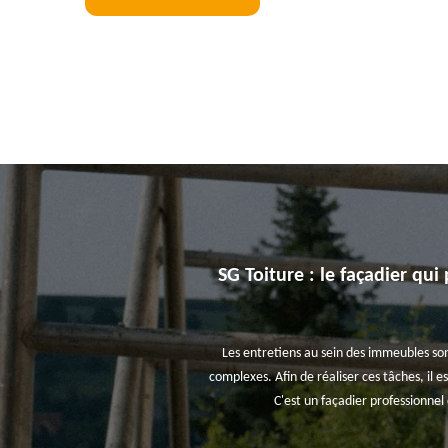
SG Toiture : le façadier qui
Les entretiens au sein des immeubles son
complexes. Afin de réaliser ces tâches, il 
C'est un façadier professionnel