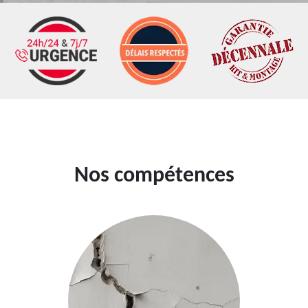
Nos compétences