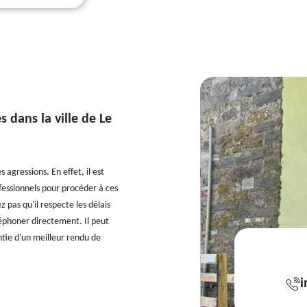
 dans la ville de Le
 agressions. En effet, il est
ofessionnels pour procéder à ces
 pas qu'il respecte les délais
léphoner directement. Il peut
ntie d'un meilleur rendu de
i