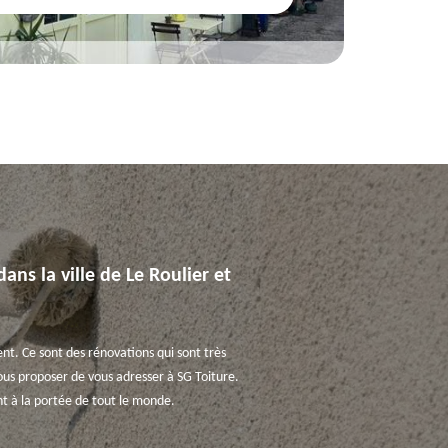
ans la ville de Le Roulier et
nt. Ce sont des rénovations qui sont très
vous proposer de vous adresser à SG Toiture.
nt à la portée de tout le monde.