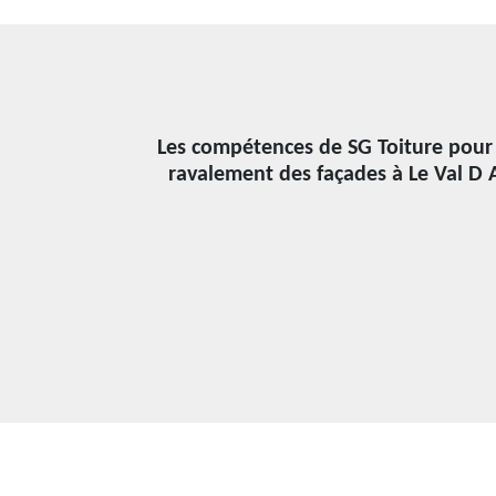
Les compétences de SG Toiture pour 
ravalement des façades à Le Val D A