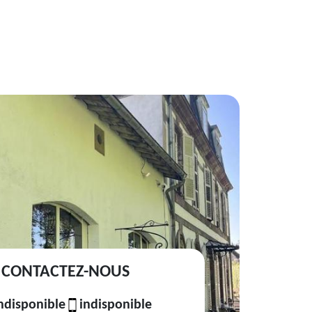
CONTACTEZ-NOUS
ndisponible
indisponible