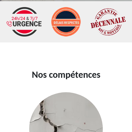
Nos compétences