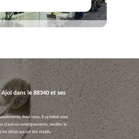
 Ajol dans le 88340 et ses
avalements. Pour nous, il va falloir vous
lez d'autres renseignements, veuillez le
les délais qui ont été établis.