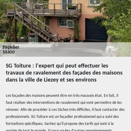
SG Toiture : l'expert qui peut effectuer les
travaux de ravalement des façades des maisons
dans la ville de Liezey et ses environs
Les façades des maisons peuvent être en très mauvais état. En fait, il
faut réaliser des interventions de ravalement qui vont permettre de les
rénover. Afin de procéder à ces tâches très difficiles, il faut contacter des
professionnels. SG Toiture est un façadier professionnel qui a suivi des
formations spécifiques. Sachez qu'il propose des tarifs qui sont à la
portée de tout le monde. Si vous voulez d'autres renseignements,