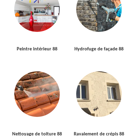
Peintre intérieur 88
Hydrofuge de façade 88
Nettoyage de toiture 88
Ravalement de crépis 88