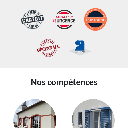
Nos compétences