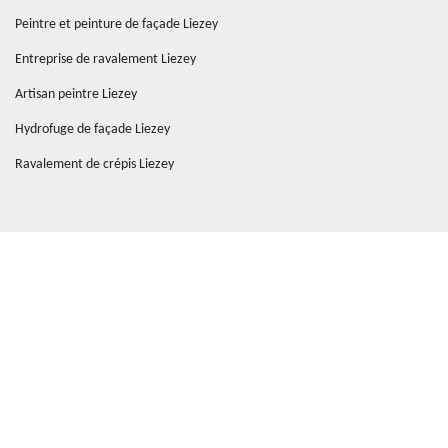
Peintre et peinture de façade Liezey
Entreprise de ravalement Liezey
Artisan peintre Liezey
Hydrofuge de façade Liezey
Ravalement de crépis Liezey