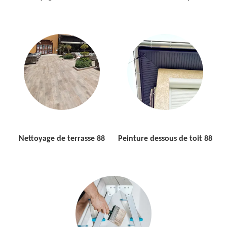
Nettoyage de terrasse 88
Peinture dessous de toit 88