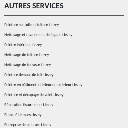
AUTRES SERVICES
Peinture sur tuile et toiture Liezey
Nettoyage et ravalement de façade Liezey
Peintre intérieur Liezey
Nettoyage de toiture Liezey
Nettoyage de terrasse Liezey
Peinture dessous de toit Liezey
Peintre en bâtiment intérieur et extérieur Liezey
Peinture et décapage de volet Liezey
Réparation fissure murs Liezey
Etanchéité murs Liezey
Entreprise de peinture Liezey