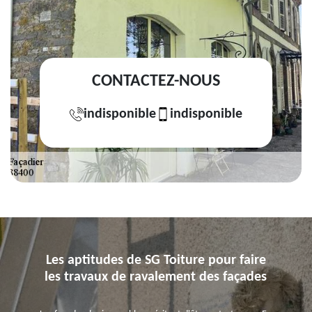
CONTACTEZ-NOUS
indisponible
indisponible
Les aptitudes de SG Toiture pour faire
les travaux de ravalement des façades