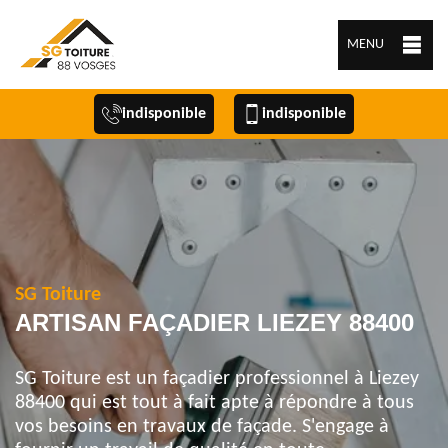
MENU
indisponible
indisponible
SG Toiture
ARTISAN FAÇADIER LIEZEY 88400
SG Toiture est un façadier professionnel à Liezey
88400 qui est tout à fait apte à répondre à tous
vos besoins en travaux de façade. S'engage à