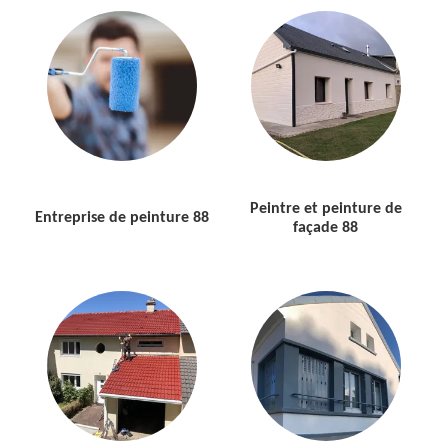
Peintre et peinture de
Entreprise de peinture 88
façade 88