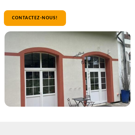
CONTACTEZ-NOUS!