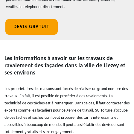
veuillez le téléphoner directement.
DEVIS GRATUIT
Les informations à savoir sur les travaux de
ravalement des façades dans la ville de Liezey et
ses environs
Les propriétaires des maisons sont forcés de réaliser un grand nombre des
travaux. En fait, il est possible de procéder à des ravalements. La
technicité de ces tâches est à remarquer. Dans ce cas, il faut contacter des
experts comme les façadiers pour ce genre de travail. SG Toiture s'occupe
de ces tâches et sachez qu'il peut proposer des tarifs intéressants et
accessibles à beaucoup de monde. Il peut aussi établir des devis qui sont
totalement gratuits et sans engagement.