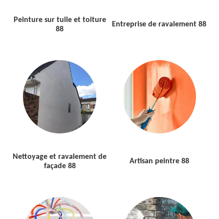
Peinture sur tuile et toiture
Entreprise de ravalement 88
88
Nettoyage et ravalement de
Artisan peintre 88
façade 88