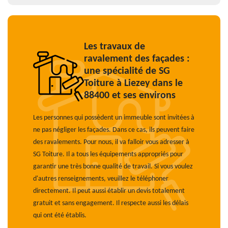
Les travaux de
ravalement des façades :
une spécialité de SG
Toiture à Liezey dans le
88400 et ses environs
Les personnes qui possèdent un immeuble sont invitées à
ne pas négliger les façades. Dans ce cas, ils peuvent faire
des ravalements. Pour nous, il va falloir vous adresser à
SG Toiture. Il a tous les équipements appropriés pour
garantir une très bonne qualité de travail. Si vous voulez
d'autres renseignements, veuillez le téléphoner
directement. Il peut aussi établir un devis totalement
gratuit et sans engagement. Il respecte aussi les délais
qui ont été établis.