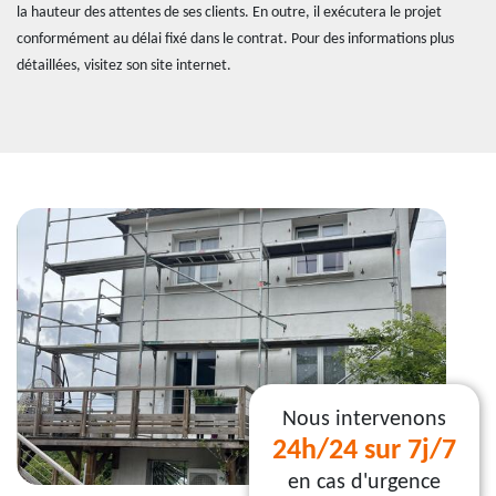
la hauteur des attentes de ses clients. En outre, il exécutera le projet
conformément au délai fixé dans le contrat. Pour des informations plus
détaillées, visitez son site internet.
Nous intervenons
24h/24 sur 7j/7
en cas d'urgence