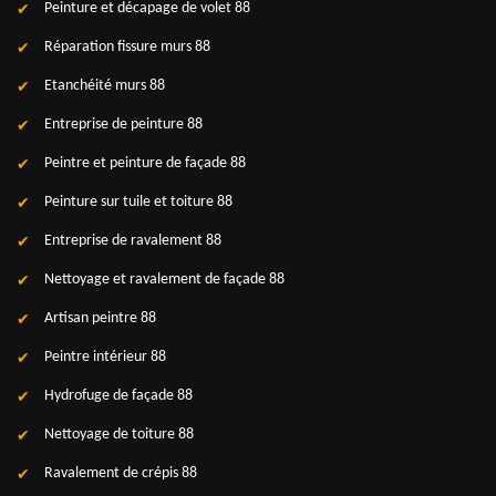
Peinture et décapage de volet 88
Réparation fissure murs 88
Etanchéité murs 88
Entreprise de peinture 88
Peintre et peinture de façade 88
Peinture sur tuile et toiture 88
Entreprise de ravalement 88
Nettoyage et ravalement de façade 88
Artisan peintre 88
Peintre intérieur 88
Hydrofuge de façade 88
Nettoyage de toiture 88
Ravalement de crépis 88