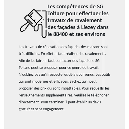
Les compétences de SG
Toiture pour effectuer les
travaux de ravalement
des façades à Liezey dans
le 88400 et ses environs
Les travaux de rénovation des façades des maisons sont
très difficiles. En effet, il faut réaliser des ravalements.
Afin de les faire, il faut contacter des façadiers. SG
Toiture peut se proposer pour ce genre de travail.
N'oubliez pas qu'il respecte les délais convenus. Les outils
qui sont modernes et efficaces. Sachez qu'il peut
proposer des prix qui sont imbattables. Pour recueillir les
renseignements supplémentaires, veuillez le téléphoner
directement. Pour terminer, il peut établir un devis
gratuit et sans engagement.