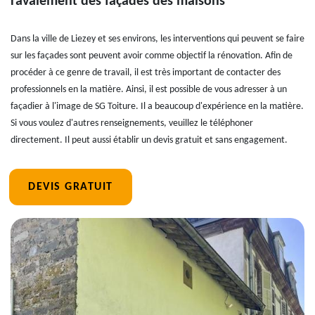
ravalement des façades des maisons
Dans la ville de Liezey et ses environs, les interventions qui peuvent se faire
sur les façades sont peuvent avoir comme objectif la rénovation. Afin de
procéder à ce genre de travail, il est très important de contacter des
professionnels en la matière. Ainsi, il est possible de vous adresser à un
façadier à l'image de SG Toiture. Il a beaucoup d'expérience en la matière.
Si vous voulez d'autres renseignements, veuillez le téléphoner
directement. Il peut aussi établir un devis gratuit et sans engagement.
DEVIS GRATUIT