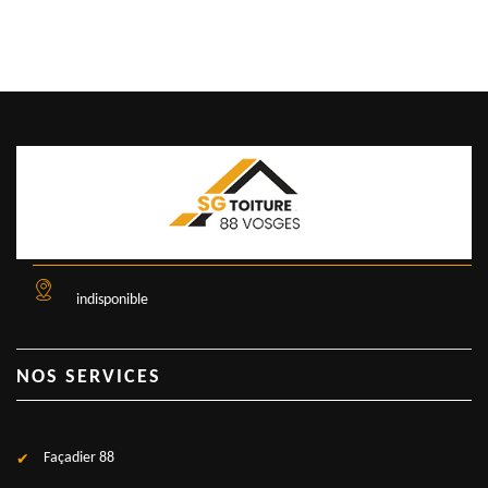
indisponible
NOS SERVICES
Façadier 88