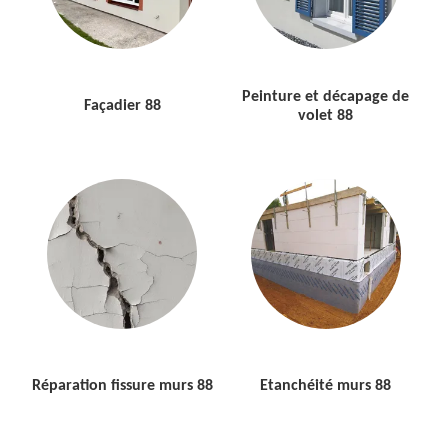
Peinture et décapage de
Façadier 88
volet 88
Réparation fissure murs 88
Etanchéité murs 88