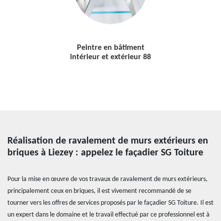
Peintre en bâtiment
intérieur et extérieur 88
Réalisation de ravalement de murs extérieurs en
briques à Liezey : appelez le façadier SG Toiture
Pour la mise en œuvre de vos travaux de ravalement de murs extérieurs,
principalement ceux en briques, il est vivement recommandé de se
tourner vers les offres de services proposés par le façadier SG Toiture. Il est
un expert dans le domaine et le travail effectué par ce professionnel est à