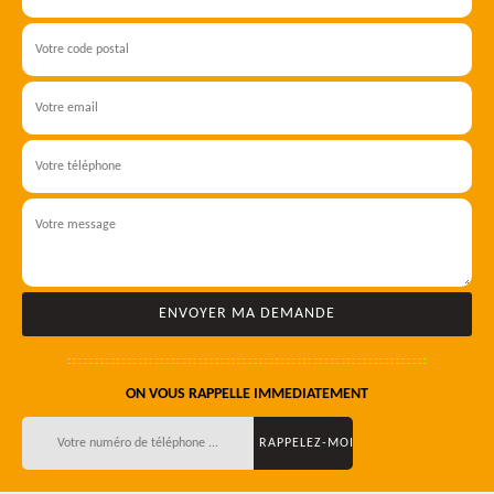
ON VOUS RAPPELLE IMMEDIATEMENT