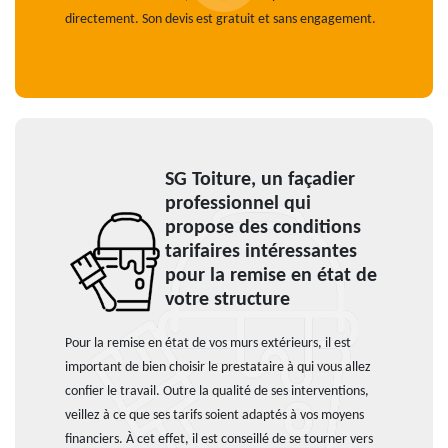
directement. Son devis est gratuit et sans engagement.
SG Toiture, un façadier
professionnel qui
propose des conditions
tarifaires intéressantes
pour la remise en état de
votre structure
Pour la remise en état de vos murs extérieurs, il est
important de bien choisir le prestataire à qui vous allez
confier le travail. Outre la qualité de ses interventions,
veillez à ce que ses tarifs soient adaptés à vos moyens
financiers. À cet effet, il est conseillé de se tourner vers