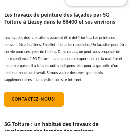
Les travaux de peinture des façades par SG
Toiture à Liezey dans le 88400 et ses environs
Les façades des habitations peuvent être détériorées. Les peintures
peuvent être écaillées. En effet, il faut les repeindre. Un façadier peut être
convié pour ces types de tâches. Dans ce cas, on peut vous proposer de
faire confiance à SG Toiture. Il a beaucoup d'expérience en la matière et
n'oubliez pas qu'il a tous les outils indispensables pour la garantie d'un
meilleur rendu de travail. Si vous voulez des renseignements
supplémentaires, il faut visiter son site Internet.
CONTACTEZ-NOUS!
SG Toiture : un habitué des travaux de