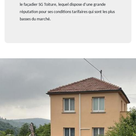
le façadier SG Toiture, lequel dispose d’une grande
réputation pour ses conditions tarifaires qui sont les plus
basses du marché.