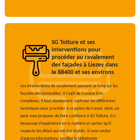
SG Toiture et ses
interventions pour
procéder au ravalement
des façades à Liezey dans
le 88400 et ses environs
Les interventions de ravalement peuvent se faire sur les
façades des immeubles. Il s'agit de travaux très
complexes. Il faut absolument maîtriser les différentes
techniques pour procéder à ce genre de travail. Ainsi, on
peut vous proposer de faire confiance à SG Toiture. Il a
beaucoup d'expérience en la matière et sachez qu'il
respecte les délais qui ont été établis. Si vous voulez
d'autres informations, veuillez le téléphoner