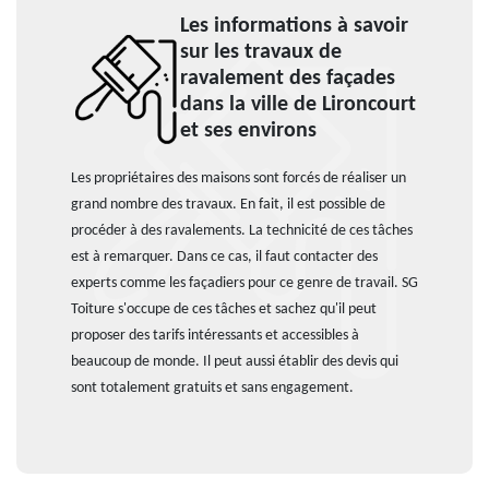
Les informations à savoir
sur les travaux de
ravalement des façades
dans la ville de Lironcourt
et ses environs
Les propriétaires des maisons sont forcés de réaliser un
grand nombre des travaux. En fait, il est possible de
procéder à des ravalements. La technicité de ces tâches
est à remarquer. Dans ce cas, il faut contacter des
experts comme les façadiers pour ce genre de travail. SG
Toiture s'occupe de ces tâches et sachez qu'il peut
proposer des tarifs intéressants et accessibles à
beaucoup de monde. Il peut aussi établir des devis qui
sont totalement gratuits et sans engagement.