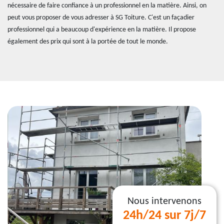
nécessaire de faire confiance à un professionnel en la matière. Ainsi, on
peut vous proposer de vous adresser à SG Toiture. C'est un façadier
professionnel qui a beaucoup d'expérience en la matière. Il propose
également des prix qui sont à la portée de tout le monde.
Nous intervenons
24h/24 sur 7j/7