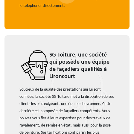
le téléphoner directement.
SG Toiture, une société
qui possède une équipe
de façadiers qualifiés à
Lironcourt
Soucieux de la qualité des prestations qui lui sont
confiées, la société SG Toiture met à la disposition de ses
clients les plus exigeants une équipe chevronnée. Cette
dernière est composée de façadiers compétents. Vous
pouvez vous fier à leurs expertises pour des travaux de
ravalement, de remise en état, mais aussi pour la pose
de peinture. Ses tarifications sont parmi les plus