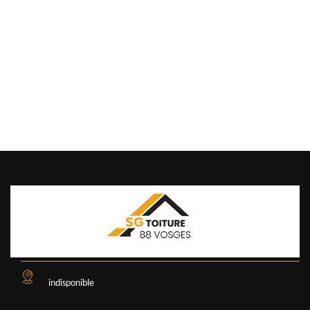
indisponible