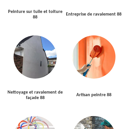
Peinture sur tuile et toiture
Entreprise de ravalement 88
88
Nettoyage et ravalement de
Artisan peintre 88
façade 88