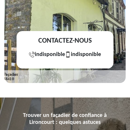
CONTACTEZ-NOUS
indisponible
indisponible
Trouver un façadier de confiance à
Lironcourt : quelques astuces