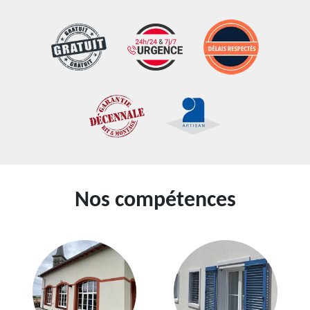
Nos compétences