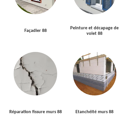
Peinture et décapage de
Façadier 88
volet 88
Réparation fissure murs 88
Etanchéité murs 88