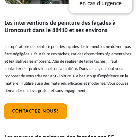
en cas d'urgence
Les interventions de peinture des façades à
Lironcourt dans le 88410 et ses environs
Les opérations de peinture pour les façades des immeubles ne doivent pas
être négligées. Il faut faire ces tâches, car des dispositions réglementaires
et législatives les imposent. Afin de réaliser de telles tâches, il faut
contacter des professionnels en la matière. Dans ce cas, on peut vous
proposer de vous adresser à SG Toiture. Il a beaucoup d'expérience en la
matière. Il utilise aussi des matériels efficaces et modernes. Vous pouvez
demander un devis gratuit et sans engagement.
CONTACTEZ-NOUS!