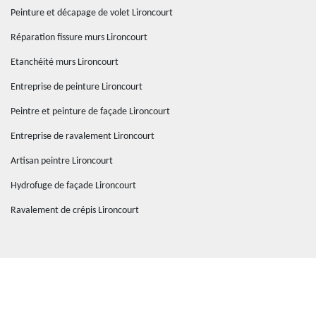
Peinture et décapage de volet Lironcourt
Réparation fissure murs Lironcourt
Etanchéité murs Lironcourt
Entreprise de peinture Lironcourt
Peintre et peinture de façade Lironcourt
Entreprise de ravalement Lironcourt
Artisan peintre Lironcourt
Hydrofuge de façade Lironcourt
Ravalement de crépis Lironcourt