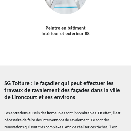
Peintre en bâtiment
intérieur et extérieur 88
SG Toiture : le façadier qui peut effectuer les
travaux de ravalement des façades dans la ville
de Lironcourt et ses environs
Les entretiens au sein des immeubles sont innombrables. En effet, il est
nécessaire de faire des interventions de ravalement. Ce sont des
rénovations qui sont très complexes. Afin de réaliser ces tâches, il est