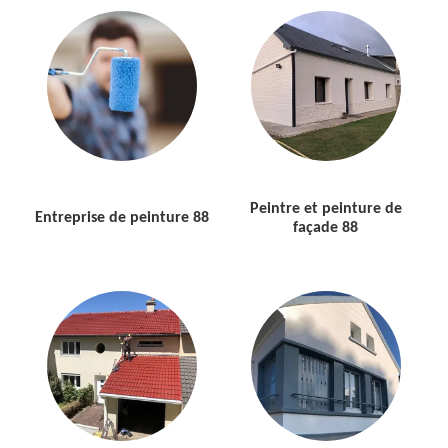
Peintre et peinture de
Entreprise de peinture 88
façade 88