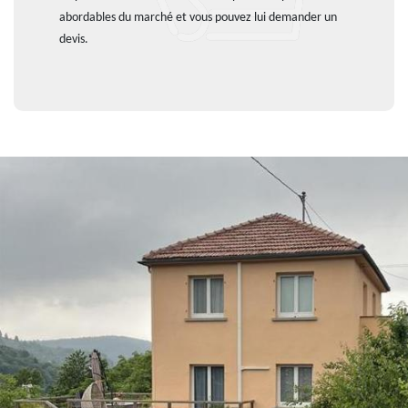
abordables du marché et vous pouvez lui demander un
devis.