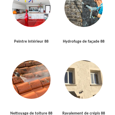
Peintre intérieur 88
Hydrofuge de façade 88
Nettoyage de toiture 88
Ravalement de crépis 88