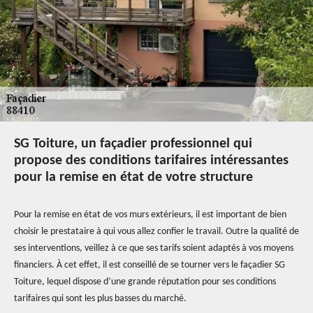
SG Toiture, un façadier professionnel qui
propose des conditions tarifaires intéressantes
pour la remise en état de votre structure
Pour la remise en état de vos murs extérieurs, il est important de bien
choisir le prestataire à qui vous allez confier le travail. Outre la qualité de
ses interventions, veillez à ce que ses tarifs soient adaptés à vos moyens
financiers. À cet effet, il est conseillé de se tourner vers le façadier SG
Toiture, lequel dispose d’une grande réputation pour ses conditions
tarifaires qui sont les plus basses du marché.