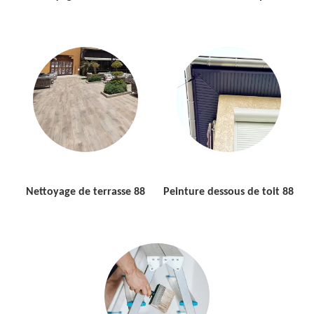
Nettoyage de terrasse 88
Peinture dessous de toit 88