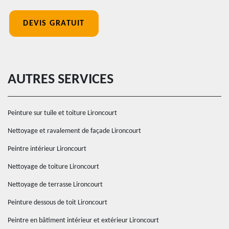
DEVIS GRATUIT
AUTRES SERVICES
Peinture sur tuile et toiture Lironcourt
Nettoyage et ravalement de façade Lironcourt
Peintre intérieur Lironcourt
Nettoyage de toiture Lironcourt
Nettoyage de terrasse Lironcourt
Peinture dessous de toit Lironcourt
Peintre en bâtiment intérieur et extérieur Lironcourt