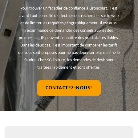
Pour trouver un façadier de confiance à Lironcourt, il est
avant tout conseillé d’effectuer des recherches sur le web
et de limiter les requêtes géographiquement. Il est aussi
recommandé de demander des conseils auprès des
proches, car ils peuvent connaître des prestataires fiables.
Dans les deux cas, il est important de comparer les tarifs
qui vous sont proposés pour ne pas dépenser plus qu’il ne le
faudra. Chez SG Toiture, les demandes de devis sont
traitées rapidement et sont offertes.
CONTACTEZ-NOUS!