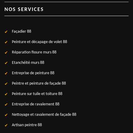
NOS SERVICES
Façadier 88
Peinture et décapage de volet 88
Réparation fissure murs 88
Etanchéité murs 88
Entreprise de peinture 88
Peintre et peinture de façade 88
Peinture sur tuile et toiture 88
Entreprise de ravalement 88
Nettoyage et ravalement de façade 88
Artisan peintre 88