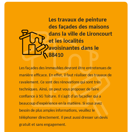
Les travaux de peinture
des façades des maisons
dans la ville de Lironcourt
et les localités
avoisinantes dans le
88410
Les façades des immeubles devront être entretenues de
manière efficace. En effet, il faut réaliser des travaux de
ravalement. Ce sont des rénovations qui sont très
techniques. Ainsi, on peut vous proposer de faire
confiance à SG Toiture. Il s'agit d'un façadier qui a
beaucoup d'expérience en la matière. Si vous avez
besoin de plus amples informations, veuillez le
téléphoner directement. Il peut aussi dresser un devis
gratuit et sans engagement.