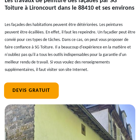
Les travaux de peinture des façades par SG
Toiture à Lironcourt dans le 88410 et ses environs
Les façades des habitations peuvent être détériorées. Les peintures
peuvent être écaillées. En effet, il faut les repeindre. Un façadier peut être
convié pour ces types de tâches. Dans ce cas, on peut vous proposer de
faire confiance à SG Toiture. Il a beaucoup d'expérience en la matière et
n'oubliez pas qu'il a tous les outils indispensables pour la garantie d'un
meilleur rendu de travail. Si vous voulez des renseignements
supplémentaires, il faut visiter son site Internet.
DEVIS GRATUIT