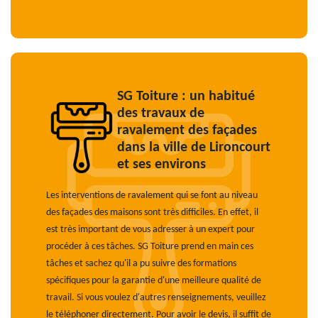
SG Toiture : un habitué
des travaux de
ravalement des façades
dans la ville de Lironcourt
et ses environs
Les interventions de ravalement qui se font au niveau
des façades des maisons sont très difficiles. En effet, il
est très important de vous adresser à un expert pour
procéder à ces tâches. SG Toiture prend en main ces
tâches et sachez qu'il a pu suivre des formations
spécifiques pour la garantie d'une meilleure qualité de
travail. Si vous voulez d'autres renseignements, veuillez
le téléphoner directement. Pour avoir le devis, il suffit de