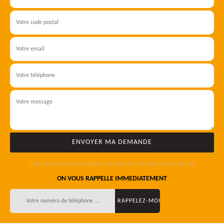
ON VOUS RAPPELLE IMMEDIATEMENT