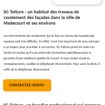
SG Toiture : un habitué des travaux de
ravalement des façades dans la ville de
Madecourt et ses environs
Les interventions de ravalement qui se font au niveau des façades des
maisons sont très difficiles. En effet, il est très important de vous adresser
à un expert pour procéder à ces tâches. SG Toiture prend en main ces
tâches et sachez qu'il a pu suivre des formations spécifiques pour la
garantie d'une meilleure qualité de travail. Si vous voulez d'autres
renseignements, veuillez le téléphoner directement. Pour avoir le devis, il
suffit de le téléphoner directement.
CONTACTEZ-NOUS!