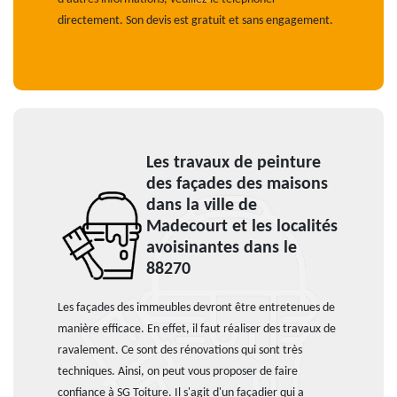
directement. Son devis est gratuit et sans engagement.
Les travaux de peinture
des façades des maisons
dans la ville de
Madecourt et les localités
avoisinantes dans le
88270
Les façades des immeubles devront être entretenues de
manière efficace. En effet, il faut réaliser des travaux de
ravalement. Ce sont des rénovations qui sont très
techniques. Ainsi, on peut vous proposer de faire
confiance à SG Toiture. Il s'agit d'un façadier qui a