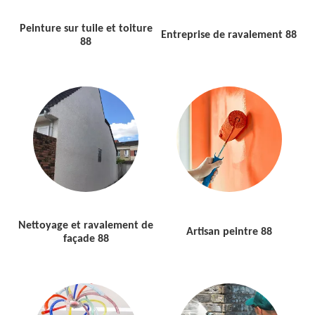
Peinture sur tuile et toiture
Entreprise de ravalement 88
88
Nettoyage et ravalement de
Artisan peintre 88
façade 88