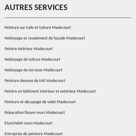
AUTRES SERVICES
Peinture sur tuile et toiture Madecourt
Nettoyage et ravalement de façade Madecourt
Peintre intérieur Madecourt
Nettoyage de toiture Madecourt
Nettoyage de terrasse Madecourt
Peinture dessous de toit Madecourt
Peintre en bâtiment intérieur et extérieur Madecourt
Peinture et décapage de volet Madecourt
Réparation fissure murs Madecourt
Etanchéité murs Madecourt
Entreprise de peinture Madecourt