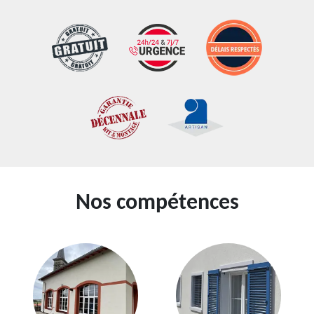
Nos compétences