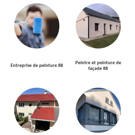
Peintre et peinture de
Entreprise de peinture 88
façade 88