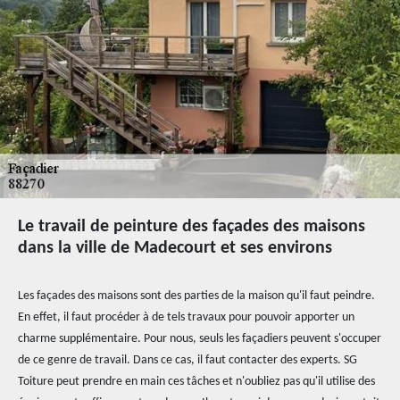
Le travail de peinture des façades des maisons
dans la ville de Madecourt et ses environs
Les façades des maisons sont des parties de la maison qu'il faut peindre.
En effet, il faut procéder à de tels travaux pour pouvoir apporter un
charme supplémentaire. Pour nous, seuls les façadiers peuvent s'occuper
de ce genre de travail. Dans ce cas, il faut contacter des experts. SG
Toiture peut prendre en main ces tâches et n'oubliez pas qu'il utilise des