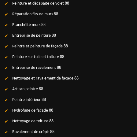
Peinture et décapage de volet 88
Réparation fissure murs 88
Etanchéité murs 88
Entreprise de peinture 88
Peintre et peinture de façade 88
Peinture sur tuile et toiture 88
Entreprise de ravalement 88
Nettoyage et ravalement de façade 88
Artisan peintre 88
Peintre intérieur 88
Hydrofuge de façade 88
Nettoyage de toiture 88
Ravalement de crépis 88