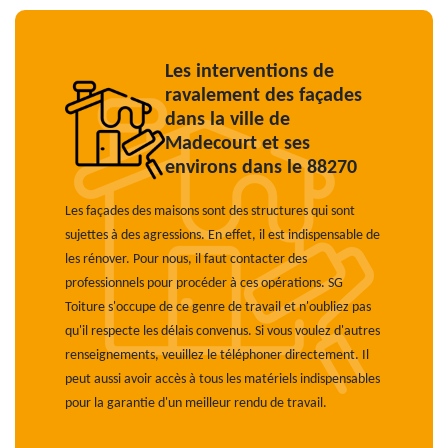
Les interventions de
ravalement des façades
dans la ville de
Madecourt et ses
environs dans le 88270
Les façades des maisons sont des structures qui sont
sujettes à des agressions. En effet, il est indispensable de
les rénover. Pour nous, il faut contacter des
professionnels pour procéder à ces opérations. SG
Toiture s'occupe de ce genre de travail et n'oubliez pas
qu'il respecte les délais convenus. Si vous voulez d'autres
renseignements, veuillez le téléphoner directement. Il
peut aussi avoir accès à tous les matériels indispensables
pour la garantie d'un meilleur rendu de travail.