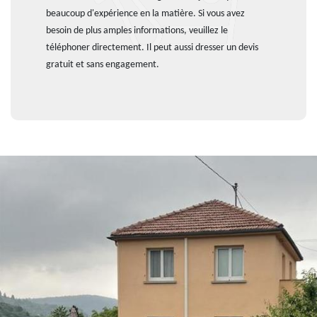
beaucoup d'expérience en la matière. Si vous avez
besoin de plus amples informations, veuillez le
téléphoner directement. Il peut aussi dresser un devis
gratuit et sans engagement.