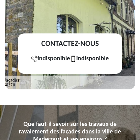
CONTACTEZ-NOUS
indisponible
indisponible
Que faut-il savoir sur les travaux de
ravalement des façades dans la ville de
Madecourt et ses environs ?