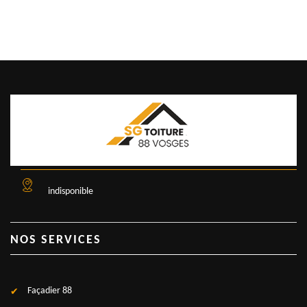
indisponible
NOS SERVICES
Façadier 88