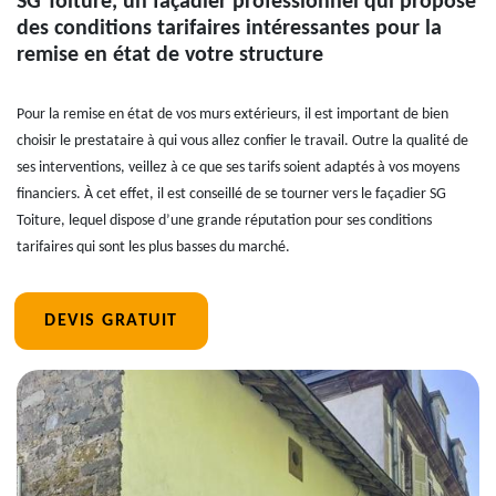
SG Toiture, un façadier professionnel qui propose
des conditions tarifaires intéressantes pour la
remise en état de votre structure
Pour la remise en état de vos murs extérieurs, il est important de bien
choisir le prestataire à qui vous allez confier le travail. Outre la qualité de
ses interventions, veillez à ce que ses tarifs soient adaptés à vos moyens
financiers. À cet effet, il est conseillé de se tourner vers le façadier SG
Toiture, lequel dispose d’une grande réputation pour ses conditions
tarifaires qui sont les plus basses du marché.
DEVIS GRATUIT