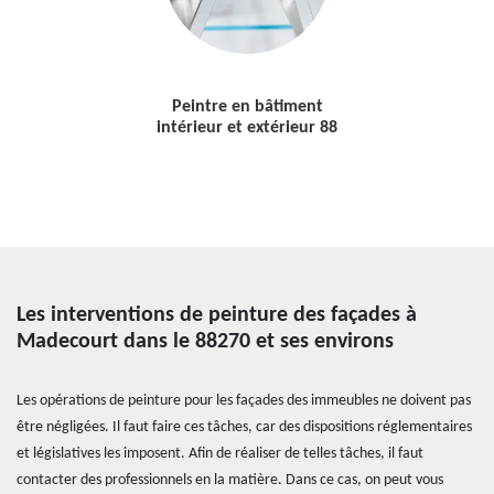
Peintre en bâtiment
intérieur et extérieur 88
Les interventions de peinture des façades à
Madecourt dans le 88270 et ses environs
Les opérations de peinture pour les façades des immeubles ne doivent pas
être négligées. Il faut faire ces tâches, car des dispositions réglementaires
et législatives les imposent. Afin de réaliser de telles tâches, il faut
contacter des professionnels en la matière. Dans ce cas, on peut vous