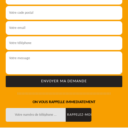
ON VOUS RAPPELLE IMMEDIATEMENT