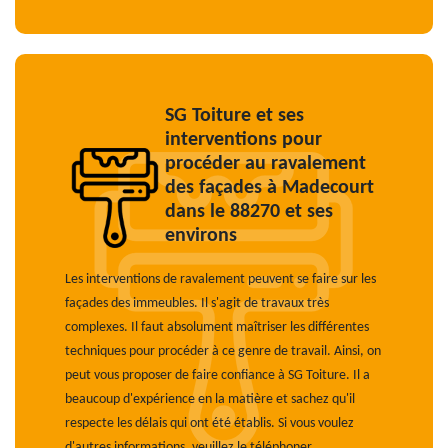
SG Toiture et ses
interventions pour
procéder au ravalement
des façades à Madecourt
dans le 88270 et ses
environs
Les interventions de ravalement peuvent se faire sur les
façades des immeubles. Il s'agit de travaux très
complexes. Il faut absolument maîtriser les différentes
techniques pour procéder à ce genre de travail. Ainsi, on
peut vous proposer de faire confiance à SG Toiture. Il a
beaucoup d'expérience en la matière et sachez qu'il
respecte les délais qui ont été établis. Si vous voulez
d'autres informations, veuillez le téléphoner