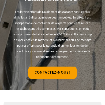
Les interventions de ravalement des façades sont les plus
difficiles à réaliser au niveau des immeubles. En effet, il est
indispensable de contacter des experts pour les faire, car
les tâches sont très complexes. Par conséquent, on peut
vous proposer de faire confiance à SG Toiture. Il a beaucoup
d'expérience en la matière et n'oubliez pas qu'il ne ménage
pas ses efforts pour la garantie d'un meilleur rendu de
travail. Si vous voulez d'autres renseignements, veuillez le
téléphoner directement.
CONTACTEZ-NOUS!