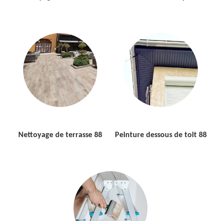
Nettoyage de terrasse 88
Peinture dessous de toit 88