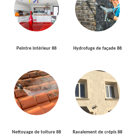
Peintre intérieur 88
Hydrofuge de façade 88
Nettoyage de toiture 88
Ravalement de crépis 88