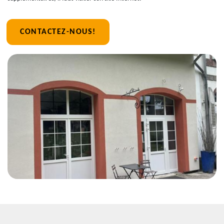
CONTACTEZ-NOUS!