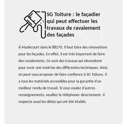
SG Toiture : le façadier
qui peut effectuer les
travaux de ravalement
des façades
À Madecourt dans le 88270, il faut faire des rénovations
pour les façades. En effet, il est très important de faire
des ravalements. Ce sont des travaux qui nécessitent
pour avoir une maîtrise des différentes techniques. Ainsi,
on peut vous proposer de faire confiance à SG Toiture. Il
a tous les matériels accessibles pour la garantie d'un
meilleur rendu de travail. Si vous voulez d'autres
renseignements, veuillez le téléphoner directement. Il
respecte aussi les délais qui ont été établis.