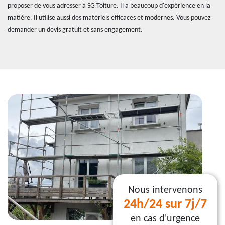
proposer de vous adresser à SG Toiture. Il a beaucoup d'expérience en la
matière. Il utilise aussi des matériels efficaces et modernes. Vous pouvez
demander un devis gratuit et sans engagement.
Nous intervenons
24h/24 sur 7j/7
en cas d'urgence