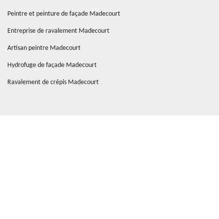
Peintre et peinture de façade Madecourt
Entreprise de ravalement Madecourt
Artisan peintre Madecourt
Hydrofuge de façade Madecourt
Ravalement de crépis Madecourt