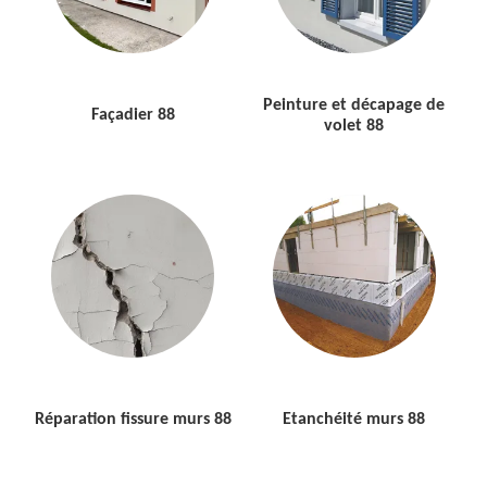
Peinture et décapage de
Façadier 88
volet 88
Réparation fissure murs 88
Etanchéité murs 88