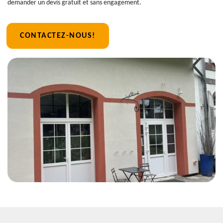
demander un devis gratuit et sans engagement.
CONTACTEZ-NOUS!