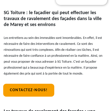
SG Toiture : le façadier qui peut effectuer les
travaux de ravalement des façades dans la ville
de Marey et ses environs
Les entretiens au sein des immeubles sont innombrables. En effet, il est
nécessaire de faire des interventions de ravalement. Ce sont des
rénovations qui sont très complexes. Afin de réaliser ces tâches, il est
nécessaire de faire confiance à un professionnel en la matière. Ainsi, on
peut vous proposer de vous adresser à SG Toiture. C'est un façadier
professionnel qui a beaucoup d'expérience en la matière. Il propose
également des prix qui sont à la portée de tout le monde.
CONTACTEZ-NOUS!