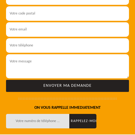
ON VOUS RAPPELLE IMMEDIATEMENT