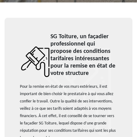
SG Toiture, un façadier
professionnel qui
propose des conditions
tarifaires intéressantes
pour la remise en état de
votre structure
Pour la remise en état de vos murs extérieurs, il est
important de bien choisir le prestataire à qui vous allez
confier le travail. Outre la qualité de ses interventions,
veillez à ce que ses tarifs soient adaptés à vos moyens
financiers. À cet effet, il est conseillé de se tourner vers
le façadier SG Toiture, lequel dispose d’une grande
réputation pour ses conditions tarifaires qui sont les plus