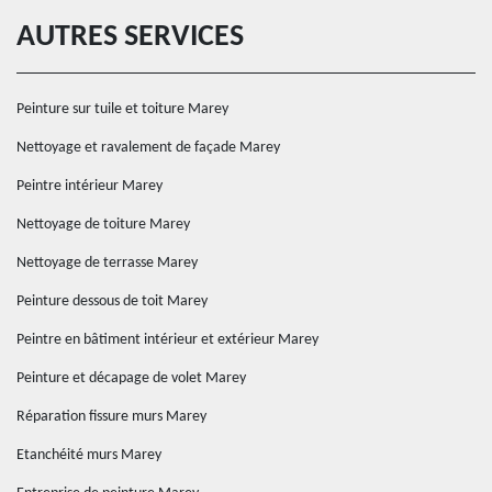
AUTRES SERVICES
Peinture sur tuile et toiture Marey
Nettoyage et ravalement de façade Marey
Peintre intérieur Marey
Nettoyage de toiture Marey
Nettoyage de terrasse Marey
Peinture dessous de toit Marey
Peintre en bâtiment intérieur et extérieur Marey
Peinture et décapage de volet Marey
Réparation fissure murs Marey
Etanchéité murs Marey