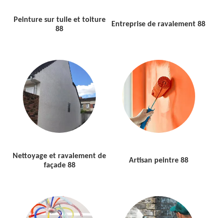
Peinture sur tuile et toiture
Entreprise de ravalement 88
88
Nettoyage et ravalement de
Artisan peintre 88
façade 88