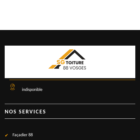
indisponible
NOS SERVICES
Façadier 88