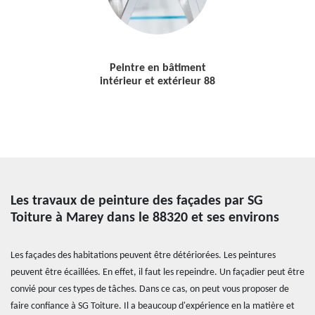
Peintre en bâtiment
intérieur et extérieur 88
Les travaux de peinture des façades par SG
Toiture à Marey dans le 88320 et ses environs
Les façades des habitations peuvent être détériorées. Les peintures
peuvent être écaillées. En effet, il faut les repeindre. Un façadier peut être
convié pour ces types de tâches. Dans ce cas, on peut vous proposer de
faire confiance à SG Toiture. Il a beaucoup d'expérience en la matière et