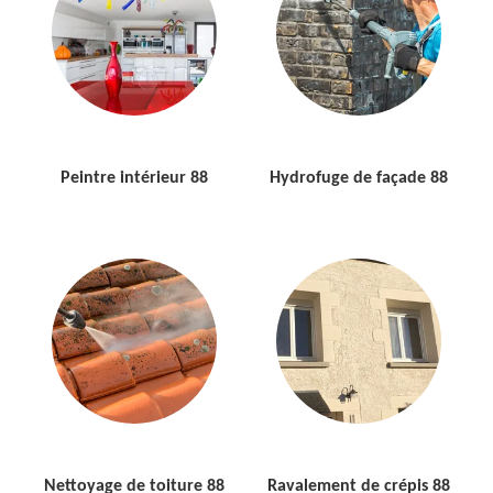
Peintre intérieur 88
Hydrofuge de façade 88
Nettoyage de toiture 88
Ravalement de crépis 88