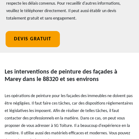
respecte les délais convenus. Pour recueillir d'autres informations,
veuillez le téléphoner directement. Il peut aussi établir un devis
totalement gratuit et sans engagement.
DEVIS GRATUIT
Les interventions de peinture des façades à
Marey dans le 88320 et ses environs
Les opérations de peinture pour les façades des immeubles ne doivent pas
être négligées. Il faut faire ces tâches, car des dispositions réglementaires
et législatives les imposent. Afin de réaliser de telles tâches, il faut
contacter des professionnels en la matière. Dans ce cas, on peut vous
proposer de vous adresser à SG Toiture. Il a beaucoup d'expérience en la
matière. Il utilise aussi des matériels efficaces et modernes. Vous pouvez