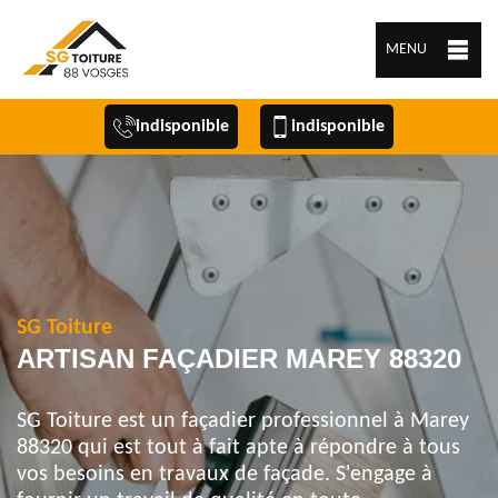
MENU
indisponible
indisponible
SG Toiture
ARTISAN FAÇADIER MAREY 88320
SG Toiture est un façadier professionnel à Marey
88320 qui est tout à fait apte à répondre à tous
vos besoins en travaux de façade. S'engage à