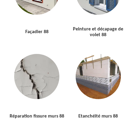
Peinture et décapage de
Façadier 88
volet 88
Réparation fissure murs 88
Etanchéité murs 88