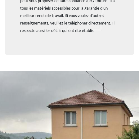
peut vous proposer de faire confiance à SG Toiture. Il a
tous les matériels accessibles pour la garantie d'un
meilleur rendu de travail. Si vous voulez d'autres
renseignements, veuillez le téléphoner directement. Il
respecte aussi les délais qui ont été établis.