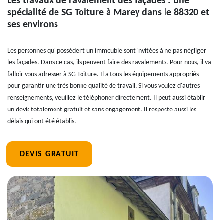
Les travaux de ravalement des façades : une
spécialité de SG Toiture à Marey dans le 88320 et
ses environs
Les personnes qui possèdent un immeuble sont invitées à ne pas négliger
les façades. Dans ce cas, ils peuvent faire des ravalements. Pour nous, il va
falloir vous adresser à SG Toiture. Il a tous les équipements appropriés
pour garantir une très bonne qualité de travail. Si vous voulez d'autres
renseignements, veuillez le téléphoner directement. Il peut aussi établir
un devis totalement gratuit et sans engagement. Il respecte aussi les
délais qui ont été établis.
DEVIS GRATUIT