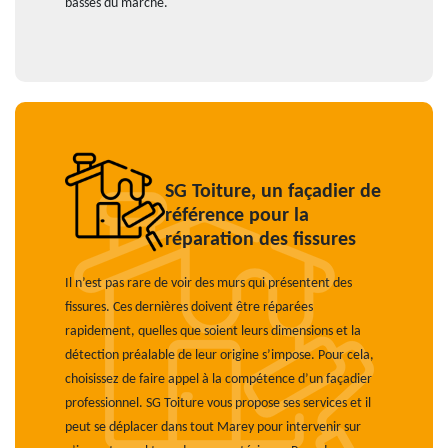
basses du marché.
SG Toiture, un façadier de
référence pour la
réparation des fissures
Il n’est pas rare de voir des murs qui présentent des
fissures. Ces dernières doivent être réparées
rapidement, quelles que soient leurs dimensions et la
détection préalable de leur origine s’impose. Pour cela,
choisissez de faire appel à la compétence d’un façadier
professionnel. SG Toiture vous propose ses services et il
peut se déplacer dans tout Marey pour intervenir sur