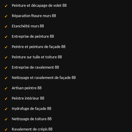
Peinture et décapage de volet 88
Réparation fissure murs 88
Etanchéité murs 88
Entreprise de peinture 88
Peintre et peinture de façade 88
Peinture sur tuile et toiture 88
Entreprise de ravalement 88
Nettoyage et ravalement de façade 88
Artisan peintre 88
Peintre intérieur 88
Hydrofuge de façade 88
Nettoyage de toiture 88
Ravalement de crépis 88