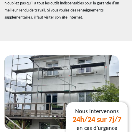
n'oubliez pas qu'il a tous les outils indispensables pour la garantie d'un
meilleur rendu de travail. Si vous voulez des renseignements
supplémentaires, il faut visiter son site Internet.
Nous intervenons
24h/24 sur 7j/7
en cas d'urgence