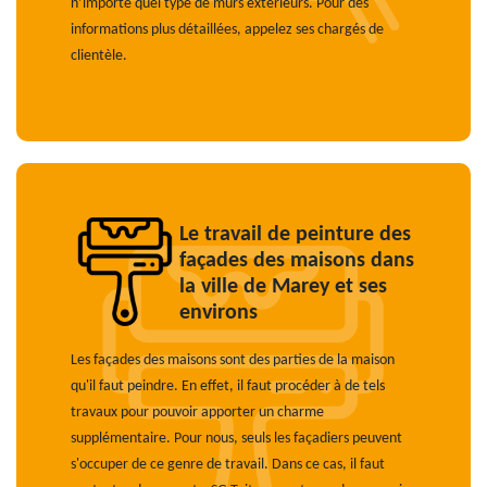
n’importe quel type de murs extérieurs. Pour des
informations plus détaillées, appelez ses chargés de
clientèle.
Le travail de peinture des
façades des maisons dans
la ville de Marey et ses
environs
Les façades des maisons sont des parties de la maison
qu'il faut peindre. En effet, il faut procéder à de tels
travaux pour pouvoir apporter un charme
supplémentaire. Pour nous, seuls les façadiers peuvent
s'occuper de ce genre de travail. Dans ce cas, il faut