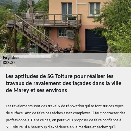
Les aptitudes de SG Toiture pour réaliser les
travaux de ravalement des façades dans la ville
de Marey et ses environs
Les ravalements sont des travaux de rénovation qui se font sur ces types
de surface. Afin de faire ces tâches assez complexes, il faut contacter des
professionnels. Dans ce cas, on peut vous proposer de faire confiance à
SG Toiture. Il a beaucoup d'expérience en la matière et sachez qu'il