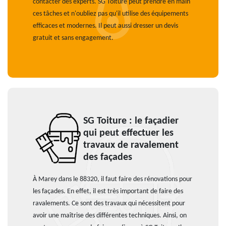
contacter des experts. SG Toiture peut prendre en main
ces tâches et n'oubliez pas qu'il utilise des équipements
efficaces et modernes. Il peut aussi dresser un devis
gratuit et sans engagement.
SG Toiture : le façadier
qui peut effectuer les
travaux de ravalement
des façades
À Marey dans le 88320, il faut faire des rénovations pour
les façades. En effet, il est très important de faire des
ravalements. Ce sont des travaux qui nécessitent pour
avoir une maîtrise des différentes techniques. Ainsi, on