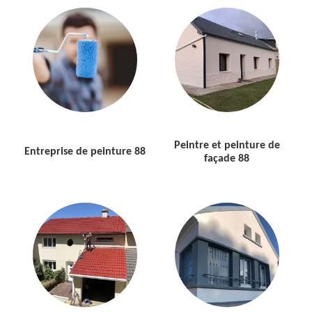
Peintre et peinture de
Entreprise de peinture 88
façade 88