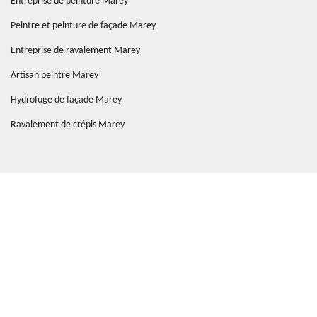
Entreprise de peinture Marey
Peintre et peinture de façade Marey
Entreprise de ravalement Marey
Artisan peintre Marey
Hydrofuge de façade Marey
Ravalement de crépis Marey