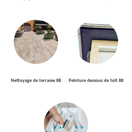
Nettoyage de terrasse 88
Peinture dessous de toit 88