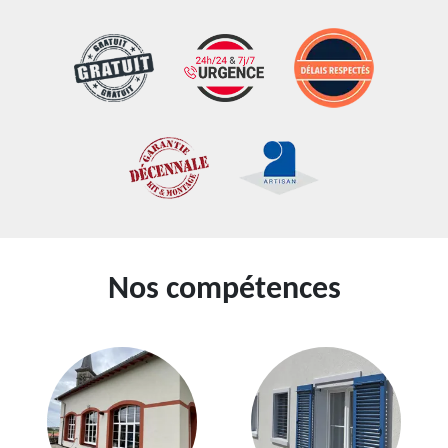
Nos compétences