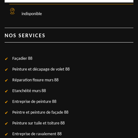
indisponible
NOS SERVICES
Façadier 88
Peinture et décapage de volet 88
Réparation fissure murs 88
Etanchéité murs 88
Entreprise de peinture 88
Peintre et peinture de façade 88
Peinture sur tuile et toiture 88
Entreprise de ravalement 88