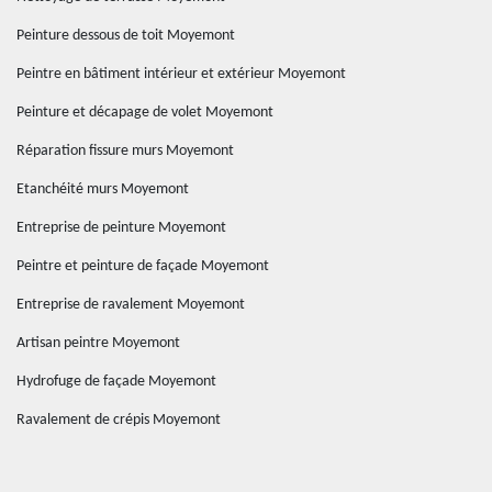
Peinture dessous de toit Moyemont
Peintre en bâtiment intérieur et extérieur Moyemont
Peinture et décapage de volet Moyemont
Réparation fissure murs Moyemont
Etanchéité murs Moyemont
Entreprise de peinture Moyemont
Peintre et peinture de façade Moyemont
Entreprise de ravalement Moyemont
Artisan peintre Moyemont
Hydrofuge de façade Moyemont
Ravalement de crépis Moyemont