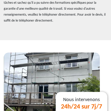
tâches et sachez qu'il a pu suivre des formations spécifiques pour la
garantie d'une meilleure qualité de travail. Si vous voulez d'autres
renseignements, veuillez le téléphoner directement. Pour avoir le devis, il
suffit de le téléphoner directement.
Nous intervenons
24h/24 sur 7j/7