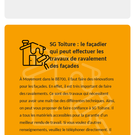
SG Toiture : le façadier
qui peut effectuer les
travaux de ravalement
des façades
À Moyemont dans le 88700, il faut faire des rénovations
pour les façades. En effet, il est très important de faire
des ravalements. Ce sont des travaux qui nécessitent
pour avoir une maîtrise des différentes techniques. Ainsi,
on peut vous proposer de faire confiance à SG Toiture. Il
a tous les matériels accessibles pour la garantie d'un
meilleur rendu de travail. Si vous voulez d'autres
renseignements, veuillez le téléphoner directement. Il