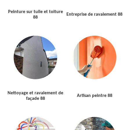
Peinture sur tuile et toiture
Entreprise de ravalement 88
88
Nettoyage et ravalement de
Artisan peintre 88
façade 88