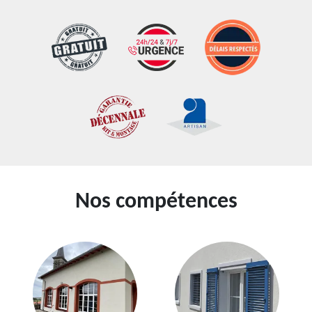
Nos compétences