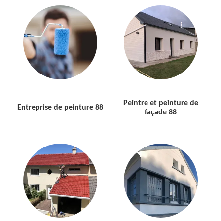
Peintre et peinture de
Entreprise de peinture 88
façade 88