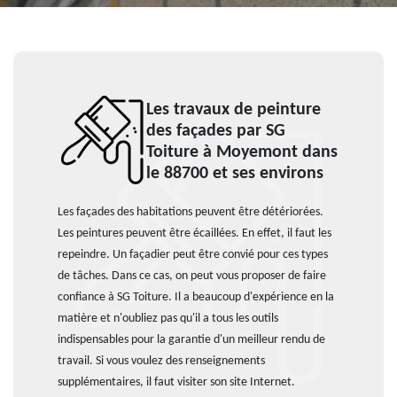
Les travaux de peinture
des façades par SG
Toiture à Moyemont dans
le 88700 et ses environs
Les façades des habitations peuvent être détériorées.
Les peintures peuvent être écaillées. En effet, il faut les
repeindre. Un façadier peut être convié pour ces types
de tâches. Dans ce cas, on peut vous proposer de faire
confiance à SG Toiture. Il a beaucoup d'expérience en la
matière et n'oubliez pas qu'il a tous les outils
indispensables pour la garantie d'un meilleur rendu de
travail. Si vous voulez des renseignements
supplémentaires, il faut visiter son site Internet.