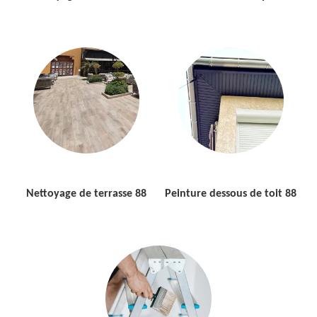
Nettoyage de terrasse 88
Peinture dessous de toit 88