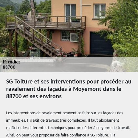
SG Toiture et ses interventions pour procéder au
ravalement des façades à Moyemont dans le
88700 et ses environs
Les interventions de ravalement peuvent se faire sur les façades des
immeubles. Il s'agit de travaux très complexes. Il faut absolument
maîtriser les différentes techniques pour procéder à ce genre de travail.
Ainsi, on peut vous proposer de faire confiance à SG Toiture. Il a