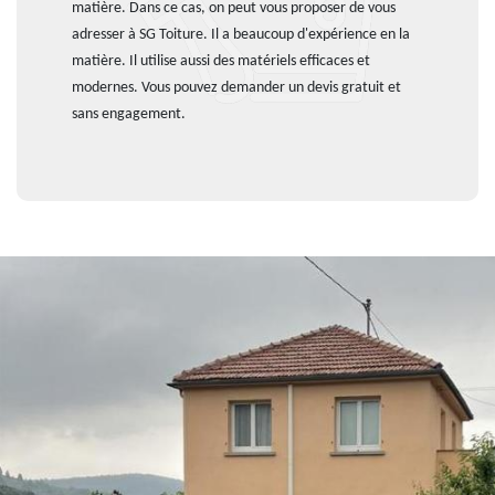
matière. Dans ce cas, on peut vous proposer de vous
adresser à SG Toiture. Il a beaucoup d'expérience en la
matière. Il utilise aussi des matériels efficaces et
modernes. Vous pouvez demander un devis gratuit et
sans engagement.