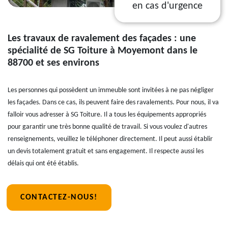
en cas d'urgence
Les travaux de ravalement des façades : une
spécialité de SG Toiture à Moyemont dans le
88700 et ses environs
Les personnes qui possèdent un immeuble sont invitées à ne pas négliger
les façades. Dans ce cas, ils peuvent faire des ravalements. Pour nous, il va
falloir vous adresser à SG Toiture. Il a tous les équipements appropriés
pour garantir une très bonne qualité de travail. Si vous voulez d'autres
renseignements, veuillez le téléphoner directement. Il peut aussi établir
un devis totalement gratuit et sans engagement. Il respecte aussi les
délais qui ont été établis.
CONTACTEZ-NOUS!