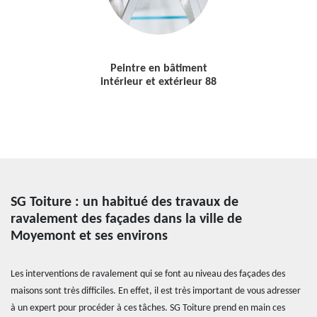
Peintre en bâtiment
intérieur et extérieur 88
SG Toiture : un habitué des travaux de
ravalement des façades dans la ville de
Moyemont et ses environs
Les interventions de ravalement qui se font au niveau des façades des
maisons sont très difficiles. En effet, il est très important de vous adresser
à un expert pour procéder à ces tâches. SG Toiture prend en main ces