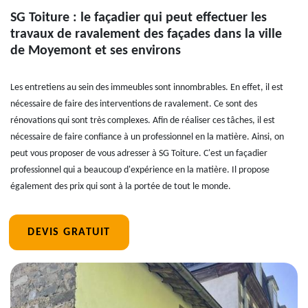
SG Toiture : le façadier qui peut effectuer les
travaux de ravalement des façades dans la ville
de Moyemont et ses environs
Les entretiens au sein des immeubles sont innombrables. En effet, il est
nécessaire de faire des interventions de ravalement. Ce sont des
rénovations qui sont très complexes. Afin de réaliser ces tâches, il est
nécessaire de faire confiance à un professionnel en la matière. Ainsi, on
peut vous proposer de vous adresser à SG Toiture. C'est un façadier
professionnel qui a beaucoup d'expérience en la matière. Il propose
également des prix qui sont à la portée de tout le monde.
DEVIS GRATUIT