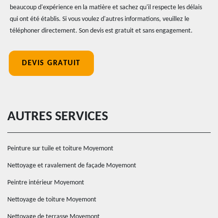
beaucoup d'expérience en la matière et sachez qu'il respecte les délais
qui ont été établis. Si vous voulez d'autres informations, veuillez le
téléphoner directement. Son devis est gratuit et sans engagement.
DEVIS GRATUIT
AUTRES SERVICES
Peinture sur tuile et toiture Moyemont
Nettoyage et ravalement de façade Moyemont
Peintre intérieur Moyemont
Nettoyage de toiture Moyemont
Nettoyage de terrasse Moyemont