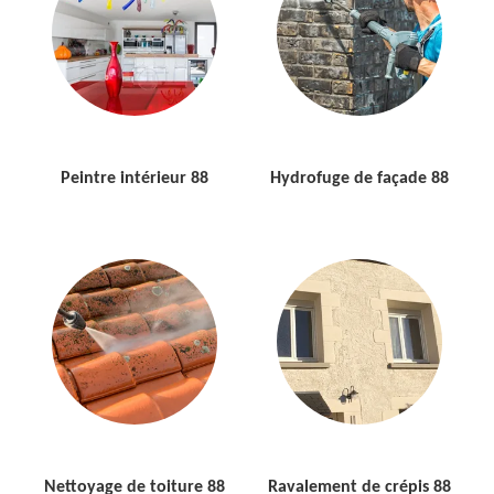
Peintre intérieur 88
Hydrofuge de façade 88
Nettoyage de toiture 88
Ravalement de crépis 88