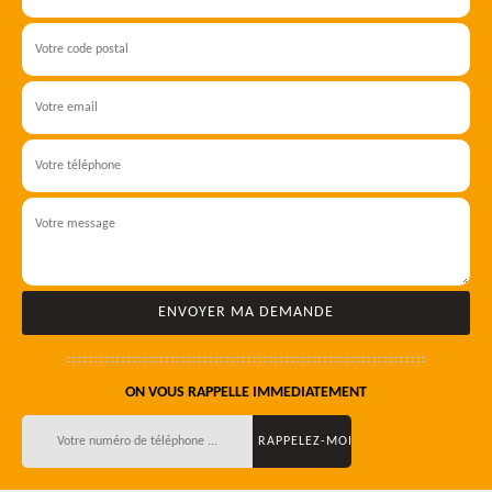
ON VOUS RAPPELLE IMMEDIATEMENT