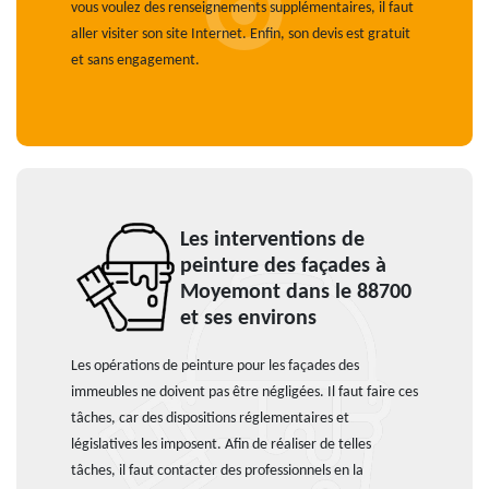
vous voulez des renseignements supplémentaires, il faut
aller visiter son site Internet. Enfin, son devis est gratuit
et sans engagement.
Les interventions de
peinture des façades à
Moyemont dans le 88700
et ses environs
Les opérations de peinture pour les façades des
immeubles ne doivent pas être négligées. Il faut faire ces
tâches, car des dispositions réglementaires et
législatives les imposent. Afin de réaliser de telles
tâches, il faut contacter des professionnels en la