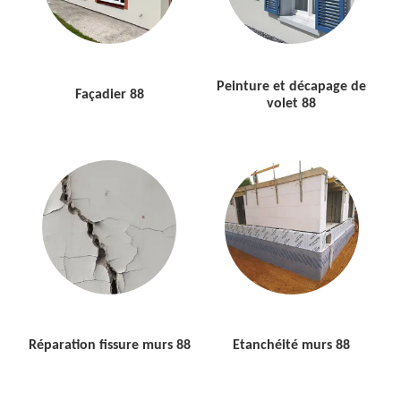
Peinture et décapage de
Façadier 88
volet 88
Réparation fissure murs 88
Etanchéité murs 88