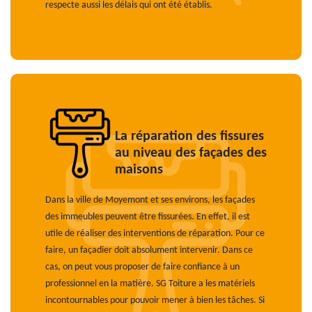
respecte aussi les délais qui ont été établis.
La réparation des fissures
au niveau des façades des
maisons
Dans la ville de Moyemont et ses environs, les façades
des immeubles peuvent être fissurées. En effet, il est
utile de réaliser des interventions de réparation. Pour ce
faire, un façadier doit absolument intervenir. Dans ce
cas, on peut vous proposer de faire confiance à un
professionnel en la matière. SG Toiture a les matériels
incontournables pour pouvoir mener à bien les tâches. Si