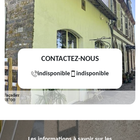
CONTACTEZ-NOUS
indisponible
indisponible
Les informations à savoir sur les