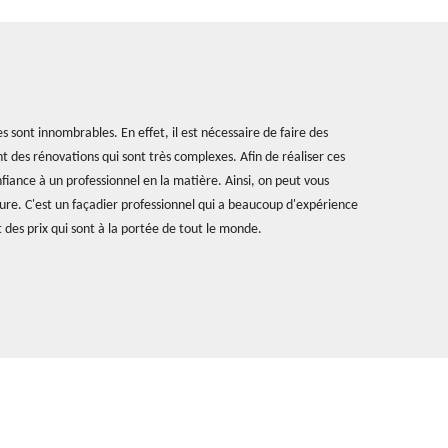
 sont innombrables. En effet, il est nécessaire de faire des
t des rénovations qui sont très complexes. Afin de réaliser ces
onfiance à un professionnel en la matière. Ainsi, on peut vous
ure. C'est un façadier professionnel qui a beaucoup d'expérience
 des prix qui sont à la portée de tout le monde.