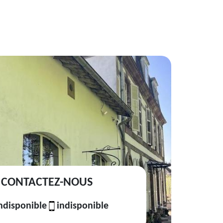
CONTACTEZ-NOUS
ndisponible
indisponible