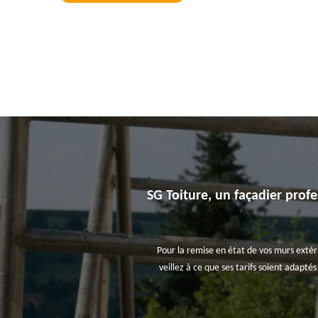
SG Toiture, un façadier profe
Pour la remise en état de vos murs extérie
veillez à ce que ses tarifs soient adaptés