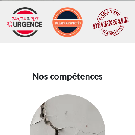
Nos compétences