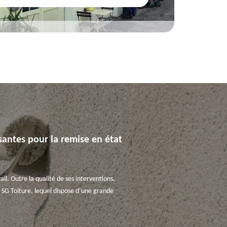
ssantes pour la remise en état
ail. Outre la qualité de ses interventions,
er SG Toiture, lequel dispose d’une grande