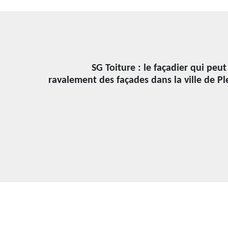
SG Toiture : le façadier qui peut
ravalement des façades dans la ville de Pl