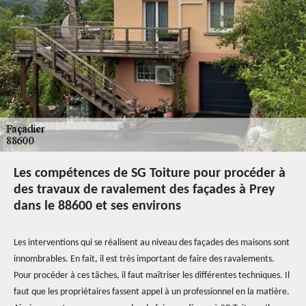
Les compétences de SG Toiture pour procéder à
des travaux de ravalement des façades à Prey
dans le 88600 et ses environs
Les interventions qui se réalisent au niveau des façades des maisons sont
innombrables. En fait, il est très important de faire des ravalements.
Pour procéder à ces tâches, il faut maîtriser les différentes techniques. Il
faut que les propriétaires fassent appel à un professionnel en la matière.