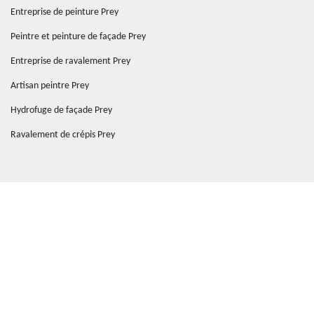
Entreprise de peinture Prey
Peintre et peinture de façade Prey
Entreprise de ravalement Prey
Artisan peintre Prey
Hydrofuge de façade Prey
Ravalement de crépis Prey