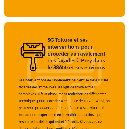
SG Toiture et ses
interventions pour
procéder au ravalement
des façades à Prey dans
le 88600 et ses environs
Les interventions de ravalement peuvent se faire sur les
façades des immeubles. Il s'agit de travaux très
complexes. Il faut absolument maîtriser les différentes
techniques pour procéder à ce genre de travail. Ainsi, on
peut vous proposer de faire confiance à SG Toiture. Il a
beaucoup d'expérience en la matière et sachez qu'il
respecte les délais qui ont été établis. Si vous voulez
d'autres informations, veuillez le téléphoner