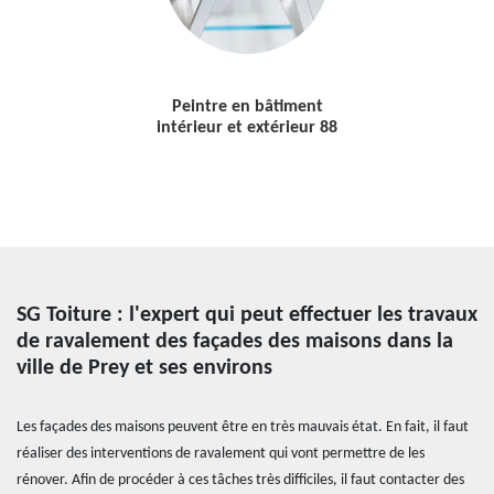
Peintre en bâtiment
intérieur et extérieur 88
SG Toiture : l'expert qui peut effectuer les travaux
de ravalement des façades des maisons dans la
ville de Prey et ses environs
Les façades des maisons peuvent être en très mauvais état. En fait, il faut
réaliser des interventions de ravalement qui vont permettre de les
rénover. Afin de procéder à ces tâches très difficiles, il faut contacter des