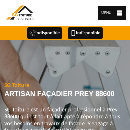
MENU
indisponible
indisponible
SG Toiture
ARTISAN FAÇADIER PREY 88600
SG Toiture est un façadier professionnel à Prey
88600 qui est tout à fait apte à répondre à tous
vos besoins en travaux de façade. S'engage à