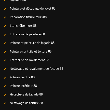
Façadier 88
Peinture et décapage de volet 88
Réparation fissure murs 88
Etanchéité murs 88
Entreprise de peinture 88
Peintre et peinture de façade 88
Peinture sur tuile et toiture 88
Entreprise de ravalement 88
Nettoyage et ravalement de façade 88
Artisan peintre 88
Peintre intérieur 88
Hydrofuge de façade 88
Nettoyage de toiture 88