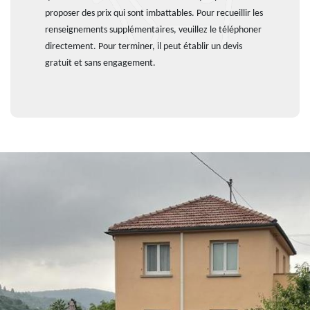
proposer des prix qui sont imbattables. Pour recueillir les
renseignements supplémentaires, veuillez le téléphoner
directement. Pour terminer, il peut établir un devis
gratuit et sans engagement.