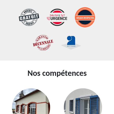
Nos compétences