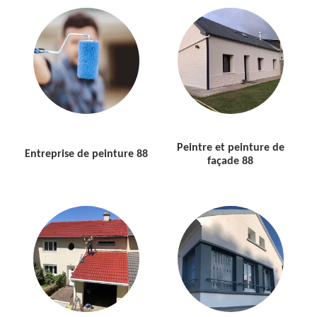
Peintre et peinture de
Entreprise de peinture 88
façade 88