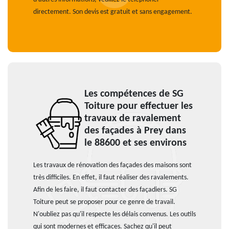
directement. Son devis est gratuit et sans engagement.
Les compétences de SG
Toiture pour effectuer les
travaux de ravalement
des façades à Prey dans
le 88600 et ses environs
Les travaux de rénovation des façades des maisons sont
très difficiles. En effet, il faut réaliser des ravalements.
Afin de les faire, il faut contacter des façadiers. SG
Toiture peut se proposer pour ce genre de travail.
N'oubliez pas qu'il respecte les délais convenus. Les outils
qui sont modernes et efficaces. Sachez qu'il peut