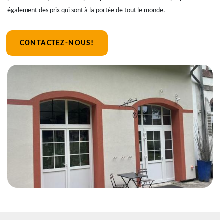
également des prix qui sont à la portée de tout le monde.
CONTACTEZ-NOUS!