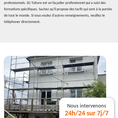
professionnels. SG Toiture est un façadier professionnel qui a suivi des
formations spécifiques. Sachez qu'il propose des tarifs qui sont à la portée
de tout le monde. Si vous voulez d'autres renseignements, veuillez le
téléphoner directement.
Nous intervenons
24h/24 sur 7j/7