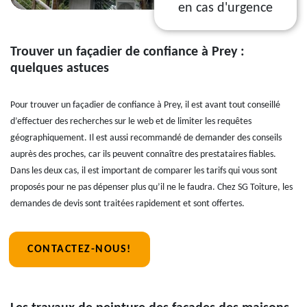
en cas d'urgence
Trouver un façadier de confiance à Prey :
quelques astuces
Pour trouver un façadier de confiance à Prey, il est avant tout conseillé
d’effectuer des recherches sur le web et de limiter les requêtes
géographiquement. Il est aussi recommandé de demander des conseils
auprès des proches, car ils peuvent connaître des prestataires fiables.
Dans les deux cas, il est important de comparer les tarifs qui vous sont
proposés pour ne pas dépenser plus qu’il ne le faudra. Chez SG Toiture, les
demandes de devis sont traitées rapidement et sont offertes.
CONTACTEZ-NOUS!