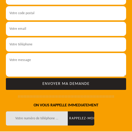
ON VOUS RAPPELLE IMMEDIATEMENT