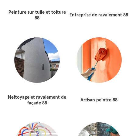
Peinture sur tuile et toiture
Entreprise de ravalement 88
88
Nettoyage et ravalement de
Artisan peintre 88
façade 88