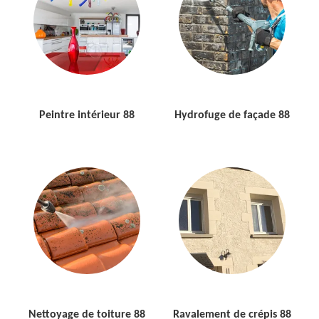
Peintre intérieur 88
Hydrofuge de façade 88
Nettoyage de toiture 88
Ravalement de crépis 88