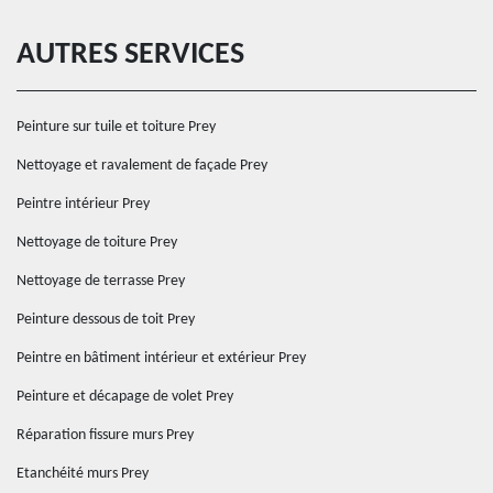
AUTRES SERVICES
Peinture sur tuile et toiture Prey
Nettoyage et ravalement de façade Prey
Peintre intérieur Prey
Nettoyage de toiture Prey
Nettoyage de terrasse Prey
Peinture dessous de toit Prey
Peintre en bâtiment intérieur et extérieur Prey
Peinture et décapage de volet Prey
Réparation fissure murs Prey
Etanchéité murs Prey