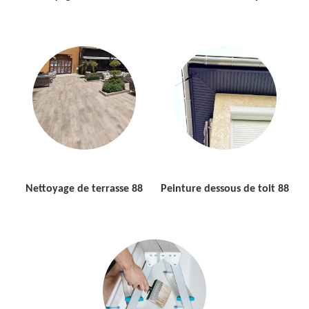
Nettoyage de terrasse 88
Peinture dessous de toit 88