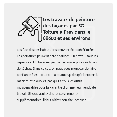
Les travaux de peinture
des façades par SG
Toiture à Prey dans le
88600 et ses environs
Les façades des habitations peuvent être détériorées.
Les peintures peuvent être écaillées. En effet, il faut les
repeindre. Un façadier peut être convié pour ces types
de tâches. Dans ce cas, on peut vous proposer de faire
confiance à SG Toiture. Il a beaucoup d'expérience en la
matière et n'oubliez pas qu'il a tous les outils
indispensables pour la garantie d'un meilleur rendu de
travail. Si vous voulez des renseignements
supplémentaires, il faut visiter son site Internet.