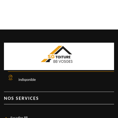
indisponible
NOS SERVICES