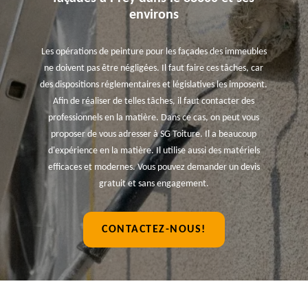
environs
Les opérations de peinture pour les façades des immeubles
ne doivent pas être négligées. Il faut faire ces tâches, car
des dispositions réglementaires et législatives les imposent.
Afin de réaliser de telles tâches, il faut contacter des
professionnels en la matière. Dans ce cas, on peut vous
proposer de vous adresser à SG Toiture. Il a beaucoup
d'expérience en la matière. Il utilise aussi des matériels
efficaces et modernes. Vous pouvez demander un devis
gratuit et sans engagement.
CONTACTEZ-NOUS!