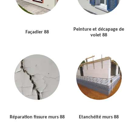
Peinture et décapage de
Façadier 88
volet 88
Réparation fissure murs 88
Etanchéité murs 88