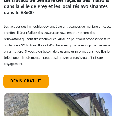
Les travaux de peinture des façades des maisons
dans la ville de Prey et les localités avoisinantes
dans le 88600
Les façades des immeubles devront être entretenues de manière efficace.
En effet, il faut réaliser des travaux de ravalement. Ce sont des
rénovations qui sont très techniques. Ainsi, on peut vous proposer de faire
confiance à SG Toiture. Il s'agit d'un façadier qui a beaucoup d'expérience
en la matière. Si vous avez besoin de plus amples informations, veuillez le
téléphoner directement. Il peut aussi dresser un devis gratuit et sans
engagement.
DEVIS GRATUIT