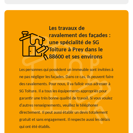
Les travaux de
ravalement des façades :
une spécialité de SG
Toiture à Prey dans le
88600 et ses environs
Les personnes qui possèdent un immeuble sont invitées à
ne pas négliger les façades. Dans ce cas, ils peuvent faire
des ravalements. Pour nous, il va falloir vous adresser à
SG Toiture. Il a tous les équipements appropriés pour
garantir une très bonne qualité de travail. Si vous voulez
d'autres renseignements, veuillez le téléphoner
directement. Il peut aussi établir un devis totalement
gratuit et sans engagement. Il respecte aussi les délais
qui ont été établis.