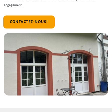
engagement.
CONTACTEZ-NOUS!