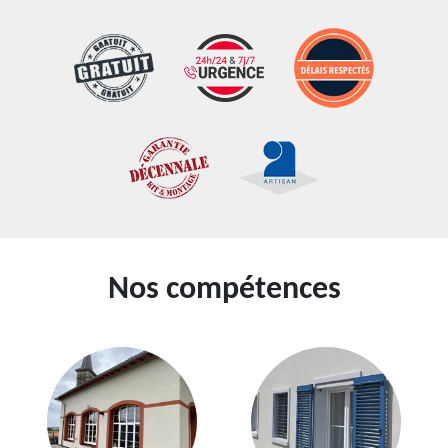
Nos compétences