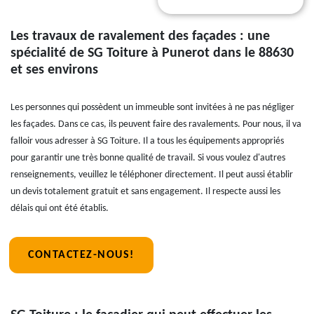
Les travaux de ravalement des façades : une
spécialité de SG Toiture à Punerot dans le 88630
et ses environs
Les personnes qui possèdent un immeuble sont invitées à ne pas négliger
les façades. Dans ce cas, ils peuvent faire des ravalements. Pour nous, il va
falloir vous adresser à SG Toiture. Il a tous les équipements appropriés
pour garantir une très bonne qualité de travail. Si vous voulez d'autres
renseignements, veuillez le téléphoner directement. Il peut aussi établir
un devis totalement gratuit et sans engagement. Il respecte aussi les
délais qui ont été établis.
CONTACTEZ-NOUS!