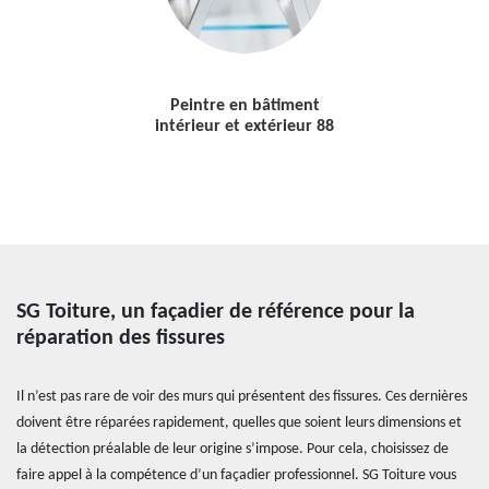
Peintre en bâtiment
intérieur et extérieur 88
SG Toiture, un façadier de référence pour la
réparation des fissures
Il n’est pas rare de voir des murs qui présentent des fissures. Ces dernières
doivent être réparées rapidement, quelles que soient leurs dimensions et
la détection préalable de leur origine s’impose. Pour cela, choisissez de
faire appel à la compétence d’un façadier professionnel. SG Toiture vous