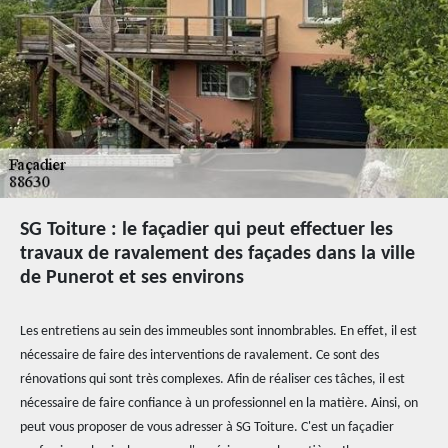
SG Toiture : le façadier qui peut effectuer les
travaux de ravalement des façades dans la ville
de Punerot et ses environs
Les entretiens au sein des immeubles sont innombrables. En effet, il est
nécessaire de faire des interventions de ravalement. Ce sont des
rénovations qui sont très complexes. Afin de réaliser ces tâches, il est
nécessaire de faire confiance à un professionnel en la matière. Ainsi, on
peut vous proposer de vous adresser à SG Toiture. C'est un façadier