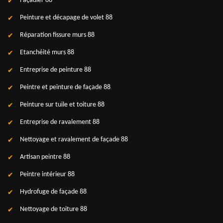
Façadier 88
Peinture et décapage de volet 88
Réparation fissure murs 88
Etanchéité murs 88
Entreprise de peinture 88
Peintre et peinture de façade 88
Peinture sur tuile et toiture 88
Entreprise de ravalement 88
Nettoyage et ravalement de façade 88
Artisan peintre 88
Peintre intérieur 88
Hydrofuge de façade 88
Nettoyage de toiture 88