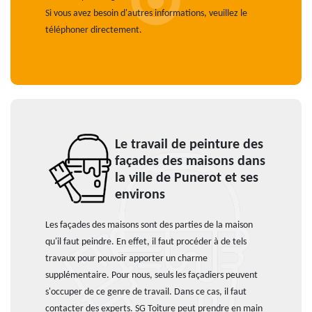
Si vous avez besoin d'autres informations, veuillez le
téléphoner directement.
Le travail de peinture des
façades des maisons dans
la ville de Punerot et ses
environs
Les façades des maisons sont des parties de la maison
qu'il faut peindre. En effet, il faut procéder à de tels
travaux pour pouvoir apporter un charme
supplémentaire. Pour nous, seuls les façadiers peuvent
s'occuper de ce genre de travail. Dans ce cas, il faut
contacter des experts. SG Toiture peut prendre en main