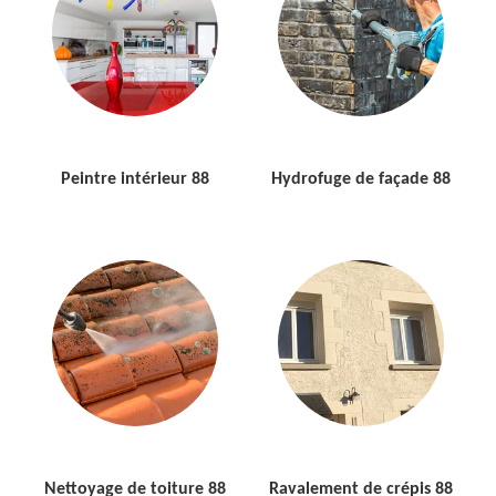
Peintre intérieur 88
Hydrofuge de façade 88
Nettoyage de toiture 88
Ravalement de crépis 88