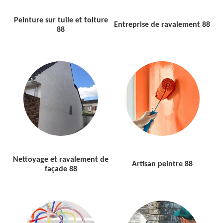
Peinture sur tuile et toiture
Entreprise de ravalement 88
88
Nettoyage et ravalement de
Artisan peintre 88
façade 88