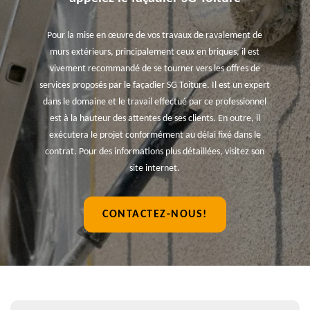
Pour la mise en œuvre de vos travaux de ravalement de
murs extérieurs, principalement ceux en briques, il est
vivement recommandé de se tourner vers les offres de
services proposés par le façadier SG Toiture. Il est un expert
dans le domaine et le travail effectué par ce professionnel
est à la hauteur des attentes de ses clients. En outre, il
exécutera le projet conformément au délai fixé dans le
contrat. Pour des informations plus détaillées, visitez son
site internet.
CONTACTEZ-NOUS!