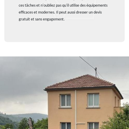
ces tâches et n'oubliez pas qu'il utilise des équipements
efficaces et modernes. Il peut aussi dresser un devis
gratuit et sans engagement.