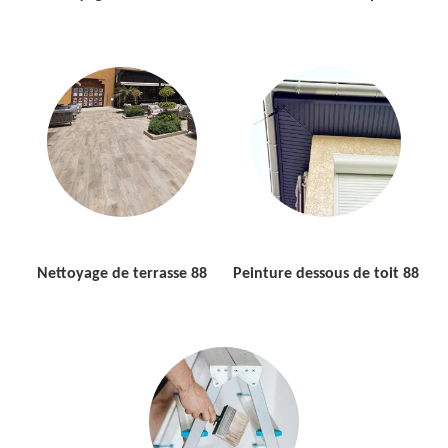
Nettoyage de terrasse 88
Peinture dessous de toit 88