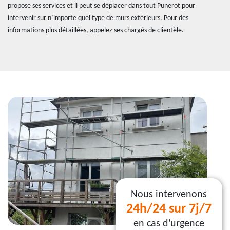
propose ses services et il peut se déplacer dans tout Punerot pour
intervenir sur n’importe quel type de murs extérieurs. Pour des
informations plus détaillées, appelez ses chargés de clientèle.
Nous intervenons
24h/24 sur 7j/7
en cas d'urgence