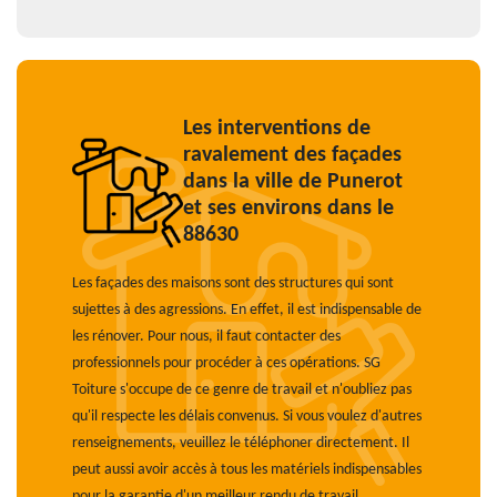
Les interventions de
ravalement des façades
dans la ville de Punerot
et ses environs dans le
88630
Les façades des maisons sont des structures qui sont
sujettes à des agressions. En effet, il est indispensable de
les rénover. Pour nous, il faut contacter des
professionnels pour procéder à ces opérations. SG
Toiture s'occupe de ce genre de travail et n'oubliez pas
qu'il respecte les délais convenus. Si vous voulez d'autres
renseignements, veuillez le téléphoner directement. Il
peut aussi avoir accès à tous les matériels indispensables
pour la garantie d'un meilleur rendu de travail.