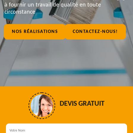
à fournir un travail de qualité en toute
circonstance
NOS RÉALISATIONS
CONTACTEZ-NOUS!
DEVIS GRATUIT