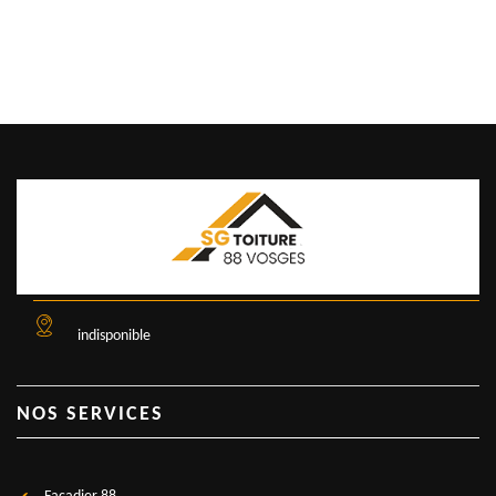
indisponible
NOS SERVICES