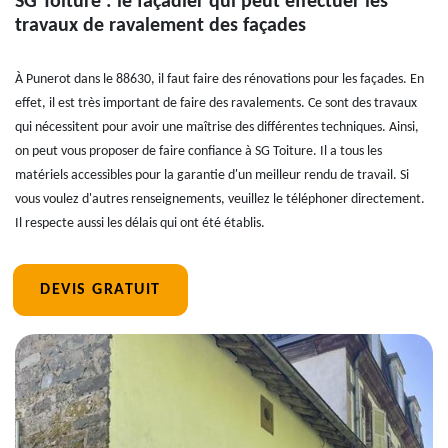
SG Toiture : le façadier qui peut effectuer les
travaux de ravalement des façades
À Punerot dans le 88630, il faut faire des rénovations pour les façades. En
effet, il est très important de faire des ravalements. Ce sont des travaux
qui nécessitent pour avoir une maîtrise des différentes techniques. Ainsi,
on peut vous proposer de faire confiance à SG Toiture. Il a tous les
matériels accessibles pour la garantie d'un meilleur rendu de travail. Si
vous voulez d'autres renseignements, veuillez le téléphoner directement.
Il respecte aussi les délais qui ont été établis.
DEVIS GRATUIT