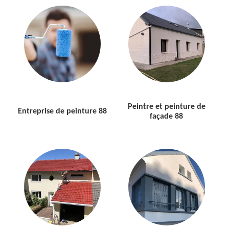
Peintre et peinture de
Entreprise de peinture 88
façade 88