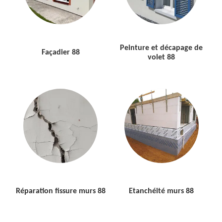
Peinture et décapage de
Façadier 88
volet 88
Réparation fissure murs 88
Etanchéité murs 88