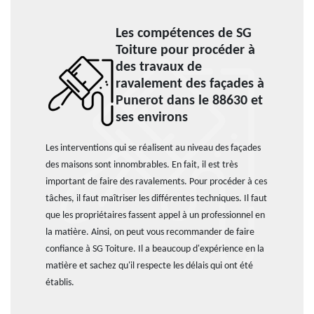
Les compétences de SG
Toiture pour procéder à
des travaux de
ravalement des façades à
Punerot dans le 88630 et
ses environs
Les interventions qui se réalisent au niveau des façades
des maisons sont innombrables. En fait, il est très
important de faire des ravalements. Pour procéder à ces
tâches, il faut maîtriser les différentes techniques. Il faut
que les propriétaires fassent appel à un professionnel en
la matière. Ainsi, on peut vous recommander de faire
confiance à SG Toiture. Il a beaucoup d'expérience en la
matière et sachez qu'il respecte les délais qui ont été
établis.