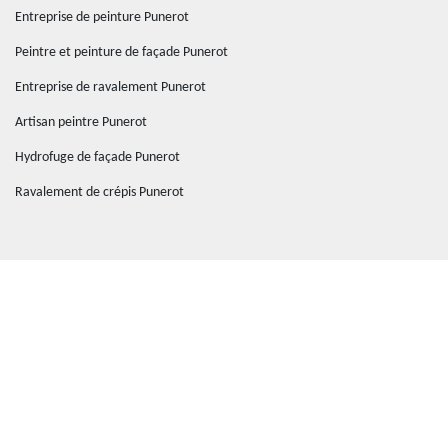
Entreprise de peinture Punerot
Peintre et peinture de façade Punerot
Entreprise de ravalement Punerot
Artisan peintre Punerot
Hydrofuge de façade Punerot
Ravalement de crépis Punerot