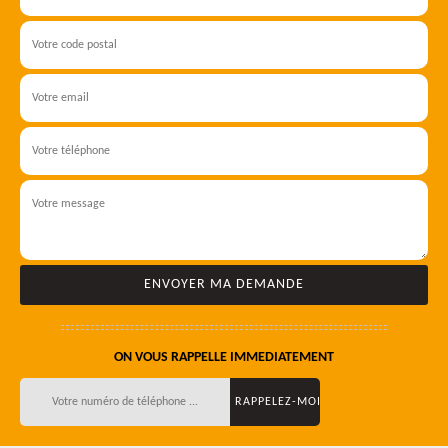
ON VOUS RAPPELLE IMMEDIATEMENT