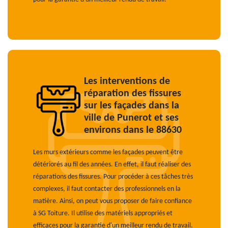
Les interventions de
réparation des fissures
sur les façades dans la
ville de Punerot et ses
environs dans le 88630
Les murs extérieurs comme les façades peuvent être
détériorés au fil des années. En effet, il faut réaliser des
réparations des fissures. Pour procéder à ces tâches très
complexes, il faut contacter des professionnels en la
matière. Ainsi, on peut vous proposer de faire confiance
à SG Toiture. Il utilise des matériels appropriés et
efficaces pour la garantie d'un meilleur rendu de travail.