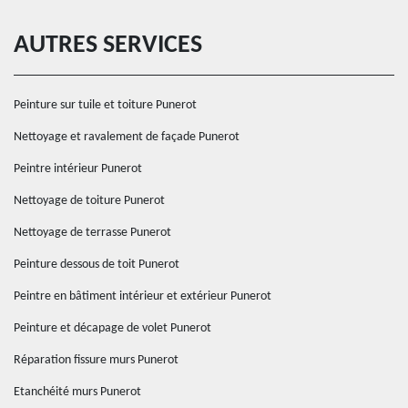
AUTRES SERVICES
Peinture sur tuile et toiture Punerot
Nettoyage et ravalement de façade Punerot
Peintre intérieur Punerot
Nettoyage de toiture Punerot
Nettoyage de terrasse Punerot
Peinture dessous de toit Punerot
Peintre en bâtiment intérieur et extérieur Punerot
Peinture et décapage de volet Punerot
Réparation fissure murs Punerot
Etanchéité murs Punerot