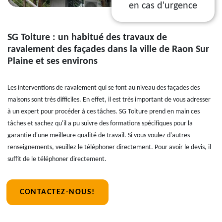
en cas d'urgence
SG Toiture : un habitué des travaux de
ravalement des façades dans la ville de Raon Sur
Plaine et ses environs
Les interventions de ravalement qui se font au niveau des façades des
maisons sont très difficiles. En effet, il est très important de vous adresser
à un expert pour procéder à ces tâches. SG Toiture prend en main ces
tâches et sachez qu'il a pu suivre des formations spécifiques pour la
garantie d'une meilleure qualité de travail. Si vous voulez d'autres
renseignements, veuillez le téléphoner directement. Pour avoir le devis, il
suffit de le téléphoner directement.
CONTACTEZ-NOUS!