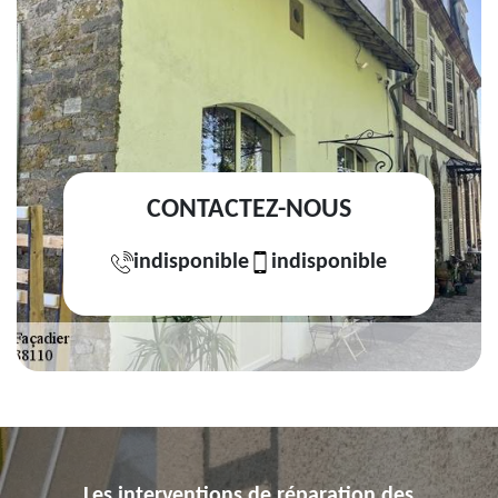
CONTACTEZ-NOUS
indisponible
indisponible
Les interventions de réparation des