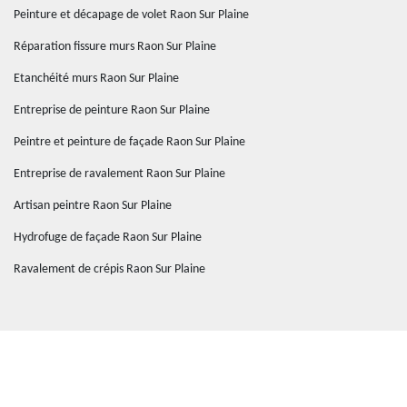
Peinture et décapage de volet Raon Sur Plaine
Réparation fissure murs Raon Sur Plaine
Etanchéité murs Raon Sur Plaine
Entreprise de peinture Raon Sur Plaine
Peintre et peinture de façade Raon Sur Plaine
Entreprise de ravalement Raon Sur Plaine
Artisan peintre Raon Sur Plaine
Hydrofuge de façade Raon Sur Plaine
Ravalement de crépis Raon Sur Plaine