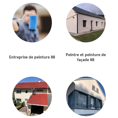
Peintre et peinture de
Entreprise de peinture 88
façade 88