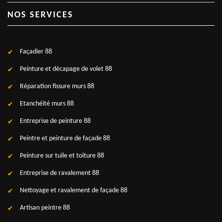
NOS SERVICES
Façadier 88
Peinture et décapage de volet 88
Réparation fissure murs 88
Etanchéité murs 88
Entreprise de peinture 88
Peintre et peinture de façade 88
Peinture sur tuile et toiture 88
Entreprise de ravalement 88
Nettoyage et ravalement de façade 88
Artisan peintre 88