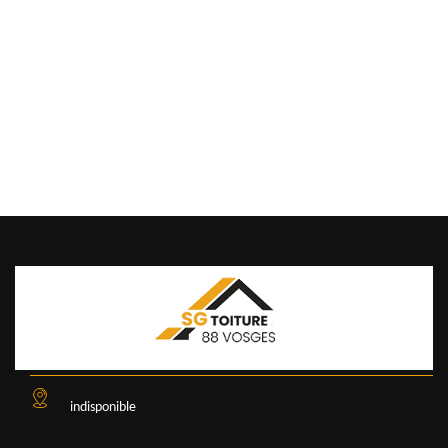
indisponible