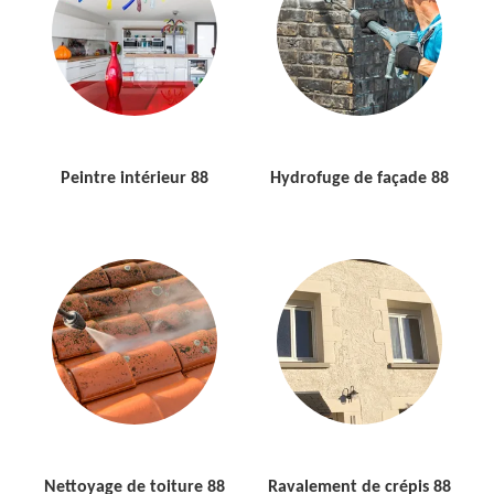
Peintre intérieur 88
Hydrofuge de façade 88
Nettoyage de toiture 88
Ravalement de crépis 88