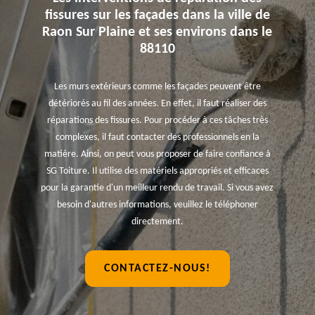
fissures sur les façades dans la ville de
Raon Sur Plaine et ses environs dans le
88110
Les murs extérieurs comme les façades peuvent être
détériorés au fil des années. En effet, il faut réaliser des
réparations des fissures. Pour procéder à ces tâches très
complexes, il faut contacter des professionnels en la
matière. Ainsi, on peut vous proposer de faire confiance à
SG Toiture. Il utilise des matériels appropriés et efficaces
pour la garantie d'un meilleur rendu de travail. Si vous avez
besoin d'autres informations, veuillez le téléphoner
directement.
CONTACTEZ-NOUS!