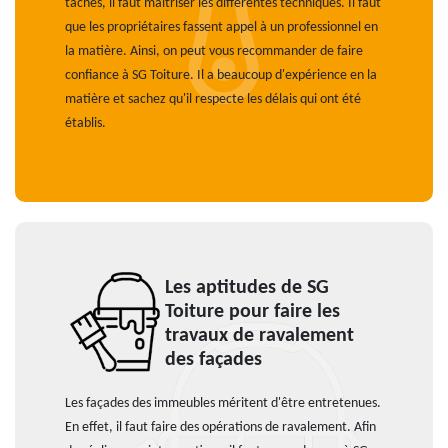
tâches, il faut maîtriser les différentes techniques. Il faut
que les propriétaires fassent appel à un professionnel en
la matière. Ainsi, on peut vous recommander de faire
confiance à SG Toiture. Il a beaucoup d'expérience en la
matière et sachez qu'il respecte les délais qui ont été
établis.
Les aptitudes de SG
Toiture pour faire les
travaux de ravalement
des façades
Les façades des immeubles méritent d'être entretenues.
En effet, il faut faire des opérations de ravalement. Afin