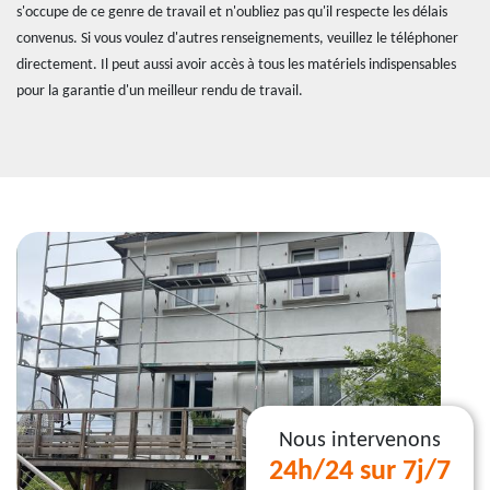
s'occupe de ce genre de travail et n'oubliez pas qu'il respecte les délais
convenus. Si vous voulez d'autres renseignements, veuillez le téléphoner
directement. Il peut aussi avoir accès à tous les matériels indispensables
pour la garantie d'un meilleur rendu de travail.
Nous intervenons
24h/24 sur 7j/7