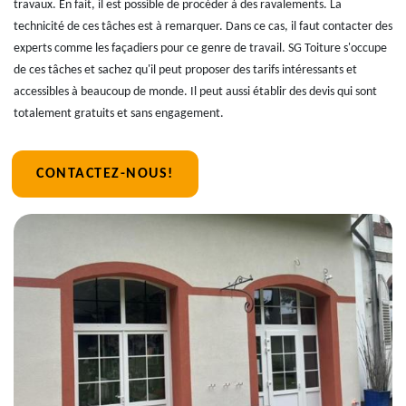
travaux. En fait, il est possible de procéder à des ravalements. La
technicité de ces tâches est à remarquer. Dans ce cas, il faut contacter des
experts comme les façadiers pour ce genre de travail. SG Toiture s'occupe
de ces tâches et sachez qu'il peut proposer des tarifs intéressants et
accessibles à beaucoup de monde. Il peut aussi établir des devis qui sont
totalement gratuits et sans engagement.
CONTACTEZ-NOUS!