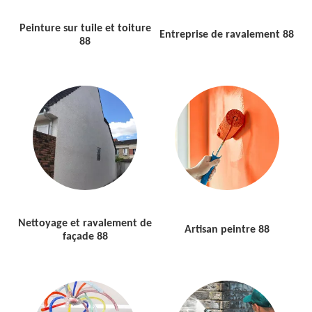
Peinture sur tuile et toiture
Entreprise de ravalement 88
88
Nettoyage et ravalement de
Artisan peintre 88
façade 88