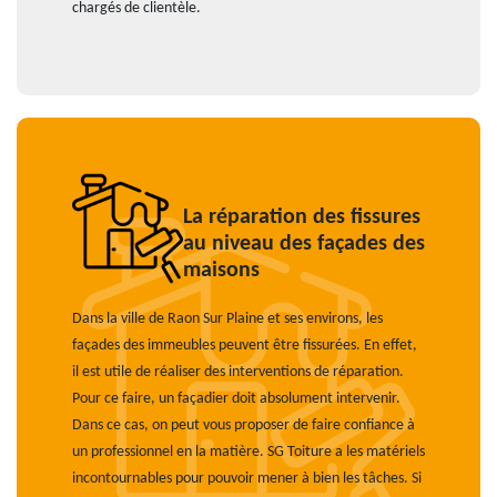
chargés de clientèle.
La réparation des fissures
au niveau des façades des
maisons
Dans la ville de Raon Sur Plaine et ses environs, les
façades des immeubles peuvent être fissurées. En effet,
il est utile de réaliser des interventions de réparation.
Pour ce faire, un façadier doit absolument intervenir.
Dans ce cas, on peut vous proposer de faire confiance à
un professionnel en la matière. SG Toiture a les matériels
incontournables pour pouvoir mener à bien les tâches. Si