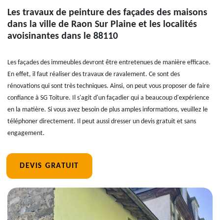
Les travaux de peinture des façades des maisons
dans la ville de Raon Sur Plaine et les localités
avoisinantes dans le 88110
Les façades des immeubles devront être entretenues de manière efficace.
En effet, il faut réaliser des travaux de ravalement. Ce sont des
rénovations qui sont très techniques. Ainsi, on peut vous proposer de faire
confiance à SG Toiture. Il s'agit d'un façadier qui a beaucoup d'expérience
en la matière. Si vous avez besoin de plus amples informations, veuillez le
téléphoner directement. Il peut aussi dresser un devis gratuit et sans
engagement.
DEVIS GRATUIT