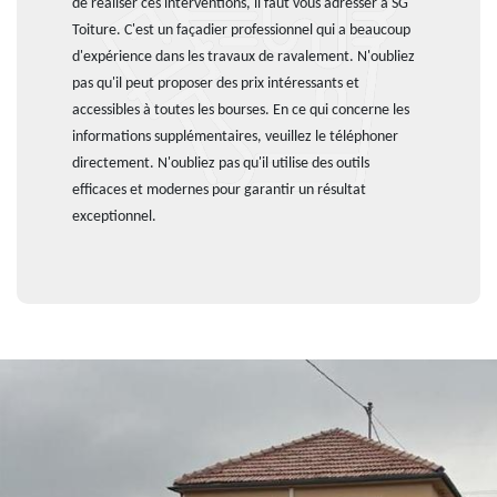
de réaliser ces interventions, il faut vous adresser à SG
Toiture. C'est un façadier professionnel qui a beaucoup
d'expérience dans les travaux de ravalement. N'oubliez
pas qu'il peut proposer des prix intéressants et
accessibles à toutes les bourses. En ce qui concerne les
informations supplémentaires, veuillez le téléphoner
directement. N'oubliez pas qu'il utilise des outils
efficaces et modernes pour garantir un résultat
exceptionnel.