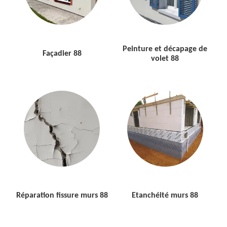
Peinture et décapage de
Façadier 88
volet 88
Réparation fissure murs 88
Etanchéité murs 88