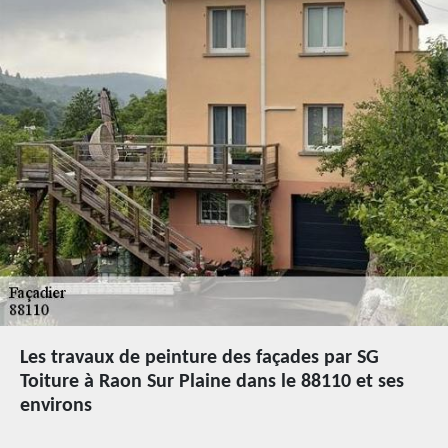
Les travaux de peinture des façades par SG
Toiture à Raon Sur Plaine dans le 88110 et ses
environs