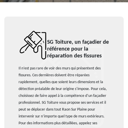
SG Toiture, un façadier de
référence pour la
réparation des fissures
Il n’est pas rare de voir des murs qui présentent des
fissures. Ces dernières doivent être réparées
rapidement, quelles que soient leurs dimensions et la
détection préalable de leur origine s’impose. Pour cela,
choisissez de faire appel à la compétence d’un façadier
professionnel. SG Toiture vous propose ses services et il
peut se déplacer dans tout Raon Sur Plaine pour
intervenir sur n’importe quel type de murs extérieurs.
Pour des informations plus détaillées, appelez ses