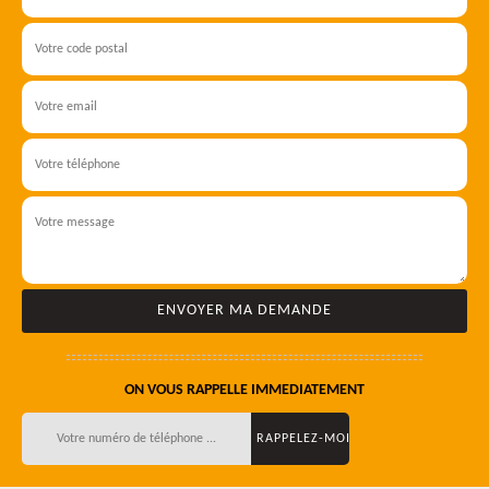
ON VOUS RAPPELLE IMMEDIATEMENT