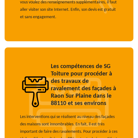
vous voulez des renseignements supplémentaires, il faut
aller visiter son site Internet. Enfin, son devis est gratuit
et sans engagement.
Les compétences de SG
Toiture pour procéder à
des travaux de
ravalement des façades à
Raon Sur Plaine dans le
88110 et ses environs
Les interventions qui se réalisent au niveau des façades
des maisons sont innombrables. En fait, il est très
important de faire des ravalements. Pour procéder à ces