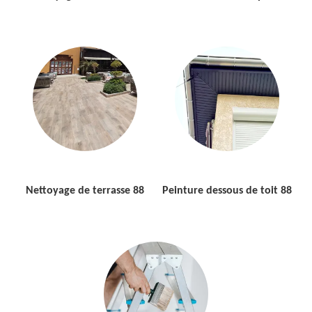
Nettoyage de terrasse 88
Peinture dessous de toit 88