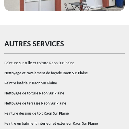
AUTRES SERVICES
Peinture sur tuile et toiture Raon Sur Plaine
Nettoyage et ravalement de façade Raon Sur Plaine
Peintre intérieur Raon Sur Plaine
Nettoyage de toiture Raon Sur Plaine
Nettoyage de terrasse Raon Sur Plaine
Peinture dessous de toit Raon Sur Plaine
Peintre en bâtiment intérieur et extérieur Raon Sur Plaine