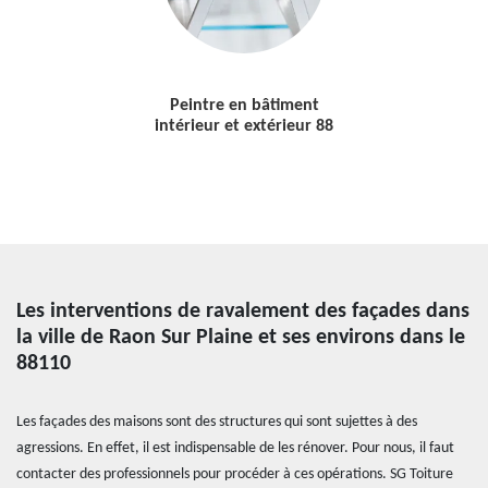
Peintre en bâtiment
intérieur et extérieur 88
Les interventions de ravalement des façades dans
la ville de Raon Sur Plaine et ses environs dans le
88110
Les façades des maisons sont des structures qui sont sujettes à des
agressions. En effet, il est indispensable de les rénover. Pour nous, il faut
contacter des professionnels pour procéder à ces opérations. SG Toiture