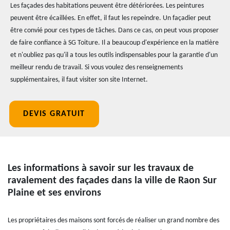
Les façades des habitations peuvent être détériorées. Les peintures
peuvent être écaillées. En effet, il faut les repeindre. Un façadier peut
être convié pour ces types de tâches. Dans ce cas, on peut vous proposer
de faire confiance à SG Toiture. Il a beaucoup d'expérience en la matière
et n'oubliez pas qu'il a tous les outils indispensables pour la garantie d'un
meilleur rendu de travail. Si vous voulez des renseignements
supplémentaires, il faut visiter son site Internet.
DEVIS GRATUIT
Les informations à savoir sur les travaux de
ravalement des façades dans la ville de Raon Sur
Plaine et ses environs
Les propriétaires des maisons sont forcés de réaliser un grand nombre des