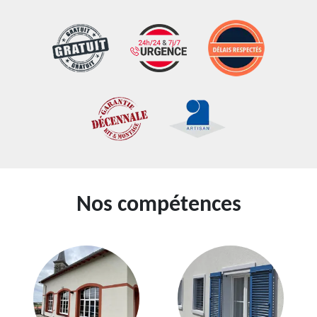
Nos compétences