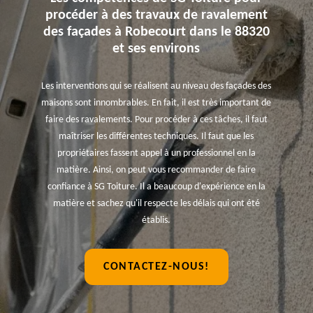
procéder à des travaux de ravalement
des façades à Robecourt dans le 88320
et ses environs
Les interventions qui se réalisent au niveau des façades des
maisons sont innombrables. En fait, il est très important de
faire des ravalements. Pour procéder à ces tâches, il faut
maîtriser les différentes techniques. Il faut que les
propriétaires fassent appel à un professionnel en la
matière. Ainsi, on peut vous recommander de faire
confiance à SG Toiture. Il a beaucoup d'expérience en la
matière et sachez qu'il respecte les délais qui ont été
établis.
CONTACTEZ-NOUS!