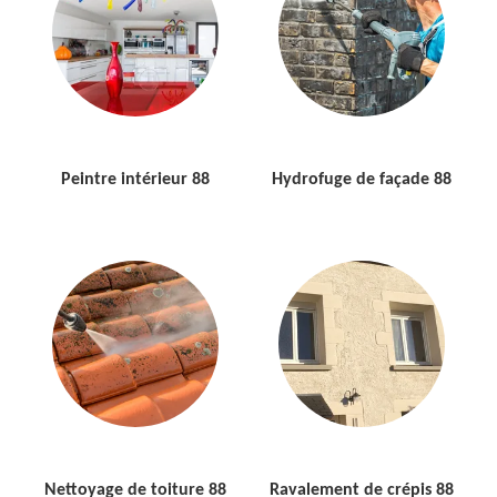
Peintre intérieur 88
Hydrofuge de façade 88
Nettoyage de toiture 88
Ravalement de crépis 88