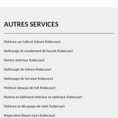
AUTRES SERVICES
Peinture sur tuile et toiture Robecourt
Nettoyage et ravalement de façade Robecourt
Peintre intérieur Robecourt
Nettoyage de toiture Robecourt
Nettoyage de terrasse Robecourt
Peinture dessous de toit Robecourt
Peintre en bâtiment intérieur et extérieur Robecourt
Peinture et décapage de volet Robecourt
Réparation fissure murs Robecourt