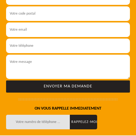
ON VOUS RAPPELLE IMMEDIATEMENT