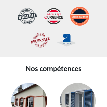
Nos compétences