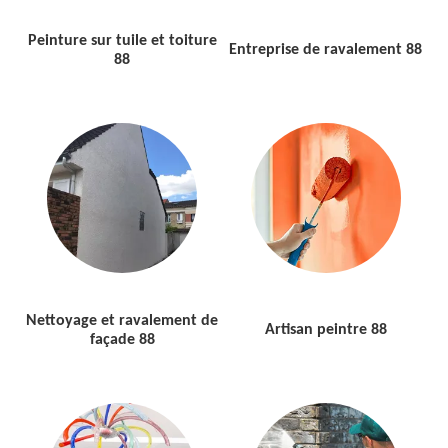
Peinture sur tuile et toiture
Entreprise de ravalement 88
88
Nettoyage et ravalement de
Artisan peintre 88
façade 88