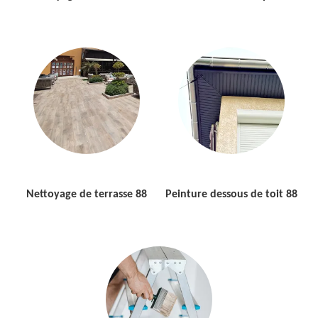
Nettoyage de terrasse 88
Peinture dessous de toit 88