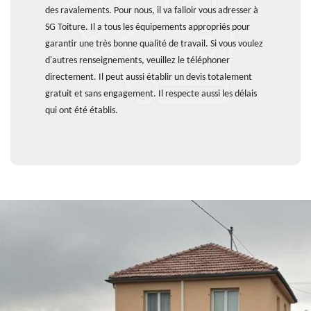
des ravalements. Pour nous, il va falloir vous adresser à
SG Toiture. Il a tous les équipements appropriés pour
garantir une très bonne qualité de travail. Si vous voulez
d'autres renseignements, veuillez le téléphoner
directement. Il peut aussi établir un devis totalement
gratuit et sans engagement. Il respecte aussi les délais
qui ont été établis.