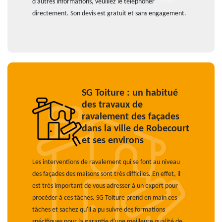
d'autres informations, veuillez le téléphoner
directement. Son devis est gratuit et sans engagement.
SG Toiture : un habitué
des travaux de
ravalement des façades
dans la ville de Robecourt
et ses environs
Les interventions de ravalement qui se font au niveau
des façades des maisons sont très difficiles. En effet, il
est très important de vous adresser à un expert pour
procéder à ces tâches. SG Toiture prend en main ces
tâches et sachez qu'il a pu suivre des formations
spécifiques pour la garantie d'une meilleure qualité de