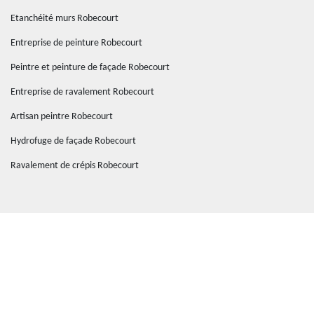
Etanchéité murs Robecourt
Entreprise de peinture Robecourt
Peintre et peinture de façade Robecourt
Entreprise de ravalement Robecourt
Artisan peintre Robecourt
Hydrofuge de façade Robecourt
Ravalement de crépis Robecourt