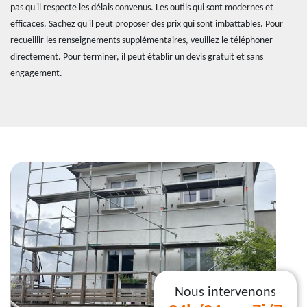
pas qu'il respecte les délais convenus. Les outils qui sont modernes et
efficaces. Sachez qu'il peut proposer des prix qui sont imbattables. Pour
recueillir les renseignements supplémentaires, veuillez le téléphoner
directement. Pour terminer, il peut établir un devis gratuit et sans
engagement.
Nous intervenons