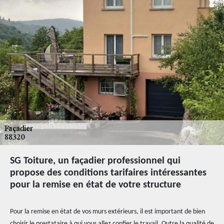
SG Toiture, un façadier professionnel qui
propose des conditions tarifaires intéressantes
pour la remise en état de votre structure
Pour la remise en état de vos murs extérieurs, il est important de bien
choisir le prestataire à qui vous allez confier le travail. Outre la qualité de