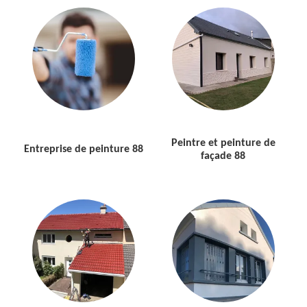
Peintre et peinture de
Entreprise de peinture 88
façade 88