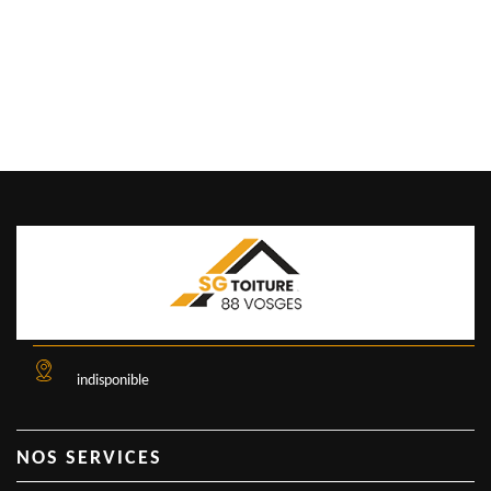
indisponible
NOS SERVICES