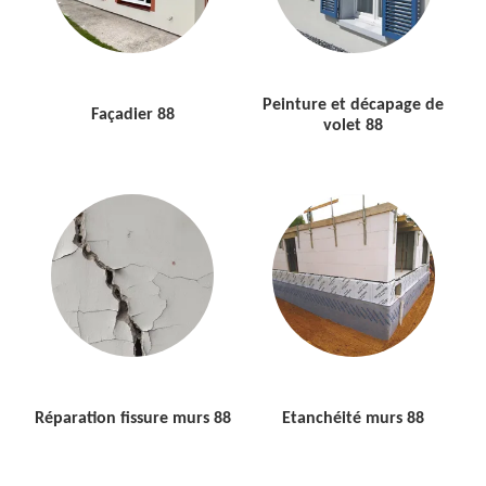
Peinture et décapage de
Façadier 88
volet 88
Réparation fissure murs 88
Etanchéité murs 88