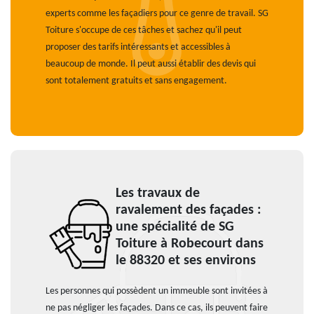
experts comme les façadiers pour ce genre de travail. SG
Toiture s'occupe de ces tâches et sachez qu'il peut
proposer des tarifs intéressants et accessibles à
beaucoup de monde. Il peut aussi établir des devis qui
sont totalement gratuits et sans engagement.
Les travaux de
ravalement des façades :
une spécialité de SG
Toiture à Robecourt dans
le 88320 et ses environs
Les personnes qui possèdent un immeuble sont invitées à
ne pas négliger les façades. Dans ce cas, ils peuvent faire