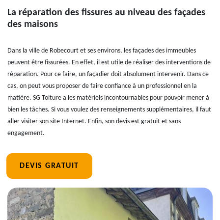
La réparation des fissures au niveau des façades
des maisons
Dans la ville de Robecourt et ses environs, les façades des immeubles
peuvent être fissurées. En effet, il est utile de réaliser des interventions de
réparation. Pour ce faire, un façadier doit absolument intervenir. Dans ce
cas, on peut vous proposer de faire confiance à un professionnel en la
matière. SG Toiture a les matériels incontournables pour pouvoir mener à
bien les tâches. Si vous voulez des renseignements supplémentaires, il faut
aller visiter son site Internet. Enfin, son devis est gratuit et sans
engagement.
DEVIS GRATUIT