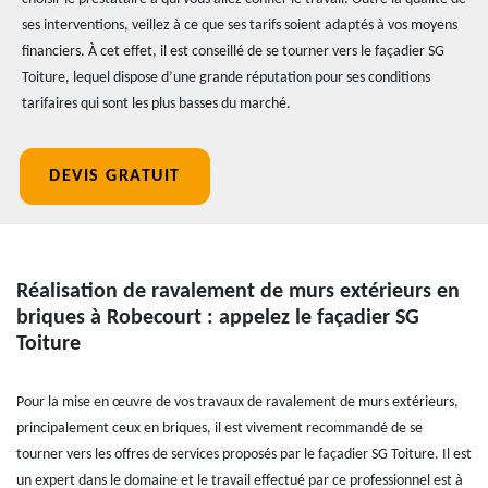
ses interventions, veillez à ce que ses tarifs soient adaptés à vos moyens
financiers. À cet effet, il est conseillé de se tourner vers le façadier SG
Toiture, lequel dispose d’une grande réputation pour ses conditions
tarifaires qui sont les plus basses du marché.
DEVIS GRATUIT
Réalisation de ravalement de murs extérieurs en
briques à Robecourt : appelez le façadier SG
Toiture
Pour la mise en œuvre de vos travaux de ravalement de murs extérieurs,
principalement ceux en briques, il est vivement recommandé de se
tourner vers les offres de services proposés par le façadier SG Toiture. Il est
un expert dans le domaine et le travail effectué par ce professionnel est à