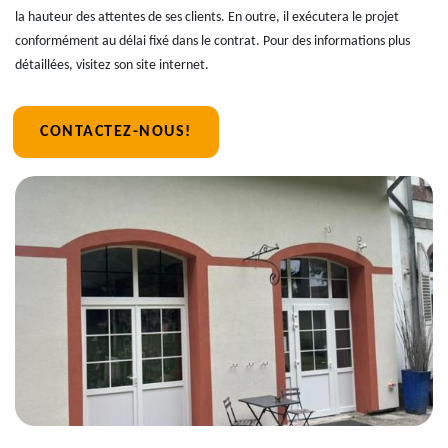
la hauteur des attentes de ses clients. En outre, il exécutera le projet
conformément au délai fixé dans le contrat. Pour des informations plus
détaillées, visitez son site internet.
CONTACTEZ-NOUS!