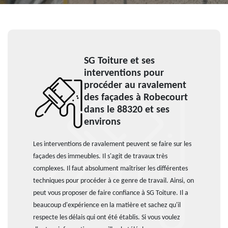
SG Toiture et ses
interventions pour
procéder au ravalement
des façades à Robecourt
dans le 88320 et ses
environs
Les interventions de ravalement peuvent se faire sur les
façades des immeubles. Il s'agit de travaux très
complexes. Il faut absolument maîtriser les différentes
techniques pour procéder à ce genre de travail. Ainsi, on
peut vous proposer de faire confiance à SG Toiture. Il a
beaucoup d'expérience en la matière et sachez qu'il
respecte les délais qui ont été établis. Si vous voulez