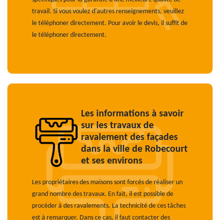
travail. Si vous voulez d'autres renseignements, veuillez
le téléphoner directement. Pour avoir le devis, il suffit de
le téléphoner directement.
Les informations à savoir
sur les travaux de
ravalement des façades
dans la ville de Robecourt
et ses environs
Les propriétaires des maisons sont forcés de réaliser un
grand nombre des travaux. En fait, il est possible de
procéder à des ravalements. La technicité de ces tâches
est à remarquer. Dans ce cas, il faut contacter des