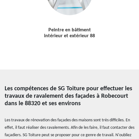
Peintre en bâtiment
intérieur et extérieur 88
Les compétences de SG Toiture pour effectuer les
travaux de ravalement des façades à Robecourt
dans le 88320 et ses environs
Les travaux de rénovation des façades des maisons sont très difficiles. En
effet, il faut réaliser des ravalements. Afin de les faire, il faut contacter des
façadiers. SG Toiture peut se proposer pour ce genre de travail. N'oubliez