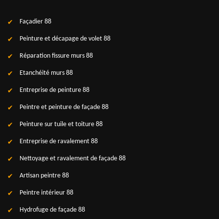
Façadier 88
Peinture et décapage de volet 88
Réparation fissure murs 88
Etanchéité murs 88
Entreprise de peinture 88
Peintre et peinture de façade 88
Peinture sur tuile et toiture 88
Entreprise de ravalement 88
Nettoyage et ravalement de façade 88
Artisan peintre 88
Peintre intérieur 88
Hydrofuge de façade 88