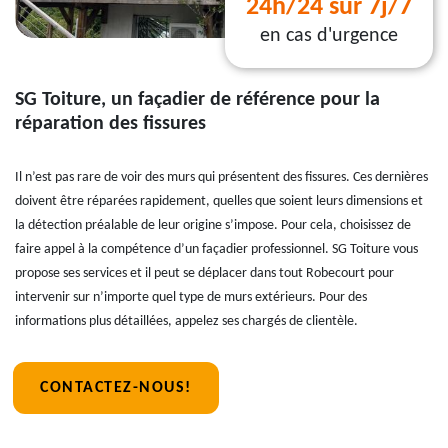
24h/24 sur 7j/7
en cas d'urgence
SG Toiture, un façadier de référence pour la
réparation des fissures
Il n’est pas rare de voir des murs qui présentent des fissures. Ces dernières
doivent être réparées rapidement, quelles que soient leurs dimensions et
la détection préalable de leur origine s’impose. Pour cela, choisissez de
faire appel à la compétence d’un façadier professionnel. SG Toiture vous
propose ses services et il peut se déplacer dans tout Robecourt pour
intervenir sur n’importe quel type de murs extérieurs. Pour des
informations plus détaillées, appelez ses chargés de clientèle.
CONTACTEZ-NOUS!