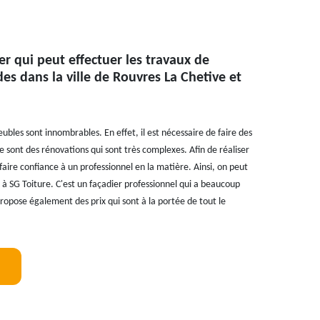
ier qui peut effectuer les travaux de
es dans la ville de Rouvres La Chetive et
ubles sont innombrables. En effet, il est nécessaire de faire des
 sont des rénovations qui sont très complexes. Afin de réaliser
 faire confiance à un professionnel en la matière. Ainsi, on peut
à SG Toiture. C'est un façadier professionnel qui a beaucoup
propose également des prix qui sont à la portée de tout le
!