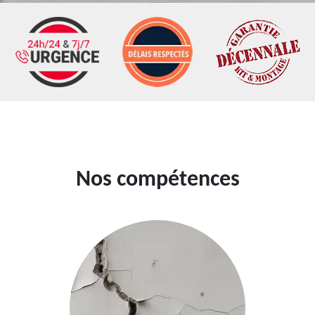
Nos compétences