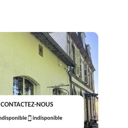
CONTACTEZ-NOUS
ndisponible
indisponible