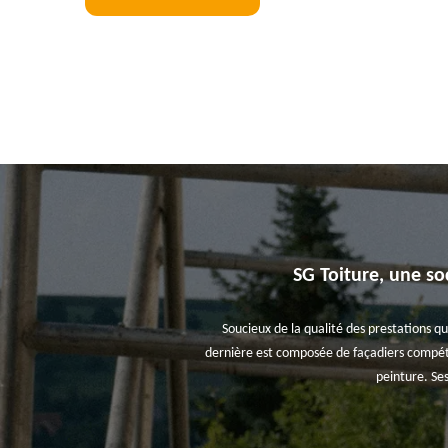
SG Toiture, une so
Soucieux de la qualité des prestations qu
dernière est composée de façadiers compéte
peinture. Se