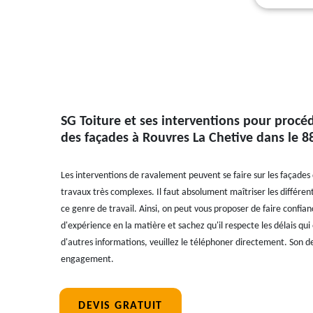
SG Toiture et ses interventions pour procé
des façades à Rouvres La Chetive dans le 8
Les interventions de ravalement peuvent se faire sur les façades 
travaux très complexes. Il faut absolument maîtriser les différe
ce genre de travail. Ainsi, on peut vous proposer de faire confian
d'expérience en la matière et sachez qu'il respecte les délais qui 
d'autres informations, veuillez le téléphoner directement. Son de
engagement.
DEVIS GRATUIT