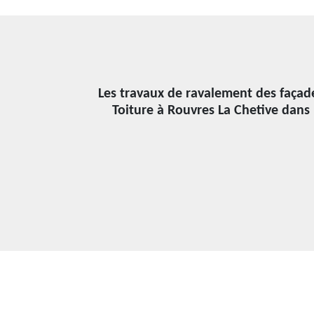
Les travaux de ravalement des façade
Toiture à Rouvres La Chetive dans 