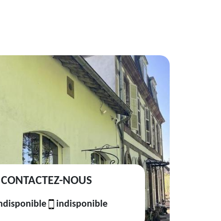
CONTACTEZ-NOUS
ndisponible
indisponible