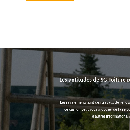
Les aptitudes de SG Toiture p
Les ravalements sont des travaux de rénovat
ce cas, on peut vous proposer de faire co
d'autres informations, 