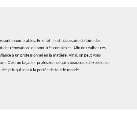
 sont innombrables. En effet, il est nécessaire de faire des
t des rénovations qui sont très complexes. Afin de réaliser ces
onfiance à un professionnel en la matière. Ainsi, on peut vous
ure. C'est un façadier professionnel qui a beaucoup d'expérience
 des prix qui sont à la portée de tout le monde.