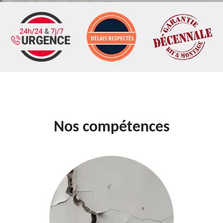
Nos compétences