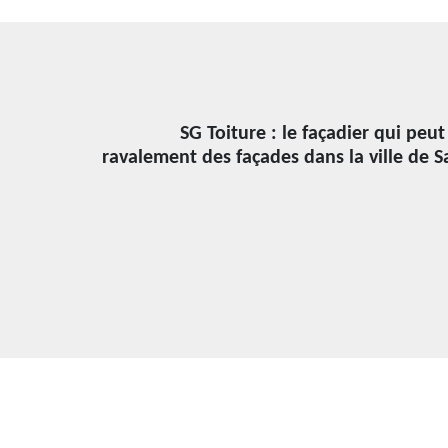
SG Toiture : le façadier qui peut
ravalement des façades dans la ville de Sa