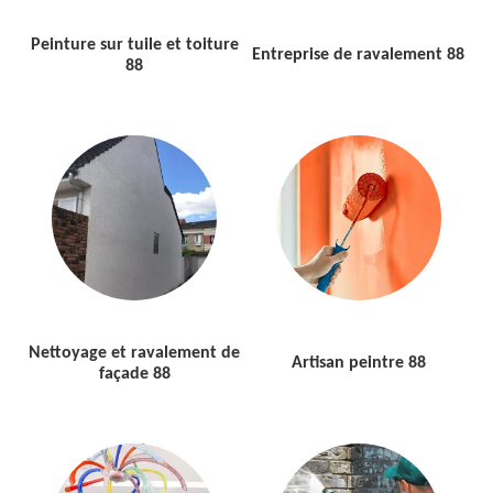
Peinture sur tuile et toiture
Entreprise de ravalement 88
88
Nettoyage et ravalement de
Artisan peintre 88
façade 88