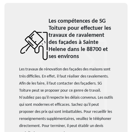
Les compétences de SG
Toiture pour effectuer les
travaux de ravalement
des façades à Sainte
Helene dans le 88700 et
ses environs
Les travaux de rénovation des façades des maisons sont
très difficiles. En effet, il faut réaliser des ravalements.
Afin de les faire, il faut contacter des façadiers. SG
Toiture peut se proposer pour ce genre de travail.
N'oubliez pas qu'il respecte les délais convenus. Les outils
qui sont modernes et efficaces. Sachez qu'il peut
proposer des prix qui sont imbattables. Pour recueillir les
renseignements supplémentaires, veuillez le téléphoner
directement. Pour terminer, il peut établir un devis