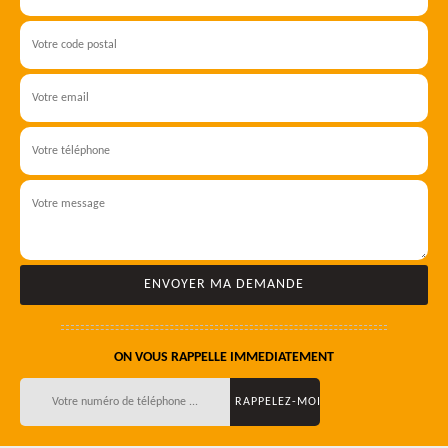
ON VOUS RAPPELLE IMMEDIATEMENT