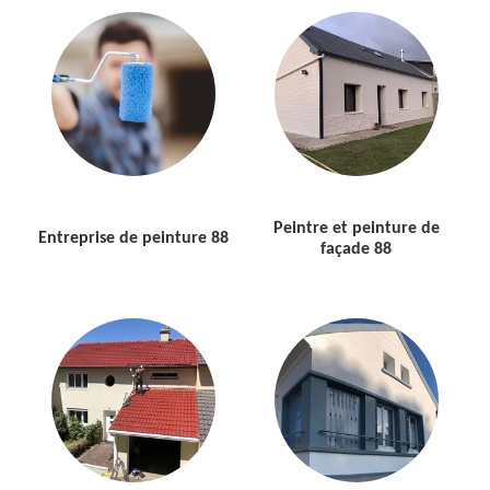
Peintre et peinture de
Entreprise de peinture 88
façade 88