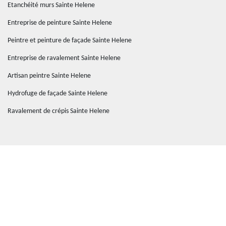
Etanchéité murs Sainte Helene
Entreprise de peinture Sainte Helene
Peintre et peinture de façade Sainte Helene
Entreprise de ravalement Sainte Helene
Artisan peintre Sainte Helene
Hydrofuge de façade Sainte Helene
Ravalement de crépis Sainte Helene