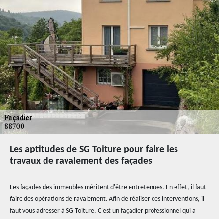
Les aptitudes de SG Toiture pour faire les
travaux de ravalement des façades
Les façades des immeubles méritent d'être entretenues. En effet, il faut
faire des opérations de ravalement. Afin de réaliser ces interventions, il
faut vous adresser à SG Toiture. C'est un façadier professionnel qui a