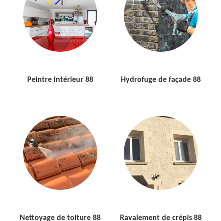
Peintre intérieur 88
Hydrofuge de façade 88
Nettoyage de toiture 88
Ravalement de crépis 88