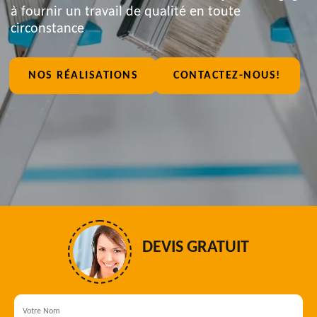
à fournir un travail de qualité en toute
circonstance
NOS RÉALISATIONS
CONTACTEZ-NOUS!
DEVIS GRATUIT