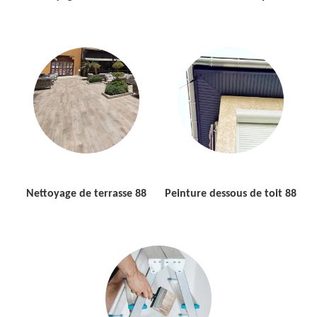
Nettoyage de terrasse 88
Peinture dessous de toit 88