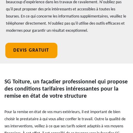
beaucoup d'expérience dans les travaux de ravalement. N'oubliez pas
qu'il peut proposer des prix intéressants et accessibles à toutes les
bourses. En ce qui concerne les informations supplémentaires, veuillez le
téléphoner directement. N'oubliez pas qu'il utilise des outils efficaces et
modernes pour garantir un résultat exceptionnel.
DEVIS GRATUIT
SG Toiture, un façadier professionnel qui propose
des conditions tarifaires intéressantes pour la
remise en état de votre structure
Pour la remise en état de vos murs extérieurs, il est important de bien
choisir le prestataire à qui vous allez confier le travail. Outre la qualité de
ses interventions, veillez à ce que ses tarifs soient adaptés à vos moyens