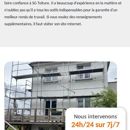
faire confiance à SG Toiture. Il a beaucoup d'expérience en la matière et
n'oubliez pas qu'il a tous les outils indispensables pour la garantie d'un
meilleur rendu de travail. Si vous voulez des renseignements
supplémentaires, il faut visiter son site Internet.
Nous intervenons
24h/24 sur 7j/7