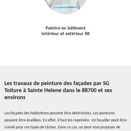
Peintre en bâtiment
intérieur et extérieur 88
Les travaux de peinture des façades par SG
Toiture à Sainte Helene dans le 88700 et ses
environs
Les façades des habitations peuvent être détériorées. Les peintures
peuvent être écaillées. En effet, il faut les repeindre. Un façadier peut être
convié pour ces types de tâches. Dans ce cas, on peut vous proposer de