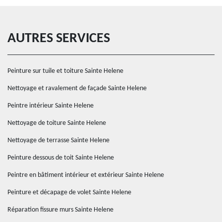
AUTRES SERVICES
Peinture sur tuile et toiture Sainte Helene
Nettoyage et ravalement de façade Sainte Helene
Peintre intérieur Sainte Helene
Nettoyage de toiture Sainte Helene
Nettoyage de terrasse Sainte Helene
Peinture dessous de toit Sainte Helene
Peintre en bâtiment intérieur et extérieur Sainte Helene
Peinture et décapage de volet Sainte Helene
Réparation fissure murs Sainte Helene