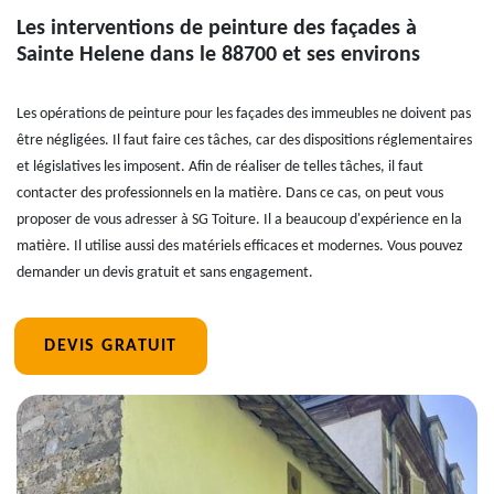
Les interventions de peinture des façades à
Sainte Helene dans le 88700 et ses environs
Les opérations de peinture pour les façades des immeubles ne doivent pas
être négligées. Il faut faire ces tâches, car des dispositions réglementaires
et législatives les imposent. Afin de réaliser de telles tâches, il faut
contacter des professionnels en la matière. Dans ce cas, on peut vous
proposer de vous adresser à SG Toiture. Il a beaucoup d'expérience en la
matière. Il utilise aussi des matériels efficaces et modernes. Vous pouvez
demander un devis gratuit et sans engagement.
DEVIS GRATUIT