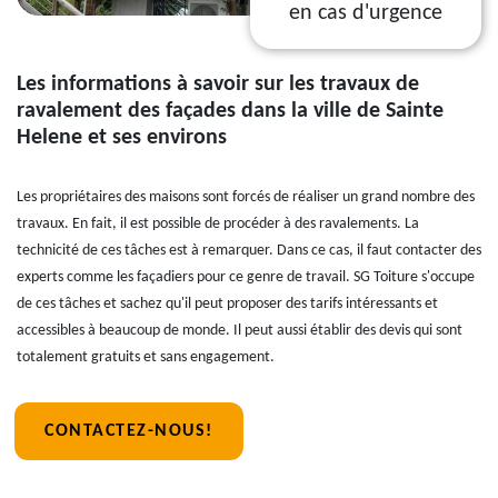
en cas d'urgence
Les informations à savoir sur les travaux de
ravalement des façades dans la ville de Sainte
Helene et ses environs
Les propriétaires des maisons sont forcés de réaliser un grand nombre des
travaux. En fait, il est possible de procéder à des ravalements. La
technicité de ces tâches est à remarquer. Dans ce cas, il faut contacter des
experts comme les façadiers pour ce genre de travail. SG Toiture s'occupe
de ces tâches et sachez qu'il peut proposer des tarifs intéressants et
accessibles à beaucoup de monde. Il peut aussi établir des devis qui sont
totalement gratuits et sans engagement.
CONTACTEZ-NOUS!