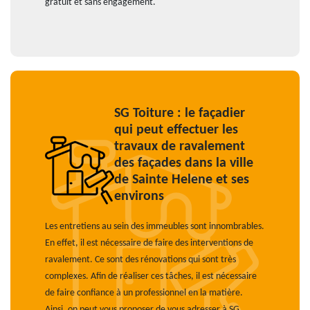
gratuit et sans engagement.
SG Toiture : le façadier
qui peut effectuer les
travaux de ravalement
des façades dans la ville
de Sainte Helene et ses
environs
Les entretiens au sein des immeubles sont innombrables.
En effet, il est nécessaire de faire des interventions de
ravalement. Ce sont des rénovations qui sont très
complexes. Afin de réaliser ces tâches, il est nécessaire
de faire confiance à un professionnel en la matière.
Ainsi, on peut vous proposer de vous adresser à SG