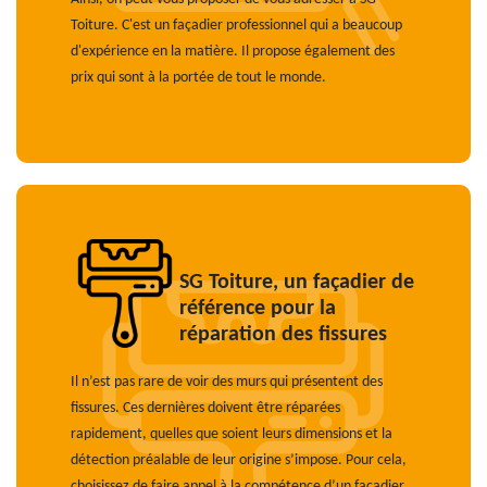
Toiture. C'est un façadier professionnel qui a beaucoup
d'expérience en la matière. Il propose également des
prix qui sont à la portée de tout le monde.
SG Toiture, un façadier de
référence pour la
réparation des fissures
Il n’est pas rare de voir des murs qui présentent des
fissures. Ces dernières doivent être réparées
rapidement, quelles que soient leurs dimensions et la
détection préalable de leur origine s’impose. Pour cela,
choisissez de faire appel à la compétence d’un façadier