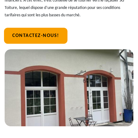
financiers. À cet effet, il est conseillé de se tourner vers le façadier SG
Toiture, lequel dispose d’une grande réputation pour ses conditions
tarifaires qui sont les plus basses du marché.
CONTACTEZ-NOUS!