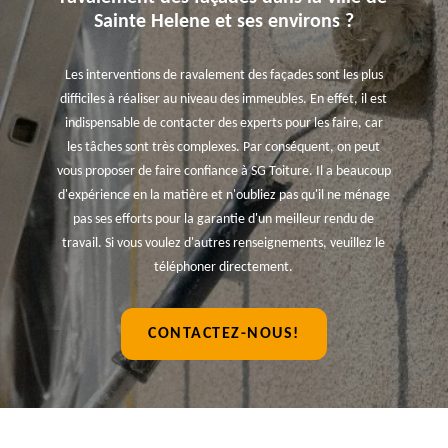
Sainte Helene et ses environs ?
Les interventions de ravalement des façades sont les plus
difficiles à réaliser au niveau des immeubles. En effet, il est
indispensable de contacter des experts pour les faire, car
les tâches sont très complexes. Par conséquent, on peut
vous proposer de faire confiance à SG Toiture. Il a beaucoup
d'expérience en la matière et n'oubliez pas qu'il ne ménage
pas ses efforts pour la garantie d'un meilleur rendu de
travail. Si vous voulez d'autres renseignements, veuillez le
téléphoner directement.
CONTACTEZ-NOUS!