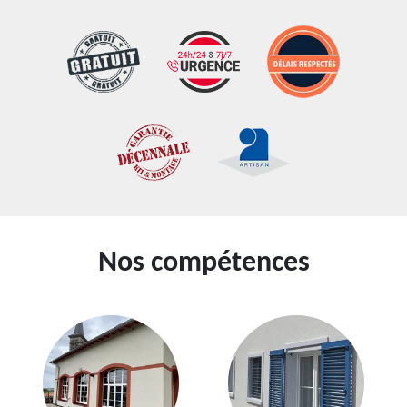
Nos compétences