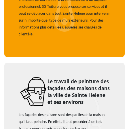
professionnel. SG Toiture vous propose ses services et il
peut se déplacer dans tout Sainte Helene pour intervenir
sur n’importe quel type de murs extérieurs. Pour des
informations plus détaillées, appelez ses chargés de
clientèle.
Le travail de peinture des
façades des maisons dans
la ville de Sainte Helene
et ses environs
Les façades des maisons sont des parties de la maison
qu'il faut peindre. En effet, il faut procéder à de tels
travaux pour pouvoir apporter un charme