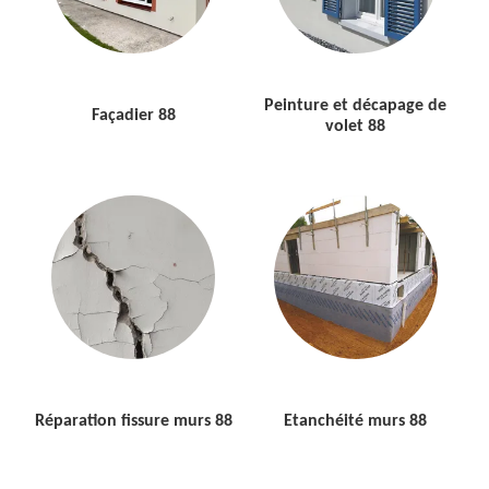
Peinture et décapage de
Façadier 88
volet 88
Réparation fissure murs 88
Etanchéité murs 88