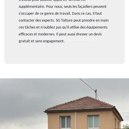
supplémentaire. Pour nous, seuls les façadiers peuvent
s'occuper de ce genre de travail. Dans ce cas, il faut
contacter des experts. SG Toiture peut prendre en main
ces tâches et n'oubliez pas qu'il utilise des équipements
efficaces et modernes. Il peut aussi dresser un devis
gratuit et sans engagement.