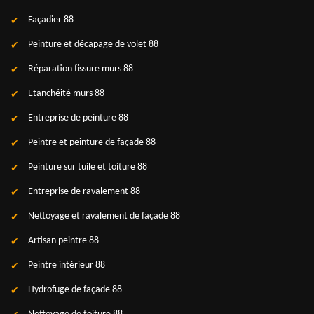
Façadier 88
Peinture et décapage de volet 88
Réparation fissure murs 88
Etanchéité murs 88
Entreprise de peinture 88
Peintre et peinture de façade 88
Peinture sur tuile et toiture 88
Entreprise de ravalement 88
Nettoyage et ravalement de façade 88
Artisan peintre 88
Peintre intérieur 88
Hydrofuge de façade 88