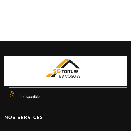
indisponible
NOS SERVICES