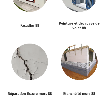
Peinture et décapage de
Façadier 88
volet 88
Réparation fissure murs 88
Etanchéité murs 88