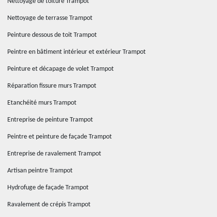
Nettoyage de toiture Trampot
Nettoyage de terrasse Trampot
Peinture dessous de toit Trampot
Peintre en bâtiment intérieur et extérieur Trampot
Peinture et décapage de volet Trampot
Réparation fissure murs Trampot
Etanchéité murs Trampot
Entreprise de peinture Trampot
Peintre et peinture de façade Trampot
Entreprise de ravalement Trampot
Artisan peintre Trampot
Hydrofuge de façade Trampot
Ravalement de crépis Trampot