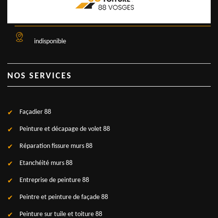
indisponible
NOS SERVICES
Façadier 88
Peinture et décapage de volet 88
Réparation fissure murs 88
Etanchéité murs 88
Entreprise de peinture 88
Peintre et peinture de façade 88
Peinture sur tuile et toiture 88