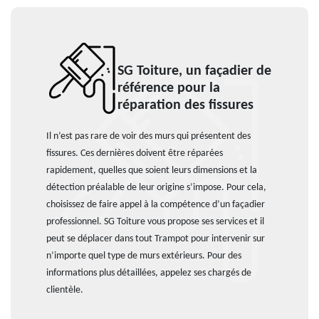
SG Toiture, un façadier de
référence pour la
réparation des fissures
Il n’est pas rare de voir des murs qui présentent des
fissures. Ces dernières doivent être réparées
rapidement, quelles que soient leurs dimensions et la
détection préalable de leur origine s’impose. Pour cela,
choisissez de faire appel à la compétence d’un façadier
professionnel. SG Toiture vous propose ses services et il
peut se déplacer dans tout Trampot pour intervenir sur
n’importe quel type de murs extérieurs. Pour des
informations plus détaillées, appelez ses chargés de
clientèle.