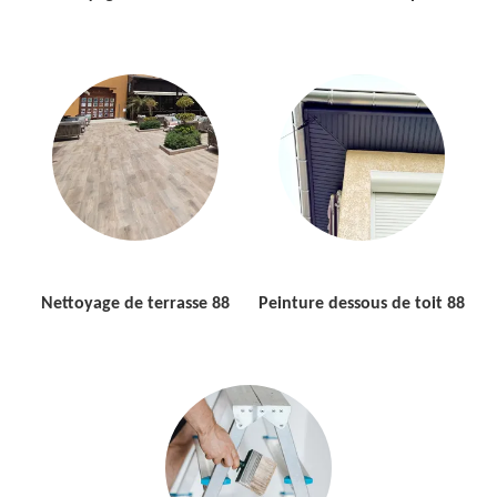
Nettoyage de terrasse 88
Peinture dessous de toit 88