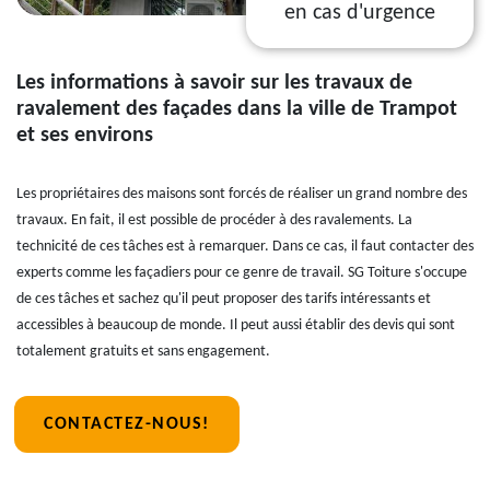
en cas d'urgence
Les informations à savoir sur les travaux de
ravalement des façades dans la ville de Trampot
et ses environs
Les propriétaires des maisons sont forcés de réaliser un grand nombre des
travaux. En fait, il est possible de procéder à des ravalements. La
technicité de ces tâches est à remarquer. Dans ce cas, il faut contacter des
experts comme les façadiers pour ce genre de travail. SG Toiture s'occupe
de ces tâches et sachez qu'il peut proposer des tarifs intéressants et
accessibles à beaucoup de monde. Il peut aussi établir des devis qui sont
totalement gratuits et sans engagement.
CONTACTEZ-NOUS!