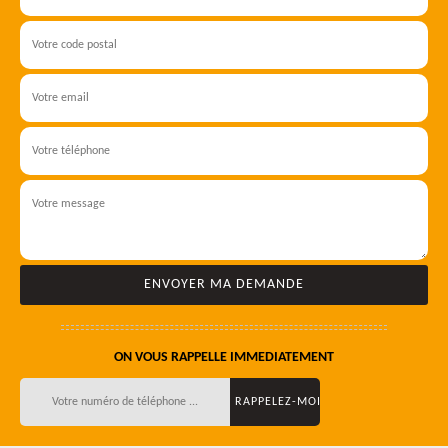
ON VOUS RAPPELLE IMMEDIATEMENT