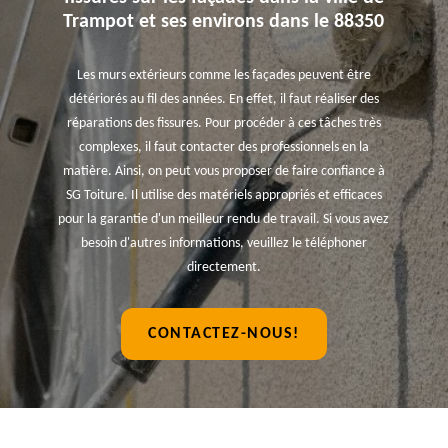
Trampot et ses environs dans le 88350
Les murs extérieurs comme les façades peuvent être
détériorés au fil des années. En effet, il faut réaliser des
réparations des fissures. Pour procéder à ces tâches très
complexes, il faut contacter des professionnels en la
matière. Ainsi, on peut vous proposer de faire confiance à
SG Toiture. Il utilise des matériels appropriés et efficaces
pour la garantie d'un meilleur rendu de travail. Si vous avez
besoin d'autres informations, veuillez le téléphoner
directement.
CONTACTEZ-NOUS!