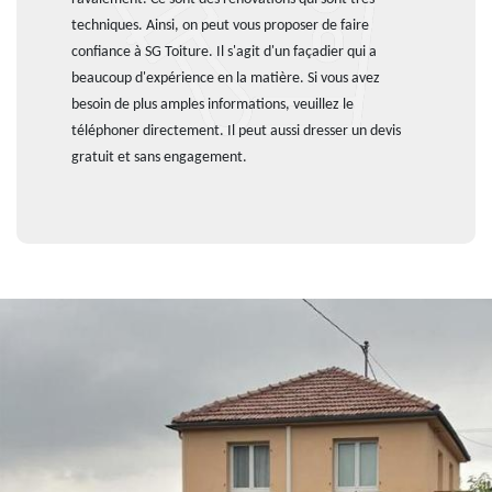
techniques. Ainsi, on peut vous proposer de faire
confiance à SG Toiture. Il s'agit d'un façadier qui a
beaucoup d'expérience en la matière. Si vous avez
besoin de plus amples informations, veuillez le
téléphoner directement. Il peut aussi dresser un devis
gratuit et sans engagement.