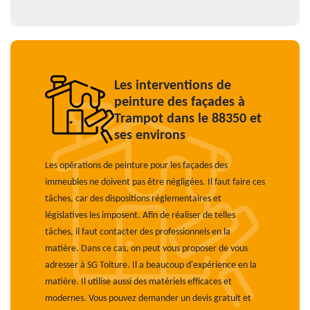
Les interventions de
peinture des façades à
Trampot dans le 88350 et
ses environs
Les opérations de peinture pour les façades des
immeubles ne doivent pas être négligées. Il faut faire ces
tâches, car des dispositions réglementaires et
législatives les imposent. Afin de réaliser de telles
tâches, il faut contacter des professionnels en la
matière. Dans ce cas, on peut vous proposer de vous
adresser à SG Toiture. Il a beaucoup d'expérience en la
matière. Il utilise aussi des matériels efficaces et
modernes. Vous pouvez demander un devis gratuit et