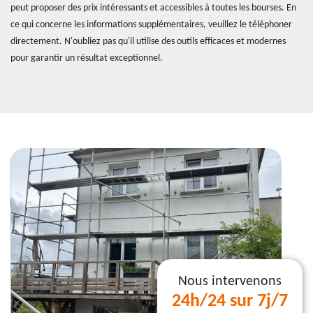
peut proposer des prix intéressants et accessibles à toutes les bourses. En
ce qui concerne les informations supplémentaires, veuillez le téléphoner
directement. N'oubliez pas qu'il utilise des outils efficaces et modernes
pour garantir un résultat exceptionnel.
Nous intervenons
24h/24 sur 7j/7