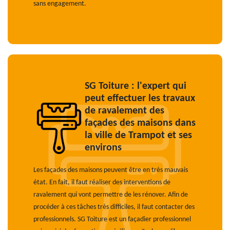
sans engagement.
SG Toiture : l'expert qui
peut effectuer les travaux
de ravalement des
façades des maisons dans
la ville de Trampot et ses
environs
Les façades des maisons peuvent être en très mauvais
état. En fait, il faut réaliser des interventions de
ravalement qui vont permettre de les rénover. Afin de
procéder à ces tâches très difficiles, il faut contacter des
professionnels. SG Toiture est un façadier professionnel