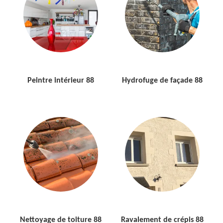
Peintre intérieur 88
Hydrofuge de façade 88
Nettoyage de toiture 88
Ravalement de crépis 88