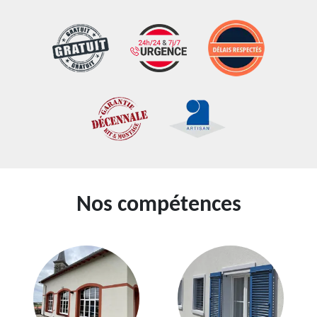
Nos compétences