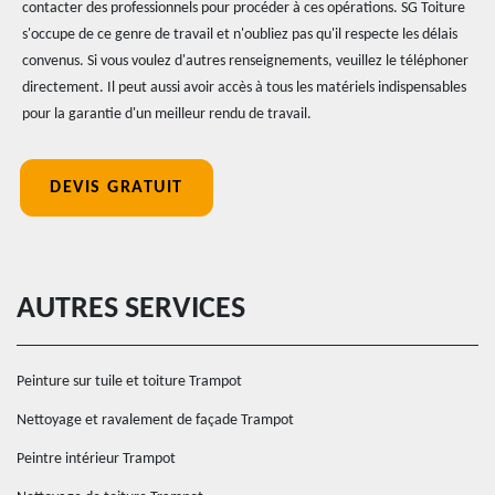
contacter des professionnels pour procéder à ces opérations. SG Toiture
s'occupe de ce genre de travail et n'oubliez pas qu'il respecte les délais
convenus. Si vous voulez d'autres renseignements, veuillez le téléphoner
directement. Il peut aussi avoir accès à tous les matériels indispensables
pour la garantie d'un meilleur rendu de travail.
DEVIS GRATUIT
AUTRES SERVICES
Peinture sur tuile et toiture Trampot
Nettoyage et ravalement de façade Trampot
Peintre intérieur Trampot