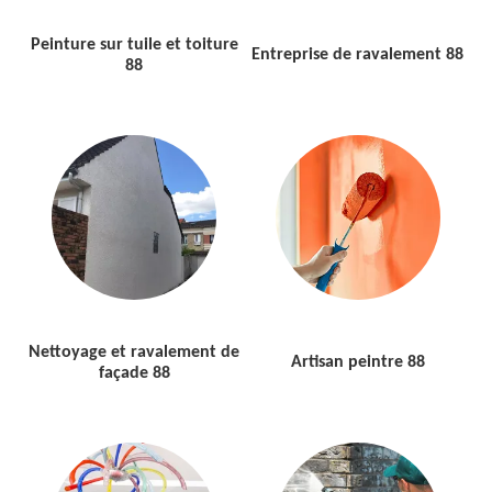
Peinture sur tuile et toiture
Entreprise de ravalement 88
88
Nettoyage et ravalement de
Artisan peintre 88
façade 88