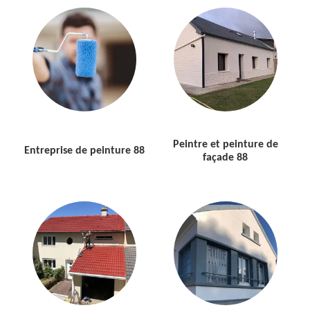
Peintre et peinture de
Entreprise de peinture 88
façade 88