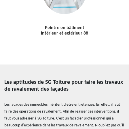
Peintre en bâtiment
intérieur et extérieur 88
Les aptitudes de SG Toiture pour faire les travaux
de ravalement des façades
Les façades des immeubles méritent d'être entretenues. En effet, il faut
faire des opérations de ravalement. Afin de réaliser ces interventions, il
faut vous adresser à SG Toiture. C'est un façadier professionnel qui a
beaucoup d'expérience dans les travaux de ravalement. N'oubliez pas qu'il