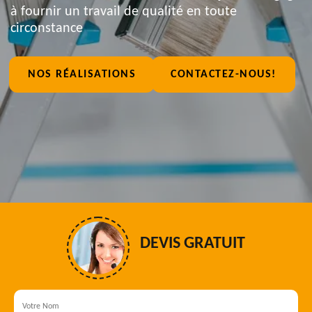
à fournir un travail de qualité en toute
circonstance
NOS RÉALISATIONS
CONTACTEZ-NOUS!
DEVIS GRATUIT