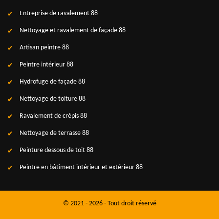
Entreprise de ravalement 88
Nettoyage et ravalement de façade 88
Artisan peintre 88
Peintre intérieur 88
Hydrofuge de façade 88
Nettoyage de toiture 88
Ravalement de crépis 88
Nettoyage de terrasse 88
Peinture dessous de toit 88
Peintre en bâtiment intérieur et extérieur 88
© 2021 - 2026 - Tout droit réservé