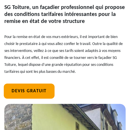
SG Toiture, un façadier professionnel qui propose
des conditions tarifaires intéressantes pour la
remise en état de votre structure
Pour la remise en état de vos murs extérieurs, il est important de bien
choisir le prestataire à qui vous allez confier le travail. Outre la qualité de
ses interventions, veillez à ce que ses tarifs soient adaptés à vos moyens
financiers. À cet effet, il est conseillé de se tourner vers le façadier SG
Toiture, lequel dispose d’une grande réputation pour ses conditions
tarifaires qui sont les plus basses du marché.
DEVIS GRATUIT