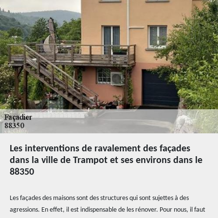
Les interventions de ravalement des façades
dans la ville de Trampot et ses environs dans le
88350
Les façades des maisons sont des structures qui sont sujettes à des
agressions. En effet, il est indispensable de les rénover. Pour nous, il faut