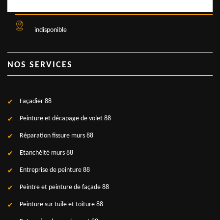
indisponible
NOS SERVICES
Façadier 88
Peinture et décapage de volet 88
Réparation fissure murs 88
Etanchéité murs 88
Entreprise de peinture 88
Peintre et peinture de façade 88
Peinture sur tuile et toiture 88