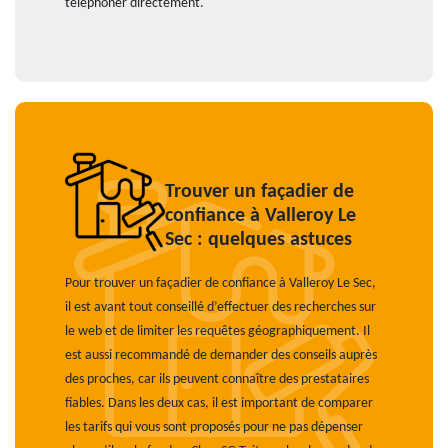
téléphoner directement.
Trouver un façadier de
confiance à Valleroy Le
Sec : quelques astuces
Pour trouver un façadier de confiance à Valleroy Le Sec,
il est avant tout conseillé d’effectuer des recherches sur
le web et de limiter les requêtes géographiquement. Il
est aussi recommandé de demander des conseils auprès
des proches, car ils peuvent connaître des prestataires
fiables. Dans les deux cas, il est important de comparer
les tarifs qui vous sont proposés pour ne pas dépenser