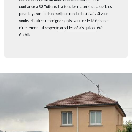
confiance à SG Toiture. Il a tous les matériels accessibles
pour la garantie d'un meilleur rendu de travail. Si vous
voulez d'autres renseignements, veuillez le téléphoner
directement. Il respecte aussi les délais qui ont été
établis.