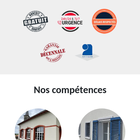
Nos compétences