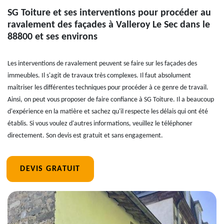
SG Toiture et ses interventions pour procéder au
ravalement des façades à Valleroy Le Sec dans le
88800 et ses environs
Les interventions de ravalement peuvent se faire sur les façades des
immeubles. Il s'agit de travaux très complexes. Il faut absolument
maîtriser les différentes techniques pour procéder à ce genre de travail.
Ainsi, on peut vous proposer de faire confiance à SG Toiture. Il a beaucoup
d'expérience en la matière et sachez qu'il respecte les délais qui ont été
établis. Si vous voulez d'autres informations, veuillez le téléphoner
directement. Son devis est gratuit et sans engagement.
DEVIS GRATUIT