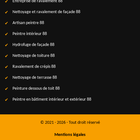
Entreprise de ravalement 88
Nettoyage et ravalement de façade 88
Artisan peintre 88
Peintre intérieur 88
Hydrofuge de façade 88
Nettoyage de toiture 88
Ravalement de crépis 88
Nettoyage de terrasse 88
Peinture dessous de toit 88
Peintre en bâtiment intérieur et extérieur 88
© 2021 - 2026 - Tout droit réservé
Mentions légales