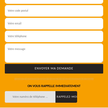
ON VOUS RAPPELLE IMMEDIATEMENT