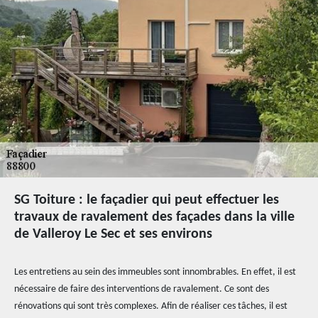
SG Toiture : le façadier qui peut effectuer les
travaux de ravalement des façades dans la ville
de Valleroy Le Sec et ses environs
Les entretiens au sein des immeubles sont innombrables. En effet, il est
nécessaire de faire des interventions de ravalement. Ce sont des
rénovations qui sont très complexes. Afin de réaliser ces tâches, il est