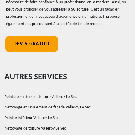
nécessaire de faire confiance à un professionnel en la matière. Ainsi, on
peut vous proposer de vous adresser à SG Toiture. C'est un façadier
professionnel qui a beaucoup d'expérience en la matière. Il propose
également des prix qui sont à la portée de tout le monde.
DEVIS GRATUIT
AUTRES SERVICES
Peinture sur tuile et toiture Valleroy Le Sec
Nettoyage et ravalement de façade Valleroy Le Sec
Peintre intérieur Valleroy Le Sec
Nettoyage de toiture Valleroy Le Sec