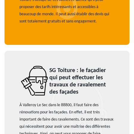
proposer des tarifs intéressants et accessibles à
beaucoup de monde. Il peut aussi établir des devis qui
sont totalement gratuits et sans engagement.
SG Toiture : le façadier
qui peut effectuer les
travaux de ravalement
des façades
À Valleroy Le Sec dans le 88800, il faut faire des
rénovations pour les façades. En effet, il est très
important de faire des ravalements. Ce sont des travaux
qui nécessitent pour avoir une maîtrise des différentes
techniques. Ainsi, on peut vous proposer de faire