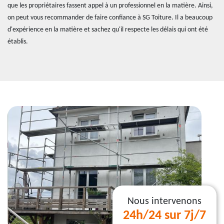
que les propriétaires fassent appel à un professionnel en la matière. Ainsi,
on peut vous recommander de faire confiance à SG Toiture. Il a beaucoup
d'expérience en la matière et sachez qu'il respecte les délais qui ont été
établis.
Nous intervenons
24h/24 sur 7j/7