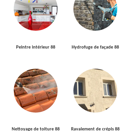
Peintre intérieur 88
Hydrofuge de façade 88
Nettoyage de toiture 88
Ravalement de crépis 88