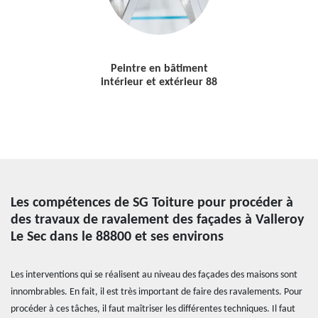
Peintre en bâtiment
intérieur et extérieur 88
Les compétences de SG Toiture pour procéder à
des travaux de ravalement des façades à Valleroy
Le Sec dans le 88800 et ses environs
Les interventions qui se réalisent au niveau des façades des maisons sont
innombrables. En fait, il est très important de faire des ravalements. Pour
procéder à ces tâches, il faut maîtriser les différentes techniques. Il faut