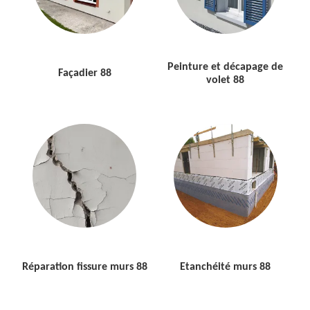
Peinture et décapage de
Façadier 88
volet 88
Réparation fissure murs 88
Etanchéité murs 88