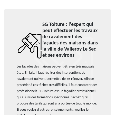
SG Toiture : l'expert qui
peut effectuer les travaux
de ravalement des
façades des maisons dans
la ville de Valleroy Le Sec
et ses environs
Les façades des maisons peuvent être en très mauvais
état. En fait, il faut réaliser des interventions de
ravalement qui vont permettre de les rénover. Afin de
procéder à ces tâches très difficiles, il faut contacter des
professionnels. SG Toiture est un façadier professionnel
qui a suivi des formations spécifiques. Sachez qu'il
propose des tarifs qui sont à la portée de tout le monde.
Si vous voulez d'autres renseignements, veuillez le