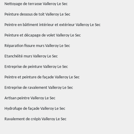
Nettoyage de terrasse Valleroy Le Sec
Peinture dessous de toit Valleroy Le Sec
Peintre en bâtiment intérieur et extérieur Valleroy Le Sec
Peinture et décapage de volet Valleroy Le Sec
Réparation fissure murs Valleroy Le Sec
Etanchéité murs Valleroy Le Sec
Entreprise de peinture Valleroy Le Sec
Peintre et peinture de façade Valleroy Le Sec
Entreprise de ravalement Valleroy Le Sec
Artisan peintre Valleroy Le Sec
Hydrofuge de façade Valleroy Le Sec
Ravalement de crépis Valleroy Le Sec