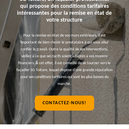
qui propose des conditions tarifaires
intéressantes pour la remise en état de
votre structure
Pour la remise en état de vos murs extérieurs, il est
important de bien choisir le prestataire à qui vous allez
confier le travail. Outre la qualité de ses interventions,
veillez à ce que ses tarifs soient adaptés à vos moyens
financiers. À cet effet, il est conseillé de se tourner vers le
façadier SG Toiture, lequel dispose d’une grande réputation
pour ses conditions tarifaires qui sont les plus basses du
marché.
CONTACTEZ-NOUS!