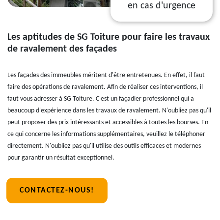
en cas d'urgence
Les aptitudes de SG Toiture pour faire les travaux
de ravalement des façades
Les façades des immeubles méritent d'être entretenues. En effet, il faut
faire des opérations de ravalement. Afin de réaliser ces interventions, il
faut vous adresser à SG Toiture. C'est un façadier professionnel qui a
beaucoup d'expérience dans les travaux de ravalement. N'oubliez pas qu'il
peut proposer des prix intéressants et accessibles à toutes les bourses. En
ce qui concerne les informations supplémentaires, veuillez le téléphoner
directement. N'oubliez pas qu'il utilise des outils efficaces et modernes
pour garantir un résultat exceptionnel.
CONTACTEZ-NOUS!