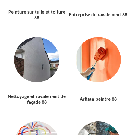
Peinture sur tuile et toiture
Entreprise de ravalement 88
88
Nettoyage et ravalement de
Artisan peintre 88
façade 88