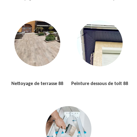
Nettoyage de terrasse 88
Peinture dessous de toit 88