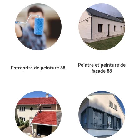
Peintre et peinture de
Entreprise de peinture 88
façade 88