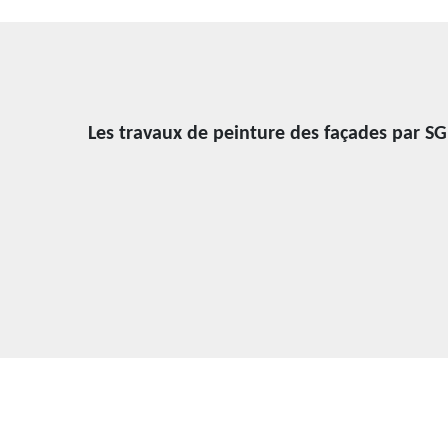
Les travaux de peinture des façades par S