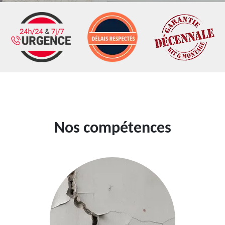
Nos compétences