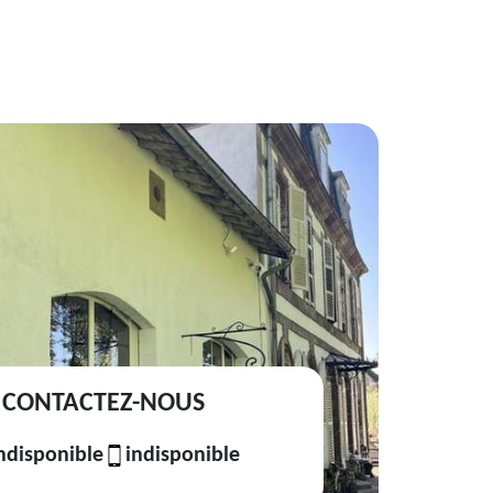
CONTACTEZ-NOUS
ndisponible
indisponible