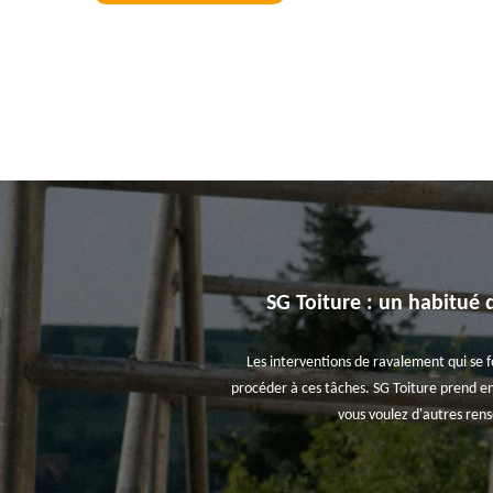
SG Toiture : un habitué 
Les interventions de ravalement qui se fo
procéder à ces tâches. SG Toiture prend en 
vous voulez d'autres rens