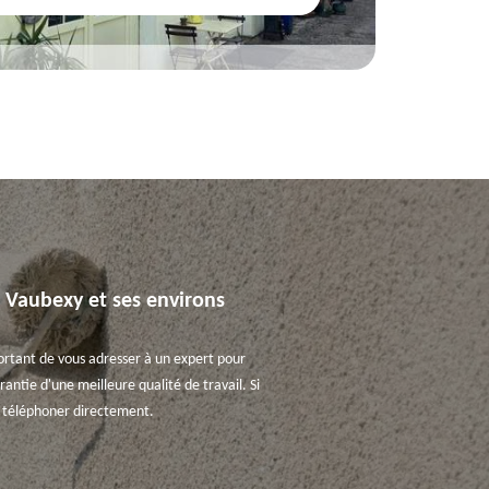
e Vaubexy et ses environs
mportant de vous adresser à un expert pour
antie d'une meilleure qualité de travail. Si
le téléphoner directement.