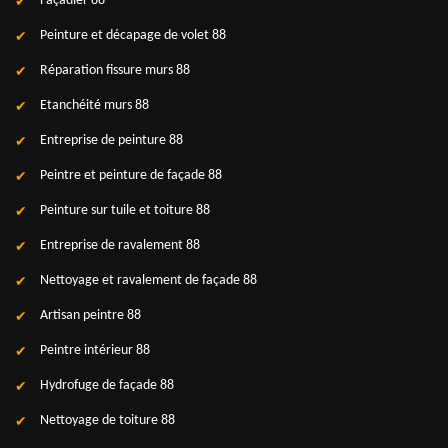
Façadier 88
Peinture et décapage de volet 88
Réparation fissure murs 88
Etanchéité murs 88
Entreprise de peinture 88
Peintre et peinture de façade 88
Peinture sur tuile et toiture 88
Entreprise de ravalement 88
Nettoyage et ravalement de façade 88
Artisan peintre 88
Peintre intérieur 88
Hydrofuge de façade 88
Nettoyage de toiture 88