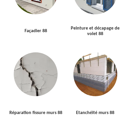
Peinture et décapage de
Façadier 88
volet 88
Réparation fissure murs 88
Etanchéité murs 88