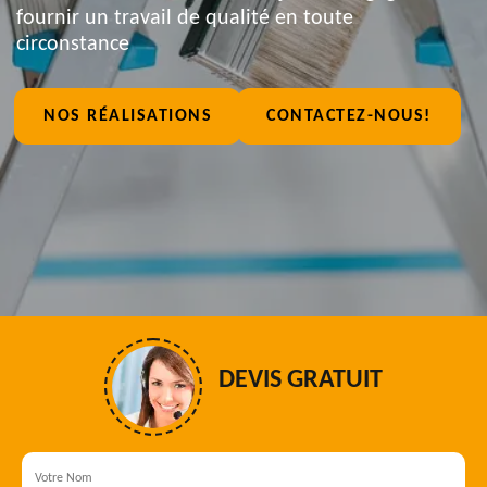
fournir un travail de qualité en toute
circonstance
NOS RÉALISATIONS
CONTACTEZ-NOUS!
DEVIS GRATUIT