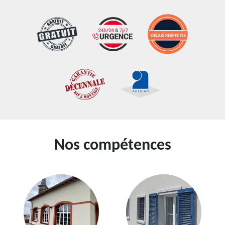
Nos compétences