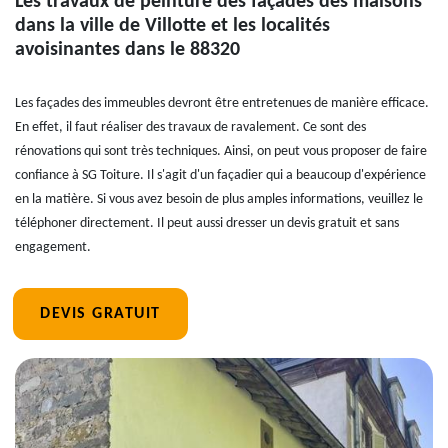
Les travaux de peinture des façades des maisons
dans la ville de Villotte et les localités
avoisinantes dans le 88320
Les façades des immeubles devront être entretenues de manière efficace.
En effet, il faut réaliser des travaux de ravalement. Ce sont des
rénovations qui sont très techniques. Ainsi, on peut vous proposer de faire
confiance à SG Toiture. Il s'agit d'un façadier qui a beaucoup d'expérience
en la matière. Si vous avez besoin de plus amples informations, veuillez le
téléphoner directement. Il peut aussi dresser un devis gratuit et sans
engagement.
DEVIS GRATUIT