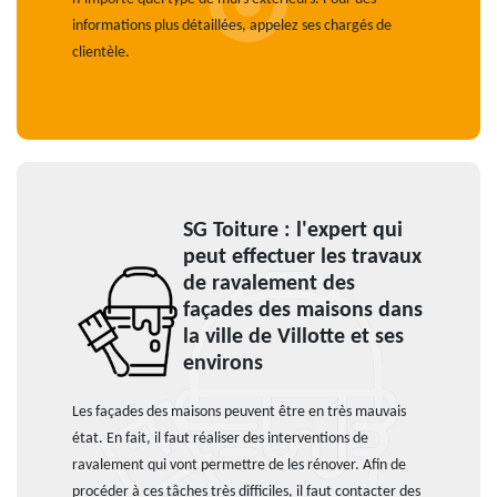
informations plus détaillées, appelez ses chargés de
clientèle.
SG Toiture : l'expert qui
peut effectuer les travaux
de ravalement des
façades des maisons dans
la ville de Villotte et ses
environs
Les façades des maisons peuvent être en très mauvais
état. En fait, il faut réaliser des interventions de
ravalement qui vont permettre de les rénover. Afin de
procéder à ces tâches très difficiles, il faut contacter des