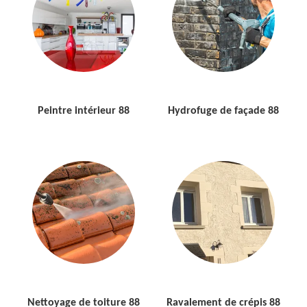
Peintre intérieur 88
Hydrofuge de façade 88
Nettoyage de toiture 88
Ravalement de crépis 88