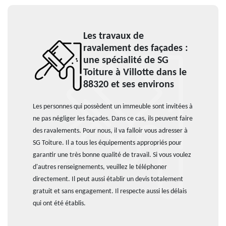
Les travaux de
ravalement des façades :
une spécialité de SG
Toiture à Villotte dans le
88320 et ses environs
Les personnes qui possèdent un immeuble sont invitées à
ne pas négliger les façades. Dans ce cas, ils peuvent faire
des ravalements. Pour nous, il va falloir vous adresser à
SG Toiture. Il a tous les équipements appropriés pour
garantir une très bonne qualité de travail. Si vous voulez
d'autres renseignements, veuillez le téléphoner
directement. Il peut aussi établir un devis totalement
gratuit et sans engagement. Il respecte aussi les délais
qui ont été établis.