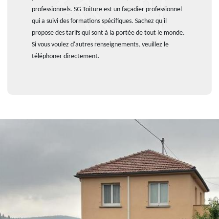
professionnels. SG Toiture est un façadier professionnel
qui a suivi des formations spécifiques. Sachez qu'il
propose des tarifs qui sont à la portée de tout le monde.
Si vous voulez d'autres renseignements, veuillez le
téléphoner directement.