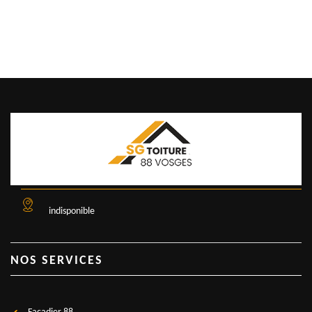
indisponible
NOS SERVICES