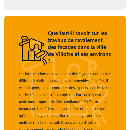
Que faut-il savoir sur les
travaux de ravalement
des façades dans la ville
de Villotte et ses environs
?
Les interventions de ravalement des façades sont les plus
difficiles à réaliser au niveau des immeubles. En effet, il
est indispensable de contacter des experts pour les faire,
car les tâches sont très complexes. Par conséquent, on
peut vous proposer de faire confiance à SG Toiture. Il a
beaucoup d'expérience en la matière et n'oubliez pas
qu'il ne ménage pas ses efforts pour la garantie d'un
meilleur rendu de travail. Si vous voulez d'autres
renseignements, veuillez le téléphoner directement.