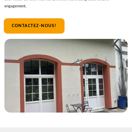
engagement.
CONTACTEZ-NOUS!