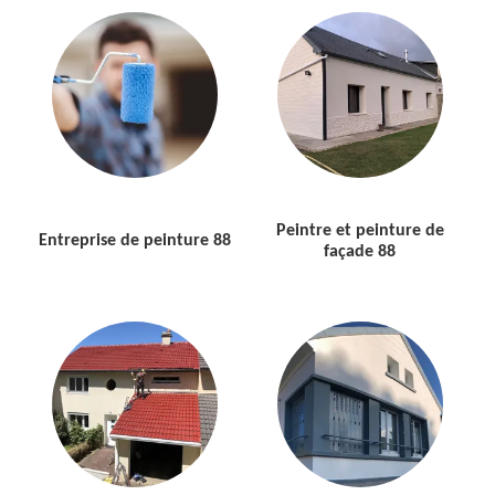
Peintre et peinture de
Entreprise de peinture 88
façade 88