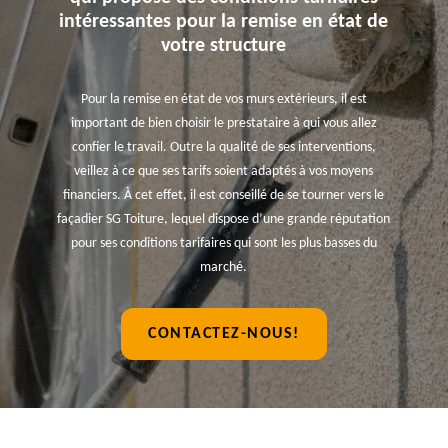
intéressantes pour la remise en état de
votre structure
Pour la remise en état de vos murs extérieurs, il est
important de bien choisir le prestataire à qui vous allez
confier le travail. Outre la qualité de ses interventions,
veillez à ce que ses tarifs soient adaptés à vos moyens
financiers. À cet effet, il est conseillé de se tourner vers le
façadier SG Toiture, lequel dispose d’une grande réputation
pour ses conditions tarifaires qui sont les plus basses du
marché.
CONTACTEZ-NOUS!