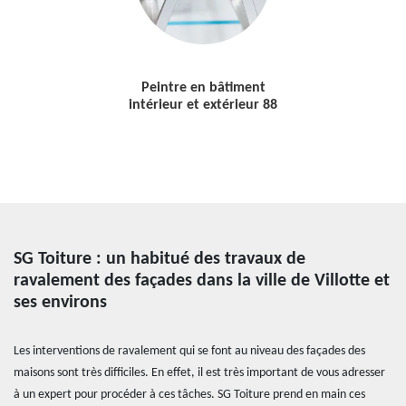
Peintre en bâtiment
intérieur et extérieur 88
SG Toiture : un habitué des travaux de
ravalement des façades dans la ville de Villotte et
ses environs
Les interventions de ravalement qui se font au niveau des façades des
maisons sont très difficiles. En effet, il est très important de vous adresser
à un expert pour procéder à ces tâches. SG Toiture prend en main ces