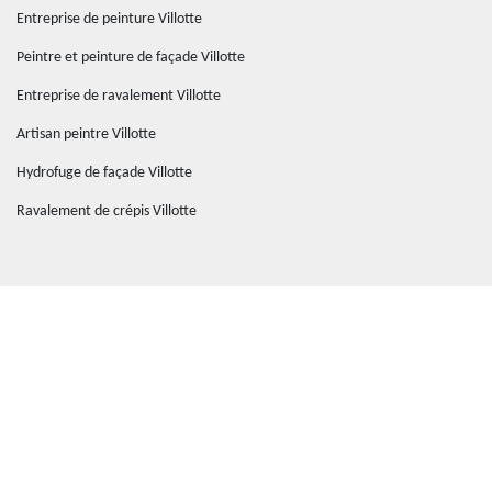
Entreprise de peinture Villotte
Peintre et peinture de façade Villotte
Entreprise de ravalement Villotte
Artisan peintre Villotte
Hydrofuge de façade Villotte
Ravalement de crépis Villotte