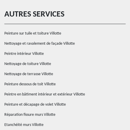
AUTRES SERVICES
Peinture sur tuile et toiture Villotte
Nettoyage et ravalement de façade Villotte
Peintre intérieur Villotte
Nettoyage de toiture Villotte
Nettoyage de terrasse Villotte
Peinture dessous de toit Villotte
Peintre en bâtiment intérieur et extérieur Villotte
Peinture et décapage de volet Villotte
Réparation fissure murs Villotte
Etanchéité murs Villotte