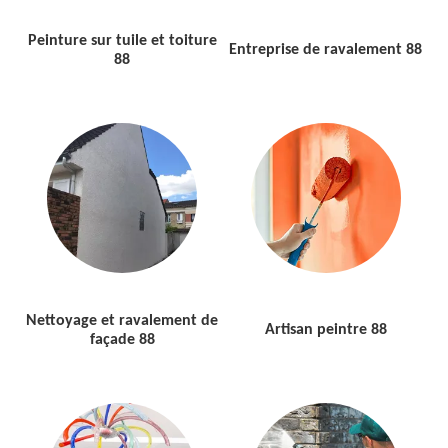
Peinture sur tuile et toiture
Entreprise de ravalement 88
88
Nettoyage et ravalement de
Artisan peintre 88
façade 88