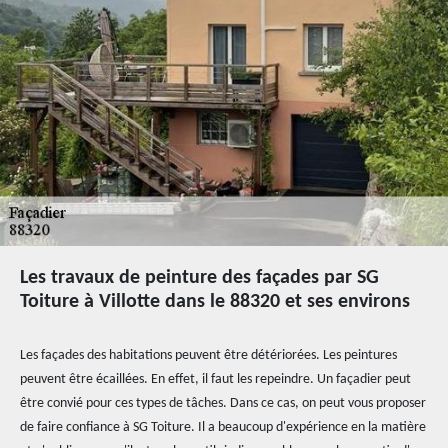
Les travaux de peinture des façades par SG
Toiture à Villotte dans le 88320 et ses environs
Les façades des habitations peuvent être détériorées. Les peintures
peuvent être écaillées. En effet, il faut les repeindre. Un façadier peut
être convié pour ces types de tâches. Dans ce cas, on peut vous proposer
de faire confiance à SG Toiture. Il a beaucoup d'expérience en la matière