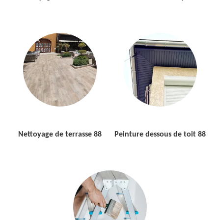
Nettoyage de terrasse 88
Peinture dessous de toit 88