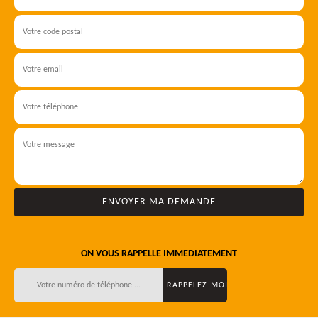
ON VOUS RAPPELLE IMMEDIATEMENT