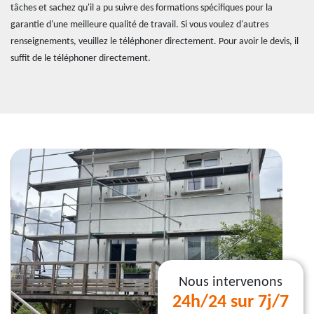
tâches et sachez qu'il a pu suivre des formations spécifiques pour la
garantie d'une meilleure qualité de travail. Si vous voulez d'autres
renseignements, veuillez le téléphoner directement. Pour avoir le devis, il
suffit de le téléphoner directement.
Nous intervenons
24h/24 sur 7j/7