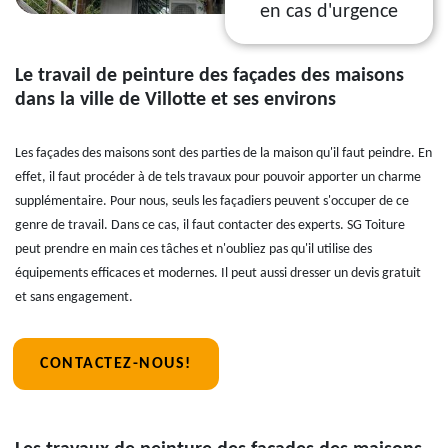
en cas d'urgence
Le travail de peinture des façades des maisons
dans la ville de Villotte et ses environs
Les façades des maisons sont des parties de la maison qu'il faut peindre. En
effet, il faut procéder à de tels travaux pour pouvoir apporter un charme
supplémentaire. Pour nous, seuls les façadiers peuvent s'occuper de ce
genre de travail. Dans ce cas, il faut contacter des experts. SG Toiture
peut prendre en main ces tâches et n'oubliez pas qu'il utilise des
équipements efficaces et modernes. Il peut aussi dresser un devis gratuit
et sans engagement.
CONTACTEZ-NOUS!