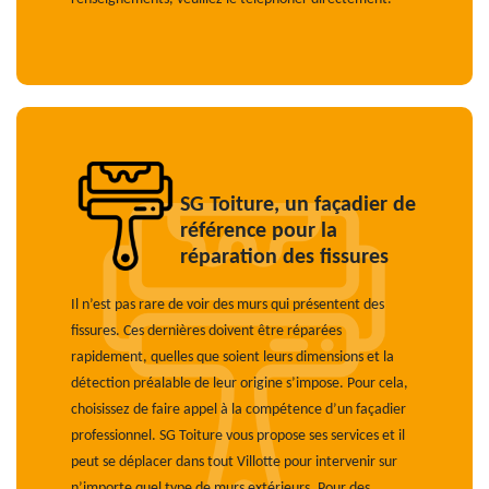
SG Toiture, un façadier de
référence pour la
réparation des fissures
Il n’est pas rare de voir des murs qui présentent des
fissures. Ces dernières doivent être réparées
rapidement, quelles que soient leurs dimensions et la
détection préalable de leur origine s’impose. Pour cela,
choisissez de faire appel à la compétence d’un façadier
professionnel. SG Toiture vous propose ses services et il
peut se déplacer dans tout Villotte pour intervenir sur
n’importe quel type de murs extérieurs. Pour des