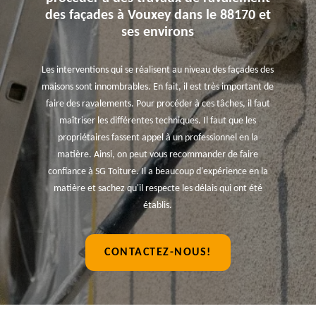
des façades à Vouxey dans le 88170 et
ses environs
Les interventions qui se réalisent au niveau des façades des
maisons sont innombrables. En fait, il est très important de
faire des ravalements. Pour procéder à ces tâches, il faut
maîtriser les différentes techniques. Il faut que les
propriétaires fassent appel à un professionnel en la
matière. Ainsi, on peut vous recommander de faire
confiance à SG Toiture. Il a beaucoup d'expérience en la
matière et sachez qu'il respecte les délais qui ont été
établis.
CONTACTEZ-NOUS!