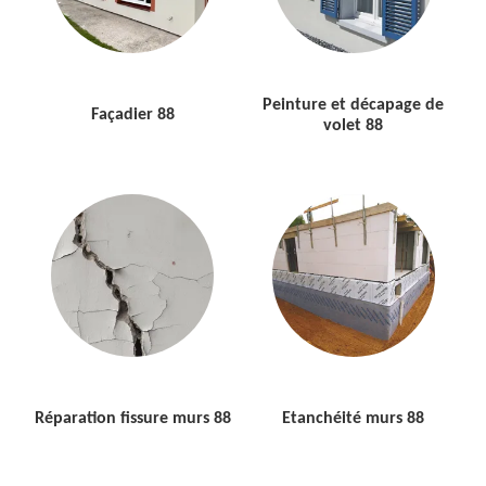
Peinture et décapage de
Façadier 88
volet 88
Réparation fissure murs 88
Etanchéité murs 88