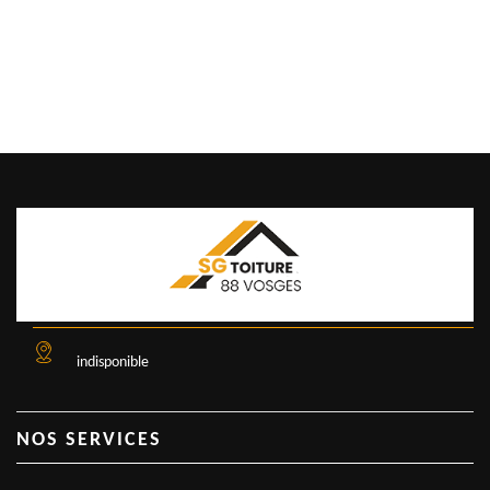
indisponible
NOS SERVICES