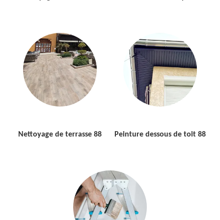
Nettoyage de terrasse 88
Peinture dessous de toit 88