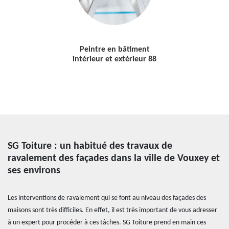
Peintre en bâtiment
intérieur et extérieur 88
SG Toiture : un habitué des travaux de
ravalement des façades dans la ville de Vouxey et
ses environs
Les interventions de ravalement qui se font au niveau des façades des
maisons sont très difficiles. En effet, il est très important de vous adresser
à un expert pour procéder à ces tâches. SG Toiture prend en main ces