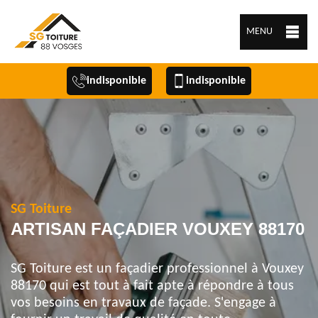
MENU
indisponible
indisponible
SG Toiture
ARTISAN FAÇADIER VOUXEY 88170
SG Toiture est un façadier professionnel à Vouxey
88170 qui est tout à fait apte à répondre à tous
vos besoins en travaux de façade. S'engage à