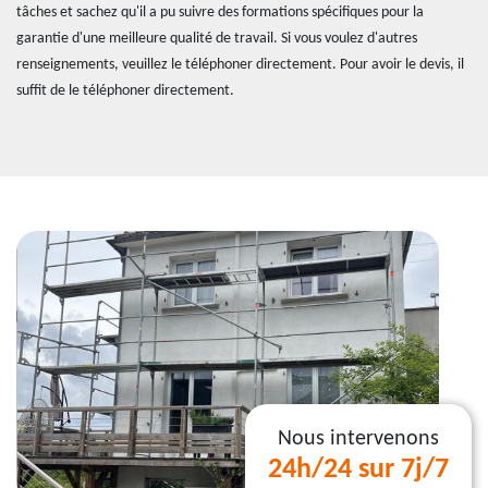
tâches et sachez qu'il a pu suivre des formations spécifiques pour la
garantie d'une meilleure qualité de travail. Si vous voulez d'autres
renseignements, veuillez le téléphoner directement. Pour avoir le devis, il
suffit de le téléphoner directement.
Nous intervenons
24h/24 sur 7j/7