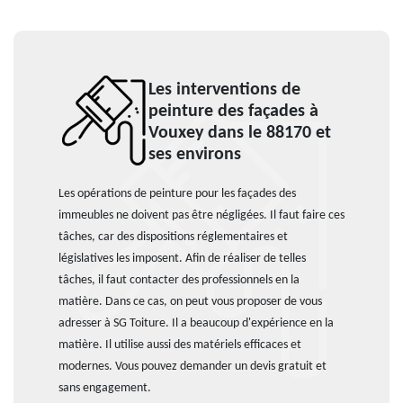
Les interventions de
peinture des façades à
Vouxey dans le 88170 et
ses environs
Les opérations de peinture pour les façades des
immeubles ne doivent pas être négligées. Il faut faire ces
tâches, car des dispositions réglementaires et
législatives les imposent. Afin de réaliser de telles
tâches, il faut contacter des professionnels en la
matière. Dans ce cas, on peut vous proposer de vous
adresser à SG Toiture. Il a beaucoup d'expérience en la
matière. Il utilise aussi des matériels efficaces et
modernes. Vous pouvez demander un devis gratuit et
sans engagement.