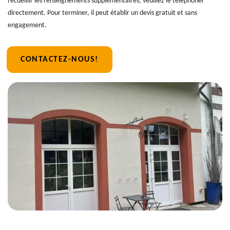
recueillir les renseignements supplémentaires, veuillez le téléphoner
directement. Pour terminer, il peut établir un devis gratuit et sans
engagement.
CONTACTEZ-NOUS!