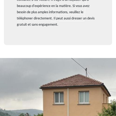
beaucoup d'expérience en la matière. Si vous avez
besoin de plus amples informations, veuillez le
téléphoner directement. Il peut aussi dresser un devis
gratuit et sans engagement.