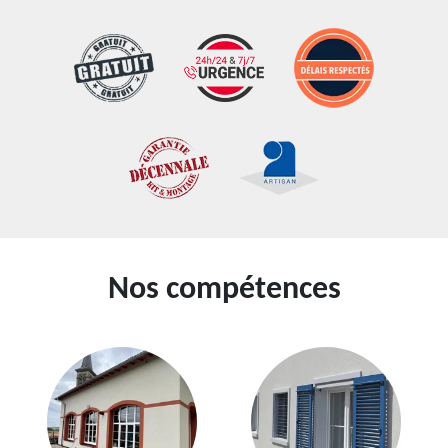
Nos compétences