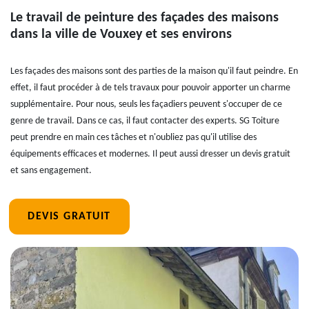
Le travail de peinture des façades des maisons
dans la ville de Vouxey et ses environs
Les façades des maisons sont des parties de la maison qu'il faut peindre. En
effet, il faut procéder à de tels travaux pour pouvoir apporter un charme
supplémentaire. Pour nous, seuls les façadiers peuvent s'occuper de ce
genre de travail. Dans ce cas, il faut contacter des experts. SG Toiture
peut prendre en main ces tâches et n'oubliez pas qu'il utilise des
équipements efficaces et modernes. Il peut aussi dresser un devis gratuit
et sans engagement.
DEVIS GRATUIT