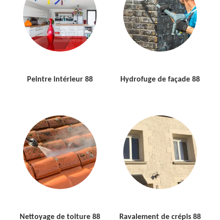
Peintre intérieur 88
Hydrofuge de façade 88
Nettoyage de toiture 88
Ravalement de crépis 88