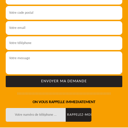
ON VOUS RAPPELLE IMMEDIATEMENT