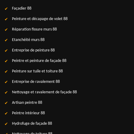
Façadier 88
Peinture et décapage de volet 88
Réparation fissure murs 88
Etanchéité murs 88
Entreprise de peinture 88
Peintre et peinture de façade 88
Peinture sur tuile et toiture 88
Entreprise de ravalement 88
Nettoyage et ravalement de façade 88
Artisan peintre 88
Peintre intérieur 88
Hydrofuge de façade 88