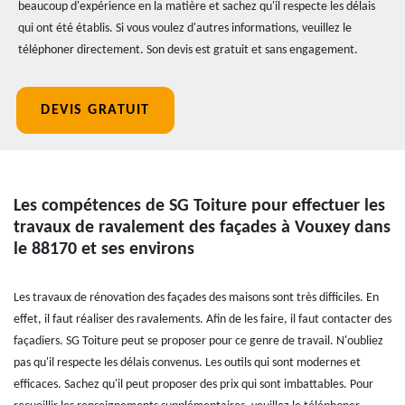
beaucoup d'expérience en la matière et sachez qu'il respecte les délais
qui ont été établis. Si vous voulez d'autres informations, veuillez le
téléphoner directement. Son devis est gratuit et sans engagement.
DEVIS GRATUIT
Les compétences de SG Toiture pour effectuer les
travaux de ravalement des façades à Vouxey dans
le 88170 et ses environs
Les travaux de rénovation des façades des maisons sont très difficiles. En
effet, il faut réaliser des ravalements. Afin de les faire, il faut contacter des
façadiers. SG Toiture peut se proposer pour ce genre de travail. N'oubliez
pas qu'il respecte les délais convenus. Les outils qui sont modernes et
efficaces. Sachez qu'il peut proposer des prix qui sont imbattables. Pour