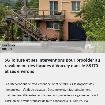
SG Toiture et ses interventions pour procéder au
ravalement des façades à Vouxey dans le 88170
et ses environs
Les interventions de ravalement peuvent se faire sur les façades des
immeubles. Il s'agit de travaux très complexes. Il faut absolument
maîtriser les différentes techniques pour procéder à ce genre de travail.
Ainsi, on peut vous proposer de faire confiance à SG Toiture. Il a