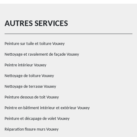
AUTRES SERVICES
Peinture sur tuile et toiture Vouxey
Nettoyage et ravalement de façade Vouxey
Peintre intérieur Vouxey
Nettoyage de toiture Vouxey
Nettoyage de terrasse Vouxey
Peinture dessous de toit Vouxey
Peintre en bâtiment intérieur et extérieur Vouxey
Peinture et décapage de volet Vouxey
Réparation fissure murs Vouxey