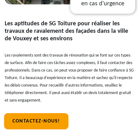
en cas d'urgence
Les aptitudes de SG Toiture pour réaliser les
travaux de ravalement des façades dans la ville
de Vouxey et ses environs
Les ravalements sont des travaux de rénovation qui se font sur ces types
de surface. Afin de faire ces tâches assez complexes, il faut contacter des
professionnels. Dans ce cas, on peut vous proposer de faire confiance à SG
Toiture. Il a beaucoup d'expérience en la matière et sachez qu'il respecte
les délais convenus. Pour recueillir d'autres informations, veuillez le
téléphoner directement. Il peut aussi établir un devis totalement gratuit
et sans engagement.
CONTACTEZ-NOUS!