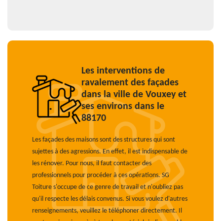
Les interventions de
ravalement des façades
dans la ville de Vouxey et
ses environs dans le
88170
Les façades des maisons sont des structures qui sont
sujettes à des agressions. En effet, il est indispensable de
les rénover. Pour nous, il faut contacter des
professionnels pour procéder à ces opérations. SG
Toiture s'occupe de ce genre de travail et n'oubliez pas
qu'il respecte les délais convenus. Si vous voulez d'autres
renseignements, veuillez le téléphoner directement. Il