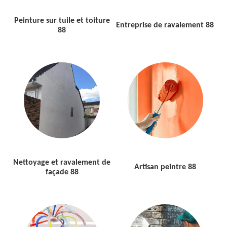
Peinture sur tuile et toiture
Entreprise de ravalement 88
88
Nettoyage et ravalement de
Artisan peintre 88
façade 88