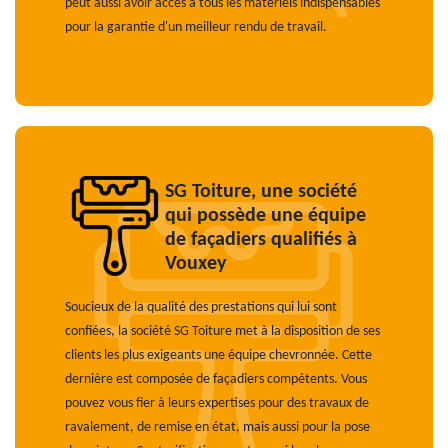
peut aussi avoir accès à tous les matériels indispensables
pour la garantie d'un meilleur rendu de travail.
SG Toiture, une société
qui possède une équipe
de façadiers qualifiés à
Vouxey
Soucieux de la qualité des prestations qui lui sont
confiées, la société SG Toiture met à la disposition de ses
clients les plus exigeants une équipe chevronnée. Cette
dernière est composée de façadiers compétents. Vous
pouvez vous fier à leurs expertises pour des travaux de
ravalement, de remise en état, mais aussi pour la pose