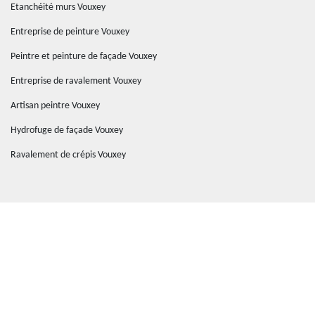
Etanchéité murs Vouxey
Entreprise de peinture Vouxey
Peintre et peinture de façade Vouxey
Entreprise de ravalement Vouxey
Artisan peintre Vouxey
Hydrofuge de façade Vouxey
Ravalement de crépis Vouxey