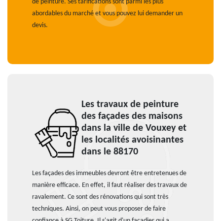
de peinture. Ses tarifications sont parmi les plus
abordables du marché et vous pouvez lui demander un
devis.
Les travaux de peinture
des façades des maisons
dans la ville de Vouxey et
les localités avoisinantes
dans le 88170
Les façades des immeubles devront être entretenues de
manière efficace. En effet, il faut réaliser des travaux de
ravalement. Ce sont des rénovations qui sont très
techniques. Ainsi, on peut vous proposer de faire
confiance à SG Toiture. Il s'agit d'un façadier qui a