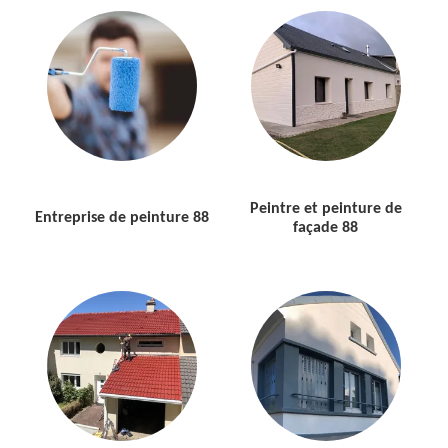
Peintre et peinture de
Entreprise de peinture 88
façade 88