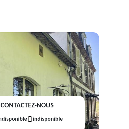
CONTACTEZ-NOUS
ndisponible
indisponible