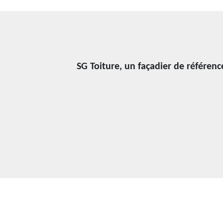
SG Toiture, un façadier de référenc