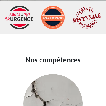
Nos compétences