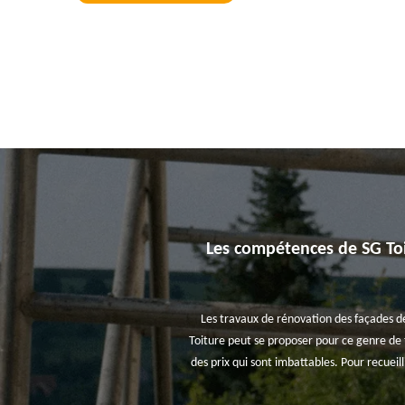
Les compétences de SG Toi
Les travaux de rénovation des façades des 
Toiture peut se proposer pour ce genre de t
des prix qui sont imbattables. Pour recueil