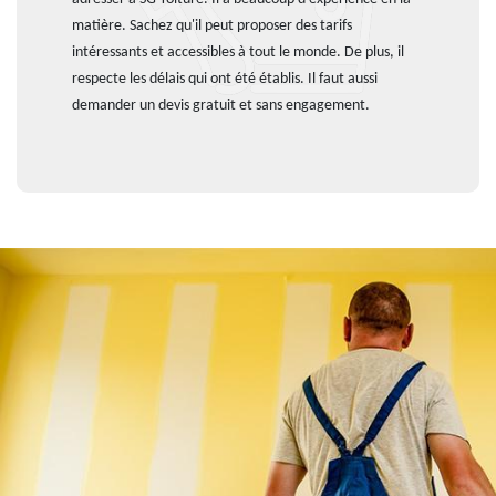
matière. Sachez qu'il peut proposer des tarifs
intéressants et accessibles à tout le monde. De plus, il
respecte les délais qui ont été établis. Il faut aussi
demander un devis gratuit et sans engagement.