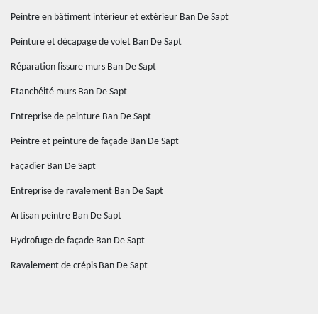
Peintre en bâtiment intérieur et extérieur Ban De Sapt
Peinture et décapage de volet Ban De Sapt
Réparation fissure murs Ban De Sapt
Etanchéité murs Ban De Sapt
Entreprise de peinture Ban De Sapt
Peintre et peinture de façade Ban De Sapt
Façadier Ban De Sapt
Entreprise de ravalement Ban De Sapt
Artisan peintre Ban De Sapt
Hydrofuge de façade Ban De Sapt
Ravalement de crépis Ban De Sapt