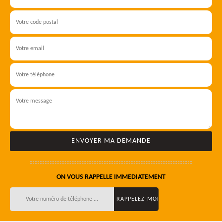
ON VOUS RAPPELLE IMMEDIATEMENT