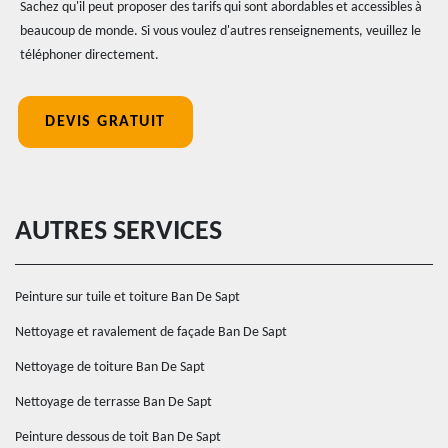
Sachez qu'il peut proposer des tarifs qui sont abordables et accessibles à
beaucoup de monde. Si vous voulez d'autres renseignements, veuillez le
téléphoner directement.
DEVIS GRATUIT
AUTRES SERVICES
Peinture sur tuile et toiture Ban De Sapt
Nettoyage et ravalement de façade Ban De Sapt
Nettoyage de toiture Ban De Sapt
Nettoyage de terrasse Ban De Sapt
Peinture dessous de toit Ban De Sapt