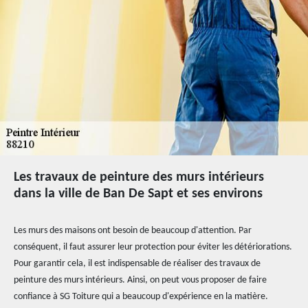
Les travaux de peinture des murs intérieurs
dans la ville de Ban De Sapt et ses environs
Les murs des maisons ont besoin de beaucoup d'attention. Par
conséquent, il faut assurer leur protection pour éviter les détériorations.
Pour garantir cela, il est indispensable de réaliser des travaux de
peinture des murs intérieurs. Ainsi, on peut vous proposer de faire
confiance à SG Toiture qui a beaucoup d'expérience en la matière.