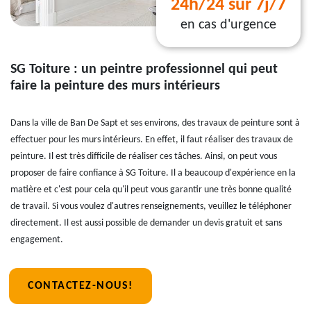
24h/24 sur 7j/7
en cas d'urgence
SG Toiture : un peintre professionnel qui peut
faire la peinture des murs intérieurs
Dans la ville de Ban De Sapt et ses environs, des travaux de peinture sont à
effectuer pour les murs intérieurs. En effet, il faut réaliser des travaux de
peinture. Il est très difficile de réaliser ces tâches. Ainsi, on peut vous
proposer de faire confiance à SG Toiture. Il a beaucoup d'expérience en la
matière et c'est pour cela qu'il peut vous garantir une très bonne qualité
de travail. Si vous voulez d'autres renseignements, veuillez le téléphoner
directement. Il est aussi possible de demander un devis gratuit et sans
engagement.
CONTACTEZ-NOUS!