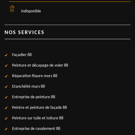
indisponible
NOS SERVICES
Façadier 88
Peinture et décapage de volet 88
Réparation fissure murs 88
Etanchéité murs 88
Entreprise de peinture 88
Peintre et peinture de façade 88
Peinture sur tuile et toiture 88
Entreprise de ravalement 88