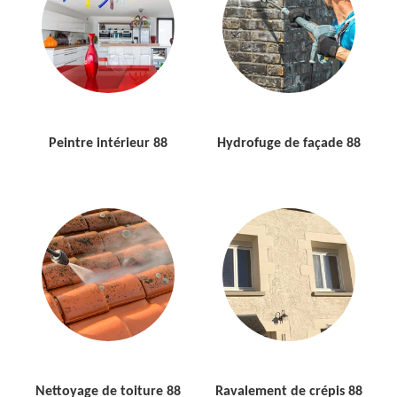
Peintre intérieur 88
Hydrofuge de façade 88
Nettoyage de toiture 88
Ravalement de crépis 88