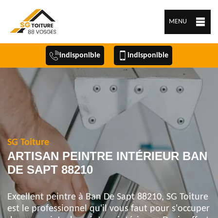
MENU
indisponible
indisponible
SG Toiture
ARTISAN PEINTRE INTÉRIEUR BAN
DE SAPT 88210
Excellent peintre à Ban De Sapt 88210, SG Toiture
est le professionnel qu'il vous faut pour s'occuper