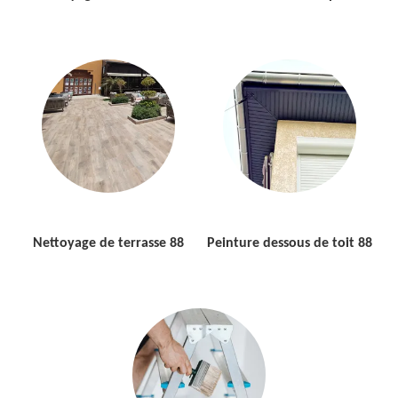
Nettoyage de terrasse 88
Peinture dessous de toit 88