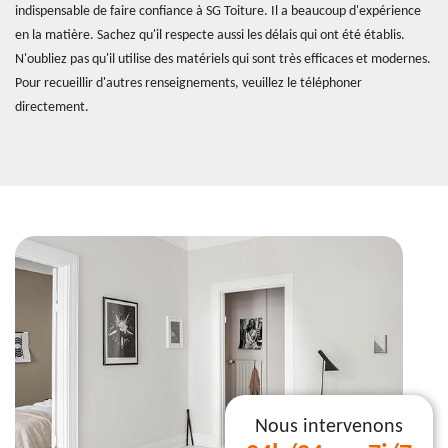
indispensable de faire confiance à SG Toiture. Il a beaucoup d'expérience
en la matière. Sachez qu'il respecte aussi les délais qui ont été établis.
N'oubliez pas qu'il utilise des matériels qui sont très efficaces et modernes.
Pour recueillir d'autres renseignements, veuillez le téléphoner
directement.
Nous intervenons