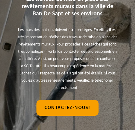
revêtements muraux dans la ville de
Ban De Sapt et ses environs
Les murs des maisons doivent être protégés. En effet, il est
très important de réaliser des travaux de mise en place des
revêtements muraux. Pour procéder à ces tâches qui sont
très complexes, il va falloir contacter des professionnels en
la matière. Ainsi, on peut vous proposer de faire confiance
à SG Toiture. Il a beaucoup d'expérience en la matière.
Sachez qu'il respecte les délais qui ont été établis. Si vous
voulez d'autres renseignements, veuillez le téléphoner
directement.
CONTACTEZ-NOUS!