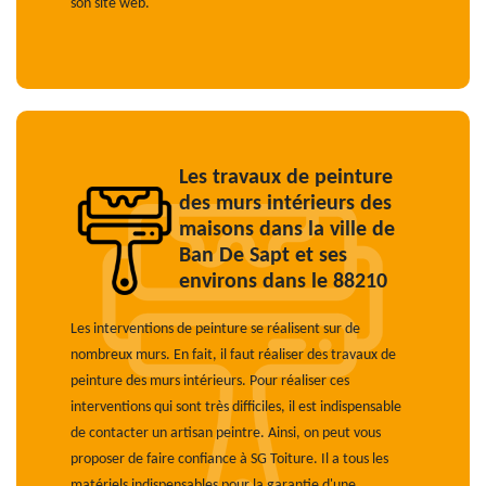
son site web.
Les travaux de peinture
des murs intérieurs des
maisons dans la ville de
Ban De Sapt et ses
environs dans le 88210
Les interventions de peinture se réalisent sur de
nombreux murs. En fait, il faut réaliser des travaux de
peinture des murs intérieurs. Pour réaliser ces
interventions qui sont très difficiles, il est indispensable
de contacter un artisan peintre. Ainsi, on peut vous
proposer de faire confiance à SG Toiture. Il a tous les
matériels indispensables pour la garantie d'une