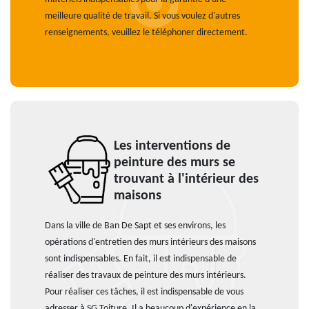
meilleure qualité de travail. Si vous voulez d'autres
renseignements, veuillez le téléphoner directement.
Les interventions de
peinture des murs se
trouvant à l'intérieur des
maisons
Dans la ville de Ban De Sapt et ses environs, les
opérations d'entretien des murs intérieurs des maisons
sont indispensables. En fait, il est indispensable de
réaliser des travaux de peinture des murs intérieurs.
Pour réaliser ces tâches, il est indispensable de vous
adresser à SG Toiture. Il a beaucoup d'expérience en la