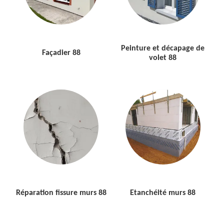
Peinture et décapage de
Façadier 88
volet 88
Réparation fissure murs 88
Etanchéité murs 88