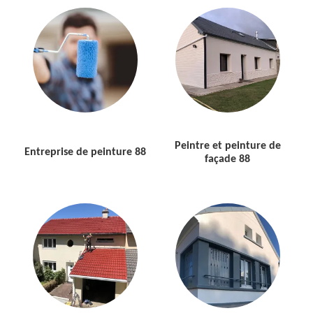
Peintre et peinture de
Entreprise de peinture 88
façade 88