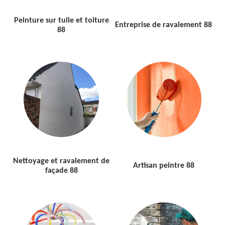
Peinture sur tuile et toiture
Entreprise de ravalement 88
88
Nettoyage et ravalement de
Artisan peintre 88
façade 88