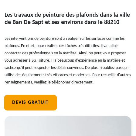
Les travaux de peinture des plafonds dans la ville
de Ban De Sapt et ses environs dans le 88210
Les interventions de peinture sont à réaliser sur les surfaces comme les
plafonds. En effet, pour réaliser ces tâches très difficiles, il va falloir
contacter des professionnels en la matière. Ainsi, on peut vous proposer
vous adresser à SG Toiture. Il a beaucoup d'expérience en la matière et
sachez qu'il peut respecter les délais convenus. De plus, n'oubliez pas qu'il
utilise des équipements très efficaces et modernes. Pour recueillir d'autres
renseignements, veuillez le téléphoner directement.
DEVIS GRATUIT