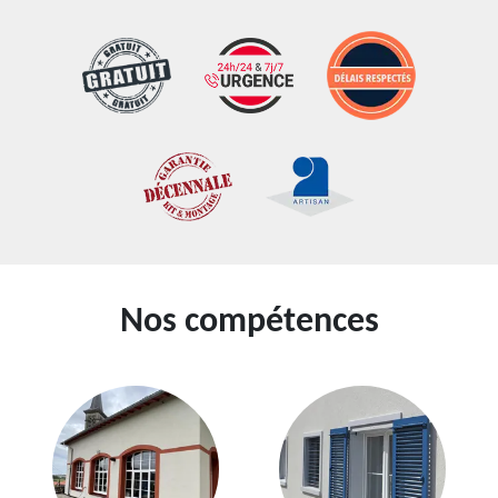
Nos compétences