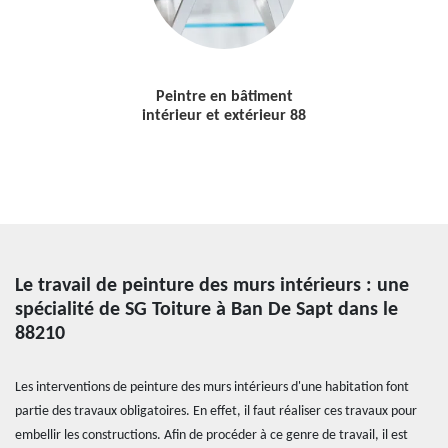
Peintre en bâtiment
intérieur et extérieur 88
Le travail de peinture des murs intérieurs : une
spécialité de SG Toiture à Ban De Sapt dans le
88210
Les interventions de peinture des murs intérieurs d'une habitation font
partie des travaux obligatoires. En effet, il faut réaliser ces travaux pour
embellir les constructions. Afin de procéder à ce genre de travail, il est