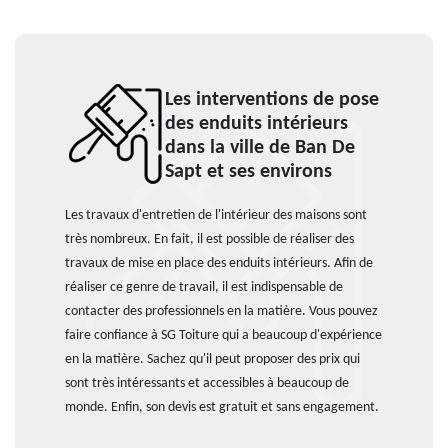
Les interventions de pose
des enduits intérieurs
dans la ville de Ban De
Sapt et ses environs
Les travaux d'entretien de l'intérieur des maisons sont
très nombreux. En fait, il est possible de réaliser des
travaux de mise en place des enduits intérieurs. Afin de
réaliser ce genre de travail, il est indispensable de
contacter des professionnels en la matière. Vous pouvez
faire confiance à SG Toiture qui a beaucoup d'expérience
en la matière. Sachez qu'il peut proposer des prix qui
sont très intéressants et accessibles à beaucoup de
monde. Enfin, son devis est gratuit et sans engagement.