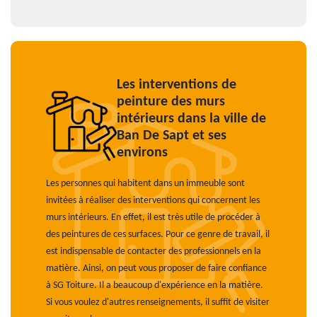
Les interventions de
peinture des murs
intérieurs dans la ville de
Ban De Sapt et ses
environs
Les personnes qui habitent dans un immeuble sont
invitées à réaliser des interventions qui concernent les
murs intérieurs. En effet, il est très utile de procéder à
des peintures de ces surfaces. Pour ce genre de travail, il
est indispensable de contacter des professionnels en la
matière. Ainsi, on peut vous proposer de faire confiance
à SG Toiture. Il a beaucoup d'expérience en la matière.
Si vous voulez d'autres renseignements, il suffit de visiter