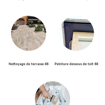
Nettoyage de terrasse 88
Peinture dessous de toit 88