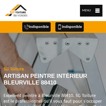
MENU
indisponible
indisponible
SG Toiture
ARTISAN PEINTRE INTÉRIEUR
BLEURVILLE 88410
Excellent peintre à Bleurville 88410, SG Toiture
est le professionnel qu'il vous faut pour s'occuper