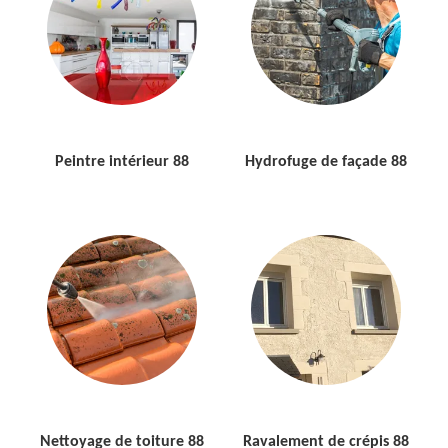
Peintre intérieur 88
Hydrofuge de façade 88
Nettoyage de toiture 88
Ravalement de crépis 88