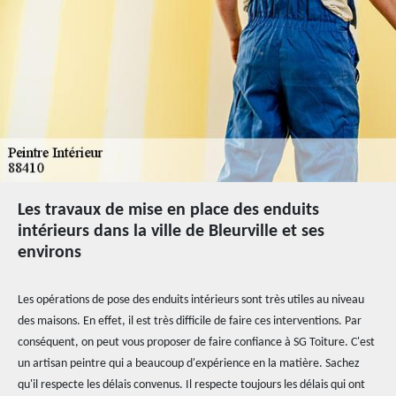
Les travaux de mise en place des enduits
intérieurs dans la ville de Bleurville et ses
environs
Les opérations de pose des enduits intérieurs sont très utiles au niveau
des maisons. En effet, il est très difficile de faire ces interventions. Par
conséquent, on peut vous proposer de faire confiance à SG Toiture. C'est
un artisan peintre qui a beaucoup d'expérience en la matière. Sachez
qu'il respecte les délais convenus. Il respecte toujours les délais qui ont