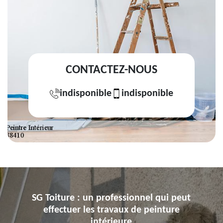
CONTACTEZ-NOUS
indisponible
indisponible
SG Toiture : un professionnel qui peut
effectuer les travaux de peinture
intérieure