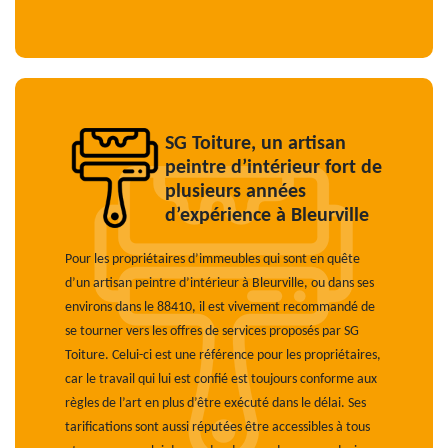
SG Toiture, un artisan
peintre d’intérieur fort de
plusieurs années
d’expérience à Bleurville
Pour les propriétaires d’immeubles qui sont en quête
d’un artisan peintre d’intérieur à Bleurville, ou dans ses
environs dans le 88410, il est vivement recommandé de
se tourner vers les offres de services proposés par SG
Toiture. Celui-ci est une référence pour les propriétaires,
car le travail qui lui est confié est toujours conforme aux
règles de l’art en plus d’être exécuté dans le délai. Ses
tarifications sont aussi réputées être accessibles à tous