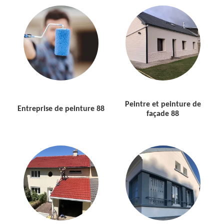
Peintre et peinture de
Entreprise de peinture 88
façade 88