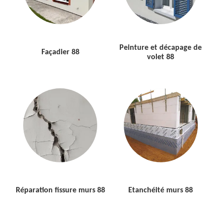
Peinture et décapage de
Façadier 88
volet 88
Réparation fissure murs 88
Etanchéité murs 88