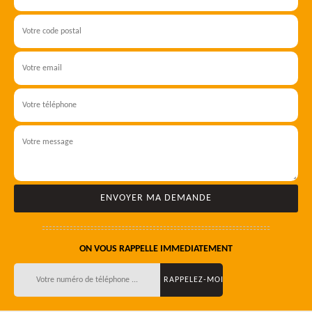
ON VOUS RAPPELLE IMMEDIATEMENT