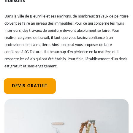
maisons
Dans la ville de Bleurville et ses environs, de nombreux travaux de peinture
doivent se faire au niveau des immeubles. Pour ce qui concerne les murs
intérieurs, des travaux de peinture devront absolument se faire. Pour
réaliser ce genre de travail, il faut que vous fassiez confiance à un
professionnel en la matière. Ainsi, on peut vous proposer de faire
confiance à SG Toiture. Il a beaucoup d'expérience en la matière et il
respecte les délais qui ont été établis. Pour finir, l'établissement d'un devis
est gratuit et sans engagement.
DEVIS GRATUIT