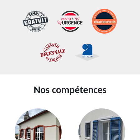
Nos compétences