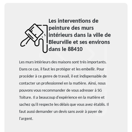
Les interventions de
peinture des murs
intérieurs dans la ville de
Bleurville et ses environs
dans le 88410
Les murs intérieurs des maisons sont très importants.
Dans ce cas, il faut les protéger et les embellir. Pour
procéder à ce genre de travail, il est indispensable de
contacter un professionnel en la matière. Ainsi, nous
pouvons vous recommander de vous adresser à SG
Toiture. Il a beaucoup d'expérience en la matière et
sachez qu'il respecte les délais que vous avez établis. Il
faut aussi demander un devis sans avoir à payer de
l'argent.