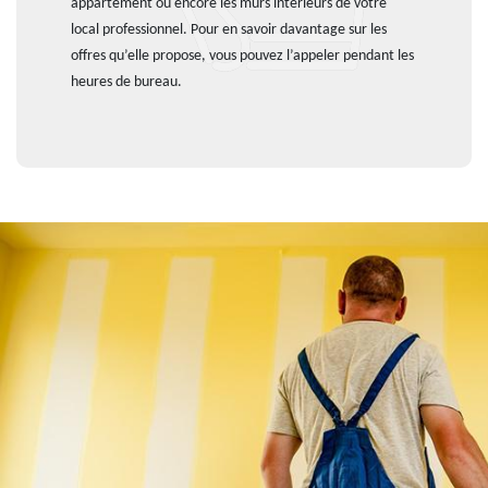
appartement ou encore les murs intérieurs de votre
local professionnel. Pour en savoir davantage sur les
offres qu’elle propose, vous pouvez l’appeler pendant les
heures de bureau.