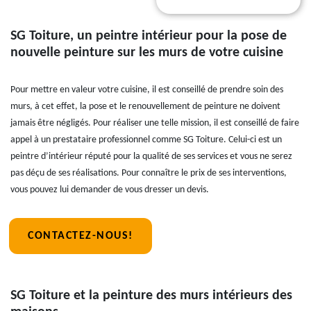
SG Toiture, un peintre intérieur pour la pose de
nouvelle peinture sur les murs de votre cuisine
Pour mettre en valeur votre cuisine, il est conseillé de prendre soin des
murs, à cet effet, la pose et le renouvellement de peinture ne doivent
jamais être négligés. Pour réaliser une telle mission, il est conseillé de faire
appel à un prestataire professionnel comme SG Toiture. Celui-ci est un
peintre d’intérieur réputé pour la qualité de ses services et vous ne serez
pas déçu de ses réalisations. Pour connaître le prix de ses interventions,
vous pouvez lui demander de vous dresser un devis.
CONTACTEZ-NOUS!
SG Toiture et la peinture des murs intérieurs des