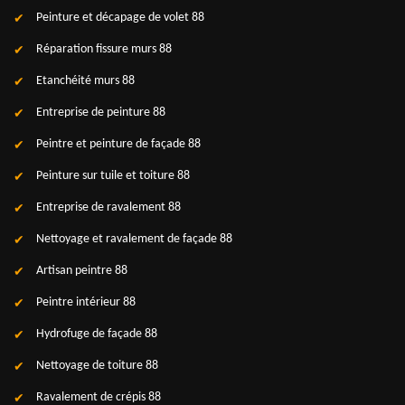
Peinture et décapage de volet 88
Réparation fissure murs 88
Etanchéité murs 88
Entreprise de peinture 88
Peintre et peinture de façade 88
Peinture sur tuile et toiture 88
Entreprise de ravalement 88
Nettoyage et ravalement de façade 88
Artisan peintre 88
Peintre intérieur 88
Hydrofuge de façade 88
Nettoyage de toiture 88
Ravalement de crépis 88