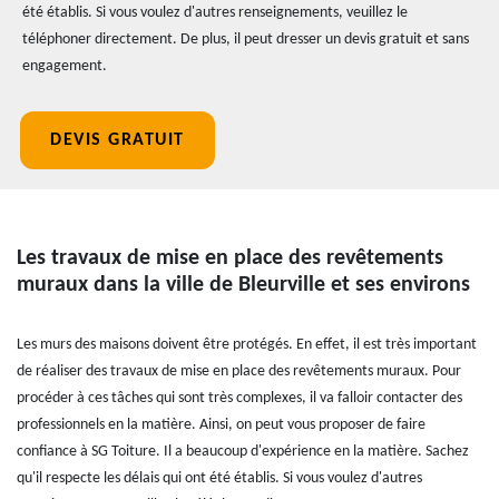
été établis. Si vous voulez d'autres renseignements, veuillez le
téléphoner directement. De plus, il peut dresser un devis gratuit et sans
engagement.
DEVIS GRATUIT
Les travaux de mise en place des revêtements
muraux dans la ville de Bleurville et ses environs
Les murs des maisons doivent être protégés. En effet, il est très important
de réaliser des travaux de mise en place des revêtements muraux. Pour
procéder à ces tâches qui sont très complexes, il va falloir contacter des
professionnels en la matière. Ainsi, on peut vous proposer de faire
confiance à SG Toiture. Il a beaucoup d'expérience en la matière. Sachez
qu'il respecte les délais qui ont été établis. Si vous voulez d'autres