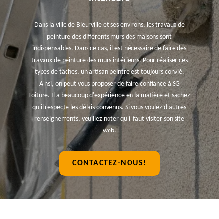
Dans la ville de Bleurville et ses environs, les travaux de
peinture des différents murs des maisons sont
indispensables. Dans ce cas, il est nécessaire de faire des
travaux de peinture des murs intérieurs. Pour réaliser ces
types de tâches, un artisan peintre est toujours convié.
Ainsi, on peut vous proposer de faire confiance à SG
Toiture. Il a beaucoup d'expérience en la matière et sachez
qu'il respecte les délais convenus. Si vous voulez d'autres
renseignements, veuillez noter qu'il faut visiter son site
web.
CONTACTEZ-NOUS!