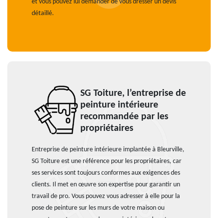
et vous pouvez lui demander de vous dresser un devis
détaillé.
SG Toiture, l’entreprise de
peinture intérieure
recommandée par les
propriétaires
Entreprise de peinture intérieure implantée à Bleurville,
SG Toiture est une référence pour les propriétaires, car
ses services sont toujours conformes aux exigences des
clients. Il met en œuvre son expertise pour garantir un
travail de pro. Vous pouvez vous adresser à elle pour la
pose de peinture sur les murs de votre maison ou