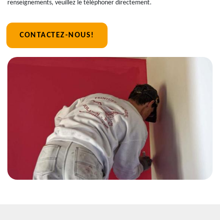
renseignements, veuillez le téléphoner directement.
CONTACTEZ-NOUS!