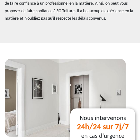
de faire confiance à un professionnel en la matière. Ainsi, on peut vous
proposer de faire confiance à SG Toiture. Il a beaucoup d'expérience en la
matière et n'oubliez pas qu'il respecte les délais convenus.
Nous intervenons
24h/24 sur 7j/7
en cas d'urgence