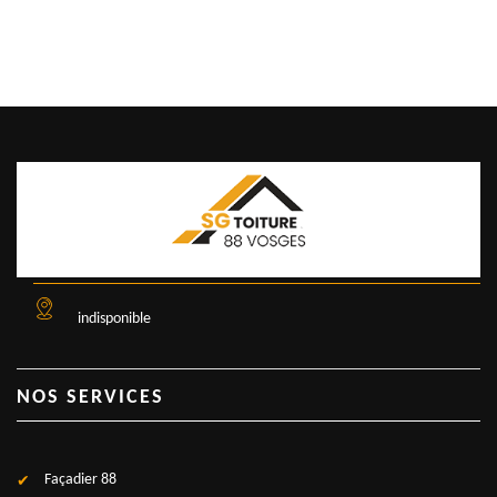
indisponible
NOS SERVICES
Façadier 88