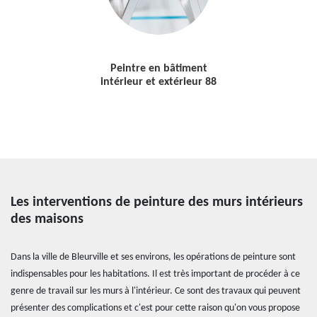
Peintre en bâtiment
intérieur et extérieur 88
Les interventions de peinture des murs intérieurs
des maisons
Dans la ville de Bleurville et ses environs, les opérations de peinture sont
indispensables pour les habitations. Il est très important de procéder à ce
genre de travail sur les murs à l'intérieur. Ce sont des travaux qui peuvent
présenter des complications et c'est pour cette raison qu'on vous propose