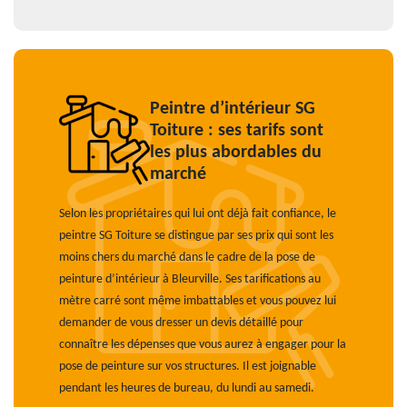
Peintre d’intérieur SG
Toiture : ses tarifs sont
les plus abordables du
marché
Selon les propriétaires qui lui ont déjà fait confiance, le
peintre SG Toiture se distingue par ses prix qui sont les
moins chers du marché dans le cadre de la pose de
peinture d’intérieur à Bleurville. Ses tarifications au
mètre carré sont même imbattables et vous pouvez lui
demander de vous dresser un devis détaillé pour
connaître les dépenses que vous aurez à engager pour la
pose de peinture sur vos structures. Il est joignable
pendant les heures de bureau, du lundi au samedi.