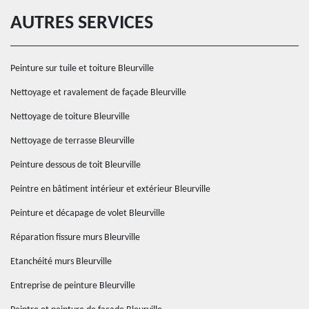
AUTRES SERVICES
Peinture sur tuile et toiture Bleurville
Nettoyage et ravalement de façade Bleurville
Nettoyage de toiture Bleurville
Nettoyage de terrasse Bleurville
Peinture dessous de toit Bleurville
Peintre en bâtiment intérieur et extérieur Bleurville
Peinture et décapage de volet Bleurville
Réparation fissure murs Bleurville
Etanchéité murs Bleurville
Entreprise de peinture Bleurville