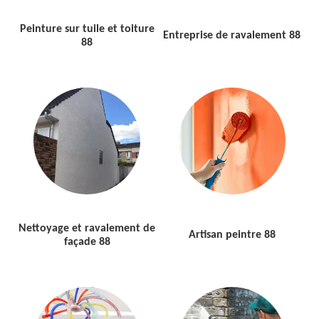
Peinture sur tuile et toiture
Entreprise de ravalement 88
88
Nettoyage et ravalement de
Artisan peintre 88
façade 88