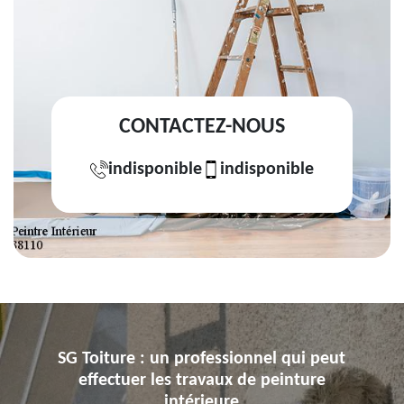
CONTACTEZ-NOUS
indisponible
indisponible
SG Toiture : un professionnel qui peut
effectuer les travaux de peinture
intérieure