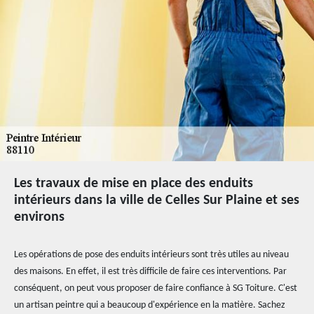
Les travaux de mise en place des enduits
intérieurs dans la ville de Celles Sur Plaine et ses
environs
Les opérations de pose des enduits intérieurs sont très utiles au niveau
des maisons. En effet, il est très difficile de faire ces interventions. Par
conséquent, on peut vous proposer de faire confiance à SG Toiture. C'est
un artisan peintre qui a beaucoup d'expérience en la matière. Sachez