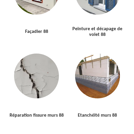
Peinture et décapage de
Façadier 88
volet 88
Réparation fissure murs 88
Etanchéité murs 88