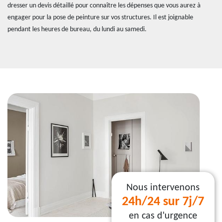
dresser un devis détaillé pour connaître les dépenses que vous aurez à
engager pour la pose de peinture sur vos structures. Il est joignable
pendant les heures de bureau, du lundi au samedi.
Nous intervenons
24h/24 sur 7j/7
en cas d'urgence