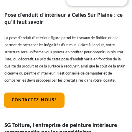
Pose d’enduit d’intérieur à Celles Sur Plaine : ce
qu’il faut savoir
La pose d’enduit d’intérieur figure parmi les travaux de finition et elle
permet de rattraper les inégalités d’un mur. Grâce à l’enduit, votre
structure sera uniforme vous pouvez en profiter pour obtenir un résultat
lisse, ou décoratif. Le prix de cette pose d’enduit varie en fonction de la
qualité du produit et de la surface à recouvrir, ainsi que le coût de la main-
d’œuvre du peintre d’intérieur. Il est conseillé de demander et de
comparer les devis proposés par les prestataires dans votre localité.
CONTACTEZ-NOUS!
SG Toiture, l’entreprise de peinture intérieure