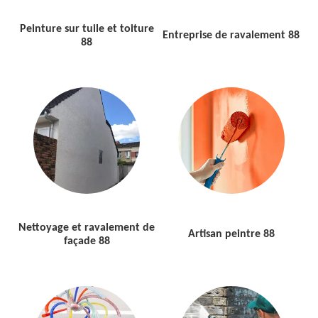
Peinture sur tuile et toiture
Entreprise de ravalement 88
88
Nettoyage et ravalement de
Artisan peintre 88
façade 88