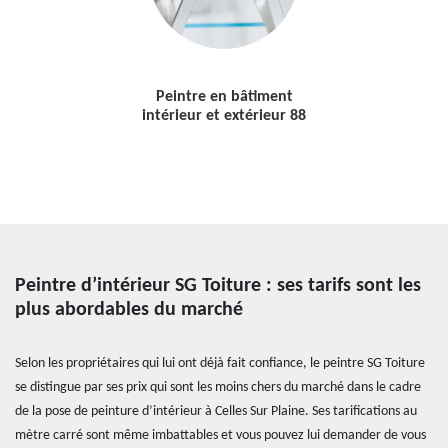
Peintre en bâtiment
intérieur et extérieur 88
Peintre d’intérieur SG Toiture : ses tarifs sont les
plus abordables du marché
Selon les propriétaires qui lui ont déjà fait confiance, le peintre SG Toiture
se distingue par ses prix qui sont les moins chers du marché dans le cadre
de la pose de peinture d’intérieur à Celles Sur Plaine. Ses tarifications au
mètre carré sont même imbattables et vous pouvez lui demander de vous