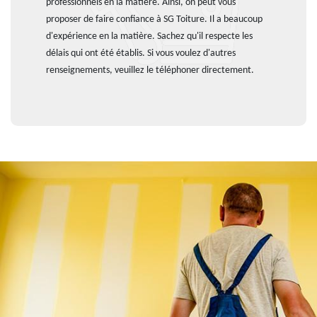
professionnels en la matière. Ainsi, on peut vous
proposer de faire confiance à SG Toiture. Il a beaucoup
d'expérience en la matière. Sachez qu'il respecte les
délais qui ont été établis. Si vous voulez d'autres
renseignements, veuillez le téléphoner directement.