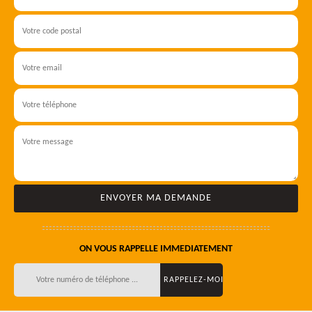
ON VOUS RAPPELLE IMMEDIATEMENT