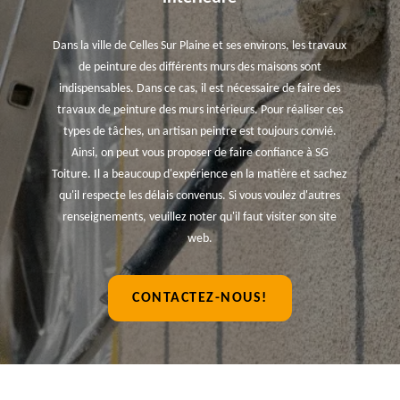
Dans la ville de Celles Sur Plaine et ses environs, les travaux
de peinture des différents murs des maisons sont
indispensables. Dans ce cas, il est nécessaire de faire des
travaux de peinture des murs intérieurs. Pour réaliser ces
types de tâches, un artisan peintre est toujours convié.
Ainsi, on peut vous proposer de faire confiance à SG
Toiture. Il a beaucoup d'expérience en la matière et sachez
qu'il respecte les délais convenus. Si vous voulez d'autres
renseignements, veuillez noter qu'il faut visiter son site
web.
CONTACTEZ-NOUS!