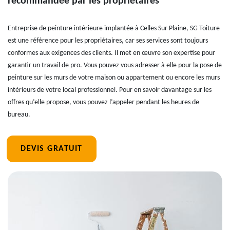
recommandée par les propriétaires
Entreprise de peinture intérieure implantée à Celles Sur Plaine, SG Toiture
est une référence pour les propriétaires, car ses services sont toujours
conformes aux exigences des clients. Il met en œuvre son expertise pour
garantir un travail de pro. Vous pouvez vous adresser à elle pour la pose de
peinture sur les murs de votre maison ou appartement ou encore les murs
intérieurs de votre local professionnel. Pour en savoir davantage sur les
offres qu’elle propose, vous pouvez l’appeler pendant les heures de
bureau.
DEVIS GRATUIT