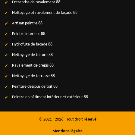
Entreprise de ravalement 88
Nettoyage et ravalement de façade 88
Artisan peintre 88
Peintre intérieur 88
Hydrofuge de façade 88
Nettoyage de toiture 88
Ravalement de crépis 88
Nettoyage de terrasse 88
Peinture dessous de toit 88
Peintre en bâtiment intérieur et extérieur 88
© 2021 - 2026 - Tout droit réservé
Mentions légales