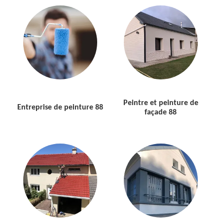
Peintre et peinture de
Entreprise de peinture 88
façade 88