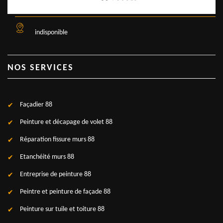
indisponible
NOS SERVICES
Façadier 88
Peinture et décapage de volet 88
Réparation fissure murs 88
Etanchéité murs 88
Entreprise de peinture 88
Peintre et peinture de façade 88
Peinture sur tuile et toiture 88