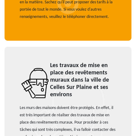
en la matière. Sachez qu'il peut proposer des tarifs à la
portée de tout le monde. Si vous voulez d'autres
renseignements, veuillez le téléphoner directement.
Les travaux de mise en
place des revêtements
muraux dans la ville de
Celles Sur Plaine et ses
environs
Les murs des maisons doivent être protégés. En effet, il
est très important de réaliser des travaux de mise en
place des revêtements muraux. Pour procéder à ces
tâches qui sont très complexes, il va falloir contacter des