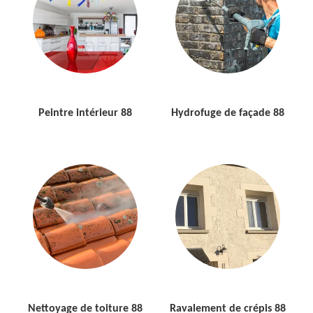
Peintre intérieur 88
Hydrofuge de façade 88
Nettoyage de toiture 88
Ravalement de crépis 88