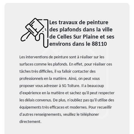
Les travaux de peinture
des plafonds dans la ville
de Celles Sur Plaine et ses
environs dans le 88110
Les interventions de peinture sont à réaliser sur les
surfaces comme les plafonds. En effet, pour réaliser ces
tâches très difficiles, il va falloir contacter des
professionnels en la matière. Ainsi, on peut vous
proposer vous adresser à SG Toiture. Il a beaucoup
d'expérience en la matière et sachez qu'il peut respecter
les délais convenus. De plus, n'oubliez pas qu'il utilise des
équipements très efficaces et modernes. Pour recueillir
d'autres renseignements, veuillez le téléphoner
directement.