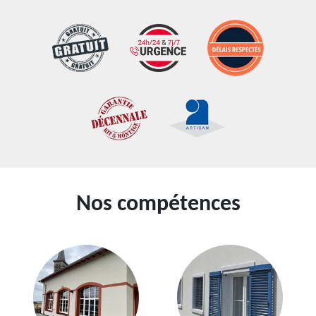
Nos compétences