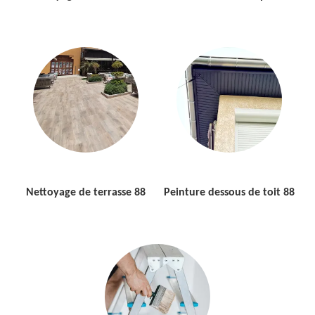
Nettoyage de terrasse 88
Peinture dessous de toit 88