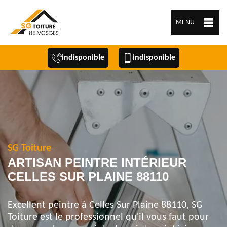
MENU
indisponible
indisponible
SG Toiture
ARTISAN PEINTRE INTÉRIEUR
CELLES SUR PLAINE 88110
Excellent peintre à Celles Sur Plaine 88110, SG
Toiture est le professionnel qu'il vous faut pour