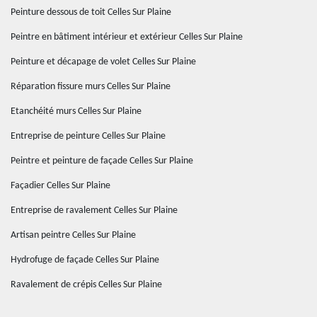
Peinture dessous de toit Celles Sur Plaine
Peintre en bâtiment intérieur et extérieur Celles Sur Plaine
Peinture et décapage de volet Celles Sur Plaine
Réparation fissure murs Celles Sur Plaine
Etanchéité murs Celles Sur Plaine
Entreprise de peinture Celles Sur Plaine
Peintre et peinture de façade Celles Sur Plaine
Façadier Celles Sur Plaine
Entreprise de ravalement Celles Sur Plaine
Artisan peintre Celles Sur Plaine
Hydrofuge de façade Celles Sur Plaine
Ravalement de crépis Celles Sur Plaine