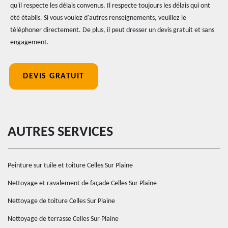
qu'il respecte les délais convenus. Il respecte toujours les délais qui ont
été établis. Si vous voulez d'autres renseignements, veuillez le
téléphoner directement. De plus, il peut dresser un devis gratuit et sans
engagement.
DEVIS GRATUIT
AUTRES SERVICES
Peinture sur tuile et toiture Celles Sur Plaine
Nettoyage et ravalement de façade Celles Sur Plaine
Nettoyage de toiture Celles Sur Plaine
Nettoyage de terrasse Celles Sur Plaine