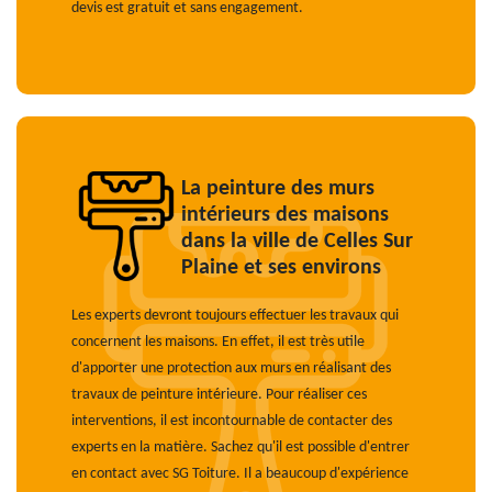
devis est gratuit et sans engagement.
La peinture des murs
intérieurs des maisons
dans la ville de Celles Sur
Plaine et ses environs
Les experts devront toujours effectuer les travaux qui
concernent les maisons. En effet, il est très utile
d'apporter une protection aux murs en réalisant des
travaux de peinture intérieure. Pour réaliser ces
interventions, il est incontournable de contacter des
experts en la matière. Sachez qu'il est possible d'entrer
en contact avec SG Toiture. Il a beaucoup d'expérience