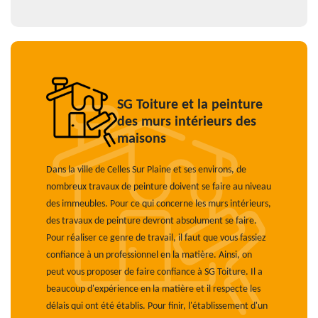
SG Toiture et la peinture
des murs intérieurs des
maisons
Dans la ville de Celles Sur Plaine et ses environs, de
nombreux travaux de peinture doivent se faire au niveau
des immeubles. Pour ce qui concerne les murs intérieurs,
des travaux de peinture devront absolument se faire.
Pour réaliser ce genre de travail, il faut que vous fassiez
confiance à un professionnel en la matière. Ainsi, on
peut vous proposer de faire confiance à SG Toiture. Il a
beaucoup d'expérience en la matière et il respecte les
délais qui ont été établis. Pour finir, l'établissement d'un