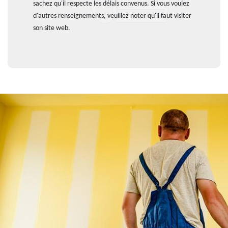
sachez qu'il respecte les délais convenus. Si vous voulez
d'autres renseignements, veuillez noter qu'il faut visiter
son site web.