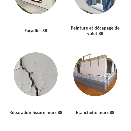
Peinture et décapage de
Façadier 88
volet 88
Réparation fissure murs 88
Etanchéité murs 88