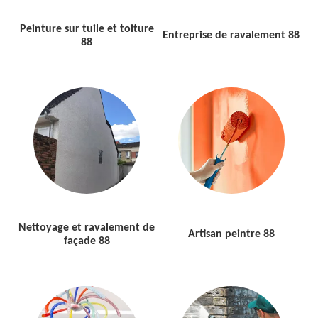
Peinture sur tuile et toiture
Entreprise de ravalement 88
88
Nettoyage et ravalement de
Artisan peintre 88
façade 88