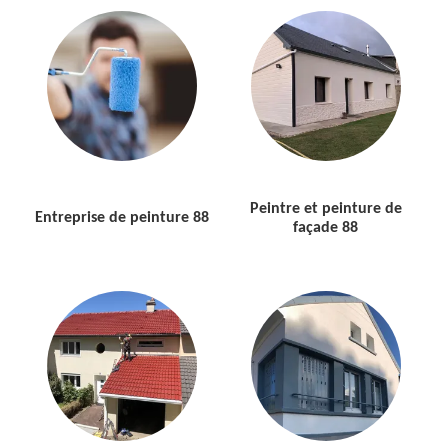
Peintre et peinture de
Entreprise de peinture 88
façade 88