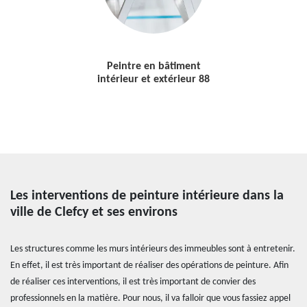
Peintre en bâtiment
intérieur et extérieur 88
Les interventions de peinture intérieure dans la
ville de Clefcy et ses environs
Les structures comme les murs intérieurs des immeubles sont à entretenir.
En effet, il est très important de réaliser des opérations de peinture. Afin
de réaliser ces interventions, il est très important de convier des
professionnels en la matière. Pour nous, il va falloir que vous fassiez appel