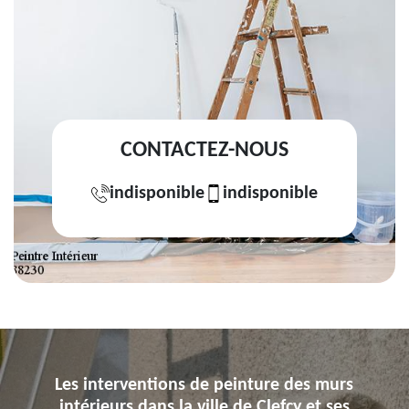
CONTACTEZ-NOUS
indisponible
indisponible
Les interventions de peinture des murs
intérieurs dans la ville de Clefcy et ses