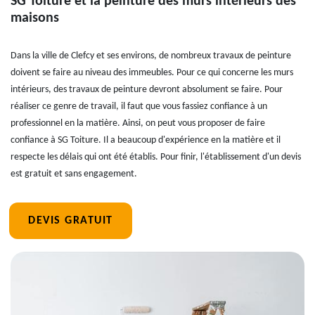
SG Toiture et la peinture des murs intérieurs des
maisons
Dans la ville de Clefcy et ses environs, de nombreux travaux de peinture
doivent se faire au niveau des immeubles. Pour ce qui concerne les murs
intérieurs, des travaux de peinture devront absolument se faire. Pour
réaliser ce genre de travail, il faut que vous fassiez confiance à un
professionnel en la matière. Ainsi, on peut vous proposer de faire
confiance à SG Toiture. Il a beaucoup d'expérience en la matière et il
respecte les délais qui ont été établis. Pour finir, l'établissement d'un devis
est gratuit et sans engagement.
DEVIS GRATUIT