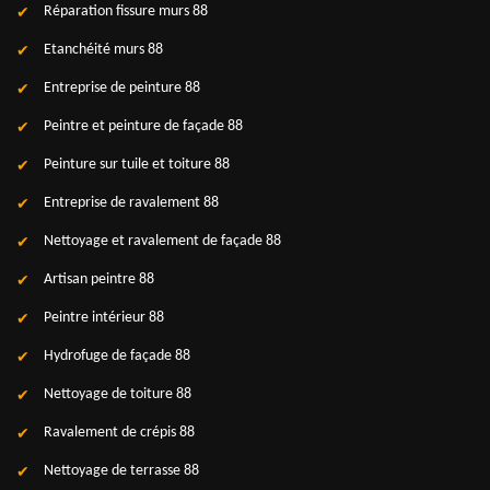
Réparation fissure murs 88
Etanchéité murs 88
Entreprise de peinture 88
Peintre et peinture de façade 88
Peinture sur tuile et toiture 88
Entreprise de ravalement 88
Nettoyage et ravalement de façade 88
Artisan peintre 88
Peintre intérieur 88
Hydrofuge de façade 88
Nettoyage de toiture 88
Ravalement de crépis 88
Nettoyage de terrasse 88