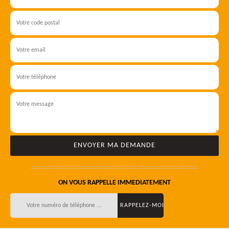
ON VOUS RAPPELLE IMMEDIATEMENT