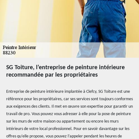
SG Toiture, l’entreprise de peinture intérieure
recommandée par les propriétaires
Entreprise de peinture intérieure implantée à Clefcy, SG Toiture est une
référence pour les propriétaires, car ses services sont toujours conformes
aux exigences des clients. Il met en œuvre son expertise pour garantir un
travail de pro. Vous pouvez vous adresser à elle pour la pose de peinture
sur les murs de votre maison ou appartement ou encore les murs
intérieurs de votre local professionnel. Pour en savoir davantage sur les
offres qu’elle propose, vous pouvez l’appeler pendant les heures de