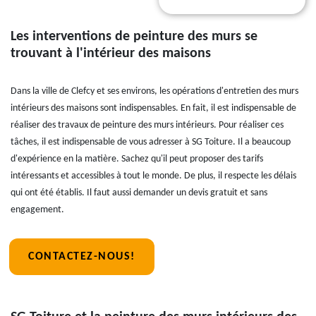
Les interventions de peinture des murs se
trouvant à l'intérieur des maisons
Dans la ville de Clefcy et ses environs, les opérations d'entretien des murs
intérieurs des maisons sont indispensables. En fait, il est indispensable de
réaliser des travaux de peinture des murs intérieurs. Pour réaliser ces
tâches, il est indispensable de vous adresser à SG Toiture. Il a beaucoup
d'expérience en la matière. Sachez qu'il peut proposer des tarifs
intéressants et accessibles à tout le monde. De plus, il respecte les délais
qui ont été établis. Il faut aussi demander un devis gratuit et sans
engagement.
CONTACTEZ-NOUS!