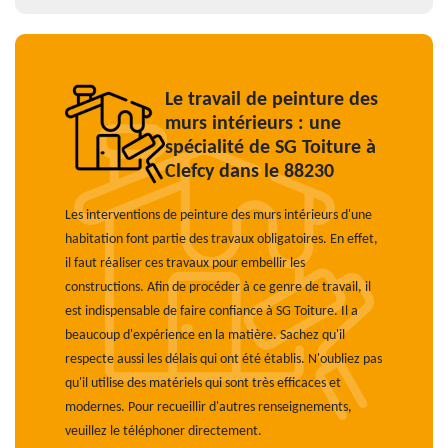
Le travail de peinture des
murs intérieurs : une
spécialité de SG Toiture à
Clefcy dans le 88230
Les interventions de peinture des murs intérieurs d'une
habitation font partie des travaux obligatoires. En effet,
il faut réaliser ces travaux pour embellir les
constructions. Afin de procéder à ce genre de travail, il
est indispensable de faire confiance à SG Toiture. Il a
beaucoup d'expérience en la matière. Sachez qu'il
respecte aussi les délais qui ont été établis. N'oubliez pas
qu'il utilise des matériels qui sont très efficaces et
modernes. Pour recueillir d'autres renseignements,
veuillez le téléphoner directement.