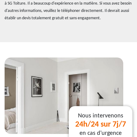
à SG Toiture. Il a beaucoup d'expérience en la matière. Si vous avez besoin
d'autres informations, veuillez le téléphoner directement. Il devrait aussi
établir un devis totalement gratuit et sans engagement.
Nous intervenons
24h/24 sur 7j/7
en cas d'urgence