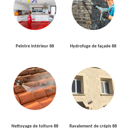
Peintre intérieur 88
Hydrofuge de façade 88
Nettoyage de toiture 88
Ravalement de crépis 88