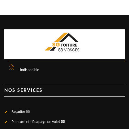
indisponible
NOS SERVICES
Façadier 88
Peinture et décapage de volet 88