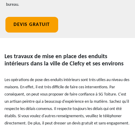
bureau.
DEVIS GRATUIT
Les travaux de mise en place des enduits
intérieurs dans la ville de Clefcy et ses environs
Les opérations de pose des enduits intérieurs sont très utiles au niveau des
maisons. En effet, il est très difficile de faire ces interventions. Par
conséquent, on peut vous proposer de faire confiance à SG Toiture. C'est
un artisan peintre qui a beaucoup d'expérience en la matière. Sachez qu'il
respecte les délais convenus. Il respecte toujours les délais qui ont été
établis. Si vous voulez d'autres renseignements, veuillez le téléphoner
directement. De plus, il peut dresser un devis gratuit et sans engagement.