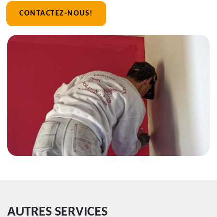
CONTACTEZ-NOUS!
AUTRES SERVICES