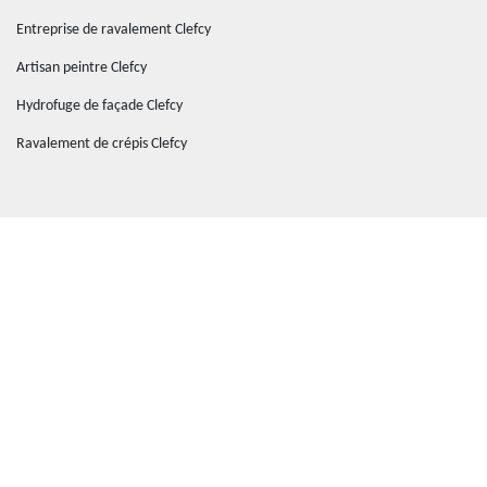
Entreprise de ravalement Clefcy
Artisan peintre Clefcy
Hydrofuge de façade Clefcy
Ravalement de crépis Clefcy