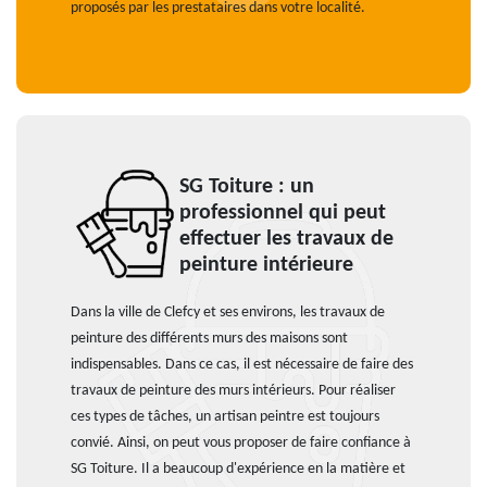
proposés par les prestataires dans votre localité.
SG Toiture : un
professionnel qui peut
effectuer les travaux de
peinture intérieure
Dans la ville de Clefcy et ses environs, les travaux de
peinture des différents murs des maisons sont
indispensables. Dans ce cas, il est nécessaire de faire des
travaux de peinture des murs intérieurs. Pour réaliser
ces types de tâches, un artisan peintre est toujours
convié. Ainsi, on peut vous proposer de faire confiance à
SG Toiture. Il a beaucoup d'expérience en la matière et