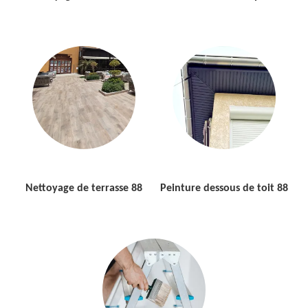
Nettoyage de terrasse 88
Peinture dessous de toit 88