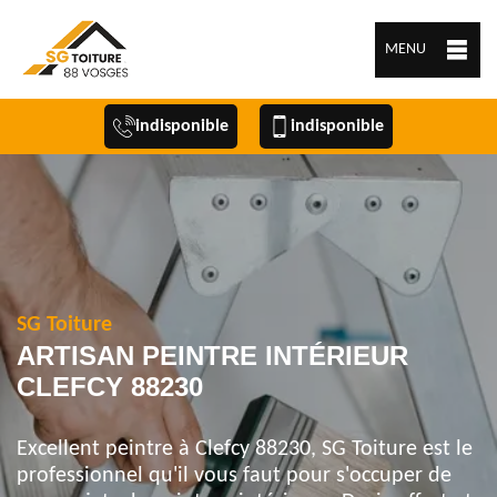
MENU
indisponible
indisponible
SG Toiture
ARTISAN PEINTRE INTÉRIEUR
CLEFCY 88230
Excellent peintre à Clefcy 88230, SG Toiture est le
professionnel qu'il vous faut pour s'occuper de