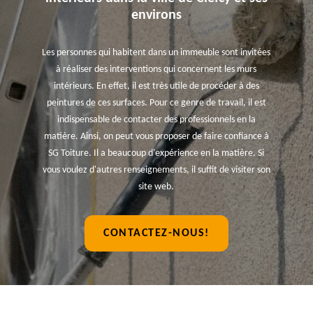
environs
Les personnes qui habitent dans un immeuble sont invitées
à réaliser des interventions qui concernent les murs
intérieurs. En effet, il est très utile de procéder à des
peintures de ces surfaces. Pour ce genre de travail, il est
indispensable de contacter des professionnels en la
matière. Ainsi, on peut vous proposer de faire confiance à
SG Toiture. Il a beaucoup d'expérience en la matière. Si
vous voulez d'autres renseignements, il suffit de visiter son
site web.
CONTACTEZ-NOUS!