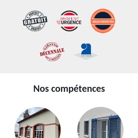
Nos compétences