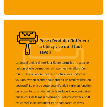
Pose d’enduit d’intérieur
à Clefcy : ce qu’il faut
savoir
La pose d’enduit d’intérieur figure parmi les travaux de
finition et elle permet de rattraper les inégalités d’un
mur. Grâce à l’enduit, votre structure sera uniforme
vous pouvez en profiter pour obtenir un résultat lisse, ou
décoratif. Le prix de cette pose d’enduit varie en fonction
de la qualité du produit et de la surface à recouvrir, ainsi
que le coût de la main-d’œuvre du peintre d’intérieur. Il
est conseillé de demander et de comparer les devis