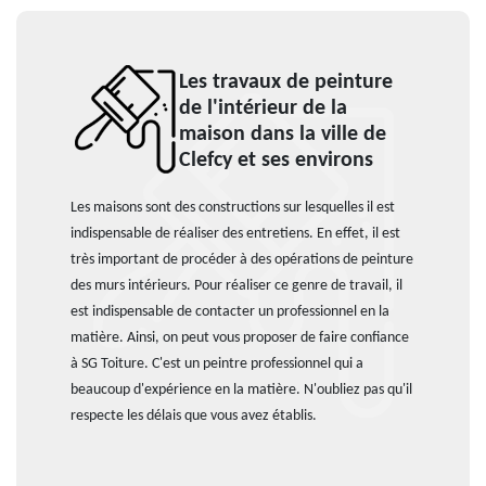
Les travaux de peinture
de l'intérieur de la
maison dans la ville de
Clefcy et ses environs
Les maisons sont des constructions sur lesquelles il est
indispensable de réaliser des entretiens. En effet, il est
très important de procéder à des opérations de peinture
des murs intérieurs. Pour réaliser ce genre de travail, il
est indispensable de contacter un professionnel en la
matière. Ainsi, on peut vous proposer de faire confiance
à SG Toiture. C'est un peintre professionnel qui a
beaucoup d'expérience en la matière. N'oubliez pas qu'il
respecte les délais que vous avez établis.