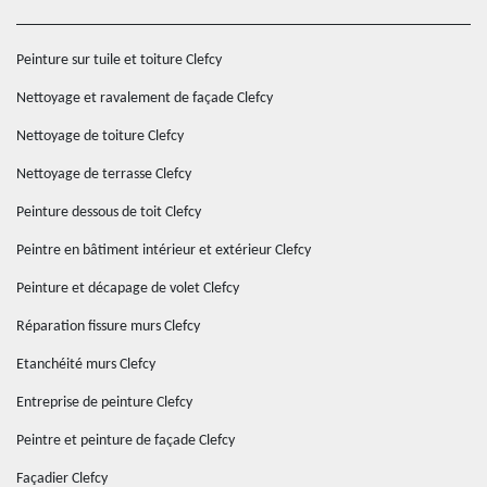
Peinture sur tuile et toiture Clefcy
Nettoyage et ravalement de façade Clefcy
Nettoyage de toiture Clefcy
Nettoyage de terrasse Clefcy
Peinture dessous de toit Clefcy
Peintre en bâtiment intérieur et extérieur Clefcy
Peinture et décapage de volet Clefcy
Réparation fissure murs Clefcy
Etanchéité murs Clefcy
Entreprise de peinture Clefcy
Peintre et peinture de façade Clefcy
Façadier Clefcy