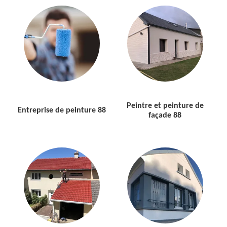
Peintre et peinture de
Entreprise de peinture 88
façade 88