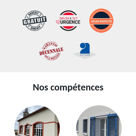
Nos compétences