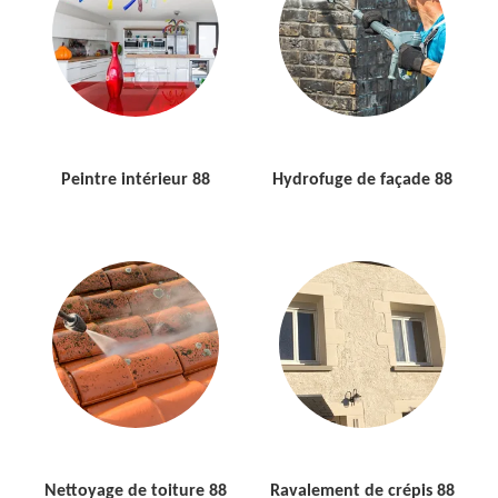
Peintre intérieur 88
Hydrofuge de façade 88
Nettoyage de toiture 88
Ravalement de crépis 88