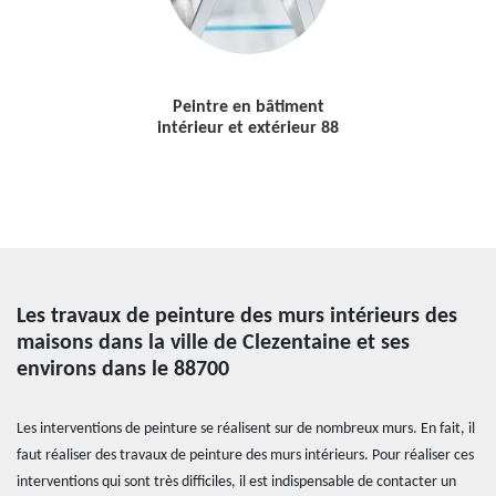
Peintre en bâtiment
intérieur et extérieur 88
Les travaux de peinture des murs intérieurs des
maisons dans la ville de Clezentaine et ses
environs dans le 88700
Les interventions de peinture se réalisent sur de nombreux murs. En fait, il
faut réaliser des travaux de peinture des murs intérieurs. Pour réaliser ces
interventions qui sont très difficiles, il est indispensable de contacter un