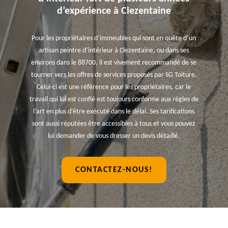
d’expérience à Clezentaine
Pour les propriétaires d’immeubles qui sont en quête d’un
artisan peintre d’intérieur à Clezentaine, ou dans ses
environs dans le 88700, il est vivement recommandé de se
tourner vers les offres de services proposés par SG Toiture.
Celui-ci est une référence pour les propriétaires, car le
travail qui lui est confié est toujours conforme aux règles de
l’art en plus d’être exécuté dans le délai. Ses tarifications
sont aussi réputées être accessibles à tous et vous pouvez
lui demander de vous dresser un devis détaillé.
CONTACTEZ-NOUS!