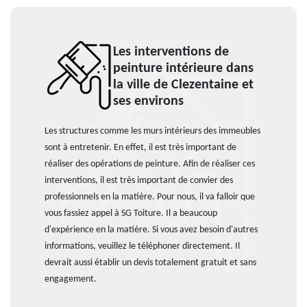
Les interventions de
peinture intérieure dans
la ville de Clezentaine et
ses environs
Les structures comme les murs intérieurs des immeubles
sont à entretenir. En effet, il est très important de
réaliser des opérations de peinture. Afin de réaliser ces
interventions, il est très important de convier des
professionnels en la matière. Pour nous, il va falloir que
vous fassiez appel à SG Toiture. Il a beaucoup
d'expérience en la matière. Si vous avez besoin d'autres
informations, veuillez le téléphoner directement. Il
devrait aussi établir un devis totalement gratuit et sans
engagement.