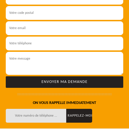
ON VOUS RAPPELLE IMMEDIATEMENT