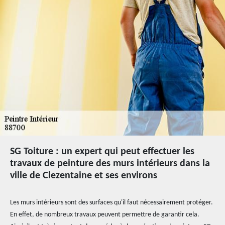
SG Toiture : un expert qui peut effectuer les
travaux de peinture des murs intérieurs dans la
ville de Clezentaine et ses environs
Les murs intérieurs sont des surfaces qu'il faut nécessairement protéger.
En effet, de nombreux travaux peuvent permettre de garantir cela.