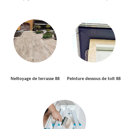
Nettoyage de terrasse 88
Peinture dessous de toit 88