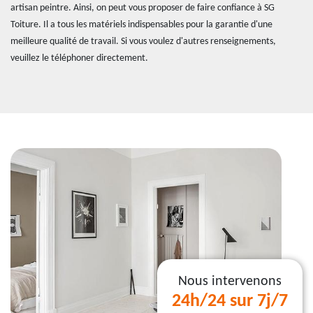
artisan peintre. Ainsi, on peut vous proposer de faire confiance à SG
Toiture. Il a tous les matériels indispensables pour la garantie d'une
meilleure qualité de travail. Si vous voulez d'autres renseignements,
veuillez le téléphoner directement.
Nous intervenons
24h/24 sur 7j/7