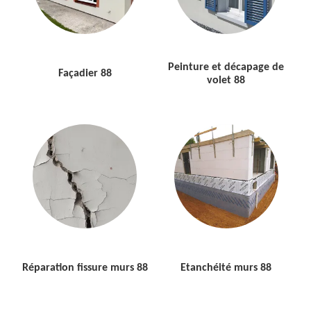
Peinture et décapage de
Façadier 88
volet 88
Réparation fissure murs 88
Etanchéité murs 88