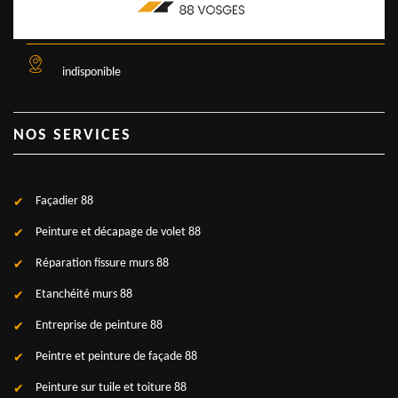
indisponible
NOS SERVICES
Façadier 88
Peinture et décapage de volet 88
Réparation fissure murs 88
Etanchéité murs 88
Entreprise de peinture 88
Peintre et peinture de façade 88
Peinture sur tuile et toiture 88