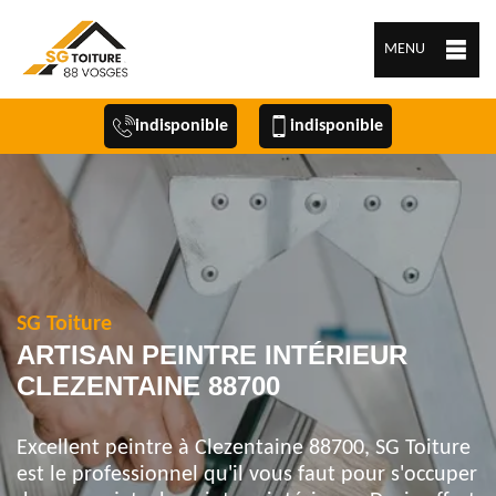
MENU
indisponible
indisponible
SG Toiture
ARTISAN PEINTRE INTÉRIEUR
CLEZENTAINE 88700
Excellent peintre à Clezentaine 88700, SG Toiture
est le professionnel qu'il vous faut pour s'occuper