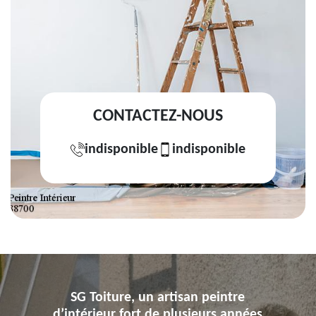
CONTACTEZ-NOUS
indisponible
indisponible
SG Toiture, un artisan peintre
d’intérieur fort de plusieurs années