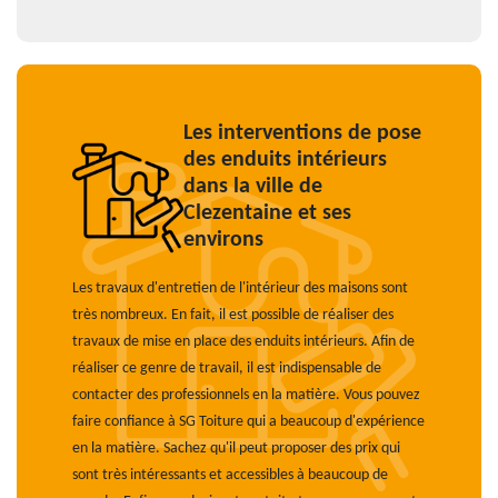
Les interventions de pose
des enduits intérieurs
dans la ville de
Clezentaine et ses
environs
Les travaux d'entretien de l'intérieur des maisons sont
très nombreux. En fait, il est possible de réaliser des
travaux de mise en place des enduits intérieurs. Afin de
réaliser ce genre de travail, il est indispensable de
contacter des professionnels en la matière. Vous pouvez
faire confiance à SG Toiture qui a beaucoup d'expérience
en la matière. Sachez qu'il peut proposer des prix qui
sont très intéressants et accessibles à beaucoup de