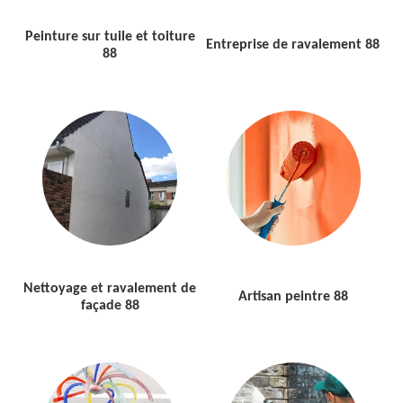
Peinture sur tuile et toiture
Entreprise de ravalement 88
88
Nettoyage et ravalement de
Artisan peintre 88
façade 88