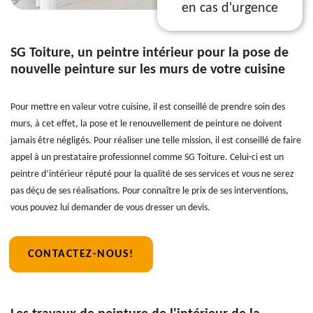
en cas d'urgence
SG Toiture, un peintre intérieur pour la pose de
nouvelle peinture sur les murs de votre cuisine
Pour mettre en valeur votre cuisine, il est conseillé de prendre soin des
murs, à cet effet, la pose et le renouvellement de peinture ne doivent
jamais être négligés. Pour réaliser une telle mission, il est conseillé de faire
appel à un prestataire professionnel comme SG Toiture. Celui-ci est un
peintre d’intérieur réputé pour la qualité de ses services et vous ne serez
pas déçu de ses réalisations. Pour connaître le prix de ses interventions,
vous pouvez lui demander de vous dresser un devis.
CONTACTEZ-NOUS!