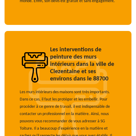
monde. Enfin, son devis est gratuit et sans engagement.
Les interventions de
peinture des murs
intérieurs dans la ville de
Clezentaine et ses
environs dans le 88700
Les murs intérieurs des maisons sont très importants.
Dans ce cas, il faut les protéger et les embellir. Pour
procéder à ce genre de travail, il est indispensable de
contacter un professionnel en la matière. Ainsi, nous
pouvons vous recommander de vous adresser à SG
Toiture. Il a beaucoup d'expérience en la matière et
sachez qu'il respecte les délais que vous avez établis. Il