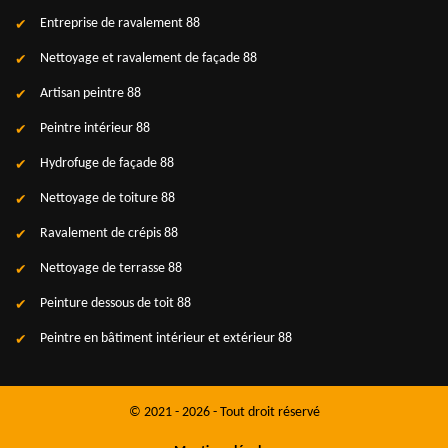
Entreprise de ravalement 88
Nettoyage et ravalement de façade 88
Artisan peintre 88
Peintre intérieur 88
Hydrofuge de façade 88
Nettoyage de toiture 88
Ravalement de crépis 88
Nettoyage de terrasse 88
Peinture dessous de toit 88
Peintre en bâtiment intérieur et extérieur 88
© 2021 - 2026 - Tout droit réservé