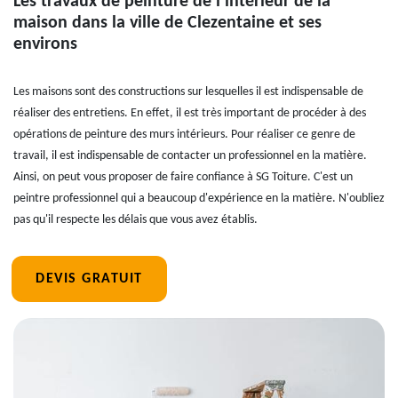
Les travaux de peinture de l'intérieur de la
maison dans la ville de Clezentaine et ses
environs
Les maisons sont des constructions sur lesquelles il est indispensable de
réaliser des entretiens. En effet, il est très important de procéder à des
opérations de peinture des murs intérieurs. Pour réaliser ce genre de
travail, il est indispensable de contacter un professionnel en la matière.
Ainsi, on peut vous proposer de faire confiance à SG Toiture. C'est un
peintre professionnel qui a beaucoup d'expérience en la matière. N'oubliez
pas qu'il respecte les délais que vous avez établis.
DEVIS GRATUIT