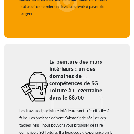
faut aussi demander un devis sans avoir à payer de
l'argent.
La peinture des murs
intérieurs : un des
domaines de
compétences de SG
Toiture à Clezentaine
dans le 88700
Les travaux de peinture intérieure sont très difficiles à
faire. Les profanes doivent s'abstenir de réaliser ces
tâches. Ainsi, nous pouvons vous proposer de faire
confiance à SG Toiture. Il a beaucoup d'expérience en la