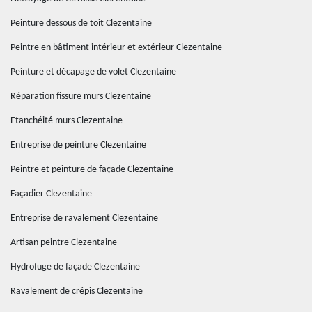
Peinture dessous de toit Clezentaine
Peintre en bâtiment intérieur et extérieur Clezentaine
Peinture et décapage de volet Clezentaine
Réparation fissure murs Clezentaine
Etanchéité murs Clezentaine
Entreprise de peinture Clezentaine
Peintre et peinture de façade Clezentaine
Façadier Clezentaine
Entreprise de ravalement Clezentaine
Artisan peintre Clezentaine
Hydrofuge de façade Clezentaine
Ravalement de crépis Clezentaine