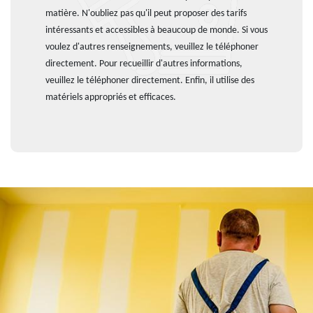
matière. N'oubliez pas qu'il peut proposer des tarifs
intéressants et accessibles à beaucoup de monde. Si vous
voulez d'autres renseignements, veuillez le téléphoner
directement. Pour recueillir d'autres informations,
veuillez le téléphoner directement. Enfin, il utilise des
matériels appropriés et efficaces.