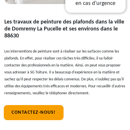
en cas d'urgence
Les travaux de peinture des plafonds dans la ville
de Domremy La Pucelle et ses environs dans le
88630
Les interventions de peinture sont à réaliser sur les surfaces comme les
plafonds. En effet, pour réaliser ces tâches très difficiles, il va falloir
contacter des professionnels en la matière. Ainsi, on peut vous proposer
vous adresser à SG Toiture. Il a beaucoup d'expérience en la matière et
sachez qu'il peut respecter les délais convenus. De plus, n'oubliez pas qu'il
utilise des équipements très efficaces et modernes. Pour recueillir d'autres
renseignements, veuillez le téléphoner directement.
CONTACTEZ-NOUS!