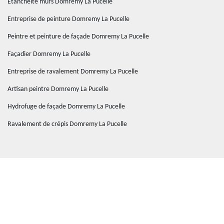
Etanchéité murs Domremy La Pucelle
Entreprise de peinture Domremy La Pucelle
Peintre et peinture de façade Domremy La Pucelle
Façadier Domremy La Pucelle
Entreprise de ravalement Domremy La Pucelle
Artisan peintre Domremy La Pucelle
Hydrofuge de façade Domremy La Pucelle
Ravalement de crépis Domremy La Pucelle