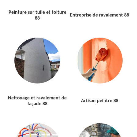
Peinture sur tuile et toiture
Entreprise de ravalement 88
88
Nettoyage et ravalement de
Artisan peintre 88
façade 88