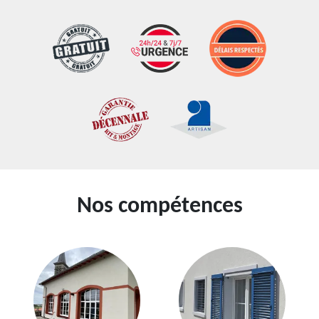
Nos compétences