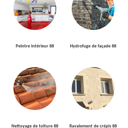
Peintre intérieur 88
Hydrofuge de façade 88
Nettoyage de toiture 88
Ravalement de crépis 88