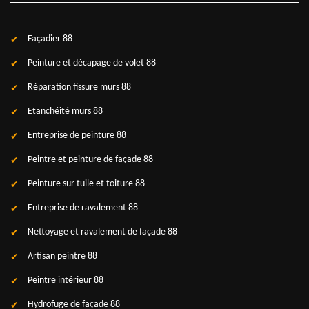
Façadier 88
Peinture et décapage de volet 88
Réparation fissure murs 88
Etanchéité murs 88
Entreprise de peinture 88
Peintre et peinture de façade 88
Peinture sur tuile et toiture 88
Entreprise de ravalement 88
Nettoyage et ravalement de façade 88
Artisan peintre 88
Peintre intérieur 88
Hydrofuge de façade 88