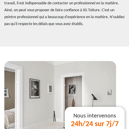
travail, il est indispensable de contacter un professionnel en la matière.
Ainsi, on peut vous proposer de faire confiance à SG Toiture. C'est un
peintre professionnel qui a beaucoup d'expérience en la matière. N'oubliez
pas qu'il respecte les délais que vous avez établis.
Nous intervenons
24h/24 sur 7j/7