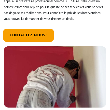
appel à un prestataire professionnel comme SG Toiture. Celui-ci est un
peintre d’intérieur réputé pour la qualité de ses services et vous ne serez
pas déçu de ses réalisations. Pour connaître le prix de ses interventions,
vous pouvez lui demander de vous dresser un devis.
CONTACTEZ-NOUS!