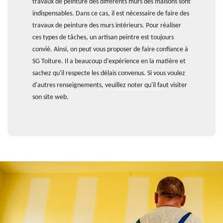
travaux de peinture des différents murs des maisons sont
indispensables. Dans ce cas, il est nécessaire de faire des
travaux de peinture des murs intérieurs. Pour réaliser
ces types de tâches, un artisan peintre est toujours
convié. Ainsi, on peut vous proposer de faire confiance à
SG Toiture. Il a beaucoup d'expérience en la matière et
sachez qu'il respecte les délais convenus. Si vous voulez
d'autres renseignements, veuillez noter qu'il faut visiter
son site web.