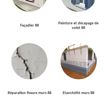
Peinture et décapage de
Façadier 88
volet 88
Réparation fissure murs 88
Etanchéité murs 88