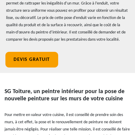
permet de rattraper les inégalités d’un mur. Grâce à l’enduit, votre
structure sera uniforme vous pouvez en profiter pour obtenir un résultat
lisse, ou décoratif. Le prix de cette pose d’enduit varie en fonction de la
qualité du produit et de la surface à recouvrir, ainsi que le coût de la
main-d’œuvre du peintre d’intérieur. Il est conseillé de demander et de
comparer les devis proposés par les prestataires dans votre localité.
DEVIS GRATUIT
SG Toiture, un peintre intérieur pour la pose de
nouvelle peinture sur les murs de votre cuisine
Pour mettre en valeur votre cuisine, il est conseillé de prendre soin des
murs, à cet effet, la pose et le renouvellement de peinture ne doivent
jamais être négligés. Pour réaliser une telle mission, il est conseillé de faire