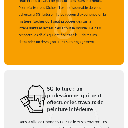
réaliser des travaux de peinture des murs intérieurs.
Pour réaliser ces tâches, il est indispensable de vous
adresser à SG Toiture. Il a beaucoup d'expérience en la
matière. Sachez qu'il peut proposer des tarifs
intéressants et accessibles à tout le monde. De plus, il
respecte les délais qui ont été établis. Il faut aussi
demander un devis gratuit et sans engagement.
SG Toiture : un
professionnel qui peut
effectuer les travaux de
peinture intérieure
Dans la ville de Domremy La Pucelle et ses environs, les