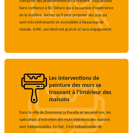
contacter des professionnels en la matière. Vous pouvez
faire confiance à SG Toiture qui a beaucoup d'expérience
en la matière. Sachez qu'il peut proposer des prix qui
sont très intéressants et accessibles à beaucoup de
monde. Enfin, son devis est gratuit et sans engagement.
Les interventions de
peinture des murs se
trouvant à l'intérieur des
maisons
Dans la ville de Domremy La Pucelle et ses environs, les
opérations d'entretien des murs intérieurs des maisons
sont indispensables. En fait, il est indispensable de