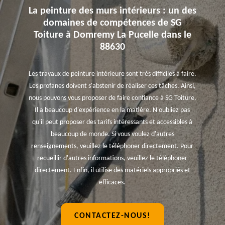
La peinture des murs intérieurs : un des
domaines de compétences de SG
Toiture à Domremy La Pucelle dans le
88630
Les travaux de peinture intérieure sont très difficiles à faire.
Les profanes doivent s'abstenir de réaliser ces tâches. Ainsi,
nous pouvons vous proposer de faire confiance à SG Toiture.
Il a beaucoup d'expérience en la matière. N'oubliez pas
qu'il peut proposer des tarifs intéressants et accessibles à
beaucoup de monde. Si vous voulez d'autres
renseignements, veuillez le téléphoner directement. Pour
recueillir d'autres informations, veuillez le téléphoner
directement. Enfin, il utilise des matériels appropriés et
efficaces.
CONTACTEZ-NOUS!