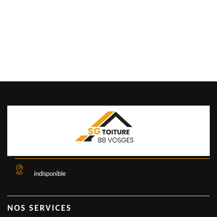
indisponible
NOS SERVICES