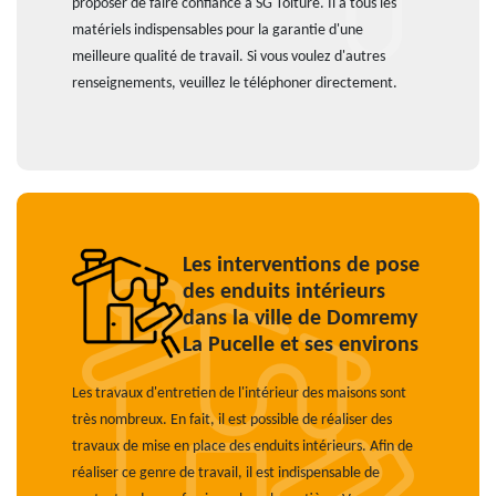
proposer de faire confiance à SG Toiture. Il a tous les
matériels indispensables pour la garantie d'une
meilleure qualité de travail. Si vous voulez d'autres
renseignements, veuillez le téléphoner directement.
Les interventions de pose
des enduits intérieurs
dans la ville de Domremy
La Pucelle et ses environs
Les travaux d'entretien de l'intérieur des maisons sont
très nombreux. En fait, il est possible de réaliser des
travaux de mise en place des enduits intérieurs. Afin de
réaliser ce genre de travail, il est indispensable de