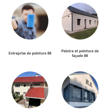
Peintre et peinture de
Entreprise de peinture 88
façade 88