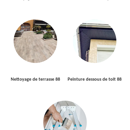
Nettoyage de terrasse 88
Peinture dessous de toit 88