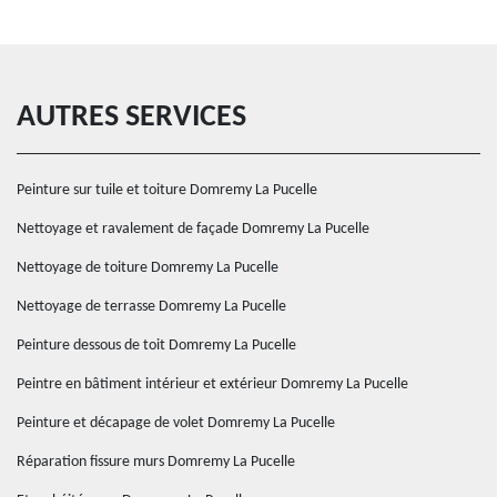
AUTRES SERVICES
Peinture sur tuile et toiture Domremy La Pucelle
Nettoyage et ravalement de façade Domremy La Pucelle
Nettoyage de toiture Domremy La Pucelle
Nettoyage de terrasse Domremy La Pucelle
Peinture dessous de toit Domremy La Pucelle
Peintre en bâtiment intérieur et extérieur Domremy La Pucelle
Peinture et décapage de volet Domremy La Pucelle
Réparation fissure murs Domremy La Pucelle