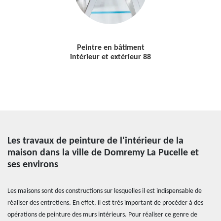
Peintre en bâtiment
intérieur et extérieur 88
Les travaux de peinture de l'intérieur de la
maison dans la ville de Domremy La Pucelle et
ses environs
Les maisons sont des constructions sur lesquelles il est indispensable de
réaliser des entretiens. En effet, il est très important de procéder à des
opérations de peinture des murs intérieurs. Pour réaliser ce genre de