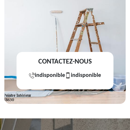
CONTACTEZ-NOUS
indisponible
indisponible