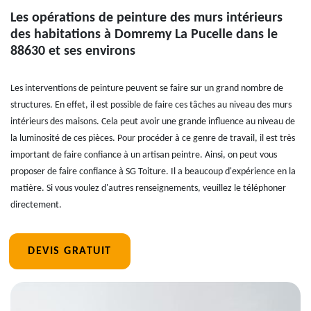
Les opérations de peinture des murs intérieurs
des habitations à Domremy La Pucelle dans le
88630 et ses environs
Les interventions de peinture peuvent se faire sur un grand nombre de
structures. En effet, il est possible de faire ces tâches au niveau des murs
intérieurs des maisons. Cela peut avoir une grande influence au niveau de
la luminosité de ces pièces. Pour procéder à ce genre de travail, il est très
important de faire confiance à un artisan peintre. Ainsi, on peut vous
proposer de faire confiance à SG Toiture. Il a beaucoup d'expérience en la
matière. Si vous voulez d'autres renseignements, veuillez le téléphoner
directement.
DEVIS GRATUIT