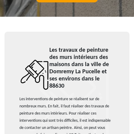
Les travaux de peinture
des murs intérieurs des
maisons dans la ville de
Domremy La Pucelle et
ses environs dans le
88630
Les interventions de peinture se réalisent sur de
nombreux murs. En fait, il faut réaliser des travaux de
peinture des murs intérieurs. Pour réaliser ces
interventions qui sont très difficiles, il est indispensable
de contacter un artisan peintre. Ainsi, on peut vous