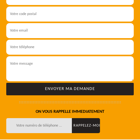
ON VOUS RAPPELLE IMMEDIATEMENT