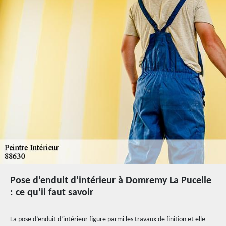
Pose d’enduit d’intérieur à Domremy La Pucelle
: ce qu’il faut savoir
La pose d’enduit d’intérieur figure parmi les travaux de finition et elle