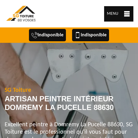
MENU
indisponible
indisponible
SG Toiture
ARTISAN PEINTRE INTÉRIEUR
DOMREMY LA PUCELLE 88630
Excellent peintre à Domremy La Pucelle 88630, SG
Toiture est le professionnel qu'il vous faut pour