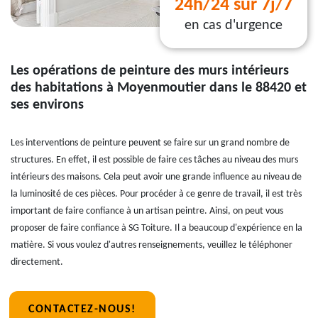
24h/24 sur 7j/7
en cas d'urgence
Les opérations de peinture des murs intérieurs
des habitations à Moyenmoutier dans le 88420 et
ses environs
Les interventions de peinture peuvent se faire sur un grand nombre de
structures. En effet, il est possible de faire ces tâches au niveau des murs
intérieurs des maisons. Cela peut avoir une grande influence au niveau de
la luminosité de ces pièces. Pour procéder à ce genre de travail, il est très
important de faire confiance à un artisan peintre. Ainsi, on peut vous
proposer de faire confiance à SG Toiture. Il a beaucoup d'expérience en la
matière. Si vous voulez d'autres renseignements, veuillez le téléphoner
directement.
CONTACTEZ-NOUS!