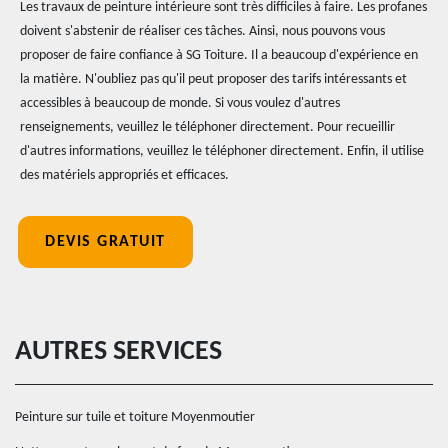
Les travaux de peinture intérieure sont très difficiles à faire. Les profanes
doivent s'abstenir de réaliser ces tâches. Ainsi, nous pouvons vous
proposer de faire confiance à SG Toiture. Il a beaucoup d'expérience en
la matière. N'oubliez pas qu'il peut proposer des tarifs intéressants et
accessibles à beaucoup de monde. Si vous voulez d'autres
renseignements, veuillez le téléphoner directement. Pour recueillir
d'autres informations, veuillez le téléphoner directement. Enfin, il utilise
des matériels appropriés et efficaces.
DEVIS GRATUIT
AUTRES SERVICES
Peinture sur tuile et toiture Moyenmoutier