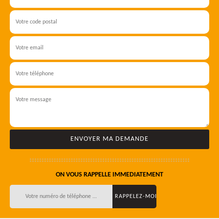
ON VOUS RAPPELLE IMMEDIATEMENT