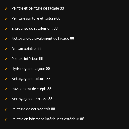
Peintre et peinture de façade 88
Peinture sur tuile et toiture 88
Entreprise de ravalement 88
Nettoyage et ravalement de façade 88
Artisan peintre 88
Peintre intérieur 88
Hydrofuge de façade 88
Nettoyage de toiture 88
Ravalement de crépis 88
Nettoyage de terrasse 88
Peinture dessous de toit 88
Peintre en bâtiment intérieur et extérieur 88