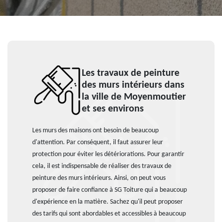
Les travaux de peinture
des murs intérieurs dans
la ville de Moyenmoutier
et ses environs
Les murs des maisons ont besoin de beaucoup
d'attention. Par conséquent, il faut assurer leur
protection pour éviter les détériorations. Pour garantir
cela, il est indispensable de réaliser des travaux de
peinture des murs intérieurs. Ainsi, on peut vous
proposer de faire confiance à SG Toiture qui a beaucoup
d'expérience en la matière. Sachez qu'il peut proposer
des tarifs qui sont abordables et accessibles à beaucoup