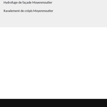
Hydrofuge de façade Moyenmoutier
Ravalement de crépis Moyenmoutier