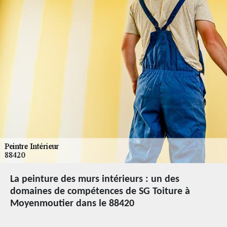
La peinture des murs intérieurs : un des
domaines de compétences de SG Toiture à
Moyenmoutier dans le 88420