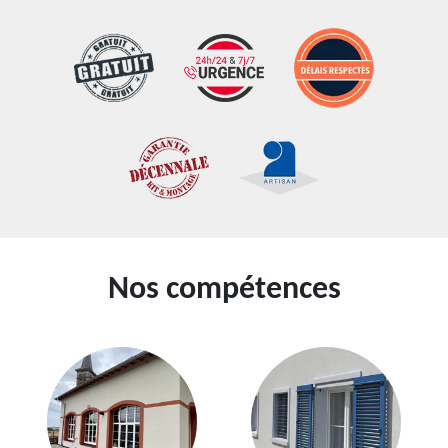
Nos compétences