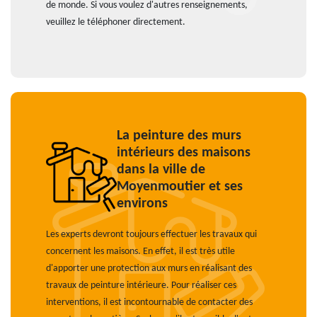
de monde. Si vous voulez d'autres renseignements,
veuillez le téléphoner directement.
La peinture des murs
intérieurs des maisons
dans la ville de
Moyenmoutier et ses
environs
Les experts devront toujours effectuer les travaux qui
concernent les maisons. En effet, il est très utile
d'apporter une protection aux murs en réalisant des
travaux de peinture intérieure. Pour réaliser ces
interventions, il est incontournable de contacter des