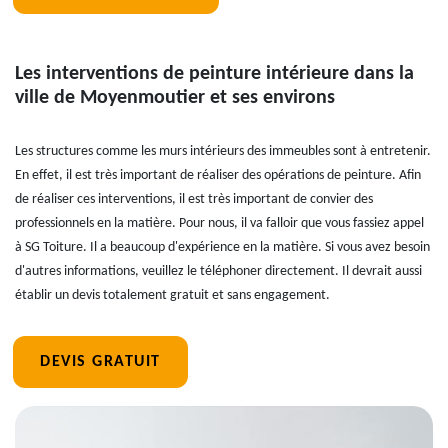
Les interventions de peinture intérieure dans la
ville de Moyenmoutier et ses environs
Les structures comme les murs intérieurs des immeubles sont à entretenir.
En effet, il est très important de réaliser des opérations de peinture. Afin
de réaliser ces interventions, il est très important de convier des
professionnels en la matière. Pour nous, il va falloir que vous fassiez appel
à SG Toiture. Il a beaucoup d'expérience en la matière. Si vous avez besoin
d'autres informations, veuillez le téléphoner directement. Il devrait aussi
établir un devis totalement gratuit et sans engagement.
DEVIS GRATUIT