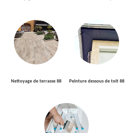
Nettoyage de terrasse 88
Peinture dessous de toit 88