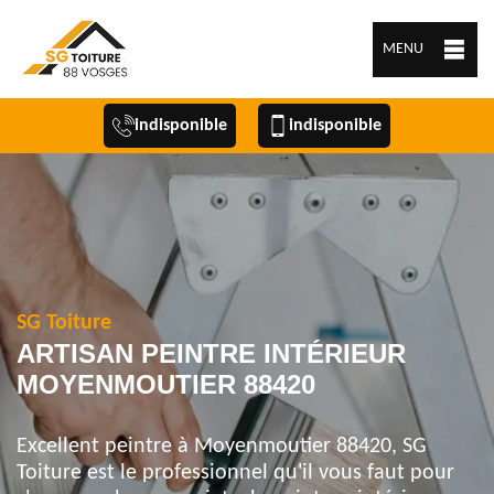
MENU
indisponible
indisponible
SG Toiture
ARTISAN PEINTRE INTÉRIEUR
MOYENMOUTIER 88420
Excellent peintre à Moyenmoutier 88420, SG
Toiture est le professionnel qu'il vous faut pour