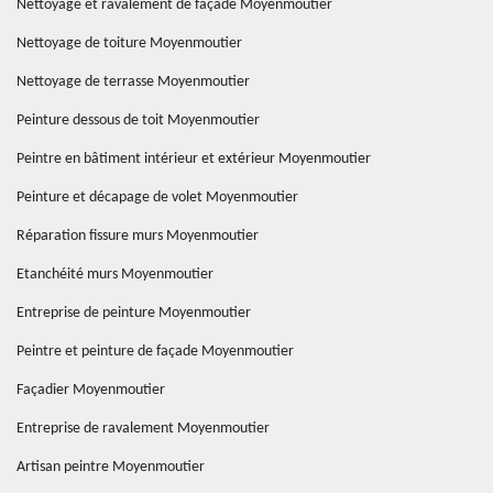
Nettoyage et ravalement de façade Moyenmoutier
Nettoyage de toiture Moyenmoutier
Nettoyage de terrasse Moyenmoutier
Peinture dessous de toit Moyenmoutier
Peintre en bâtiment intérieur et extérieur Moyenmoutier
Peinture et décapage de volet Moyenmoutier
Réparation fissure murs Moyenmoutier
Etanchéité murs Moyenmoutier
Entreprise de peinture Moyenmoutier
Peintre et peinture de façade Moyenmoutier
Façadier Moyenmoutier
Entreprise de ravalement Moyenmoutier
Artisan peintre Moyenmoutier