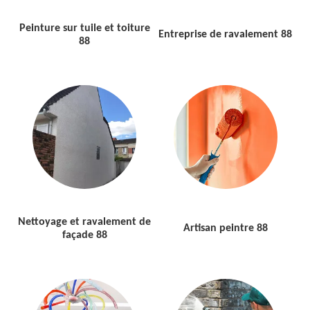
Peinture sur tuile et toiture
Entreprise de ravalement 88
88
Nettoyage et ravalement de
Artisan peintre 88
façade 88