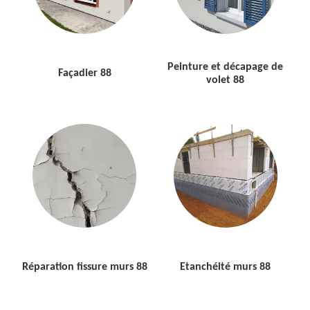
Peinture et décapage de
Façadier 88
volet 88
Réparation fissure murs 88
Etanchéité murs 88