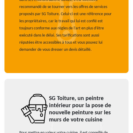
recommandé de se tourner vers les offres de services
proposés par SG Toiture. Celui-ci est une référence pour
les propriétaires, car le travail qui lui est confié est
toujours conforme aux règles de l’art en plus d’être
exécuté dans le délai. Ses tarifications sont aussi
réputées être accessibles à tous et vous pouvez lui
demander de vous dresser un devis détaillé.
SG Toiture, un peintre
intérieur pour la pose de
nouvelle peinture sur les
murs de votre cuisine
Pour mettre en valeur votre cuisine, il est conseillé de