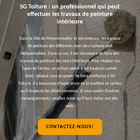
SG Toiture : un professionnel qui peut
effectuer les travaux de peinture
intérieure
Dans la ville de Moyenmoutier et ses environs, les travaux
de peinture des différents murs des maisons sont
indispensables. Dans ce cas, il est nécessaire de faire des
travaux de peinture des murs intérieurs. Pour réaliser ces
types de tâches, un artisan peintre est toujours convié.
Ainsi, on peut vous proposer de faire confiance à SG
Toiture. Il a beaucoup d'expérience en la matière et sachez
qu'il respecte les délais convenus. Si vous voulez d'autres
renseignements, veuillez noter qu'il faut visiter son site
web.
CONTACTEZ-NOUS!