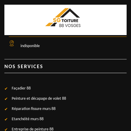
indisponible
NOS SERVICES
Façadier 88
Peinture et décapage de volet 88
Réparation fissure murs 88
Etanchéité murs 88
Entreprise de peinture 88