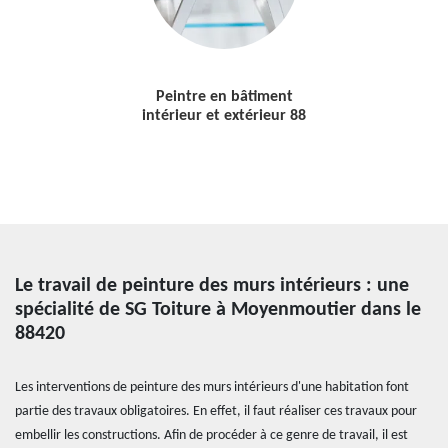
Peintre en bâtiment
intérieur et extérieur 88
Le travail de peinture des murs intérieurs : une
spécialité de SG Toiture à Moyenmoutier dans le
88420
Les interventions de peinture des murs intérieurs d'une habitation font
partie des travaux obligatoires. En effet, il faut réaliser ces travaux pour
embellir les constructions. Afin de procéder à ce genre de travail, il est