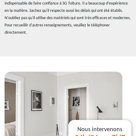
indispensable de faire confiance à SG Toiture. Il a beaucoup d'expérience
en la matière. Sachez qu'il respecte aussi les délais qui ont été établis.
N'oubliez pas qu'il utilise des matériels qui sont très efficaces et modernes.
Pour recueillir d'autres renseignements, veuillez le téléphoner
directement.
Nous intervenons