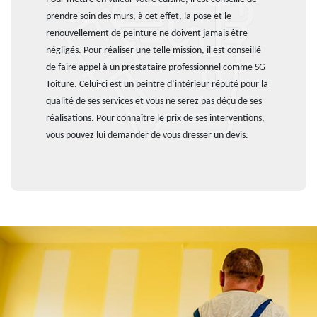
prendre soin des murs, à cet effet, la pose et le
renouvellement de peinture ne doivent jamais être
négligés. Pour réaliser une telle mission, il est conseillé
de faire appel à un prestataire professionnel comme SG
Toiture. Celui-ci est un peintre d’intérieur réputé pour la
qualité de ses services et vous ne serez pas déçu de ses
réalisations. Pour connaître le prix de ses interventions,
vous pouvez lui demander de vous dresser un devis.