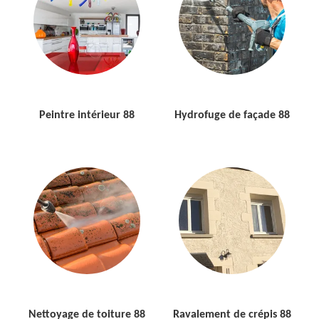
Peintre intérieur 88
Hydrofuge de façade 88
Nettoyage de toiture 88
Ravalement de crépis 88