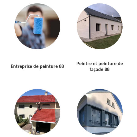
Peintre et peinture de
Entreprise de peinture 88
façade 88