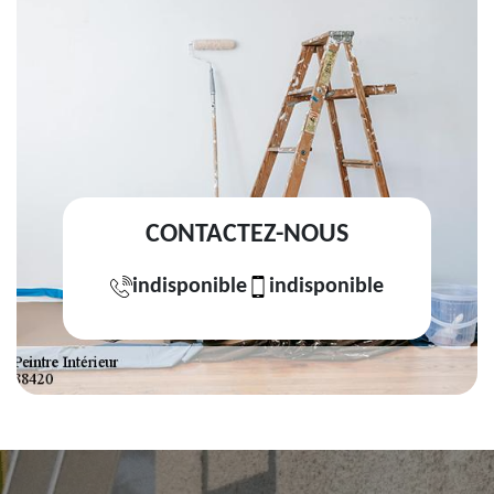
CONTACTEZ-NOUS
indisponible
indisponible