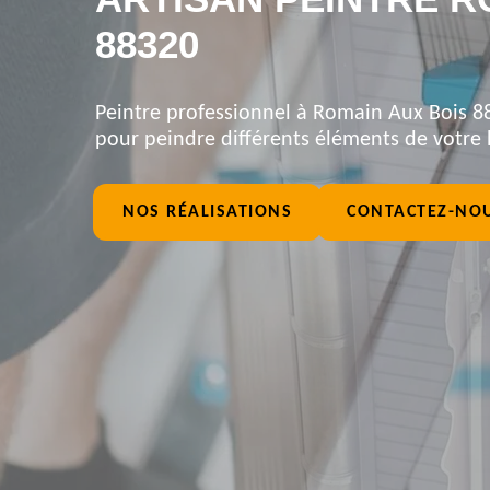
88320
Peintre professionnel à Romain Aux Bois 88
pour peindre différents éléments de votre 
NOS RÉALISATIONS
CONTACTEZ-NO