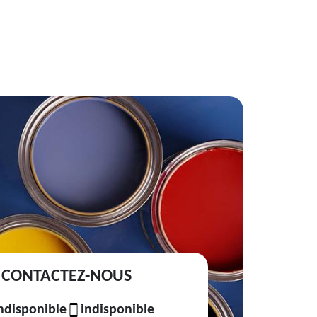
CONTACTEZ-NOUS
ndisponible
indisponible