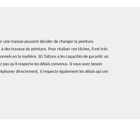
er une maison peuvent décider de changer la peinture
r à des travaux de peinture. Pour réaliser ces tâches, il est très
onnels en la matière. SG Toiture a les capacités de garantir un
z pas qu'il respecte les délais convenus. Si vous avez besoin
éléphoner directement. Il respecte également les délais qui ont