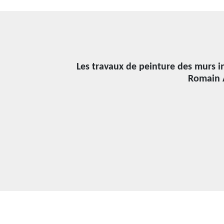
Les travaux de peinture des murs in
Romain A