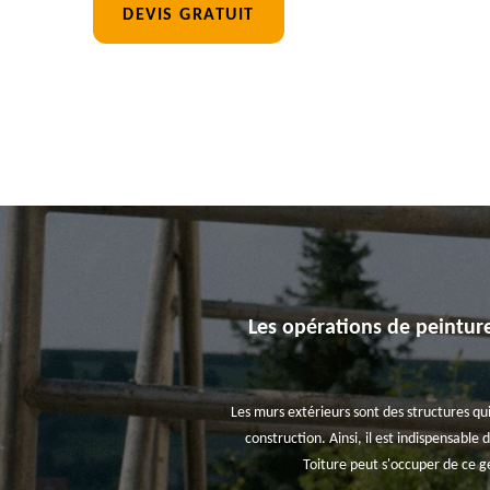
DEVIS GRATUIT
Les opérations de peinture
Les murs extérieurs sont des structures qui
construction. Ainsi, il est indispensable
Toiture peut s'occuper de ce g