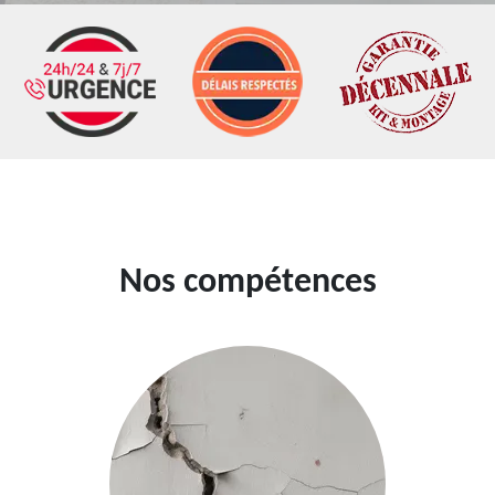
Nos compétences