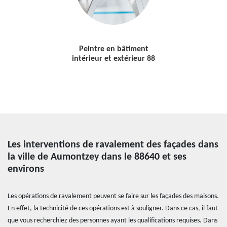
Peintre en bâtiment
intérieur et extérieur 88
Les interventions de ravalement des façades dans
la ville de Aumontzey dans le 88640 et ses
environs
Les opérations de ravalement peuvent se faire sur les façades des maisons.
En effet, la technicité de ces opérations est à souligner. Dans ce cas, il faut
que vous recherchiez des personnes ayant les qualifications requises. Dans