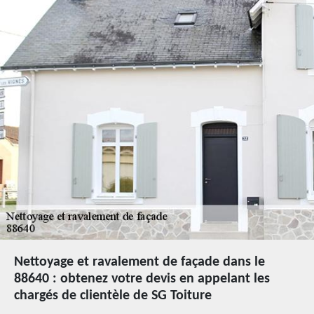
Nettoyage et ravalement de façade dans le
88640 : obtenez votre devis en appelant les
chargés de clientèle de SG Toiture