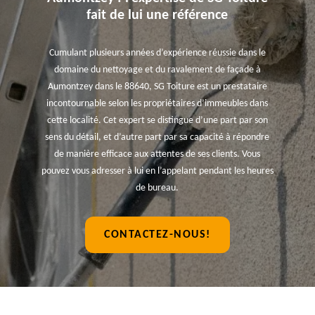
fait de lui une référence
Cumulant plusieurs années d’expérience réussie dans le
domaine du nettoyage et du ravalement de façade à
Aumontzey dans le 88640, SG Toiture est un prestataire
incontournable selon les propriétaires d’immeubles dans
cette localité. Cet expert se distingue d’une part par son
sens du détail, et d’autre part par sa capacité à répondre
de manière efficace aux attentes de ses clients. Vous
pouvez vous adresser à lui en l’appelant pendant les heures
de bureau.
CONTACTEZ-NOUS!