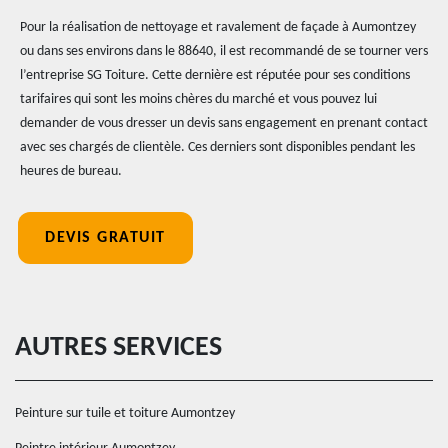
Pour la réalisation de nettoyage et ravalement de façade à Aumontzey
ou dans ses environs dans le 88640, il est recommandé de se tourner vers
l’entreprise SG Toiture. Cette dernière est réputée pour ses conditions
tarifaires qui sont les moins chères du marché et vous pouvez lui
demander de vous dresser un devis sans engagement en prenant contact
avec ses chargés de clientèle. Ces derniers sont disponibles pendant les
heures de bureau.
DEVIS GRATUIT
AUTRES SERVICES
Peinture sur tuile et toiture Aumontzey