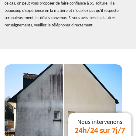
ce cas, on peut vous proposer de faire confiance à SG Toiture. Il a
beaucoup d'expérience en la matière et n'oubliez pas qu'il respecte
scrupuleusement les délais convenus. Si vous avez besoin d'autres
renseignements, veuillez le téléphoner directement.
Nous intervenons
24h/24 sur 7j/7