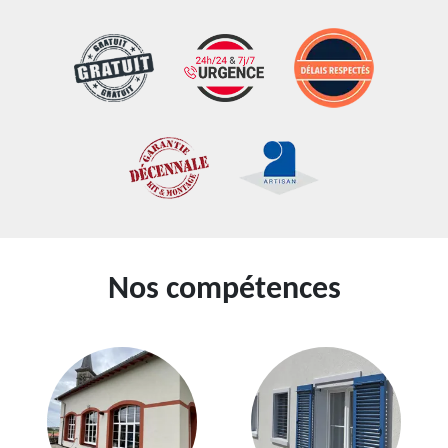
Nos compétences