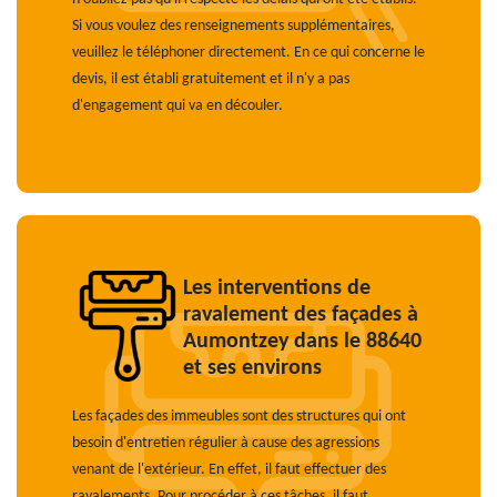
Si vous voulez des renseignements supplémentaires,
veuillez le téléphoner directement. En ce qui concerne le
devis, il est établi gratuitement et il n'y a pas
d'engagement qui va en découler.
Les interventions de
ravalement des façades à
Aumontzey dans le 88640
et ses environs
Les façades des immeubles sont des structures qui ont
besoin d'entretien régulier à cause des agressions
venant de l'extérieur. En effet, il faut effectuer des
ravalements. Pour procéder à ces tâches, il faut