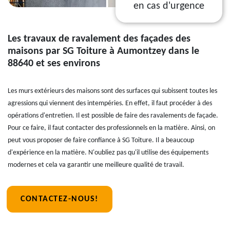
en cas d'urgence
Les travaux de ravalement des façades des
maisons par SG Toiture à Aumontzey dans le
88640 et ses environs
Les murs extérieurs des maisons sont des surfaces qui subissent toutes les
agressions qui viennent des intempéries. En effet, il faut procéder à des
opérations d'entretien. Il est possible de faire des ravalements de façade.
Pour ce faire, il faut contacter des professionnels en la matière. Ainsi, on
peut vous proposer de faire confiance à SG Toiture. Il a beaucoup
d'expérience en la matière. N'oubliez pas qu'il utilise des équipements
modernes et cela va garantir une meilleure qualité de travail.
CONTACTEZ-NOUS!