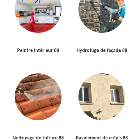
Peintre intérieur 88
Hydrofuge de façade 88
Nettoyage de toiture 88
Ravalement de crépis 88