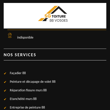
indisponible
NOS SERVICES
Façadier 88
Peinture et décapage de volet 88
Réparation fissure murs 88
Etanchéité murs 88
Entreprise de peinture 88