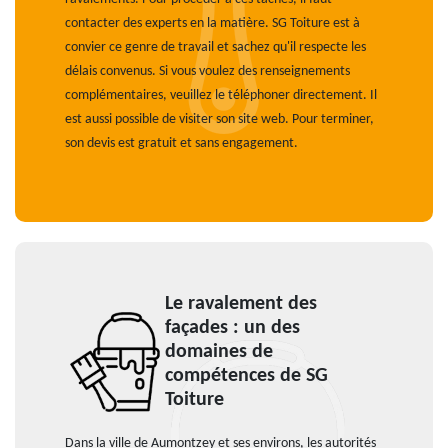
contacter des experts en la matière. SG Toiture est à
convier ce genre de travail et sachez qu'il respecte les
délais convenus. Si vous voulez des renseignements
complémentaires, veuillez le téléphoner directement. Il
est aussi possible de visiter son site web. Pour terminer,
son devis est gratuit et sans engagement.
Le ravalement des
façades : un des
domaines de
compétences de SG
Toiture
Dans la ville de Aumontzey et ses environs, les autorités