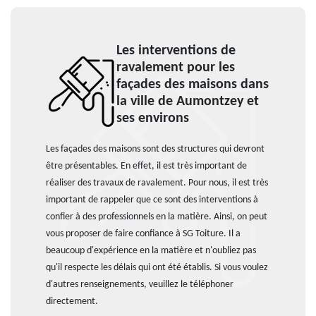
Les interventions de
ravalement pour les
façades des maisons dans
la ville de Aumontzey et
ses environs
Les façades des maisons sont des structures qui devront
être présentables. En effet, il est très important de
réaliser des travaux de ravalement. Pour nous, il est très
important de rappeler que ce sont des interventions à
confier à des professionnels en la matière. Ainsi, on peut
vous proposer de faire confiance à SG Toiture. Il a
beaucoup d'expérience en la matière et n'oubliez pas
qu'il respecte les délais qui ont été établis. Si vous voulez
d'autres renseignements, veuillez le téléphoner
directement.