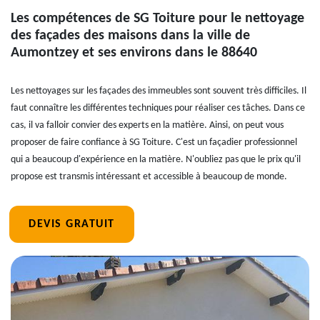
Les compétences de SG Toiture pour le nettoyage
des façades des maisons dans la ville de
Aumontzey et ses environs dans le 88640
Les nettoyages sur les façades des immeubles sont souvent très difficiles. Il
faut connaître les différentes techniques pour réaliser ces tâches. Dans ce
cas, il va falloir convier des experts en la matière. Ainsi, on peut vous
proposer de faire confiance à SG Toiture. C'est un façadier professionnel
qui a beaucoup d'expérience en la matière. N'oubliez pas que le prix qu'il
propose est transmis intéressant et accessible à beaucoup de monde.
DEVIS GRATUIT