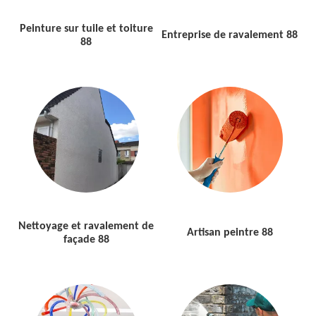
Peinture sur tuile et toiture
Entreprise de ravalement 88
88
Nettoyage et ravalement de
Artisan peintre 88
façade 88