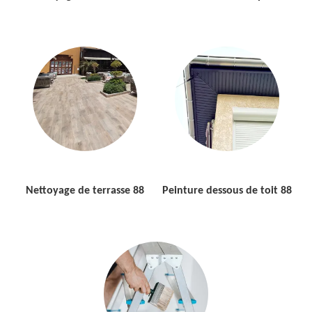
Nettoyage de terrasse 88
Peinture dessous de toit 88