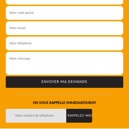
ON VOUS RAPPELLE IMMEDIATEMENT