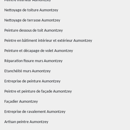
Peintre intérieur Aumontzey
Nettoyage de toiture Aumontzey
Nettoyage de terrasse Aumontzey
Peinture dessous de toit Aumontzey
Peintre en bâtiment intérieur et extérieur Aumontzey
Peinture et décapage de volet Aumontzey
Réparation fissure murs Aumontzey
Etanchéité murs Aumontzey
Entreprise de peinture Aumontzey
Peintre et peinture de façade Aumontzey
Façadier Aumontzey
Entreprise de ravalement Aumontzey
Artisan peintre Aumontzey