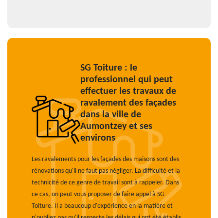
SG Toiture : le
professionnel qui peut
effectuer les travaux de
ravalement des façades
dans la ville de
Aumontzey et ses
environs
Les ravalements pour les façades des maisons sont des
rénovations qu'il ne faut pas négliger. La difficulté et la
technicité de ce genre de travail sont à rappeler. Dans
ce cas, on peut vous proposer de faire appel à SG
Toiture. Il a beaucoup d'expérience en la matière et
n'oubliez pas qu'il respecte les délais qui ont été établis.