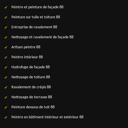
Peintre et peinture de façade 88
Peinture sur tuile et toiture 88
Entreprise de ravalement 88
Nettoyage et ravalement de façade 88
Artisan peintre 88
Peintre intérieur 88
Hydrofuge de façade 88
Nettoyage de toiture 88
Ravalement de crépis 88
Nettoyage de terrasse 88
Peinture dessous de toit 88
Peintre en bâtiment intérieur et extérieur 88