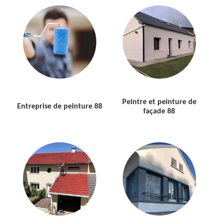
Peintre et peinture de
Entreprise de peinture 88
façade 88