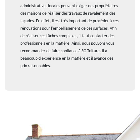
administratives locales peuvent exiger des propriétaires
des maisons de réaliser des travaux de ravalement des
façades. En effet, il est très important de procéder à ces
rénovations pour l'embellissement de ces surfaces. Afin
de réaliser ces tâches complexes, il faut contacter des
professionnels en la matière. Ainsi, nous pouvons vous
recommander de faire confiance à SG Toiture. Il a
beaucoup d'expérience en la matière et il avance des
prix raisonnables.