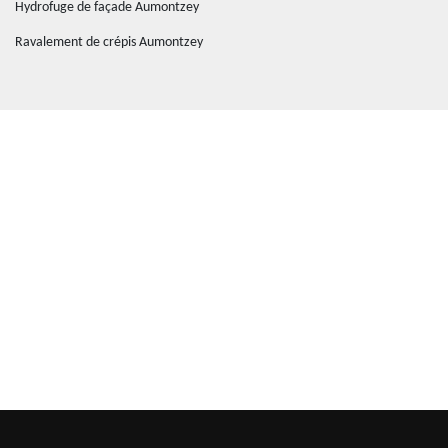
Hydrofuge de façade Aumontzey
Ravalement de crépis Aumontzey