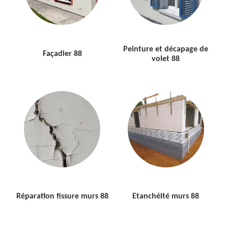
Peinture et décapage de
Façadier 88
volet 88
Réparation fissure murs 88
Etanchéité murs 88